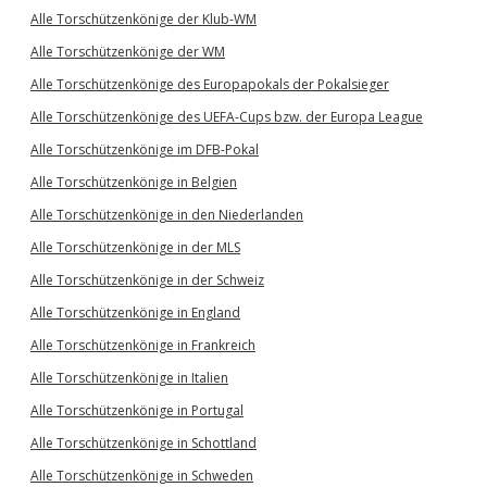
Alle Torschützenkönige der Klub-WM
Alle Torschützenkönige der WM
Alle Torschützenkönige des Europapokals der Pokalsieger
Alle Torschützenkönige des UEFA-Cups bzw. der Europa League
Alle Torschützenkönige im DFB-Pokal
Alle Torschützenkönige in Belgien
Alle Torschützenkönige in den Niederlanden
Alle Torschützenkönige in der MLS
Alle Torschützenkönige in der Schweiz
Alle Torschützenkönige in England
Alle Torschützenkönige in Frankreich
Alle Torschützenkönige in Italien
Alle Torschützenkönige in Portugal
Alle Torschützenkönige in Schottland
Alle Torschützenkönige in Schweden