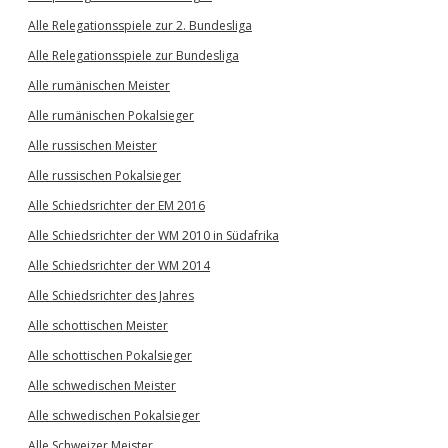
Alle Relegationsspiele zur 2. Bundesliga
Alle Relegationsspiele zur Bundesliga
Alle rumänischen Meister
Alle rumänischen Pokalsieger
Alle russischen Meister
Alle russischen Pokalsieger
Alle Schiedsrichter der EM 2016
Alle Schiedsrichter der WM 2010 in Südafrika
Alle Schiedsrichter der WM 2014
Alle Schiedsrichter des Jahres
Alle schottischen Meister
Alle schottischen Pokalsieger
Alle schwedischen Meister
Alle schwedischen Pokalsieger
Alle Schweizer Meister