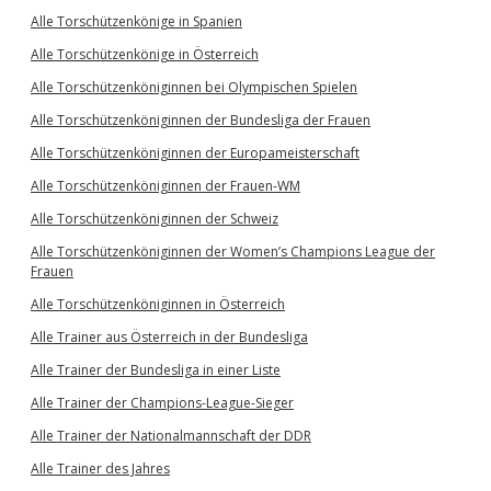
Alle Torschützenkönige in Spanien
Alle Torschützenkönige in Österreich
Alle Torschützenköniginnen bei Olympischen Spielen
Alle Torschützenköniginnen der Bundesliga der Frauen
Alle Torschützenköniginnen der Europameisterschaft
Alle Torschützenköniginnen der Frauen-WM
Alle Torschützenköniginnen der Schweiz
Alle Torschützenköniginnen der Women’s Champions League der
Frauen
Alle Torschützenköniginnen in Österreich
Alle Trainer aus Österreich in der Bundesliga
Alle Trainer der Bundesliga in einer Liste
Alle Trainer der Champions-League-Sieger
Alle Trainer der Nationalmannschaft der DDR
Alle Trainer des Jahres