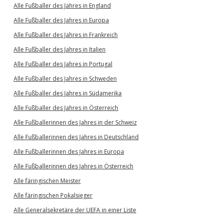
Alle Fußballer des Jahres in England
Alle Fußballer des Jahres in Europa
Alle Fußballer des Jahres in Frankreich
Alle Fußballer des Jahres in Italien
Alle Fußballer des Jahres in Portugal
Alle Fußballer des Jahres in Schweden
Alle Fußballer des Jahres in Südamerika
Alle Fußballer des Jahres in Österreich
Alle Fußballerinnen des Jahres in der Schweiz
Alle Fußballerinnen des Jahres in Deutschland
Alle Fußballerinnen des Jahres in Europa
Alle Fußballerinnen des Jahres in Österreich
Alle färingischen Meister
Alle färingischen Pokalsieger
Alle Generalsekretäre der UEFA in einer Liste