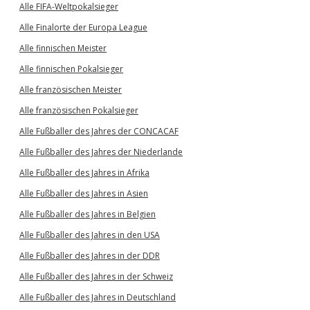
Alle FIFA-Weltpokalsieger
Alle Finalorte der Europa League
Alle finnischen Meister
Alle finnischen Pokalsieger
Alle französischen Meister
Alle französischen Pokalsieger
Alle Fußballer des Jahres der CONCACAF
Alle Fußballer des Jahres der Niederlande
Alle Fußballer des Jahres in Afrika
Alle Fußballer des Jahres in Asien
Alle Fußballer des Jahres in Belgien
Alle Fußballer des Jahres in den USA
Alle Fußballer des Jahres in der DDR
Alle Fußballer des Jahres in der Schweiz
Alle Fußballer des Jahres in Deutschland