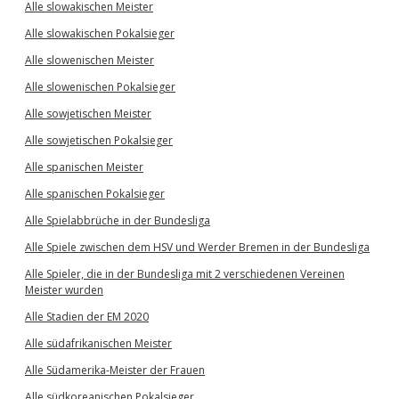
Alle slowakischen Meister
Alle slowakischen Pokalsieger
Alle slowenischen Meister
Alle slowenischen Pokalsieger
Alle sowjetischen Meister
Alle sowjetischen Pokalsieger
Alle spanischen Meister
Alle spanischen Pokalsieger
Alle Spielabbrüche in der Bundesliga
Alle Spiele zwischen dem HSV und Werder Bremen in der Bundesliga
Alle Spieler, die in der Bundesliga mit 2 verschiedenen Vereinen
Meister wurden
Alle Stadien der EM 2020
Alle südafrikanischen Meister
Alle Südamerika-Meister der Frauen
Alle südkoreanischen Pokalsieger