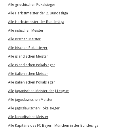
Alle griechischen Pokalsieger
Alle Herbstmeister der 2. Bundesliga
Alle Herbstmeister der Bundesliga
Alle indischen Meister
Alle irischen Meister
Alle irischen Pokalsieger
Alle isländischen Meister
Alle isländischen Pokalsieger
Alle italienischen Meister
Alle italienischen Pokalsieger
Alle japanischen Meister der J-League
Alle jugoslawischen Meister
Alle jugoslawischen Pokalsieger
Alle kanadischen Meister
Alle Kapitäne des FC Bayern München in der Bundesliga