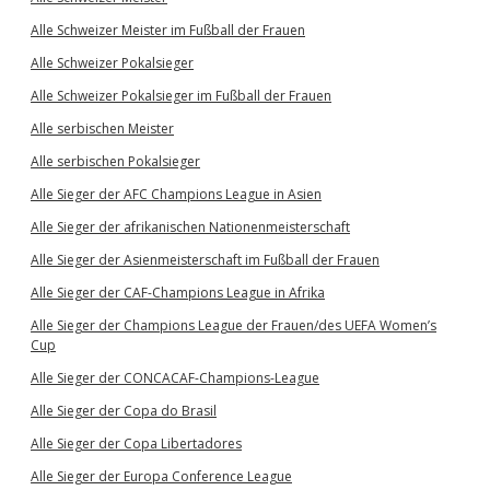
Alle Schweizer Meister im Fußball der Frauen
Alle Schweizer Pokalsieger
Alle Schweizer Pokalsieger im Fußball der Frauen
Alle serbischen Meister
Alle serbischen Pokalsieger
Alle Sieger der AFC Champions League in Asien
Alle Sieger der afrikanischen Nationenmeisterschaft
Alle Sieger der Asienmeisterschaft im Fußball der Frauen
Alle Sieger der CAF-Champions League in Afrika
Alle Sieger der Champions League der Frauen/des UEFA Women’s
Cup
Alle Sieger der CONCACAF-Champions-League
Alle Sieger der Copa do Brasil
Alle Sieger der Copa Libertadores
Alle Sieger der Europa Conference League