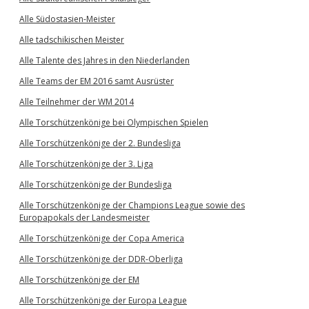
Alle Südostasien-Meister
Alle tadschikischen Meister
Alle Talente des Jahres in den Niederlanden
Alle Teams der EM 2016 samt Ausrüster
Alle Teilnehmer der WM 2014
Alle Torschützenkönige bei Olympischen Spielen
Alle Torschützenkönige der 2. Bundesliga
Alle Torschützenkönige der 3. Liga
Alle Torschützenkönige der Bundesliga
Alle Torschützenkönige der Champions League sowie des
Europapokals der Landesmeister
Alle Torschützenkönige der Copa America
Alle Torschützenkönige der DDR-Oberliga
Alle Torschützenkönige der EM
Alle Torschützenkönige der Europa League