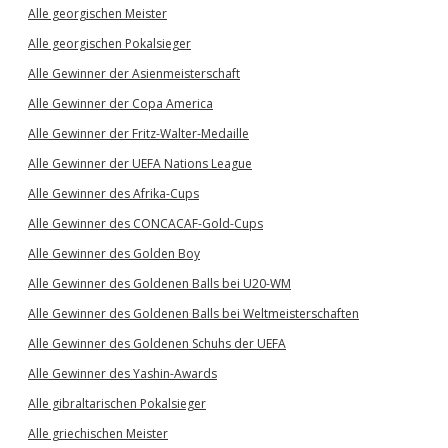
Alle georgischen Meister
Alle georgischen Pokalsieger
Alle Gewinner der Asienmeisterschaft
Alle Gewinner der Copa America
Alle Gewinner der Fritz-Walter-Medaille
Alle Gewinner der UEFA Nations League
Alle Gewinner des Afrika-Cups
Alle Gewinner des CONCACAF-Gold-Cups
Alle Gewinner des Golden Boy
Alle Gewinner des Goldenen Balls bei U20-WM
Alle Gewinner des Goldenen Balls bei Weltmeisterschaften
Alle Gewinner des Goldenen Schuhs der UEFA
Alle Gewinner des Yashin-Awards
Alle gibraltarischen Pokalsieger
Alle griechischen Meister