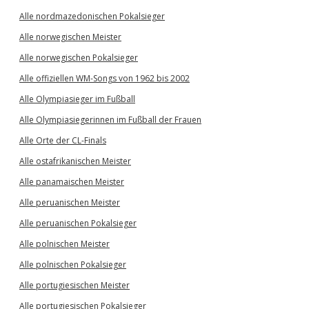
Alle nordmazedonischen Pokalsieger
Alle norwegischen Meister
Alle norwegischen Pokalsieger
Alle offiziellen WM-Songs von 1962 bis 2002
Alle Olympiasieger im Fußball
Alle Olympiasiegerinnen im Fußball der Frauen
Alle Orte der CL-Finals
Alle ostafrikanischen Meister
Alle panamaischen Meister
Alle peruanischen Meister
Alle peruanischen Pokalsieger
Alle polnischen Meister
Alle polnischen Pokalsieger
Alle portugiesischen Meister
Alle portugiesischen Pokalsieger