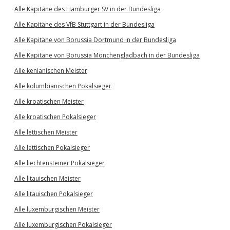
Alle Kapitäne des Hamburger SV in der Bundesliga
Alle Kapitäne des VfB Stuttgart in der Bundesliga
Alle Kapitäne von Borussia Dortmund in der Bundesliga
Alle Kapitäne von Borussia Mönchengladbach in der Bundesliga
Alle kenianischen Meister
Alle kolumbianischen Pokalsieger
Alle kroatischen Meister
Alle kroatischen Pokalsieger
Alle lettischen Meister
Alle lettischen Pokalsieger
Alle liechtensteiner Pokalsieger
Alle litauischen Meister
Alle litauischen Pokalsieger
Alle luxemburgischen Meister
Alle luxemburgischen Pokalsieger