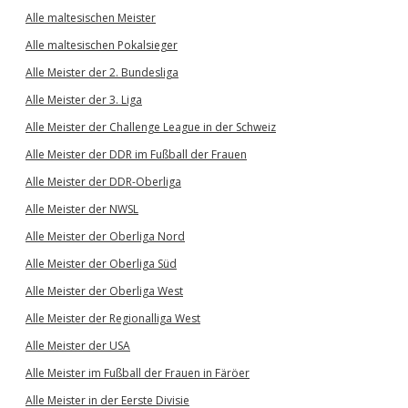
Alle maltesischen Meister
Alle maltesischen Pokalsieger
Alle Meister der 2. Bundesliga
Alle Meister der 3. Liga
Alle Meister der Challenge League in der Schweiz
Alle Meister der DDR im Fußball der Frauen
Alle Meister der DDR-Oberliga
Alle Meister der NWSL
Alle Meister der Oberliga Nord
Alle Meister der Oberliga Süd
Alle Meister der Oberliga West
Alle Meister der Regionalliga West
Alle Meister der USA
Alle Meister im Fußball der Frauen in Färöer
Alle Meister in der Eerste Divisie