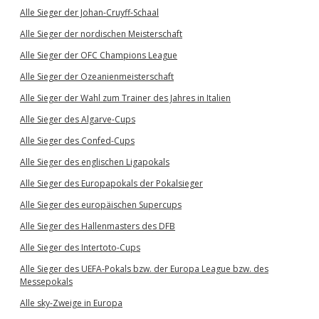
Alle Sieger der Johan-Cruyff-Schaal
Alle Sieger der nordischen Meisterschaft
Alle Sieger der OFC Champions League
Alle Sieger der Ozeanienmeisterschaft
Alle Sieger der Wahl zum Trainer des Jahres in Italien
Alle Sieger des Algarve-Cups
Alle Sieger des Confed-Cups
Alle Sieger des englischen Ligapokals
Alle Sieger des Europapokals der Pokalsieger
Alle Sieger des europäischen Supercups
Alle Sieger des Hallenmasters des DFB
Alle Sieger des Intertoto-Cups
Alle Sieger des UEFA-Pokals bzw. der Europa League bzw. des
Messepokals
Alle sky-Zweige in Europa