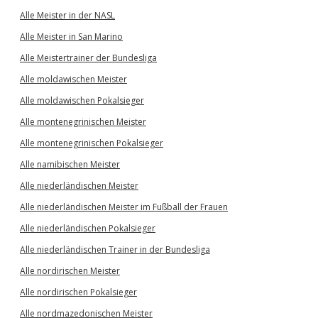
Alle Meister in der NASL
Alle Meister in San Marino
Alle Meistertrainer der Bundesliga
Alle moldawischen Meister
Alle moldawischen Pokalsieger
Alle montenegrinischen Meister
Alle montenegrinischen Pokalsieger
Alle namibischen Meister
Alle niederländischen Meister
Alle niederländischen Meister im Fußball der Frauen
Alle niederländischen Pokalsieger
Alle niederländischen Trainer in der Bundesliga
Alle nordirischen Meister
Alle nordirischen Pokalsieger
Alle nordmazedonischen Meister