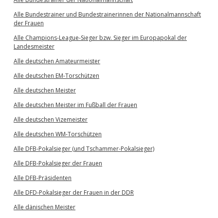
Alle Bundestrainer und Bundestrainerinnen der Nationalmannschaft
der Frauen
Alle Champions-League-Sieger bzw. Sieger im Europapokal der
Landesmeister
Alle deutschen Amateurmeister
Alle deutschen EM-Torschützen
Alle deutschen Meister
Alle deutschen Meister im Fußball der Frauen
Alle deutschen Vizemeister
Alle deutschen WM-Torschützen
Alle DFB-Pokalsieger (und Tschammer-Pokalsieger)
Alle DFB-Pokalsieger der Frauen
Alle DFB-Präsidenten
Alle DFD-Pokalsieger der Frauen in der DDR
Alle dänischen Meister