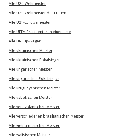
Alle U20-Weltmeister
Alle U20-Weltmeister der Frauen
Alle U21-Europameister
Alle UEFA-Präsidenten in einer Liste
Alle UI-Cup-Sieger
Alle ukrainischen Meister
Alle ukrainischen Pokalsieger
Alle ungarischen Meister
Alle ungarischen Pokalsieger
Alle uruguayanischen Meister
Alle usbekischen Meister
Alle venezolanischen Meister
Alle verschiedenen brasilianischen Meister
Alle vietnamesischen Meister
Alle walisischen Meister