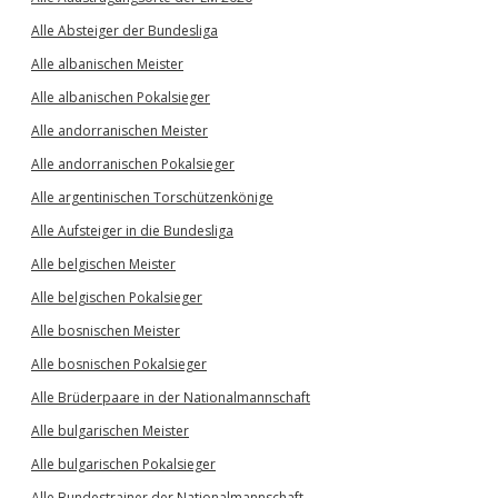
Alle Absteiger der Bundesliga
Alle albanischen Meister
Alle albanischen Pokalsieger
Alle andorranischen Meister
Alle andorranischen Pokalsieger
Alle argentinischen Torschützenkönige
Alle Aufsteiger in die Bundesliga
Alle belgischen Meister
Alle belgischen Pokalsieger
Alle bosnischen Meister
Alle bosnischen Pokalsieger
Alle Brüderpaare in der Nationalmannschaft
Alle bulgarischen Meister
Alle bulgarischen Pokalsieger
Alle Bundestrainer der Nationalmannschaft