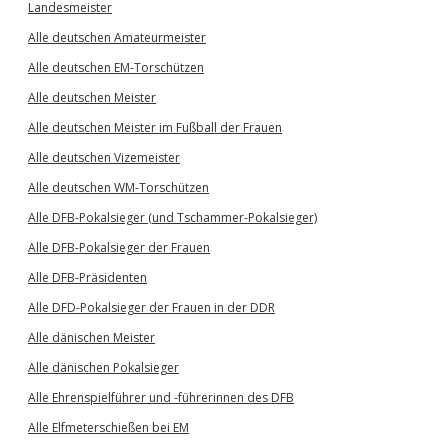
Landesmeister
Alle deutschen Amateurmeister
Alle deutschen EM-Torschützen
Alle deutschen Meister
Alle deutschen Meister im Fußball der Frauen
Alle deutschen Vizemeister
Alle deutschen WM-Torschützen
Alle DFB-Pokalsieger (und Tschammer-Pokalsieger)
Alle DFB-Pokalsieger der Frauen
Alle DFB-Präsidenten
Alle DFD-Pokalsieger der Frauen in der DDR
Alle dänischen Meister
Alle dänischen Pokalsieger
Alle Ehrenspielführer und -führerinnen des DFB
Alle Elfmeterschießen bei EM