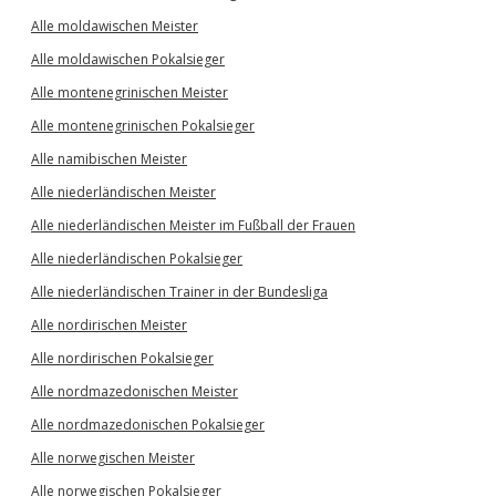
Alle moldawischen Meister
Alle moldawischen Pokalsieger
Alle montenegrinischen Meister
Alle montenegrinischen Pokalsieger
Alle namibischen Meister
Alle niederländischen Meister
Alle niederländischen Meister im Fußball der Frauen
Alle niederländischen Pokalsieger
Alle niederländischen Trainer in der Bundesliga
Alle nordirischen Meister
Alle nordirischen Pokalsieger
Alle nordmazedonischen Meister
Alle nordmazedonischen Pokalsieger
Alle norwegischen Meister
Alle norwegischen Pokalsieger