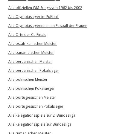
Alle offiziellen WM-Songs von 1962 bis 2002
Alle Olympiasieger im Fußball
Alle Olympiasiegerinnen im Fußball der Frauen
Alle Orte der CL-Finals
Alle ostafrikanischen Meister
Alle panamaischen Meister
Alle peruanischen Meister
Alle peruanischen Pokalsieger
Alle polnischen Meister
Alle polnischen Pokalsieger
Alle portugiesischen Meister
Alle portugiesischen Pokalsieger
Alle Relegationsspiele zur 2. Bundesliga
Alle Relegationsspiele zur Bundesliga
Alle rumänischen Meister