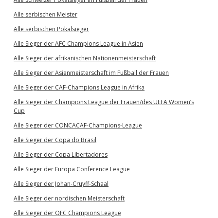
Alle serbischen Meister
Alle serbischen Pokalsieger
Alle Sieger der AFC Champions League in Asien
Alle Sieger der afrikanischen Nationenmeisterschaft
Alle Sieger der Asienmeisterschaft im Fußball der Frauen
Alle Sieger der CAF-Champions League in Afrika
Alle Sieger der Champions League der Frauen/des UEFA Women’s
Cup
Alle Sieger der CONCACAF-Champions-League
Alle Sieger der Copa do Brasil
Alle Sieger der Copa Libertadores
Alle Sieger der Europa Conference League
Alle Sieger der Johan-Cruyff-Schaal
Alle Sieger der nordischen Meisterschaft
Alle Sieger der OFC Champions League