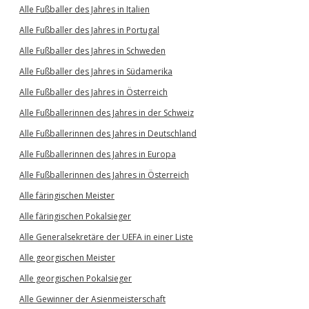
Alle Fußballer des Jahres in Italien
Alle Fußballer des Jahres in Portugal
Alle Fußballer des Jahres in Schweden
Alle Fußballer des Jahres in Südamerika
Alle Fußballer des Jahres in Österreich
Alle Fußballerinnen des Jahres in der Schweiz
Alle Fußballerinnen des Jahres in Deutschland
Alle Fußballerinnen des Jahres in Europa
Alle Fußballerinnen des Jahres in Österreich
Alle färingischen Meister
Alle färingischen Pokalsieger
Alle Generalsekretäre der UEFA in einer Liste
Alle georgischen Meister
Alle georgischen Pokalsieger
Alle Gewinner der Asienmeisterschaft