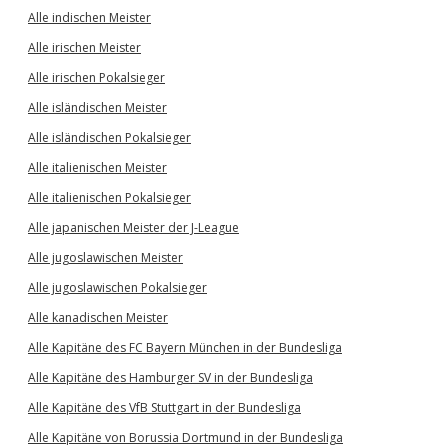
Alle indischen Meister
Alle irischen Meister
Alle irischen Pokalsieger
Alle isländischen Meister
Alle isländischen Pokalsieger
Alle italienischen Meister
Alle italienischen Pokalsieger
Alle japanischen Meister der J-League
Alle jugoslawischen Meister
Alle jugoslawischen Pokalsieger
Alle kanadischen Meister
Alle Kapitäne des FC Bayern München in der Bundesliga
Alle Kapitäne des Hamburger SV in der Bundesliga
Alle Kapitäne des VfB Stuttgart in der Bundesliga
Alle Kapitäne von Borussia Dortmund in der Bundesliga