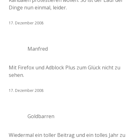
Randalen protestieren wollen. So ist der Lauf der
Dinge nun einmal, leider.
17. Dezember 2008
Manfred
Mit Firefox und Adblock Plus zum Glück nicht zu
sehen.
17. Dezember 2008
Goldbarren
Wiedermal ein toller Beitrag und ein tolles Jahr zu