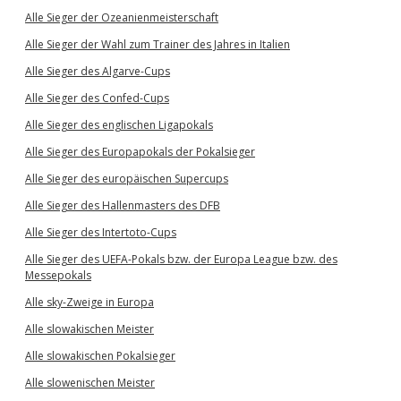
Alle Sieger der Ozeanienmeisterschaft
Alle Sieger der Wahl zum Trainer des Jahres in Italien
Alle Sieger des Algarve-Cups
Alle Sieger des Confed-Cups
Alle Sieger des englischen Ligapokals
Alle Sieger des Europapokals der Pokalsieger
Alle Sieger des europäischen Supercups
Alle Sieger des Hallenmasters des DFB
Alle Sieger des Intertoto-Cups
Alle Sieger des UEFA-Pokals bzw. der Europa League bzw. des
Messepokals
Alle sky-Zweige in Europa
Alle slowakischen Meister
Alle slowakischen Pokalsieger
Alle slowenischen Meister