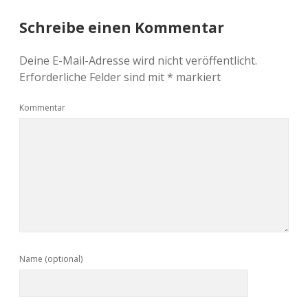
Schreibe einen Kommentar
Deine E-Mail-Adresse wird nicht veröffentlicht.
Erforderliche Felder sind mit
*
markiert
Kommentar
Name (optional)