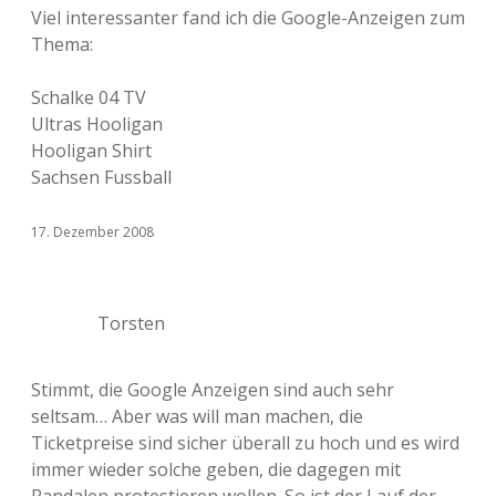
Viel interessanter fand ich die Google-Anzeigen zum
Thema:
Schalke 04 TV
Ultras Hooligan
Hooligan Shirt
Sachsen Fussball
17. Dezember 2008
Torsten
Stimmt, die Google Anzeigen sind auch sehr
seltsam… Aber was will man machen, die
Ticketpreise sind sicher überall zu hoch und es wird
immer wieder solche geben, die dagegen mit