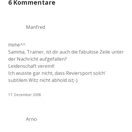
6 Kommentare
Manfred
Hehe^^
Samma, Trainer, ist dir auch die fabulöse Zeile unter
der Nachricht aufgefallen?
Leidenschaft vereint!
Ich wusste gar nicht, dass Reviersport solch‘
subtilem Witz nicht abhold ist;-).
17. Dezember 2008
Arno