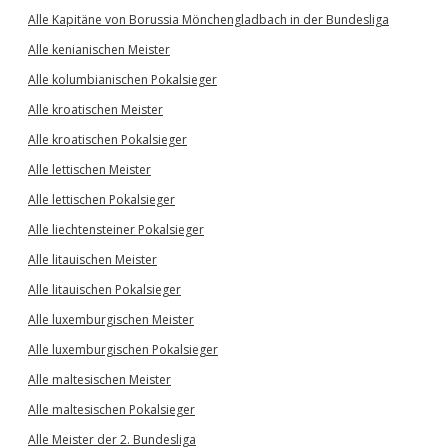
Alle Kapitäne von Borussia Mönchengladbach in der Bundesliga
Alle kenianischen Meister
Alle kolumbianischen Pokalsieger
Alle kroatischen Meister
Alle kroatischen Pokalsieger
Alle lettischen Meister
Alle lettischen Pokalsieger
Alle liechtensteiner Pokalsieger
Alle litauischen Meister
Alle litauischen Pokalsieger
Alle luxemburgischen Meister
Alle luxemburgischen Pokalsieger
Alle maltesischen Meister
Alle maltesischen Pokalsieger
Alle Meister der 2. Bundesliga