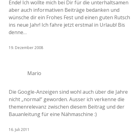
Ende! Ich wollte mich bei Dir für die unterhaltsamen
aber auch informativen Beiträge bedanken und
wünsche dir ein Frohes Fest und einen guten Rutsch
ins neue Jahr! Ich fahre jetzt erstmal in Urlaub! Bis
denne…
19. Dezember 2008
Mario
Die Google-Anzeigen sind wohl auch über die Jahre
nicht „normal“ geworden. Ausser ich verkenne die
themenrelevanz zwischen diesem Beitrag und der
Bauanleitung für eine Nähmaschine :)
16. Juli 2011