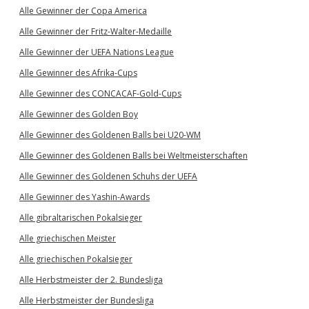
Alle Gewinner der Copa America
Alle Gewinner der Fritz-Walter-Medaille
Alle Gewinner der UEFA Nations League
Alle Gewinner des Afrika-Cups
Alle Gewinner des CONCACAF-Gold-Cups
Alle Gewinner des Golden Boy
Alle Gewinner des Goldenen Balls bei U20-WM
Alle Gewinner des Goldenen Balls bei Weltmeisterschaften
Alle Gewinner des Goldenen Schuhs der UEFA
Alle Gewinner des Yashin-Awards
Alle gibraltarischen Pokalsieger
Alle griechischen Meister
Alle griechischen Pokalsieger
Alle Herbstmeister der 2. Bundesliga
Alle Herbstmeister der Bundesliga