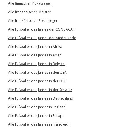
Alle finnischen Pokalsieger
Alle französischen Meister
Alle französischen Pokalsieger
Alle Fußballer des Jahres der CONCACAF
Alle Fußballer des Jahres der Niederlande
Alle Fußballer des Jahres in Afrika
Alle Fußballer des Jahres in Asien
Alle Fußballer des Jahres in Belgien
Alle Fußballer des Jahres in den USA
Alle Fußballer des Jahres in der DDR
Alle Fußballer des Jahres in der Schweiz
Alle Fußballer des Jahres in Deutschland
Alle Fußballer des Jahres in England
Alle Fußballer des Jahres in Europa
Alle Fußballer des Jahres in Frankreich