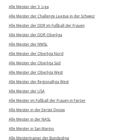
Alle Meister der 3. Liga
Alle Meister der Challenge League in der Schweiz
Alle Meister der DDR im Fußball der Frauen
Alle Meister der DDR-Oberliga
Alle Meister der NWSL
Alle Meister der Oberliga Nord
Alle Meister der Oberliga Süd
Alle Meister der Oberliga West
Alle Meister der Regionalliga West
Alle Meister der USA
Alle Meister im Fußball der Frauen in Färöer
Alle Meister in der Eerste Divisie
Alle Meister in der NASL
Alle Meister in San Marino
Alle Meistertrainer der Bundesliga