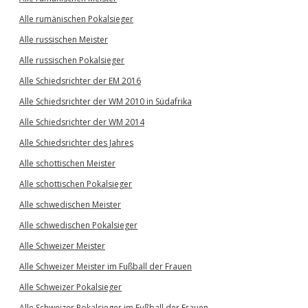
Alle rumänischen Pokalsieger
Alle russischen Meister
Alle russischen Pokalsieger
Alle Schiedsrichter der EM 2016
Alle Schiedsrichter der WM 2010 in Südafrika
Alle Schiedsrichter der WM 2014
Alle Schiedsrichter des Jahres
Alle schottischen Meister
Alle schottischen Pokalsieger
Alle schwedischen Meister
Alle schwedischen Pokalsieger
Alle Schweizer Meister
Alle Schweizer Meister im Fußball der Frauen
Alle Schweizer Pokalsieger
Alle Schweizer Pokalsieger im Fußball der Frauen