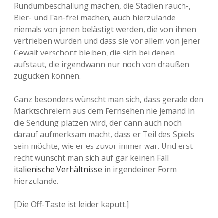
Rundumbeschallung machen, die Stadien rauch-,
Bier- und Fan-frei machen, auch hierzulande
niemals von jenen belästigt werden, die von ihnen
vertrieben wurden und dass sie vor allem von jener
Gewalt verschont bleiben, die sich bei denen
aufstaut, die irgendwann nur noch von draußen
zugucken können.
Ganz besonders wünscht man sich, dass gerade den
Marktschreiern aus dem Fernsehen nie jemand in
die Sendung platzen wird, der dann auch noch
darauf aufmerksam macht, dass er Teil des Spiels
sein möchte, wie er es zuvor immer war. Und erst
recht wünscht man sich auf gar keinen Fall
italienische Verhältnisse
in irgendeiner Form
hierzulande.
[Die Off-Taste ist leider kaputt.]