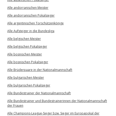
Alle andorranischen Meister
Alle andorranischen Pokalsieger
Alle argentinischen Torschützenkönige
Alle Aufsteiger in die Bundesliga
Alle belgischen Meister
Alle belgischen Pokalsieger
Alle bosnischen Meister
Alle bosnischen Pokalsieger
Alle Brüderpaare in der Nationalmannschaft
Alle bulgarischen Meister
Alle bulgarischen Pokalsieger
Alle Bundestrainer der Nationalmannschaft
Alle Bundestrainer und Bundestrainerinnen der Nationalmannschaft
der Frauen
Alle Champions-League-Sieger bzw. Sieger im Europapokal der