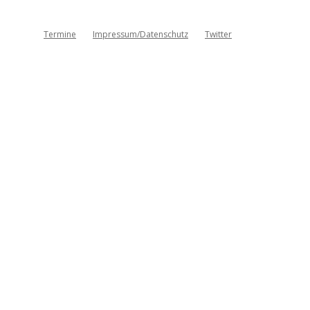
Termine
Impressum/Datenschutz
Twitter