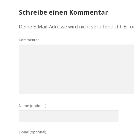
Schreibe einen Kommentar
Deine E-Mail-Adresse wird nicht veröffentlicht.
Erfo
Kommentar
Name (optional)
E-Mail (optional)