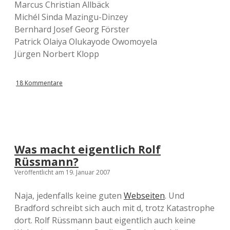
Marcus Christian Allbäck
Michél Sinda Mazingu-Dinzey
Bernhard Josef Georg Förster
Patrick Olaiya Olukayode Owomoyela
Jürgen Norbert Klopp
18 Kommentare
Was macht eigentlich Rolf
Rüssmann?
Veröffentlicht am 19. Januar 2007
Naja, jedenfalls keine guten
Webseiten
. Und
Bradford schreibt sich auch mit d, trotz Katastrophe
dort. Rolf Rüssmann baut eigentlich auch keine