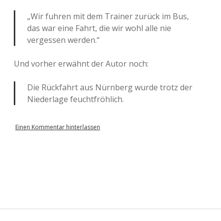
„Wir fuhren mit dem Trainer zurück im Bus,
das war eine Fahrt, die wir wohl alle nie
vergessen werden.“
Und vorher erwähnt der Autor noch:
Die Rückfahrt aus Nürnberg wurde trotz der
Niederlage feuchtfröhlich.
Einen Kommentar hinterlassen