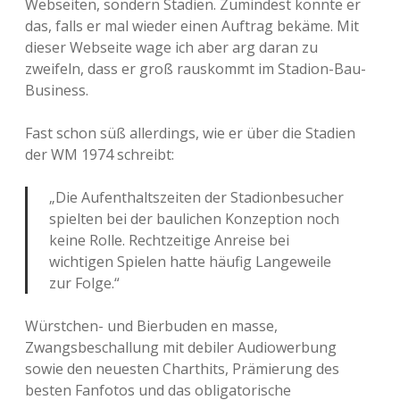
Webseiten, sondern Stadien. Zumindest könnte er
das, falls er mal wieder einen Auftrag bekäme. Mit
dieser Webseite wage ich aber arg daran zu
zweifeln, dass er groß rauskommt im Stadion-Bau-
Business.
Fast schon süß allerdings, wie er über die Stadien
der WM 1974 schreibt:
„Die Aufenthaltszeiten der Stadionbesucher
spielten bei der baulichen Konzeption noch
keine Rolle. Rechtzeitige Anreise bei
wichtigen Spielen hatte häufig Langeweile
zur Folge.“
Würstchen- und Bierbuden en masse,
Zwangsbeschallung mit debiler Audiowerbung
sowie den neuesten Charthits, Prämierung des
besten Fanfotos und das obligatorische