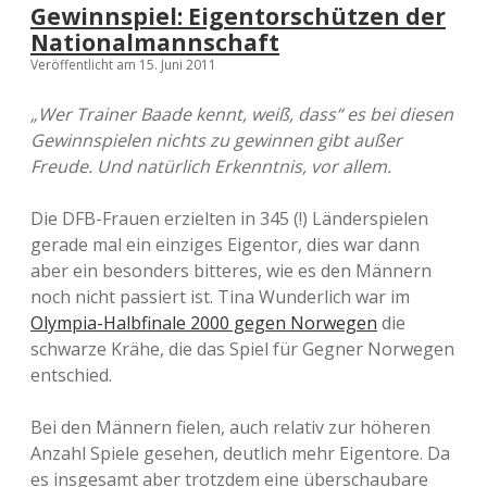
Gewinnspiel: Eigentorschützen der
Nationalmannschaft
Veröffentlicht am 15. Juni 2011
„Wer Trainer Baade kennt, weiß, dass“ es bei diesen
Gewinnspielen nichts zu gewinnen gibt außer
Freude. Und natürlich Erkenntnis, vor allem.
Die DFB-Frauen erzielten in 345 (!) Länderspielen
gerade mal ein einziges Eigentor, dies war dann
aber ein besonders bitteres, wie es den Männern
noch nicht passiert ist. Tina Wunderlich war im
Olympia-Halbfinale 2000 gegen Norwegen
die
schwarze Krähe, die das Spiel für Gegner Norwegen
entschied.
Bei den Männern fielen, auch relativ zur höheren
Anzahl Spiele gesehen, deutlich mehr Eigentore. Da
es insgesamt aber trotzdem eine überschaubare