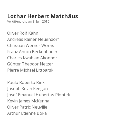
Lothar Herbert Matthäus
Veröffentlicht am 3. Juni 2010
Oliver Rolf Kahn
Andreas Rainer Neuendorf
Christian Werner Wörns
Franz Anton Beckenbauer
Charles Kwablan Akonnor
Günter Theodor Netzer
Pierre Michael Littbarski
Paulo Roberto Rink
Joseph Kevin Keegan
Josef Emanuel Hubertus Piontek
Kevin James McKenna
Oliver Patric Neuville
Arthur Étienne Boka