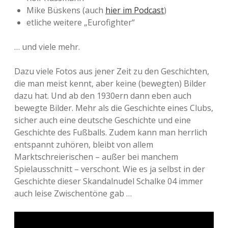
Mike Büskens (auch
hier im Podcast
)
etliche weitere „Eurofighter“
… und viele mehr.
Dazu viele Fotos aus jener Zeit zu den Geschichten,
die man meist kennt, aber keine (bewegten) Bilder
dazu hat. Und ab den 1930ern dann eben auch
bewegte Bilder. Mehr als die Geschichte eines Clubs,
sicher auch eine deutsche Geschichte und eine
Geschichte des Fußballs. Zudem kann man herrlich
entspannt zuhören, bleibt von allem
Marktschreierischen – außer bei manchem
Spielausschnitt – verschont. Wie es ja selbst in der
Geschichte dieser Skandalnudel Schalke 04 immer
auch leise Zwischentöne gab …