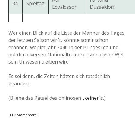
34.
Spieltag
Edvaldsson
Düsseldorf
Wer einen Blick auf die Liste der Männer des Tages
der letzten Saison wirft, könnte somit schon
erahnen, wer im Jahr 2040 in der Bundesliga und
auf den diversen Nationaltrainerposten dieser Welt
sein Unwesen treiben wird.
Es sei denn, die Zeiten hätten sich tatsächlich
geändert.
(Bliebe das Rätsel des ominösen
„keiner“
s.)
11 Kommentare