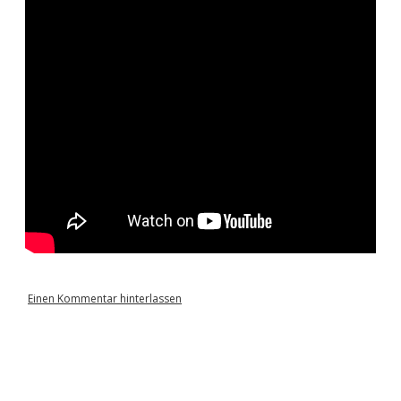
Einen Kommentar hinterlassen