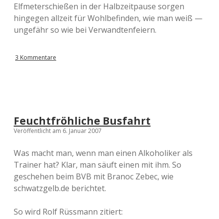
Elfmeterschießen in der Halbzeitpause sorgen
hingegen allzeit für Wohlbefinden, wie man weiß —
ungefähr so wie bei Verwandtenfeiern.
3 Kommentare
Feuchtfröhliche Busfahrt
Veröffentlicht am 6. Januar 2007
Was macht man, wenn man einen Alkoholiker als
Trainer hat? Klar, man säuft einen mit ihm. So
geschehen beim BVB mit Branoc Zebec, wie
schwatzgelb.de berichtet.
So wird Rolf Rüssmann zitiert: