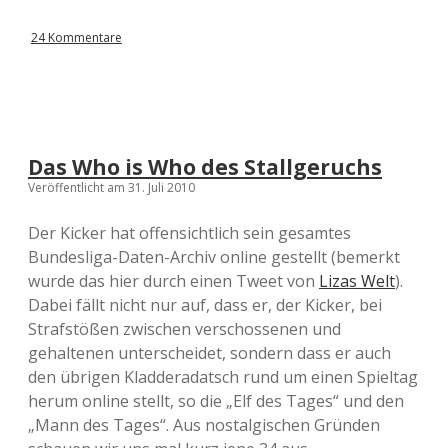
24 Kommentare
Das Who is Who des Stallgeruchs
Veröffentlicht am 31. Juli 2010
Der Kicker hat offensichtlich sein gesamtes
Bundesliga-Daten-Archiv online gestellt (bemerkt
wurde das hier durch einen Tweet von
Lizas Welt
).
Dabei fällt nicht nur auf, dass er, der Kicker, bei
Strafstößen zwischen verschossenen und
gehaltenen unterscheidet, sondern dass er auch
den übrigen Kladderadatsch rund um einen Spieltag
herum online stellt, so die „Elf des Tages“ und den
„Mann des Tages“. Aus nostalgischen Gründen