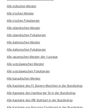
Alle indischen Meister
Alle irischen Meister
Alle irischen Pokalsieger
Alle isländischen Meister
Alle isländischen Pokalsieger
Alle italienischen Meister
Alle italienischen Pokalsieger
Alle japanischen Meister der J-League
Alle jugoslawischen Meister
Alle jugoslawischen Pokalsieger
Alle kanadischen Meister
Alle Kapitäne des FC Bayern München in der Bundesliga
Alle Kapitäne des Hamburger SV in der Bundesliga
Alle Kapitäne des VfB Stuttgart in der Bundesliga
Alle Kapitäne von Borussia Dortmund in der Bundesliga