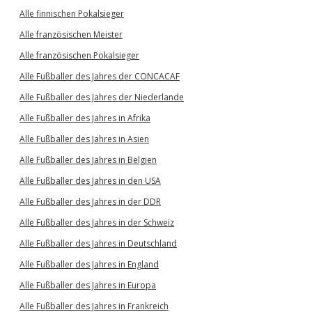
Alle finnischen Pokalsieger
Alle französischen Meister
Alle französischen Pokalsieger
Alle Fußballer des Jahres der CONCACAF
Alle Fußballer des Jahres der Niederlande
Alle Fußballer des Jahres in Afrika
Alle Fußballer des Jahres in Asien
Alle Fußballer des Jahres in Belgien
Alle Fußballer des Jahres in den USA
Alle Fußballer des Jahres in der DDR
Alle Fußballer des Jahres in der Schweiz
Alle Fußballer des Jahres in Deutschland
Alle Fußballer des Jahres in England
Alle Fußballer des Jahres in Europa
Alle Fußballer des Jahres in Frankreich