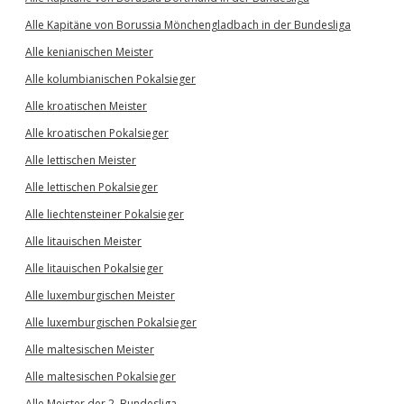
Alle Kapitäne von Borussia Mönchengladbach in der Bundesliga
Alle kenianischen Meister
Alle kolumbianischen Pokalsieger
Alle kroatischen Meister
Alle kroatischen Pokalsieger
Alle lettischen Meister
Alle lettischen Pokalsieger
Alle liechtensteiner Pokalsieger
Alle litauischen Meister
Alle litauischen Pokalsieger
Alle luxemburgischen Meister
Alle luxemburgischen Pokalsieger
Alle maltesischen Meister
Alle maltesischen Pokalsieger
Alle Meister der 2. Bundesliga