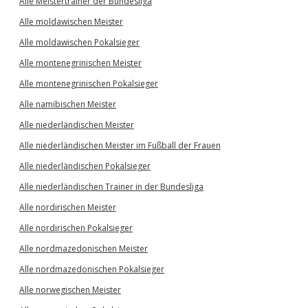
Alle Meistertrainer der Bundesliga
Alle moldawischen Meister
Alle moldawischen Pokalsieger
Alle montenegrinischen Meister
Alle montenegrinischen Pokalsieger
Alle namibischen Meister
Alle niederländischen Meister
Alle niederländischen Meister im Fußball der Frauen
Alle niederländischen Pokalsieger
Alle niederländischen Trainer in der Bundesliga
Alle nordirischen Meister
Alle nordirischen Pokalsieger
Alle nordmazedonischen Meister
Alle nordmazedonischen Pokalsieger
Alle norwegischen Meister