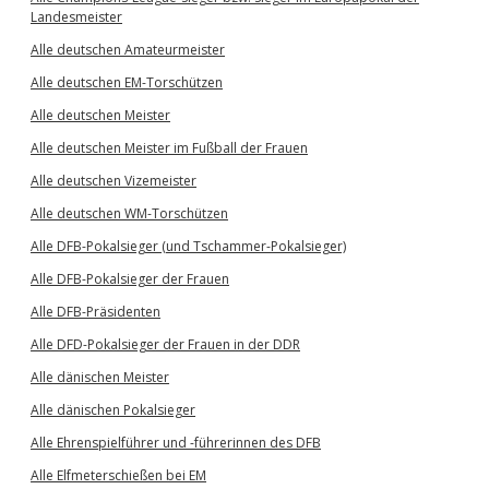
Landesmeister
Alle deutschen Amateurmeister
Alle deutschen EM-Torschützen
Alle deutschen Meister
Alle deutschen Meister im Fußball der Frauen
Alle deutschen Vizemeister
Alle deutschen WM-Torschützen
Alle DFB-Pokalsieger (und Tschammer-Pokalsieger)
Alle DFB-Pokalsieger der Frauen
Alle DFB-Präsidenten
Alle DFD-Pokalsieger der Frauen in der DDR
Alle dänischen Meister
Alle dänischen Pokalsieger
Alle Ehrenspielführer und -führerinnen des DFB
Alle Elfmeterschießen bei EM