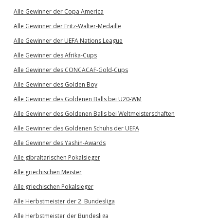
Alle Gewinner der Copa America
Alle Gewinner der Fritz-Walter-Medaille
Alle Gewinner der UEFA Nations League
Alle Gewinner des Afrika-Cups
Alle Gewinner des CONCACAF-Gold-Cups
Alle Gewinner des Golden Boy
Alle Gewinner des Goldenen Balls bei U20-WM
Alle Gewinner des Goldenen Balls bei Weltmeisterschaften
Alle Gewinner des Goldenen Schuhs der UEFA
Alle Gewinner des Yashin-Awards
Alle gibraltarischen Pokalsieger
Alle griechischen Meister
Alle griechischen Pokalsieger
Alle Herbstmeister der 2. Bundesliga
Alle Herbstmeister der Bundesliga