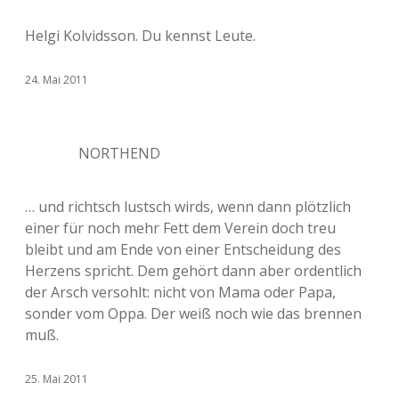
Helgi Kolvidsson. Du kennst Leute.
24. Mai 2011
NORTHEND
… und richtsch lustsch wirds, wenn dann plötzlich
einer für noch mehr Fett dem Verein doch treu
bleibt und am Ende von einer Entscheidung des
Herzens spricht. Dem gehört dann aber ordentlich
der Arsch versohlt: nicht von Mama oder Papa,
sonder vom Oppa. Der weiß noch wie das brennen
muß.
25. Mai 2011