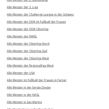
Alle Meister der 3. Liga
Alle Meister der Challenge League in der Schweiz
Alle Meister der DDR im Fußball der Frauen
Alle Meister der DDR-Oberliga
Alle Meister der NWSL
Alle Meister der Oberliga Nord
Alle Meister der Oberliga Süd
Alle Meister der Oberliga West
Alle Meister der Regionalliga West
Alle Meister der USA
Alle Meister im Fußball der Frauen in Färöer
Alle Meister in der Eerste Divisie
Alle Meister in der NASL
Alle Meister in San Marino