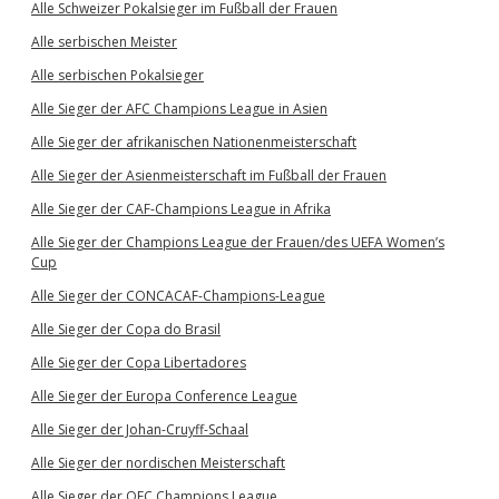
Alle Schweizer Pokalsieger im Fußball der Frauen
Alle serbischen Meister
Alle serbischen Pokalsieger
Alle Sieger der AFC Champions League in Asien
Alle Sieger der afrikanischen Nationenmeisterschaft
Alle Sieger der Asienmeisterschaft im Fußball der Frauen
Alle Sieger der CAF-Champions League in Afrika
Alle Sieger der Champions League der Frauen/des UEFA Women’s
Cup
Alle Sieger der CONCACAF-Champions-League
Alle Sieger der Copa do Brasil
Alle Sieger der Copa Libertadores
Alle Sieger der Europa Conference League
Alle Sieger der Johan-Cruyff-Schaal
Alle Sieger der nordischen Meisterschaft
Alle Sieger der OFC Champions League