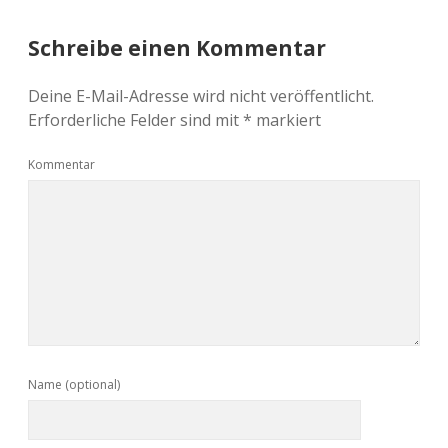
Schreibe einen Kommentar
Deine E-Mail-Adresse wird nicht veröffentlicht.
Erforderliche Felder sind mit
*
markiert
Kommentar
Name (optional)