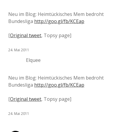
Neu im Blog: Heimtückisches Mem bedroht
Bundesliga
http://goo.gl/fb/KCEap
[
Original tweet
, Topsy page]
24. Mai 2011
Elquee
Neu im Blog: Heimtückisches Mem bedroht
Bundesliga
http://goo.gl/fb/KCEap
[
Original tweet
, Topsy page]
24. Mai 2011