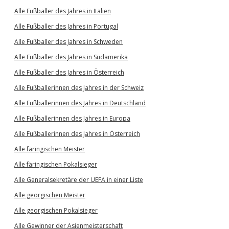
Alle Fußballer des Jahres in Italien
Alle Fußballer des Jahres in Portugal
Alle Fußballer des Jahres in Schweden
Alle Fußballer des Jahres in Südamerika
Alle Fußballer des Jahres in Österreich
Alle Fußballerinnen des Jahres in der Schweiz
Alle Fußballerinnen des Jahres in Deutschland
Alle Fußballerinnen des Jahres in Europa
Alle Fußballerinnen des Jahres in Österreich
Alle färingischen Meister
Alle färingischen Pokalsieger
Alle Generalsekretäre der UEFA in einer Liste
Alle georgischen Meister
Alle georgischen Pokalsieger
Alle Gewinner der Asienmeisterschaft