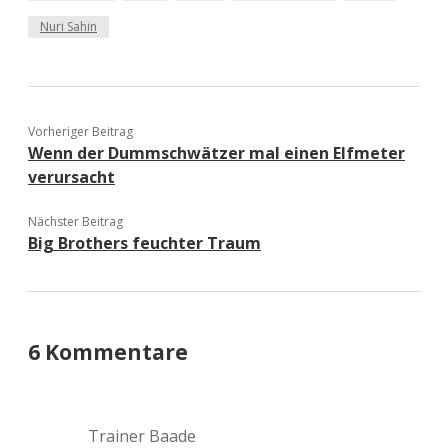
Nuri Sahin
Vorheriger Beitrag
Wenn der Dummschwätzer mal einen Elfmeter
verursacht
Nächster Beitrag
Big Brothers feuchter Traum
6 Kommentare
Trainer Baade