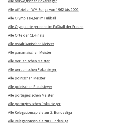
Alle norwegischen Pokalsieger
Alle offiziellen WM-Songs von 1962 bis 2002
Alle Olympiasieger im Fußball
Alle Olympiasiegerinnen im Fußball der Frauen
Alle Orte der CL-Finals
Alle ostafrikanischen Meister
Alle panamaischen Meister
Alle peruanischen Meister
Alle peruanischen Pokalsieger
Alle polnischen Meister
Alle polnischen Pokalsieger
Alle portugiesischen Meister
Alle portugiesischen Pokalsieger
Alle Relegationsspiele zur 2. Bundesliga
Alle Relegationsspiele zur Bundesliga