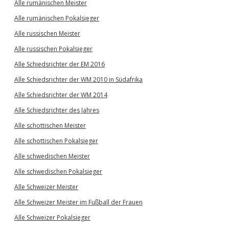
Alle rumänischen Meister
Alle rumänischen Pokalsieger
Alle russischen Meister
Alle russischen Pokalsieger
Alle Schiedsrichter der EM 2016
Alle Schiedsrichter der WM 2010 in Südafrika
Alle Schiedsrichter der WM 2014
Alle Schiedsrichter des Jahres
Alle schottischen Meister
Alle schottischen Pokalsieger
Alle schwedischen Meister
Alle schwedischen Pokalsieger
Alle Schweizer Meister
Alle Schweizer Meister im Fußball der Frauen
Alle Schweizer Pokalsieger