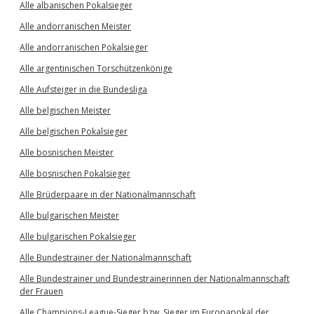
Alle albanischen Pokalsieger
Alle andorranischen Meister
Alle andorranischen Pokalsieger
Alle argentinischen Torschützenkönige
Alle Aufsteiger in die Bundesliga
Alle belgischen Meister
Alle belgischen Pokalsieger
Alle bosnischen Meister
Alle bosnischen Pokalsieger
Alle Brüderpaare in der Nationalmannschaft
Alle bulgarischen Meister
Alle bulgarischen Pokalsieger
Alle Bundestrainer der Nationalmannschaft
Alle Bundestrainer und Bundestrainerinnen der Nationalmannschaft
der Frauen
Alle Champions-League-Sieger bzw. Sieger im Europapokal der