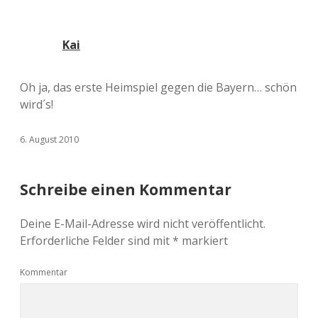
Kai
Oh ja, das erste Heimspiel gegen die Bayern… schön
wird´s!
6. August 2010
Schreibe einen Kommentar
Deine E-Mail-Adresse wird nicht veröffentlicht.
Erforderliche Felder sind mit
*
markiert
Kommentar