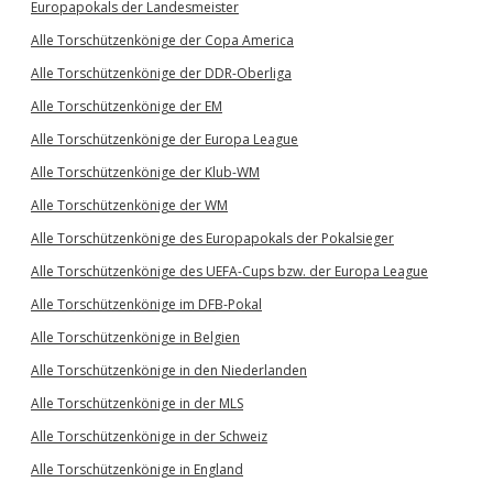
Europapokals der Landesmeister
Alle Torschützenkönige der Copa America
Alle Torschützenkönige der DDR-Oberliga
Alle Torschützenkönige der EM
Alle Torschützenkönige der Europa League
Alle Torschützenkönige der Klub-WM
Alle Torschützenkönige der WM
Alle Torschützenkönige des Europapokals der Pokalsieger
Alle Torschützenkönige des UEFA-Cups bzw. der Europa League
Alle Torschützenkönige im DFB-Pokal
Alle Torschützenkönige in Belgien
Alle Torschützenkönige in den Niederlanden
Alle Torschützenkönige in der MLS
Alle Torschützenkönige in der Schweiz
Alle Torschützenkönige in England