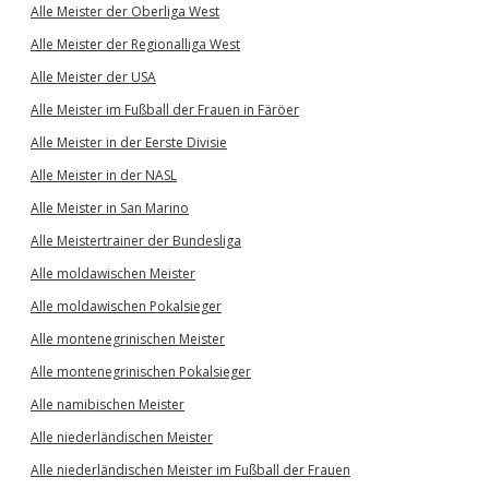
Alle Meister der Oberliga West
Alle Meister der Regionalliga West
Alle Meister der USA
Alle Meister im Fußball der Frauen in Färöer
Alle Meister in der Eerste Divisie
Alle Meister in der NASL
Alle Meister in San Marino
Alle Meistertrainer der Bundesliga
Alle moldawischen Meister
Alle moldawischen Pokalsieger
Alle montenegrinischen Meister
Alle montenegrinischen Pokalsieger
Alle namibischen Meister
Alle niederländischen Meister
Alle niederländischen Meister im Fußball der Frauen