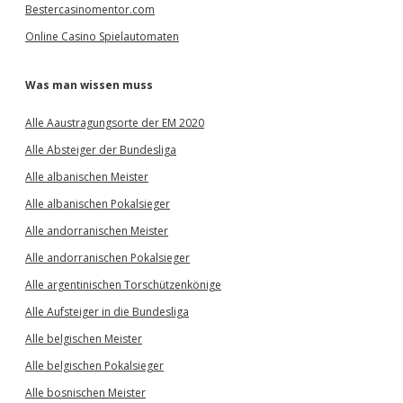
Bestercasinomentor.com
Online Casino Spielautomaten
Was man wissen muss
Alle Aaustragungsorte der EM 2020
Alle Absteiger der Bundesliga
Alle albanischen Meister
Alle albanischen Pokalsieger
Alle andorranischen Meister
Alle andorranischen Pokalsieger
Alle argentinischen Torschützenkönige
Alle Aufsteiger in die Bundesliga
Alle belgischen Meister
Alle belgischen Pokalsieger
Alle bosnischen Meister