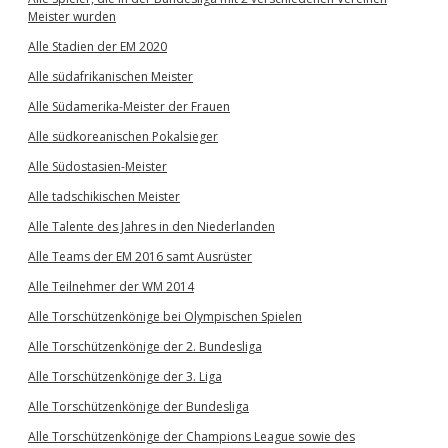
Meister wurden
Alle Stadien der EM 2020
Alle südafrikanischen Meister
Alle Südamerika-Meister der Frauen
Alle südkoreanischen Pokalsieger
Alle Südostasien-Meister
Alle tadschikischen Meister
Alle Talente des Jahres in den Niederlanden
Alle Teams der EM 2016 samt Ausrüster
Alle Teilnehmer der WM 2014
Alle Torschützenkönige bei Olympischen Spielen
Alle Torschützenkönige der 2. Bundesliga
Alle Torschützenkönige der 3. Liga
Alle Torschützenkönige der Bundesliga
Alle Torschützenkönige der Champions League sowie des