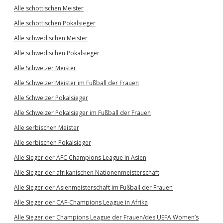
Alle schottischen Meister
Alle schottischen Pokalsieger
Alle schwedischen Meister
Alle schwedischen Pokalsieger
Alle Schweizer Meister
Alle Schweizer Meister im Fußball der Frauen
Alle Schweizer Pokalsieger
Alle Schweizer Pokalsieger im Fußball der Frauen
Alle serbischen Meister
Alle serbischen Pokalsieger
Alle Sieger der AFC Champions League in Asien
Alle Sieger der afrikanischen Nationenmeisterschaft
Alle Sieger der Asienmeisterschaft im Fußball der Frauen
Alle Sieger der CAF-Champions League in Afrika
Alle Sieger der Champions League der Frauen/des UEFA Women’s