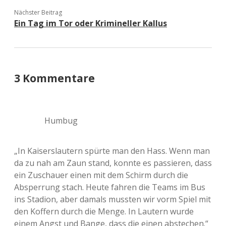
Nächster Beitrag
Ein Tag im Tor oder Krimineller Kallus
3 Kommentare
Humbug
„In Kaiserslautern spürte man den Hass. Wenn man
da zu nah am Zaun stand, konnte es passieren, dass
ein Zuschauer einen mit dem Schirm durch die
Absperrung stach. Heute fahren die Teams im Bus
ins Stadion, aber damals mussten wir vorm Spiel mit
den Koffern durch die Menge. In Lautern wurde
einem Angst und Bange, dass die einen abstechen.“