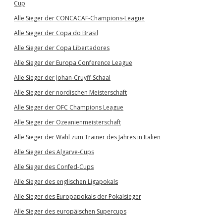
Cup
Alle Sieger der CONCACAF-Champions-League
Alle Sieger der Copa do Brasil
Alle Sieger der Copa Libertadores
Alle Sieger der Europa Conference League
Alle Sieger der Johan-Cruyff-Schaal
Alle Sieger der nordischen Meisterschaft
Alle Sieger der OFC Champions League
Alle Sieger der Ozeanienmeisterschaft
Alle Sieger der Wahl zum Trainer des Jahres in Italien
Alle Sieger des Algarve-Cups
Alle Sieger des Confed-Cups
Alle Sieger des englischen Ligapokals
Alle Sieger des Europapokals der Pokalsieger
Alle Sieger des europäischen Supercups