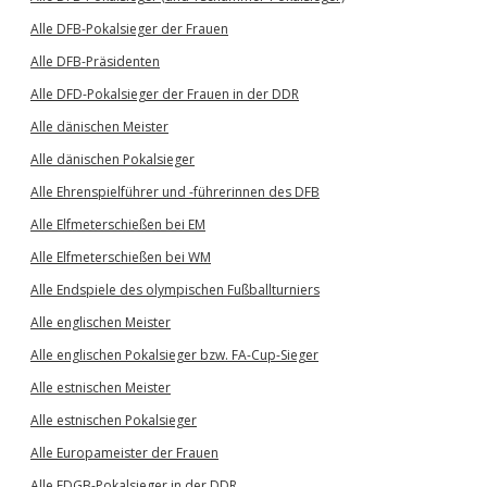
Alle DFB-Pokalsieger der Frauen
Alle DFB-Präsidenten
Alle DFD-Pokalsieger der Frauen in der DDR
Alle dänischen Meister
Alle dänischen Pokalsieger
Alle Ehrenspielführer und -führerinnen des DFB
Alle Elfmeterschießen bei EM
Alle Elfmeterschießen bei WM
Alle Endspiele des olympischen Fußballturniers
Alle englischen Meister
Alle englischen Pokalsieger bzw. FA-Cup-Sieger
Alle estnischen Meister
Alle estnischen Pokalsieger
Alle Europameister der Frauen
Alle FDGB-Pokalsieger in der DDR