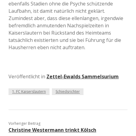
ebenfalls Stadien ohne die Psyche schützende
Laufbahn, ist damit natürlich nicht geklärt.
Zumindest aber, dass diese ellenlangen, irgendwie
befremdlich anmutenden Nachspielzeiten in
Kaiserslautern bei Rückstand des Heimteams
tatsächlich existierten und sie bei Führung für die
Hausherren eben nicht auftraten.
Veröffentlicht in
Zettel-Ewalds Sammelsurium
1. FC Kaiserslautern
Schiedsrichter
Vorheriger Beitrag
Christine Westermann trinkt Kölsch