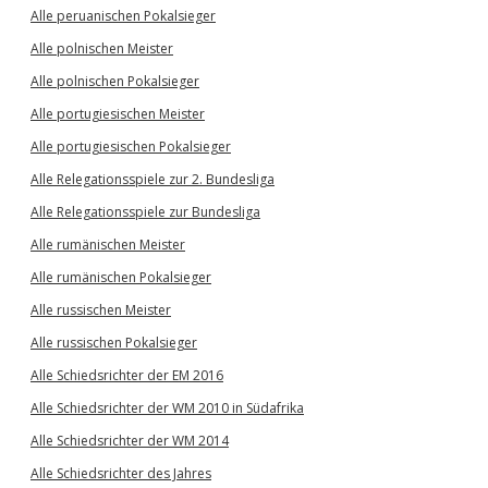
Alle peruanischen Pokalsieger
Alle polnischen Meister
Alle polnischen Pokalsieger
Alle portugiesischen Meister
Alle portugiesischen Pokalsieger
Alle Relegationsspiele zur 2. Bundesliga
Alle Relegationsspiele zur Bundesliga
Alle rumänischen Meister
Alle rumänischen Pokalsieger
Alle russischen Meister
Alle russischen Pokalsieger
Alle Schiedsrichter der EM 2016
Alle Schiedsrichter der WM 2010 in Südafrika
Alle Schiedsrichter der WM 2014
Alle Schiedsrichter des Jahres