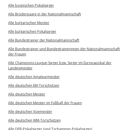
Alle bosnischen Pokalsieger
Alle Brüderpaare in der Nationalmannschaft
Alle bulgarischen Meister
Alle bulgarischen Pokalsieger
Alle Bundestrainer der Nationalmannschaft
Alle Bundestrainer und Bundestrainerinnen der Nationalmannschaft
der Frauen
Alle Champions-League-Sieger bzw. Sieger im Europapokal der
Landesmeister
Alle deutschen Amateurmeister
Alle deutschen EM-Torschützen
Alle deutschen Meister
Alle deutschen Meister im Fußball der Frauen
Alle deutschen Vizemeister
Alle deutschen WM-Torschützen
Alle DFB-Pokalsieger (und Tschammer-Pokalsieger)