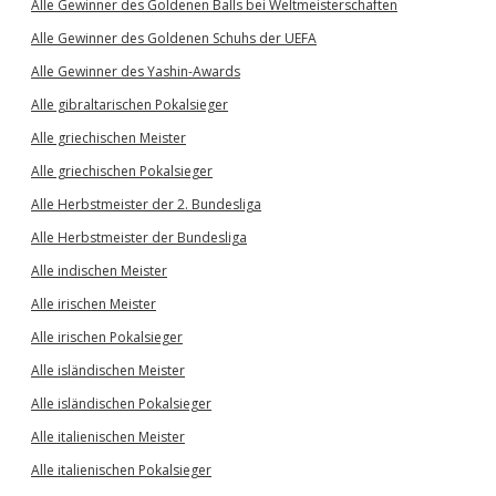
Alle Gewinner des Goldenen Balls bei Weltmeisterschaften
Alle Gewinner des Goldenen Schuhs der UEFA
Alle Gewinner des Yashin-Awards
Alle gibraltarischen Pokalsieger
Alle griechischen Meister
Alle griechischen Pokalsieger
Alle Herbstmeister der 2. Bundesliga
Alle Herbstmeister der Bundesliga
Alle indischen Meister
Alle irischen Meister
Alle irischen Pokalsieger
Alle isländischen Meister
Alle isländischen Pokalsieger
Alle italienischen Meister
Alle italienischen Pokalsieger