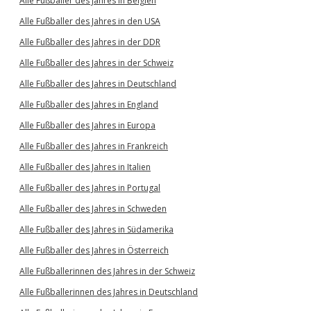
Alle Fußballer des Jahres in Belgien
Alle Fußballer des Jahres in den USA
Alle Fußballer des Jahres in der DDR
Alle Fußballer des Jahres in der Schweiz
Alle Fußballer des Jahres in Deutschland
Alle Fußballer des Jahres in England
Alle Fußballer des Jahres in Europa
Alle Fußballer des Jahres in Frankreich
Alle Fußballer des Jahres in Italien
Alle Fußballer des Jahres in Portugal
Alle Fußballer des Jahres in Schweden
Alle Fußballer des Jahres in Südamerika
Alle Fußballer des Jahres in Österreich
Alle Fußballerinnen des Jahres in der Schweiz
Alle Fußballerinnen des Jahres in Deutschland