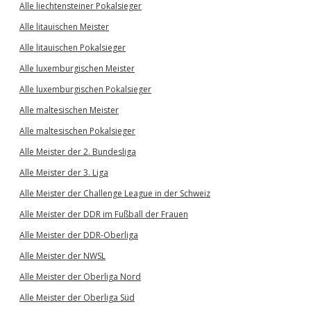
Alle liechtensteiner Pokalsieger
Alle litauischen Meister
Alle litauischen Pokalsieger
Alle luxemburgischen Meister
Alle luxemburgischen Pokalsieger
Alle maltesischen Meister
Alle maltesischen Pokalsieger
Alle Meister der 2. Bundesliga
Alle Meister der 3. Liga
Alle Meister der Challenge League in der Schweiz
Alle Meister der DDR im Fußball der Frauen
Alle Meister der DDR-Oberliga
Alle Meister der NWSL
Alle Meister der Oberliga Nord
Alle Meister der Oberliga Süd