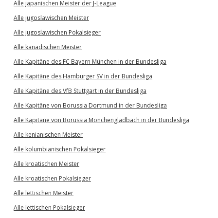
Alle japanischen Meister der J-League
Alle jugoslawischen Meister
Alle jugoslawischen Pokalsieger
Alle kanadischen Meister
Alle Kapitäne des FC Bayern München in der Bundesliga
Alle Kapitäne des Hamburger SV in der Bundesliga
Alle Kapitäne des VfB Stuttgart in der Bundesliga
Alle Kapitäne von Borussia Dortmund in der Bundesliga
Alle Kapitäne von Borussia Mönchengladbach in der Bundesliga
Alle kenianischen Meister
Alle kolumbianischen Pokalsieger
Alle kroatischen Meister
Alle kroatischen Pokalsieger
Alle lettischen Meister
Alle lettischen Pokalsieger