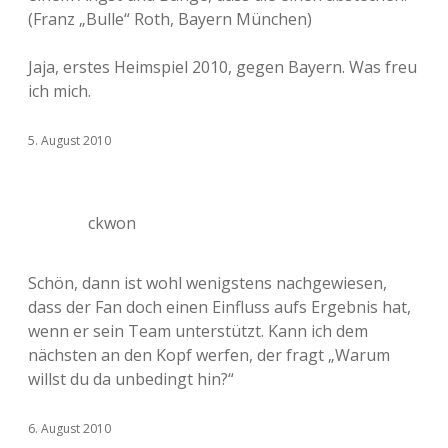
(Franz „Bulle“ Roth, Bayern München)
Jaja, erstes Heimspiel 2010, gegen Bayern. Was freu
ich mich.
5. August 2010
ckwon
Schön, dann ist wohl wenigstens nachgewiesen,
dass der Fan doch einen Einfluss aufs Ergebnis hat,
wenn er sein Team unterstützt. Kann ich dem
nächsten an den Kopf werfen, der fragt „Warum
willst du da unbedingt hin?“
6. August 2010