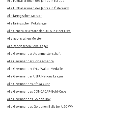
Alle Fußballerinnen des Jahres in Europa
Alle Fußballerinnen des Jahres in Österreich
Alle färingischen Meister
Alle färingischen Pokalsieger
Alle Generalsekretäre der UEFA in einer Liste
Alle georgischen Meister
Alle georgischen Pokalsieger
Alle Gewinner der Asienmeisterschaft
Alle Gewinner der Copa America
Alle Gewinner der Fritz-Walter-Medaille
Alle Gewinner der UEFA Nations League
Alle Gewinner des Afrika-Cups
Alle Gewinner des CONCACAF-Gold-Cups
Alle Gewinner des Golden Boy
Alle Gewinner des Goldenen Balls bei U20-WM