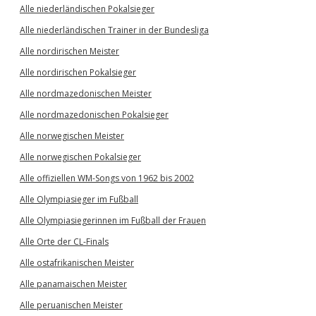
Alle niederländischen Pokalsieger
Alle niederländischen Trainer in der Bundesliga
Alle nordirischen Meister
Alle nordirischen Pokalsieger
Alle nordmazedonischen Meister
Alle nordmazedonischen Pokalsieger
Alle norwegischen Meister
Alle norwegischen Pokalsieger
Alle offiziellen WM-Songs von 1962 bis 2002
Alle Olympiasieger im Fußball
Alle Olympiasiegerinnen im Fußball der Frauen
Alle Orte der CL-Finals
Alle ostafrikanischen Meister
Alle panamaischen Meister
Alle peruanischen Meister