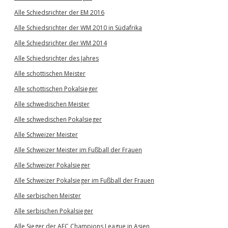
Alle Schiedsrichter der EM 2016
Alle Schiedsrichter der WM 2010 in Südafrika
Alle Schiedsrichter der WM 2014
Alle Schiedsrichter des Jahres
Alle schottischen Meister
Alle schottischen Pokalsieger
Alle schwedischen Meister
Alle schwedischen Pokalsieger
Alle Schweizer Meister
Alle Schweizer Meister im Fußball der Frauen
Alle Schweizer Pokalsieger
Alle Schweizer Pokalsieger im Fußball der Frauen
Alle serbischen Meister
Alle serbischen Pokalsieger
Alle Sieger der AFC Champions League in Asien