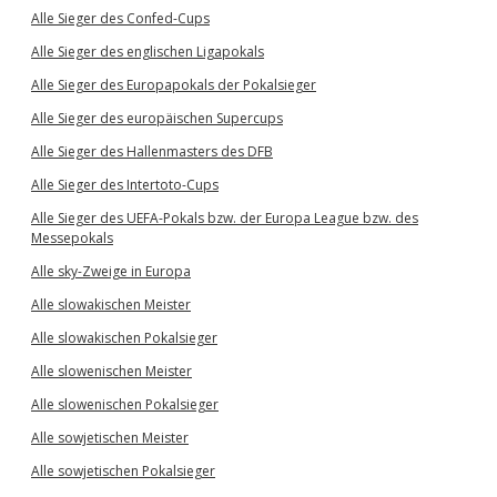
Alle Sieger des Confed-Cups
Alle Sieger des englischen Ligapokals
Alle Sieger des Europapokals der Pokalsieger
Alle Sieger des europäischen Supercups
Alle Sieger des Hallenmasters des DFB
Alle Sieger des Intertoto-Cups
Alle Sieger des UEFA-Pokals bzw. der Europa League bzw. des
Messepokals
Alle sky-Zweige in Europa
Alle slowakischen Meister
Alle slowakischen Pokalsieger
Alle slowenischen Meister
Alle slowenischen Pokalsieger
Alle sowjetischen Meister
Alle sowjetischen Pokalsieger