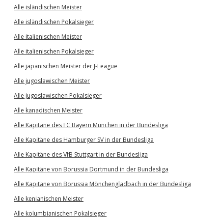
Alle isländischen Meister
Alle isländischen Pokalsieger
Alle italienischen Meister
Alle italienischen Pokalsieger
Alle japanischen Meister der J-League
Alle jugoslawischen Meister
Alle jugoslawischen Pokalsieger
Alle kanadischen Meister
Alle Kapitäne des FC Bayern München in der Bundesliga
Alle Kapitäne des Hamburger SV in der Bundesliga
Alle Kapitäne des VfB Stuttgart in der Bundesliga
Alle Kapitäne von Borussia Dortmund in der Bundesliga
Alle Kapitäne von Borussia Mönchengladbach in der Bundesliga
Alle kenianischen Meister
Alle kolumbianischen Pokalsieger