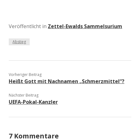
Veröffentlicht in
Zettel-Ewalds Sammelsurium
Abstieg
Vorheriger Beitrag
Heißt Gott mit Nachnamen „Schmerzmittel“?
Nächster Beitrag
UEFA-Pokal-Kanzler
7 Kommentare