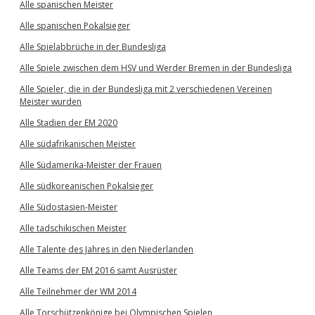
Alle spanischen Meister
Alle spanischen Pokalsieger
Alle Spielabbrüche in der Bundesliga
Alle Spiele zwischen dem HSV und Werder Bremen in der Bundesliga
Alle Spieler, die in der Bundesliga mit 2 verschiedenen Vereinen
Meister wurden
Alle Stadien der EM 2020
Alle südafrikanischen Meister
Alle Südamerika-Meister der Frauen
Alle südkoreanischen Pokalsieger
Alle Südostasien-Meister
Alle tadschikischen Meister
Alle Talente des Jahres in den Niederlanden
Alle Teams der EM 2016 samt Ausrüster
Alle Teilnehmer der WM 2014
Alle Torschützenkönige bei Olympischen Spielen