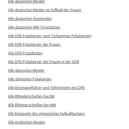
Alle deutschen Meister
Alle deutschen Meister im Fußball der Frauen
Alle deutschen Vizemeister
Alle deutschen WM-Torschützen
Alle DFB-Pokalsieger (und Tschammer-Pokalsieger)
Alle DFB-Pokalsieger der Frauen
Alle DFB-Präsidenten
Alle DFD-Pokalsieger der Frauen in der DDR
Alle dänischen Meister
Alle dänischen Pokalsieger
Alle Ehrenspielführer und -führerinnen des DFB
Alle Elfmeterschießen bei EM
Alle Elfmeterschießen bei WM
Alle Endspiele des olympischen Fußballturniers
Alle englischen Meister