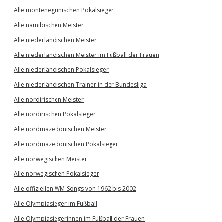
Alle montenegrinischen Pokalsieger
Alle namibischen Meister
Alle niederländischen Meister
Alle niederländischen Meister im Fußball der Frauen
Alle niederländischen Pokalsieger
Alle niederländischen Trainer in der Bundesliga
Alle nordirischen Meister
Alle nordirischen Pokalsieger
Alle nordmazedonischen Meister
Alle nordmazedonischen Pokalsieger
Alle norwegischen Meister
Alle norwegischen Pokalsieger
Alle offiziellen WM-Songs von 1962 bis 2002
Alle Olympiasieger im Fußball
Alle Olympiasiegerinnen im Fußball der Frauen