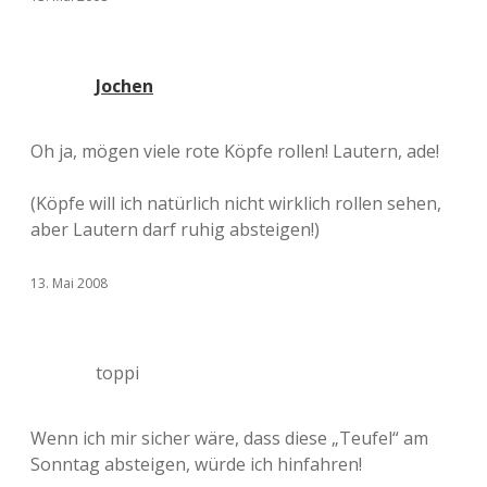
Jochen
Oh ja, mögen viele rote Köpfe rollen! Lautern, ade!
(Köpfe will ich natürlich nicht wirklich rollen sehen,
aber Lautern darf ruhig absteigen!)
13. Mai 2008
toppi
Wenn ich mir sicher wäre, dass diese „Teufel“ am
Sonntag absteigen, würde ich hinfahren!