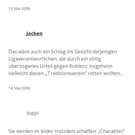
13. Mai 2008
Jochen
Das wäre auch ein Schlag ins Gesicht derjenigen
Ligaverantwortlichen, die durch ein völlig
überzogenes Urteil gegen Koblenz insgeheim
vielleicht diesen „Traditionsverein“ retten wollten…
14. Mai 2008
toppi
Sie werden es leider trotzdem schaffen. „Charakter“