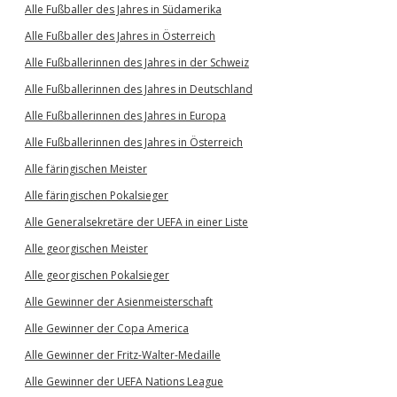
Alle Fußballer des Jahres in Südamerika
Alle Fußballer des Jahres in Österreich
Alle Fußballerinnen des Jahres in der Schweiz
Alle Fußballerinnen des Jahres in Deutschland
Alle Fußballerinnen des Jahres in Europa
Alle Fußballerinnen des Jahres in Österreich
Alle färingischen Meister
Alle färingischen Pokalsieger
Alle Generalsekretäre der UEFA in einer Liste
Alle georgischen Meister
Alle georgischen Pokalsieger
Alle Gewinner der Asienmeisterschaft
Alle Gewinner der Copa America
Alle Gewinner der Fritz-Walter-Medaille
Alle Gewinner der UEFA Nations League