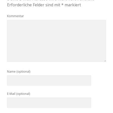
Erforderliche Felder sind mit
*
markiert
Kommentar
Name (optional)
E-Mail (optional)