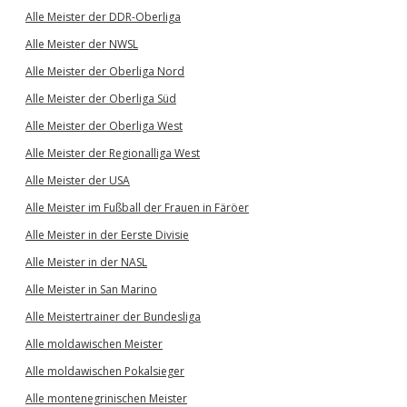
Alle Meister der DDR-Oberliga
Alle Meister der NWSL
Alle Meister der Oberliga Nord
Alle Meister der Oberliga Süd
Alle Meister der Oberliga West
Alle Meister der Regionalliga West
Alle Meister der USA
Alle Meister im Fußball der Frauen in Färöer
Alle Meister in der Eerste Divisie
Alle Meister in der NASL
Alle Meister in San Marino
Alle Meistertrainer der Bundesliga
Alle moldawischen Meister
Alle moldawischen Pokalsieger
Alle montenegrinischen Meister