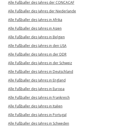
Alle Fußballer des Jahres der CONCACAF
Alle Fußballer des Jahres der Niederlande
Alle Fußballer des Jahres in Afrika
Alle Fußballer des Jahres in Asien
Alle Fußballer des Jahres in Belgien
Alle Fußballer des Jahres in den USA
Alle Fußballer des Jahres in der DDR
Alle Fußballer des Jahres in der Schweiz
Alle Fußballer des Jahres in Deutschland
Alle Fußballer des Jahres in England
Alle Fußballer des Jahres in Europa
Alle Fußballer des Jahres in Frankreich
Alle Fußballer des Jahres in Italien
Alle Fußballer des Jahres in Portugal
Alle Fußballer des Jahres in Schweden