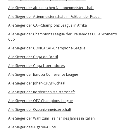
Alle Sieger der afrikanischen Nationenmeisterschaft
Alle Sieger der Asienmeisterschaft im Fußball der Frauen
Alle Sieger der CAF-Champions League in Afrika
Alle Sieger der Champions League der Frauen/des UEFA Women’s
Cup
Alle Sieger der CONCACAF-Champions-League
Alle Sieger der Copa do Brasil
Alle Sieger der Copa Libertadores
Alle Sieger der Europa Conference League
Alle Sieger der Johan-Cruyff-Schaal
Alle Sieger der nordischen Meisterschaft
Alle Sieger der OFC Champions League
Alle Sieger der Ozeanienmeisterschaft
Alle Sieger der Wahl zum Trainer des Jahres in Italien
Alle Sieger des Algarve-Cups