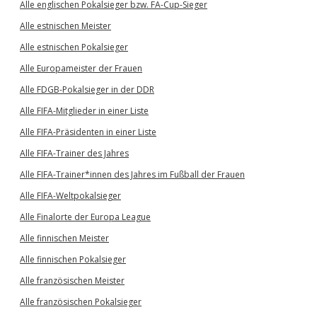
Alle englischen Pokalsieger bzw. FA-Cup-Sieger
Alle estnischen Meister
Alle estnischen Pokalsieger
Alle Europameister der Frauen
Alle FDGB-Pokalsieger in der DDR
Alle FIFA-Mitglieder in einer Liste
Alle FIFA-Präsidenten in einer Liste
Alle FIFA-Trainer des Jahres
Alle FIFA-Trainer*innen des Jahres im Fußball der Frauen
Alle FIFA-Weltpokalsieger
Alle Finalorte der Europa League
Alle finnischen Meister
Alle finnischen Pokalsieger
Alle französischen Meister
Alle französischen Pokalsieger