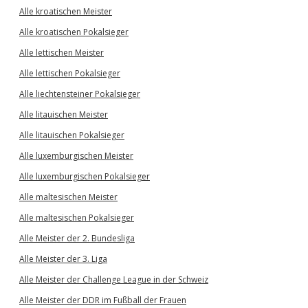
Alle kroatischen Meister
Alle kroatischen Pokalsieger
Alle lettischen Meister
Alle lettischen Pokalsieger
Alle liechtensteiner Pokalsieger
Alle litauischen Meister
Alle litauischen Pokalsieger
Alle luxemburgischen Meister
Alle luxemburgischen Pokalsieger
Alle maltesischen Meister
Alle maltesischen Pokalsieger
Alle Meister der 2. Bundesliga
Alle Meister der 3. Liga
Alle Meister der Challenge League in der Schweiz
Alle Meister der DDR im Fußball der Frauen