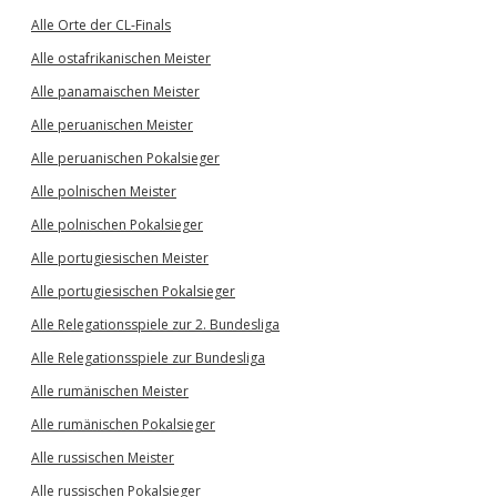
Alle Orte der CL-Finals
Alle ostafrikanischen Meister
Alle panamaischen Meister
Alle peruanischen Meister
Alle peruanischen Pokalsieger
Alle polnischen Meister
Alle polnischen Pokalsieger
Alle portugiesischen Meister
Alle portugiesischen Pokalsieger
Alle Relegationsspiele zur 2. Bundesliga
Alle Relegationsspiele zur Bundesliga
Alle rumänischen Meister
Alle rumänischen Pokalsieger
Alle russischen Meister
Alle russischen Pokalsieger