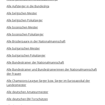
Alle Aufsteiger in die Bundesliga
Alle belgischen Meister
Alle belgischen Pokalsieger
Alle bosnischen Meister
Alle bosnischen Pokalsieger
Alle Brüderpaare in der Nationalmannschaft
Alle bulgarischen Meister
Alle bulgarischen Pokalsieger
Alle Bundestrainer der Nationalmannschaft
Alle Bundestrainer und Bundestrainerinnen der Nationalmannschaft
der Frauen
Alle Champions-League-Sieger bzw. Sieger im Europapokal der
Landesmeister
Alle deutschen Amateurmeister
Alle deutschen EM-Torschützen