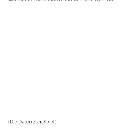
(Die
Daten zum Spiel
.)