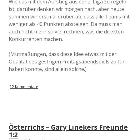
Wie das mit dem Aufstieg aus der 2. Liga zu regeln
ist, darüber denken wir morgen nach, aber heute
stimmen wir erstmal drüber ab, dass alle Teams mit
weniger als 40 Punkten absteigen. Da muss man
auch nicht mehr so viel rechnen, was die direkten
Konkurrenten machen.
(Mutmaßungen, dass diese Idee etwas mit der
Qualität des gestrigen Freitagsabendspiels zu tun
haben könnte, sind allein solche.)
12 Kommentare
Österrichs – Gary Linekers Freunde
1:2