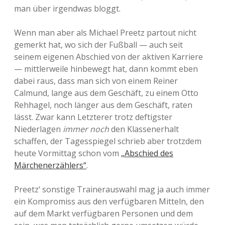
man über irgendwas bloggt.
Wenn man aber als Michael Preetz partout nicht
gemerkt hat, wo sich der Fußball — auch seit
seinem eigenen Abschied von der aktiven Karriere
— mittlerweile hinbewegt hat, dann kommt eben
dabei raus, dass man sich von einem Reiner
Calmund, lange aus dem Geschäft, zu einem Otto
Rehhagel, noch länger aus dem Geschäft, raten
lässt. Zwar kann Letzterer trotz deftigster
Niederlagen
immer noch
den Klassenerhalt
schaffen, der Tagesspiegel schrieb aber trotzdem
heute Vormittag schon vom
„Abschied des
Märchenerzählers“
.
Preetz‘ sonstige Trainerauswahl mag ja auch immer
ein Kompromiss aus den verfügbaren Mitteln, den
auf dem Markt verfügbaren Personen und dem