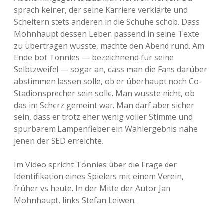
sprach keiner, der seine Karriere verklärte und
Scheitern stets anderen in die Schuhe schob. Dass
Mohnhaupt dessen Leben passend in seine Texte
zu übertragen wusste, machte den Abend rund. Am
Ende bot Tönnies — bezeichnend für seine
Selbtzweifel — sogar an, dass man die Fans darüber
abstimmen lassen solle, ob er überhaupt noch Co-
Stadionsprecher sein solle. Man wusste nicht, ob
das im Scherz gemeint war. Man darf aber sicher
sein, dass er trotz eher wenig voller Stimme und
spürbarem Lampenfieber ein Wahlergebnis nahe
jenen der SED erreichte.
Im Video spricht Tönnies über die Frage der
Identifikation eines Spielers mit einem Verein,
früher vs heute. In der Mitte der Autor Jan
Mohnhaupt, links Stefan Leiwen.