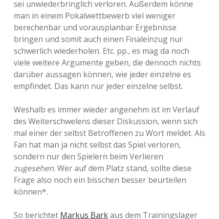
sei unwiederbringlich verloren. Außerdem könne
man in einem Pokalwettbewerb viel weniger
berechenbar und vorausplanbar Ergebnisse
bringen und somit auch einen Finaleinzug nur
schwerlich wiederholen. Etc. pp., es mag da noch
viele weitere Argumente geben, die dennoch nichts
darüber aussagen können, wie jeder einzelne es
empfindet. Das kann nur jeder einzelne selbst.
Weshalb es immer wieder angenehm ist im Verlauf
des Weiterschwelens dieser Diskussion, wenn sich
mal einer der selbst Betroffenen zu Wort meldet. Als
Fan hat man ja nicht selbst das Spiel verloren,
sondern nur den Spielern beim Verlieren
zugesehen
. Wer auf dem Platz stand, sollte diese
Frage also noch ein bisschen besser beurteilen
können*.
So berichtet
Markus Bark
aus dem Trainingslager