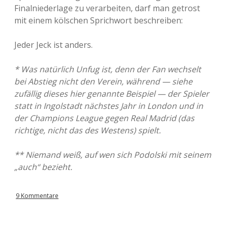
Finalniederlage zu verarbeiten, darf man getrost
mit einem kölschen Sprichwort beschreiben:
Jeder Jeck ist anders.
* Was natürlich Unfug ist, denn der Fan wechselt
bei Abstieg nicht den Verein, während — siehe
zufällig dieses hier genannte Beispiel — der Spieler
statt in Ingolstadt nächstes Jahr in London und in
der Champions League gegen Real Madrid (das
richtige, nicht das des Westens) spielt.
** Niemand weiß, auf wen sich Podolski mit seinem
„auch“ bezieht.
9 Kommentare