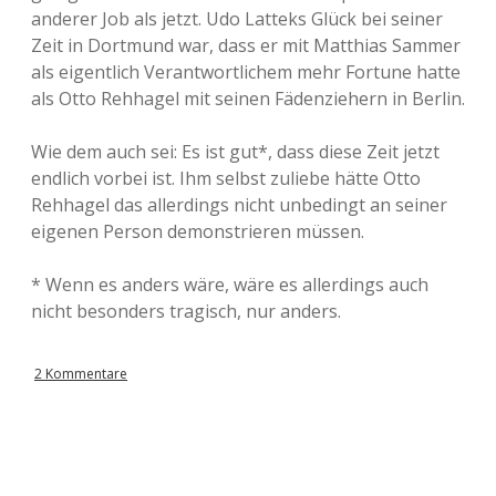
anderer Job als jetzt. Udo Latteks Glück bei seiner
Zeit in Dortmund war, dass er mit Matthias Sammer
als eigentlich Verantwortlichem mehr Fortune hatte
als Otto Rehhagel mit seinen Fädenziehern in Berlin.
Wie dem auch sei: Es ist gut*, dass diese Zeit jetzt
endlich vorbei ist. Ihm selbst zuliebe hätte Otto
Rehhagel das allerdings nicht unbedingt an seiner
eigenen Person demonstrieren müssen.
* Wenn es anders wäre, wäre es allerdings auch
nicht besonders tragisch, nur anders.
2 Kommentare