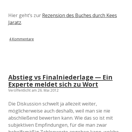
Hier geht’s zur
Rezension des Buches durch Kees
Jaratz
.
4 Kommentare
Abstieg vs Finalniederlage — Ein
Experte meldet sich zu Wort
Veröffentlicht am 26. Mai 2012
Die Diskussion schwelt ja allezeit weiter,
möglicherweise auch deshalb, weil man sie nie
abschließend bewerten kann. Wie das so ist mit
subjektiven Empfindungen, für die man zwar