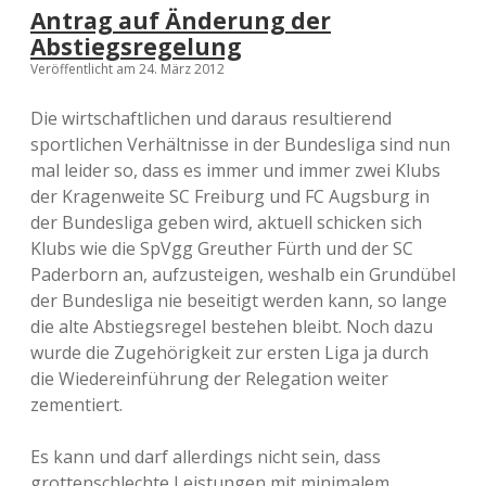
Antrag auf Änderung der
Abstiegsregelung
Veröffentlicht am 24. März 2012
Die wirtschaftlichen und daraus resultierend
sportlichen Verhältnisse in der Bundesliga sind nun
mal leider so, dass es immer und immer zwei Klubs
der Kragenweite SC Freiburg und FC Augsburg in
der Bundesliga geben wird, aktuell schicken sich
Klubs wie die SpVgg Greuther Fürth und der SC
Paderborn an, aufzusteigen, weshalb ein Grundübel
der Bundesliga nie beseitigt werden kann, so lange
die alte Abstiegsregel bestehen bleibt. Noch dazu
wurde die Zugehörigkeit zur ersten Liga ja durch
die Wiedereinführung der Relegation weiter
zementiert.
Es kann und darf allerdings nicht sein, dass
grottenschlechte Leistungen mit minimalem