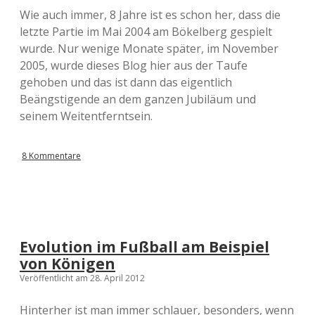
Wie auch immer, 8 Jahre ist es schon her, dass die
letzte Partie im Mai 2004 am Bökelberg gespielt
wurde. Nur wenige Monate später, im November
2005, wurde dieses Blog hier aus der Taufe
gehoben und das ist dann das eigentlich
Beängstigende an dem ganzen Jubiläum und
seinem Weitentferntsein.
8 Kommentare
Evolution im Fußball am Beispiel
von Königen
Veröffentlicht am 28. April 2012
Hinterher ist man immer schlauer, besonders, wenn