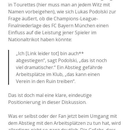
in Tourettes (hier muss man an jedem Witz mit
Namen vorbeigehen), wie sich Lukas Podolski zur
Frage äußert, ob die Champions-League-
Finalniederlage des FC Bayern München einen
Einfluss auf die Leistung jener Spieler im
Nationaltrikot haben könnte:
„Ich [Link leider tot] bin auch**
abgestiegen“, sagt Podolski, „das ist noch
viel dramatischer.“ Ein Abstieg gefährde
Arbeitsplätze im Klub, „das kann einen
Verein in den Ruin treiben“.
Das ist doch mal eine klare, eindeutige
Positionierung in dieser Diskussion.
Was er selbst oder der Fan jetzt beim Umgang mit
dem Abstieg mit den Arbeitsplätzen zu tun hat, wird