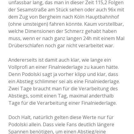
unfassbar lang, das man in dieser Zeit 115,2 Folgen
der Sesamstraße am Stück sehen oder auch 96x mit
dem Zug von Bergheim nach Köln Hauptbahnhof
(ohne umsteigen) fahren könnte. Kaum vorstellbar,
welche Dimensionen der Schmerz gehabt haben
muss, wenn er nach ganz langen 24h mit einem Mal
Drüberschlafen noch gar nicht verarbeitet war.
Andererseits ist damit auch klar, wie lange ein
Vollprofi an einer Finalniederlage zu kauen hätte.
Denn Podolski sagt ja vorher klipp und klar, dass
ein Abstieg schlimmer sei als eine Finalniederlage.
Zwei Tage braucht man für die Verarbeitung des
Abstiegs, somit einen Tag, maximal anderthalb
Tage für die Verarbeitung einer Finalniederlage.
Doch Halt, natürlich gelten diese Werte nur für
Podolski allein. Dass viele Fans deutlich längere
Spannen benötigen, um einen Abstieg/eine