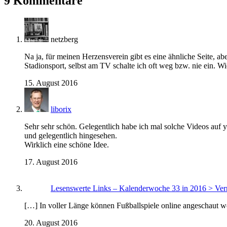
9 Kommentare
netzberg
Na ja, für meinen Herzensverein gibt es eine ähnliche Seite, 
Stadionsport, selbst am TV schalte ich oft weg bzw. nie ein. Wi
15. August 2016
liborix
Sehr sehr schön. Gelegentlich habe ich mal solche Videos auf
und gelegentlich hingesehen.
Wirklich eine schöne Idee.
17. August 2016
Lesenswerte Links – Kalenderwoche 33 in 2016 > Ver
[…] In voller Länge können Fußballspiele online angeschaut 
20. August 2016