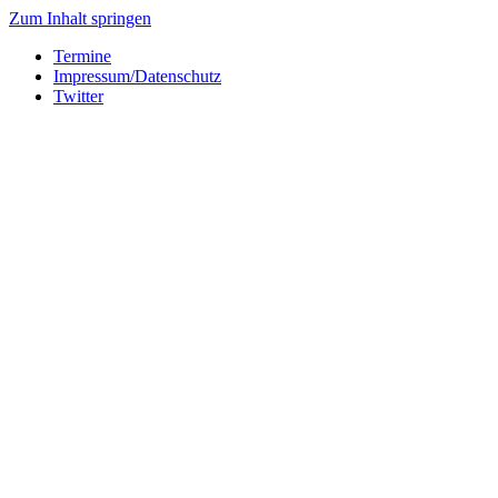
Zum Inhalt springen
Termine
Impressum/Datenschutz
Twitter