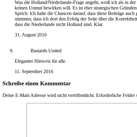
Was die Holland/Niederlande-Frage angeht, weiß ich als in der
keinen Unmut bewirken will. Es ist eher strategischen Gründen
Sprich: Ich halte die Chancen darauf, dass diese Beiträge auc
stimmen, dass ich dort den Erfolg der Seite über die Korrektheit
dass die Niederlande nicht Holland sind. Klar.
31. August 2016
Bastards United
Eleganter Hinweis für alle.
11. September 2016
Schreibe einen Kommentar
Deine E-Mail-Adresse wird nicht veröffentlicht.
Erforderliche Felder 