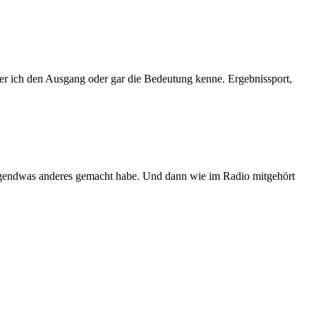
der ich den Ausgang oder gar die Bedeutung kenne. Ergebnissport,
 irgendwas anderes gemacht habe. Und dann wie im Radio mitgehört