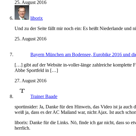
25. August 2016
liborix
Und zu der Seite fällt mir noch ein: Es heißt Niederlande und n
25. August 2016
Bayern München am Bodensee, Eurobike 2016 und die 
[…] gibt auf der Website in-voller-länge zahlreiche komplette
Abbe Sportfeld in […]
27. August 2016
Trainer Baade
sportinsider: Ja, Danke für den Hinweis, das Video ist ja auch 
weiß ja, dass es der AC Mailand war, nicht Ajax. Ist auch scho
liborix: Danke für die Links. Nö, finde ich gar nicht, dass so e
herrlich.