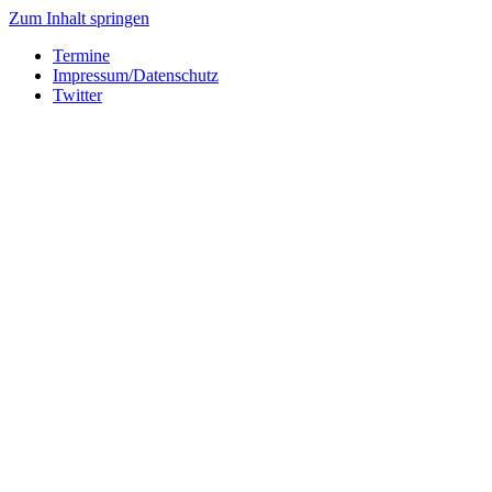
Zum Inhalt springen
Termine
Impressum/Datenschutz
Twitter