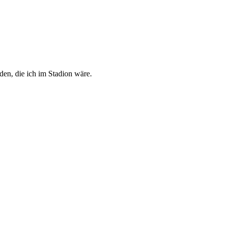
nden, die ich im Stadion wäre.