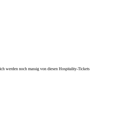
eßlich werden noch massig von diesen Hospitality-Tickets