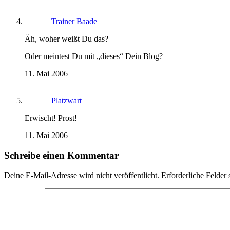
Trainer Baade
Äh, woher weißt Du das?
Oder meintest Du mit „dieses“ Dein Blog?
11. Mai 2006
Platzwart
Erwischt! Prost!
11. Mai 2006
Schreibe einen Kommentar
Deine E-Mail-Adresse wird nicht veröffentlicht.
Erforderliche Felder 