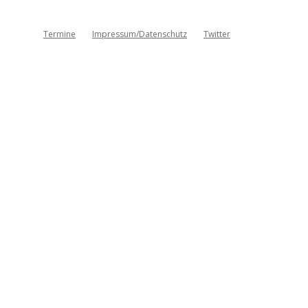
Termine
Impressum/Datenschutz
Twitter