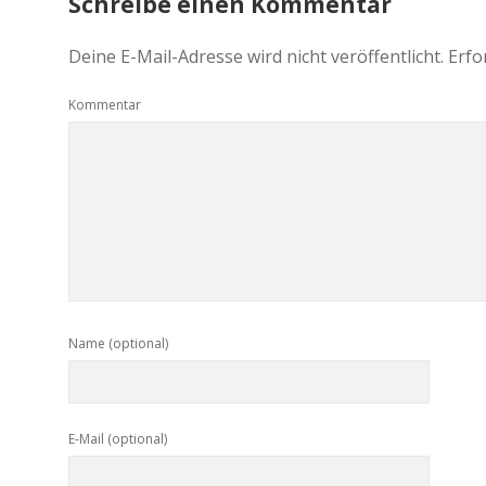
Schreibe einen Kommentar
Deine E-Mail-Adresse wird nicht veröffentlicht.
Erfo
Kommentar
Name (optional)
E-Mail (optional)