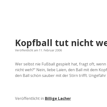
Kopfball tut nicht w
Veröffentlicht am 11. Februar 2006
Wer selbst nie Fußball gespielt hat, fragt oft, wenn
nicht weh?“ Nein, liebe Laien, den Ball mit dem Kop
den Ball schön sauber mit der Stirn trifft. Ungefähr s
Veröffentlicht in
Billige Lacher