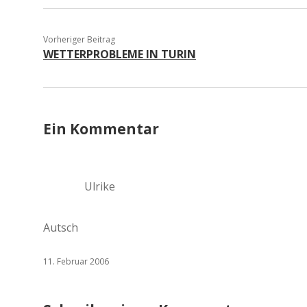
Vorheriger Beitrag
WETTERPROBLEME IN TURIN
Ein Kommentar
Ulrike
Autsch
11. Februar 2006