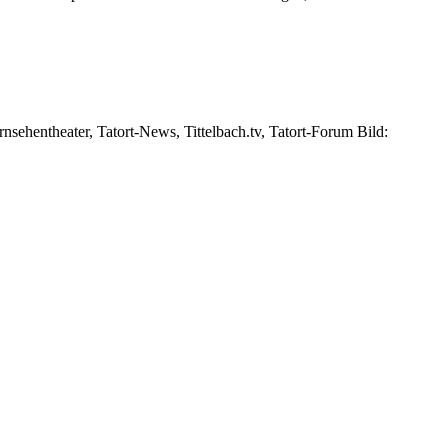
ehentheater, Tatort-News, Tittelbach.tv, Tatort-Forum Bild: