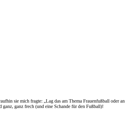
oraufhin sie mich fragte: „Lag das am Thema Frauenfußball oder an
 ganz, ganz frech (und eine Schande für den Fußball)!