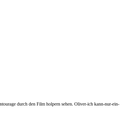
Entourage durch den Film holpern sehen. Oliver-ich kann-nur-ein-