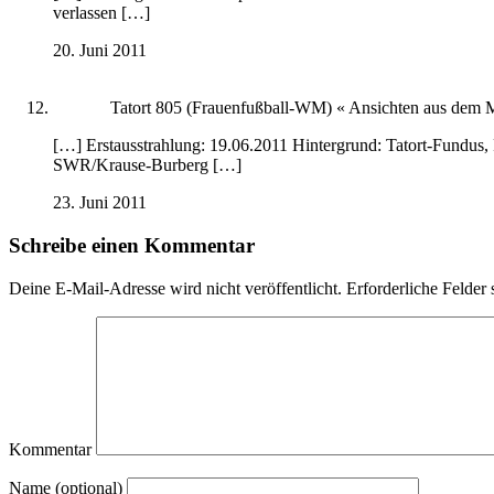
verlassen […]
20. Juni 2011
Tatort 805 (Frauenfußball-WM) « Ansichten aus dem M
[…] Erstausstrahlung: 19.06.2011 Hintergrund: Tatort-Fundus,
SWR/Krause-Burberg […]
23. Juni 2011
Schreibe einen Kommentar
Deine E-Mail-Adresse wird nicht veröffentlicht.
Erforderliche Felder 
Kommentar
Name (optional)