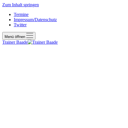
Zum Inhalt springen
Termine
Impressum/Datenschutz
Twitter
Menü öffnen
Trainer Baade