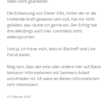
indes nicht gearbeitet.
Die Entlassung von Dieter Eilts, hinter der er die
treibende Kraft gewesen sein soll, hat mir nicht
gefallen, das räume ich gerne ein. Der Erfolg hat
ihm allerdings auch hier zumindest nicht
widersprochen.
Und ja, ich freue mich, dass er Bierhoff und Löw
Paroli bietet.
Mag sein, dass der eine oder andere hier auf Basis
besserer Informationen mit Sammers Arbeit
unzufrieden ist. Ich wäre an diesen Informationen
sehr interessiert.
15. Februar 2010