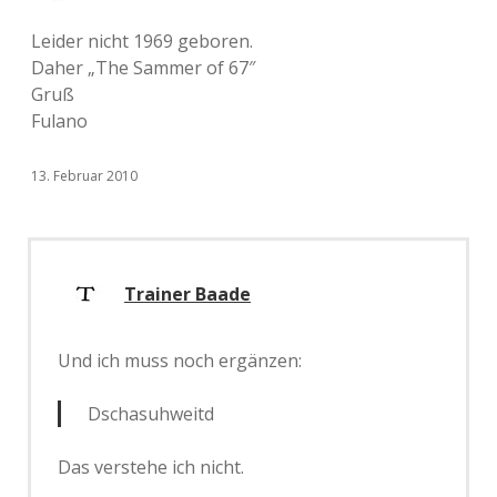
Leider nicht 1969 geboren.
Daher „The Sammer of 67″
Gruß
Fulano
13. Februar 2010
Trainer Baade
Und ich muss noch ergänzen:
Dschasuhweitd
Das verstehe ich nicht.