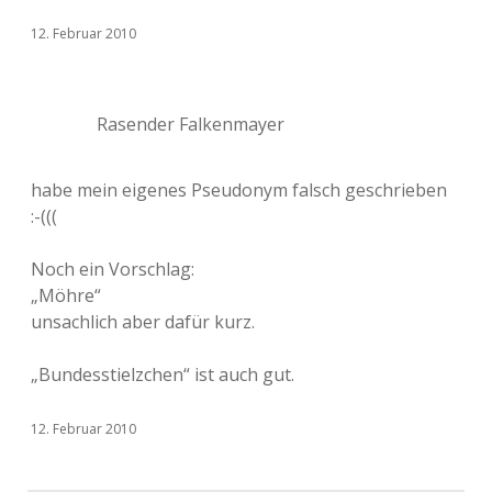
12. Februar 2010
Rasender Falkenmayer
habe mein eigenes Pseudonym falsch geschrieben
:-(((
Noch ein Vorschlag:
„Möhre“
unsachlich aber dafür kurz.
„Bundesstielzchen“ ist auch gut.
12. Februar 2010