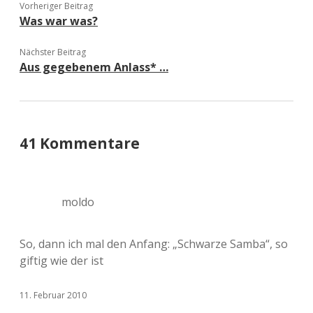
Vorheriger Beitrag
Was war was?
Nächster Beitrag
Aus gegebenem Anlass* …
41 Kommentare
moldo
So, dann ich mal den Anfang: „Schwarze Samba“, so
giftig wie der ist
11. Februar 2010