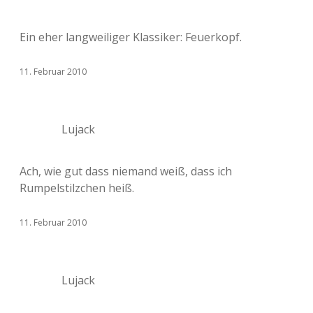
Ein eher langweiliger Klassiker: Feuerkopf.
11. Februar 2010
Lujack
Ach, wie gut dass niemand weiß, dass ich
Rumpelstilzchen heiß.
11. Februar 2010
Lujack