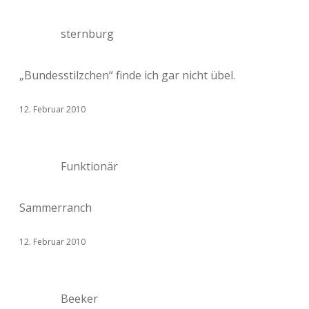
sternburg
„Bundesstilzchen“ finde ich gar nicht übel.
12. Februar 2010
Funktionär
Sammerranch
12. Februar 2010
Beeker