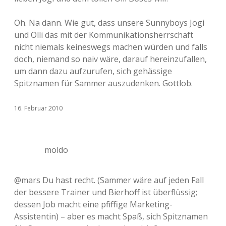
Oh. Na dann. Wie gut, dass unsere Sunnyboys Jogi
und Olli das mit der Kommunikationsherrschaft
nicht niemals keineswegs machen würden und falls
doch, niemand so naiv wäre, darauf hereinzufallen,
um dann dazu aufzurufen, sich gehässige
Spitznamen für Sammer auszudenken. Gottlob.
16. Februar 2010
moldo
@mars Du hast recht. (Sammer wäre auf jeden Fall
der bessere Trainer und Bierhoff ist überflüssig;
dessen Job macht eine pfiffige Marketing-
Assistentin) – aber es macht Spaß, sich Spitznamen