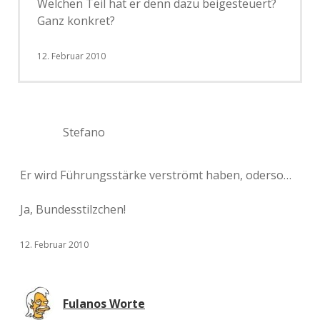
Welchen Teil hat er denn dazu beigesteuert?
Ganz konkret?
12. Februar 2010
Stefano
Er wird Führungsstärke verströmt haben, oderso…
Ja, Bundesstilzchen!
12. Februar 2010
Fulanos Worte