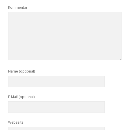
Kommentar
Name (optional)
E-Mail (optional)
Webseite