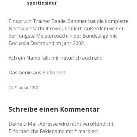
sportinsider
Einspruch Trainer Baade. Sammer hat die komplette
Nachwuchsarbeit revolutioniert. Außerdem war er
der jüngste Meistercoach in der Bundesliga mit
Borussia Dortmund im Jahr 2002.
Ach ein Name fällt mir natürlich auch ein.
Das Genie aus Elbflorenz
22. Februar 2010
Schreibe einen Kommentar
Deine E-Mail-Adresse wird nicht veröffentlicht.
Erforderliche Felder sind mit
*
markiert