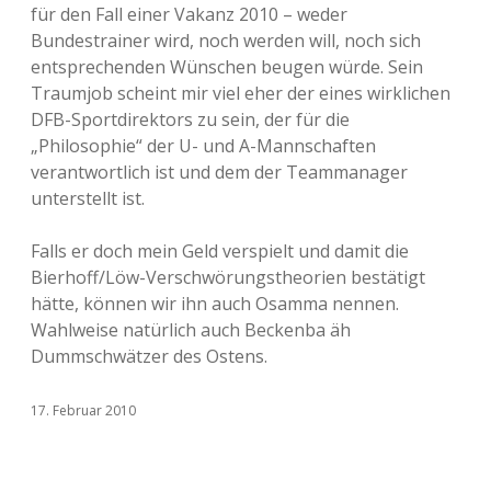
für den Fall einer Vakanz 2010 – weder
Bundestrainer wird, noch werden will, noch sich
entsprechenden Wünschen beugen würde. Sein
Traumjob scheint mir viel eher der eines wirklichen
DFB-Sportdirektors zu sein, der für die
„Philosophie“ der U- und A-Mannschaften
verantwortlich ist und dem der Teammanager
unterstellt ist.
Falls er doch mein Geld verspielt und damit die
Bierhoff/Löw-Verschwörungstheorien bestätigt
hätte, können wir ihn auch Osamma nennen.
Wahlweise natürlich auch Beckenba äh
Dummschwätzer des Ostens.
17. Februar 2010