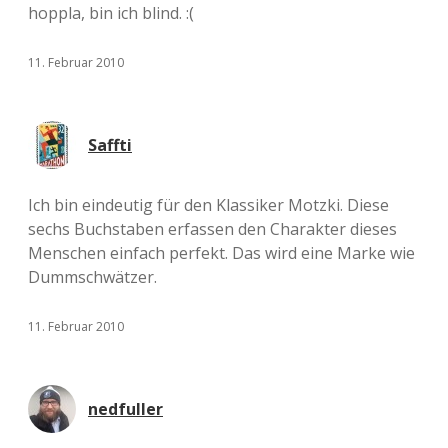
hoppla, bin ich blind. :(
11. Februar 2010
Saffti
Ich bin eindeutig für den Klassiker Motzki. Diese
sechs Buchstaben erfassen den Charakter dieses
Menschen einfach perfekt. Das wird eine Marke wie
Dummschwätzer.
11. Februar 2010
nedfuller