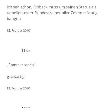
Ich seh schon, Ribbeck muss um seinen Status als
unbeliebtester Bundestrainer aller Zeiten mächtig
bangen.
12. Februar 2010
Thor
„Sammerranch“
großartig!
12. Februar 2010