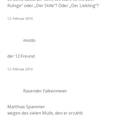
Ruhige“ oder „Der Stille“? Oder „Der Liebling“?
12. Februar 2010
moldo
der 12.Freund
12. Februar 2010
Rasender Falkenmeier
Matthias Spammer
wegen des vielen Mülls, den er erzählt.