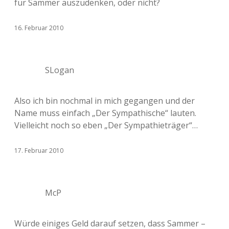
für Sammer auszudenken, oder nicht?
16. Februar 2010
SLogan
Also ich bin nochmal in mich gegangen und der
Name muss einfach „Der Sympathische“ lauten.
Vielleicht noch so eben „Der Sympathieträger“…
17. Februar 2010
McP
Würde einiges Geld darauf setzen, dass Sammer –