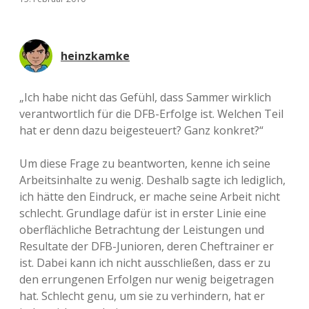
heinzkamke
„Ich habe nicht das Gefühl, dass Sammer wirklich
verantwortlich für die DFB-Erfolge ist. Welchen Teil
hat er denn dazu beigesteuert? Ganz konkret?“
Um diese Frage zu beantworten, kenne ich seine
Arbeitsinhalte zu wenig. Deshalb sagte ich lediglich,
ich hätte den Eindruck, er mache seine Arbeit nicht
schlecht. Grundlage dafür ist in erster Linie eine
oberflächliche Betrachtung der Leistungen und
Resultate der DFB-Junioren, deren Cheftrainer er
ist. Dabei kann ich nicht ausschließen, dass er zu
den errungenen Erfolgen nur wenig beigetragen
hat. Schlecht genu, um sie zu verhindern, hat er