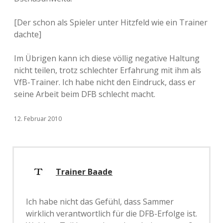
[Der schon als Spieler unter Hitzfeld wie ein Trainer
dachte]
Im Übrigen kann ich diese völlig negative Haltung
nicht teilen, trotz schlechter Erfahrung mit ihm als
VfB-Trainer. Ich habe nicht den Eindruck, dass er
seine Arbeit beim DFB schlecht macht.
12. Februar 2010
Trainer Baade
Ich habe nicht das Gefühl, dass Sammer
wirklich verantwortlich für die DFB-Erfolge ist.