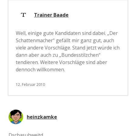
Trainer Baade
Well, einige gute Kandidaten sind dabei. „Der
Schattenmacher“ gefällt mir ganz gut, auch
viele andere Vorschläge. Stand jetzt würde ich
dann aber auch zu „Bundesstilzchen“
tendieren. Weitere Vorschläge sind aber
dennoch willkommen.
12. Februar 2010
heinzkamke
Dschasuhweitd.