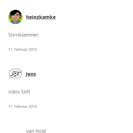
heinzkamke
Stirnklammer.
11. Februar 2010
Jens
Udos Stift
11. Februar 2010
van Hold