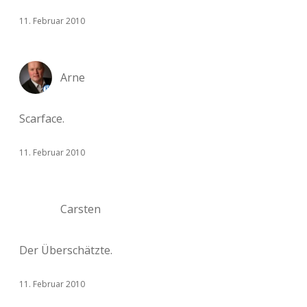
11. Februar 2010
Arne
Scarface.
11. Februar 2010
Carsten
Der Überschätzte.
11. Februar 2010