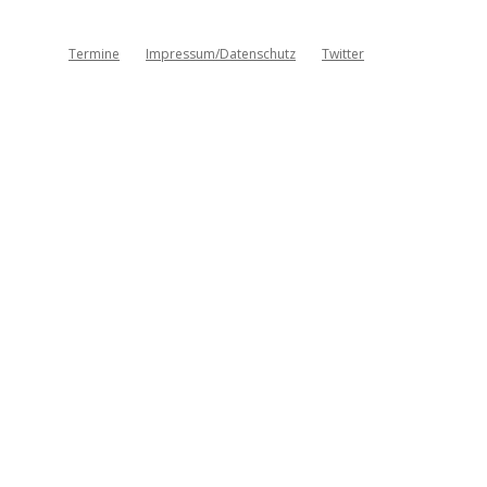
Termine
Impressum/Datenschutz
Twitter