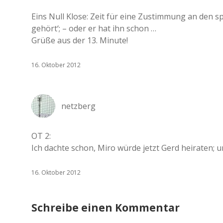
Eins Null Klose: Zeit für eine Zustimmung an den sp
gehört‘; – oder er hat ihn schon …
Grüße aus der 13. Minute!
16. Oktober 2012
netzberg
OT 2:
Ich dachte schon, Miro würde jetzt Gerd heiraten; 
16. Oktober 2012
Schreibe einen Kommentar