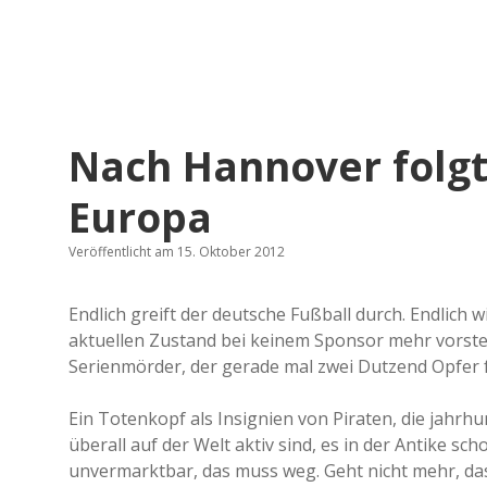
Nach Hannover folgt
Europa
Veröffentlicht am 15. Oktober 2012
Endlich greift der deutsche Fußball durch. Endlich 
aktuellen Zustand bei keinem Sponsor mehr vorstel
Serienmörder, der gerade mal zwei Dutzend Opfer fa
Ein Totenkopf als Insignien von Piraten, die jahrh
überall auf der Welt aktiv sind, es in der Antike s
unvermarktbar, das muss weg. Geht nicht mehr, das