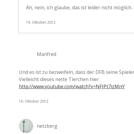
Äh, nein, ich glaube, das ist leider nicht mögli
16. Oktober 2012
Manfred
Und es ist zu bezweifeln, dass der DFB seine Spiele
Vielleicht dieses nette Tierchen hier:
http://www.youtube.com/watch?v=NFJPt7izMnY
16. Oktober 2012
netzberg