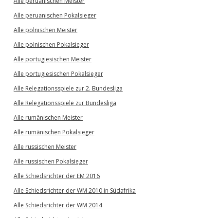
Alle peruanischen Meister
Alle peruanischen Pokalsieger
Alle polnischen Meister
Alle polnischen Pokalsieger
Alle portugiesischen Meister
Alle portugiesischen Pokalsieger
Alle Relegationsspiele zur 2. Bundesliga
Alle Relegationsspiele zur Bundesliga
Alle rumänischen Meister
Alle rumänischen Pokalsieger
Alle russischen Meister
Alle russischen Pokalsieger
Alle Schiedsrichter der EM 2016
Alle Schiedsrichter der WM 2010 in Südafrika
Alle Schiedsrichter der WM 2014