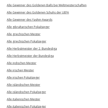
Alle Gewinner des Goldenen Balls bei Weltmeisterschaften
Alle Gewinner des Goldenen Schuhs der UEFA
Alle Gewinner des Yashin-Awards
Alle gibraltarischen Pokalsieger
Alle griechischen Meister
Alle griechischen Pokalsieger
Alle Herbstmeister der 2. Bundesliga
Alle Herbstmeister der Bundesliga
Alle indischen Meister
Alle irischen Meister
Alle irischen Pokalsieger
Alle isländischen Meister
Alle isländischen Pokalsieger
Alle italienischen Meister
Alle italienischen Pokalsieger