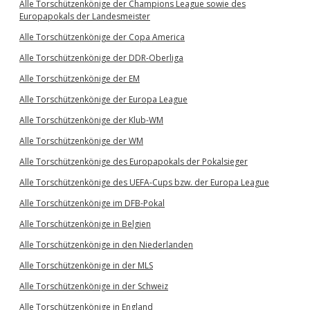
Alle Torschützenkönige der Champions League sowie des
Europapokals der Landesmeister
Alle Torschützenkönige der Copa America
Alle Torschützenkönige der DDR-Oberliga
Alle Torschützenkönige der EM
Alle Torschützenkönige der Europa League
Alle Torschützenkönige der Klub-WM
Alle Torschützenkönige der WM
Alle Torschützenkönige des Europapokals der Pokalsieger
Alle Torschützenkönige des UEFA-Cups bzw. der Europa League
Alle Torschützenkönige im DFB-Pokal
Alle Torschützenkönige in Belgien
Alle Torschützenkönige in den Niederlanden
Alle Torschützenkönige in der MLS
Alle Torschützenkönige in der Schweiz
Alle Torschützenkönige in England