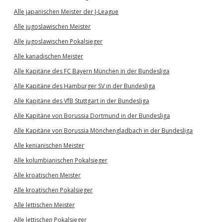
Alle japanischen Meister der J-League
Alle jugoslawischen Meister
Alle jugoslawischen Pokalsieger
Alle kanadischen Meister
Alle Kapitäne des FC Bayern München in der Bundesliga
Alle Kapitäne des Hamburger SV in der Bundesliga
Alle Kapitäne des VfB Stuttgart in der Bundesliga
Alle Kapitäne von Borussia Dortmund in der Bundesliga
Alle Kapitäne von Borussia Mönchengladbach in der Bundesliga
Alle kenianischen Meister
Alle kolumbianischen Pokalsieger
Alle kroatischen Meister
Alle kroatischen Pokalsieger
Alle lettischen Meister
Alle lettischen Pokalsieger