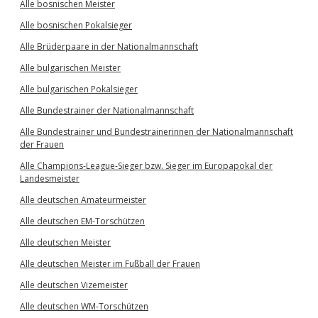
Alle bosnischen Meister
Alle bosnischen Pokalsieger
Alle Brüderpaare in der Nationalmannschaft
Alle bulgarischen Meister
Alle bulgarischen Pokalsieger
Alle Bundestrainer der Nationalmannschaft
Alle Bundestrainer und Bundestrainerinnen der Nationalmannschaft
der Frauen
Alle Champions-League-Sieger bzw. Sieger im Europapokal der
Landesmeister
Alle deutschen Amateurmeister
Alle deutschen EM-Torschützen
Alle deutschen Meister
Alle deutschen Meister im Fußball der Frauen
Alle deutschen Vizemeister
Alle deutschen WM-Torschützen