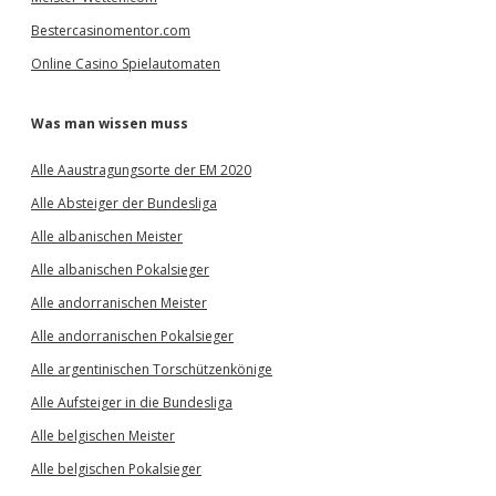
Bestercasinomentor.com
Online Casino Spielautomaten
Was man wissen muss
Alle Aaustragungsorte der EM 2020
Alle Absteiger der Bundesliga
Alle albanischen Meister
Alle albanischen Pokalsieger
Alle andorranischen Meister
Alle andorranischen Pokalsieger
Alle argentinischen Torschützenkönige
Alle Aufsteiger in die Bundesliga
Alle belgischen Meister
Alle belgischen Pokalsieger