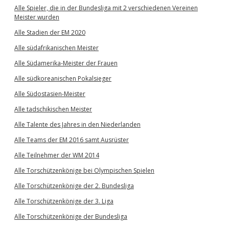
Alle Spieler, die in der Bundesliga mit 2 verschiedenen Vereinen
Meister wurden
Alle Stadien der EM 2020
Alle südafrikanischen Meister
Alle Südamerika-Meister der Frauen
Alle südkoreanischen Pokalsieger
Alle Südostasien-Meister
Alle tadschikischen Meister
Alle Talente des Jahres in den Niederlanden
Alle Teams der EM 2016 samt Ausrüster
Alle Teilnehmer der WM 2014
Alle Torschützenkönige bei Olympischen Spielen
Alle Torschützenkönige der 2. Bundesliga
Alle Torschützenkönige der 3. Liga
Alle Torschützenkönige der Bundesliga