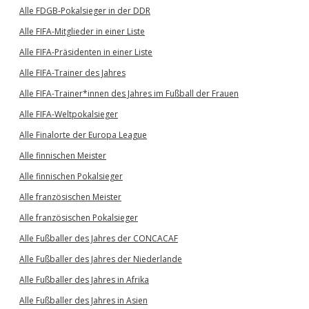
Alle FDGB-Pokalsieger in der DDR
Alle FIFA-Mitglieder in einer Liste
Alle FIFA-Präsidenten in einer Liste
Alle FIFA-Trainer des Jahres
Alle FIFA-Trainer*innen des Jahres im Fußball der Frauen
Alle FIFA-Weltpokalsieger
Alle Finalorte der Europa League
Alle finnischen Meister
Alle finnischen Pokalsieger
Alle französischen Meister
Alle französischen Pokalsieger
Alle Fußballer des Jahres der CONCACAF
Alle Fußballer des Jahres der Niederlande
Alle Fußballer des Jahres in Afrika
Alle Fußballer des Jahres in Asien