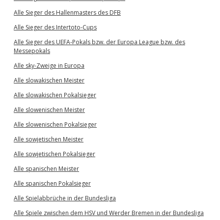
Alle Sieger des Hallenmasters des DFB
Alle Sieger des Intertoto-Cups
Alle Sieger des UEFA-Pokals bzw. der Europa League bzw. des
Messepokals
Alle sky-Zweige in Europa
Alle slowakischen Meister
Alle slowakischen Pokalsieger
Alle slowenischen Meister
Alle slowenischen Pokalsieger
Alle sowjetischen Meister
Alle sowjetischen Pokalsieger
Alle spanischen Meister
Alle spanischen Pokalsieger
Alle Spielabbrüche in der Bundesliga
Alle Spiele zwischen dem HSV und Werder Bremen in der Bundesliga