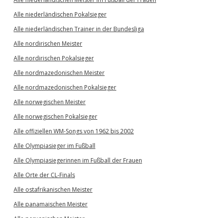
Alle niederländischen Pokalsieger
Alle niederländischen Trainer in der Bundesliga
Alle nordirischen Meister
Alle nordirischen Pokalsieger
Alle nordmazedonischen Meister
Alle nordmazedonischen Pokalsieger
Alle norwegischen Meister
Alle norwegischen Pokalsieger
Alle offiziellen WM-Songs von 1962 bis 2002
Alle Olympiasieger im Fußball
Alle Olympiasiegerinnen im Fußball der Frauen
Alle Orte der CL-Finals
Alle ostafrikanischen Meister
Alle panamaischen Meister