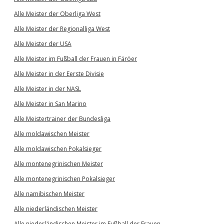
Alle Meister der Oberliga West
Alle Meister der Regionalliga West
Alle Meister der USA
Alle Meister im Fußball der Frauen in Färöer
Alle Meister in der Eerste Divisie
Alle Meister in der NASL
Alle Meister in San Marino
Alle Meistertrainer der Bundesliga
Alle moldawischen Meister
Alle moldawischen Pokalsieger
Alle montenegrinischen Meister
Alle montenegrinischen Pokalsieger
Alle namibischen Meister
Alle niederländischen Meister
Alle niederländischen Meister im Fußball der Frauen