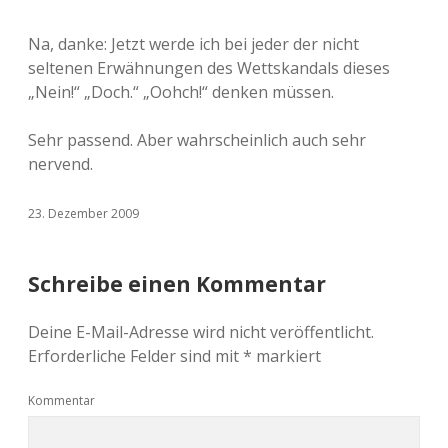
Na, danke: Jetzt werde ich bei jeder der nicht
seltenen Erwähnungen des Wettskandals dieses
„Nein!“ „Doch.“ „Oohch!“ denken müssen.
Sehr passend. Aber wahrscheinlich auch sehr
nervend.
23. Dezember 2009
Schreibe einen Kommentar
Deine E-Mail-Adresse wird nicht veröffentlicht.
Erforderliche Felder sind mit
*
markiert
Kommentar