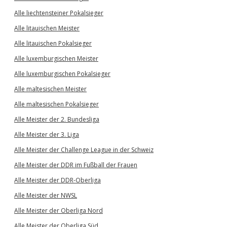
Alle liechtensteiner Pokalsieger
Alle litauischen Meister
Alle litauischen Pokalsieger
Alle luxemburgischen Meister
Alle luxemburgischen Pokalsieger
Alle maltesischen Meister
Alle maltesischen Pokalsieger
Alle Meister der 2. Bundesliga
Alle Meister der 3. Liga
Alle Meister der Challenge League in der Schweiz
Alle Meister der DDR im Fußball der Frauen
Alle Meister der DDR-Oberliga
Alle Meister der NWSL
Alle Meister der Oberliga Nord
Alle Meister der Oberliga Süd