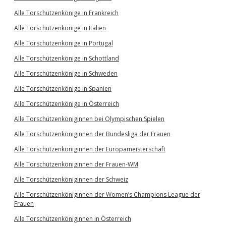
Alle Torschützenkönige in Frankreich
Alle Torschützenkönige in Italien
Alle Torschützenkönige in Portugal
Alle Torschützenkönige in Schottland
Alle Torschützenkönige in Schweden
Alle Torschützenkönige in Spanien
Alle Torschützenkönige in Österreich
Alle Torschützenköniginnen bei Olympischen Spielen
Alle Torschützenköniginnen der Bundesliga der Frauen
Alle Torschützenköniginnen der Europameisterschaft
Alle Torschützenköniginnen der Frauen-WM
Alle Torschützenköniginnen der Schweiz
Alle Torschützenköniginnen der Women’s Champions League der
Frauen
Alle Torschützenköniginnen in Österreich