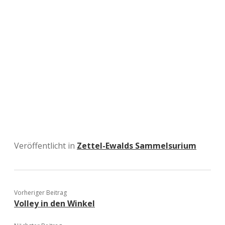
Veröffentlicht in
Zettel-Ewalds Sammelsurium
Vorheriger Beitrag
Volley in den Winkel