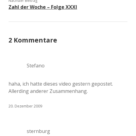
Nächster Beitrag
Zahl der Woche – Folge XXXI
2 Kommentare
Stefano
haha, ich hatte dieses video gestern gepostet.
Allerding anderer Zusammenhang.
20. Dezember 2009
sternburg