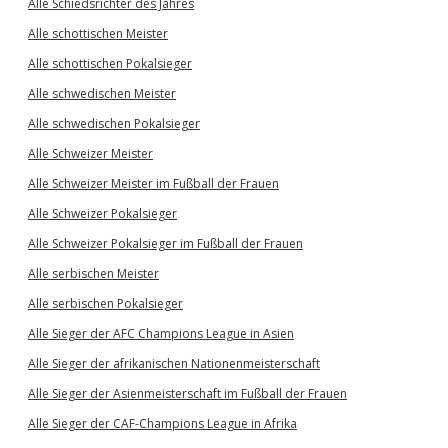
Alle Schiedsrichter des Jahres
Alle schottischen Meister
Alle schottischen Pokalsieger
Alle schwedischen Meister
Alle schwedischen Pokalsieger
Alle Schweizer Meister
Alle Schweizer Meister im Fußball der Frauen
Alle Schweizer Pokalsieger
Alle Schweizer Pokalsieger im Fußball der Frauen
Alle serbischen Meister
Alle serbischen Pokalsieger
Alle Sieger der AFC Champions League in Asien
Alle Sieger der afrikanischen Nationenmeisterschaft
Alle Sieger der Asienmeisterschaft im Fußball der Frauen
Alle Sieger der CAF-Champions League in Afrika