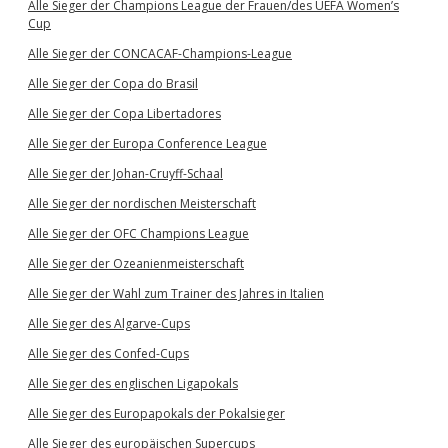
Alle Sieger der Champions League der Frauen/des UEFA Women’s
Cup
Alle Sieger der CONCACAF-Champions-League
Alle Sieger der Copa do Brasil
Alle Sieger der Copa Libertadores
Alle Sieger der Europa Conference League
Alle Sieger der Johan-Cruyff-Schaal
Alle Sieger der nordischen Meisterschaft
Alle Sieger der OFC Champions League
Alle Sieger der Ozeanienmeisterschaft
Alle Sieger der Wahl zum Trainer des Jahres in Italien
Alle Sieger des Algarve-Cups
Alle Sieger des Confed-Cups
Alle Sieger des englischen Ligapokals
Alle Sieger des Europapokals der Pokalsieger
Alle Sieger des europäischen Supercups