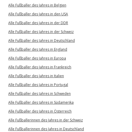
Alle Fußballer des Jahres in Belgien
Alle Fußballer des Jahres in den USA
Alle Fußballer des Jahres in der DDR
Alle Fußballer des Jahres in der Schweiz
Alle Fußballer des Jahres in Deutschland
Alle Fußballer des Jahres in England
Alle Fußballer des Jahres in Europa
Alle Fußballer des Jahres in Frankreich
Alle Fußballer des Jahres in Italien
Alle Fußballer des Jahres in Portugal
Alle Fußballer des Jahres in Schweden
Alle Fußballer des Jahres in Südamerika
Alle Fußballer des Jahres in Österreich
Alle Fußballerinnen des Jahres in der Schweiz
Alle Fußballerinnen des Jahres in Deutschland