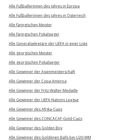
Alle Fußballerinnen des Jahres in Europa
Alle Fußballerinnen des Jahres in Österreich
Alle färingischen Meister
Alle färingischen Pokalsieger
Alle Generalsekretäre der UEFA in einer Liste
Alle georgischen Meister
Alle georgischen Pokalsieger
Alle Gewinner der Asienmeisterschaft
Alle Gewinner der Copa America
Alle Gewinner der Fritz-Walter-Medaille
Alle Gewinner der UEFA Nations League
Alle Gewinner des Afrika-Cups
Alle Gewinner des CONCACAF-Gold-Cups
Alle Gewinner des Golden Boy
Alle Gewinner des Goldenen Balls bei U20-WM