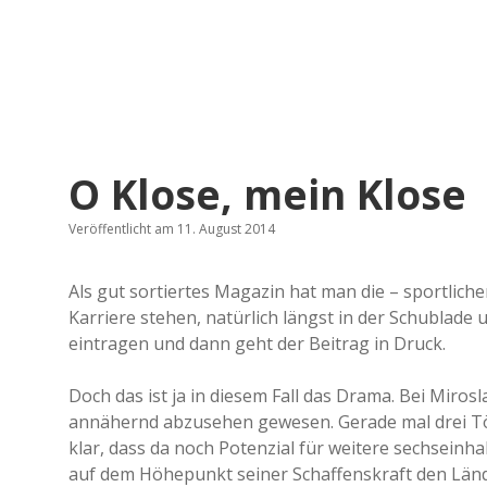
O Klose, mein Klose
Veröffentlicht am 11. August 2014
Als gut sortiertes Magazin hat man die – sportliche
Karriere stehen, natürlich längst in der Schublade 
eintragen und dann geht der Beitrag in Druck.
Doch das ist ja in diesem Fall das Drama. Bei Miros
annähernd abzusehen gewesen. Gerade mal drei Tör
klar, dass da noch Potenzial für weitere sechseinha
auf dem Höhepunkt seiner Schaffenskraft den Lände