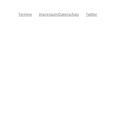
Termine
Impressum/Datenschutz
Twitter