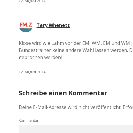
12. August 2014
Tery Whenett
Klose wird wie Lahm vor der EM, WM, EM und WM j
Bundestrainer keine andere Wahl lassen werden. De
gebrochen werden!
12. August 2014
Schreibe einen Kommentar
Deine E-Mail-Adresse wird nicht veröffentlicht.
Erfo
Kommentar