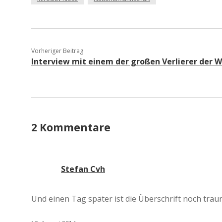
Vorheriger Beitrag
Interview mit einem der großen Verlierer der 
2 Kommentare
Stefan Cvh
Und einen Tag später ist die Überschrift noch traur