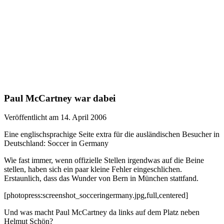
Paul McCartney war dabei
Veröffentlicht am 14. April 2006
Eine englischsprachige Seite extra für die ausländischen Besucher in
Deutschland: Soccer in Germany
Wie fast immer, wenn offizielle Stellen irgendwas auf die Beine
stellen, haben sich ein paar kleine Fehler eingeschlichen.
Erstaunlich, dass das Wunder von Bern in München stattfand.
[photopress:screenshot_socceringermany.jpg,full,centered]
Und was macht Paul McCartney da links auf dem Platz neben
Helmut Schön?