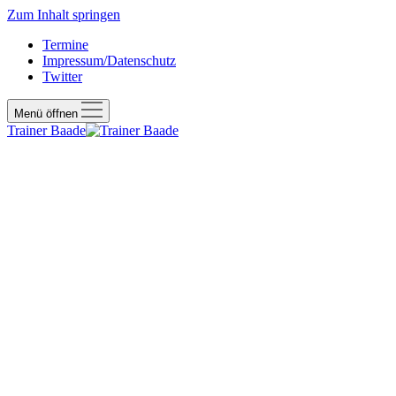
Zum Inhalt springen
Termine
Impressum/Datenschutz
Twitter
Menü öffnen
Trainer Baade