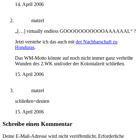
14. April 2006
matzel
„[…] virtually endless GOOOOOOOOOOOAAAAAAL“ ?
Jetzt verstehe ich das auch mit
der Nachbarschaft zu
Honduras
.
Das WM-Motto könnte auf noch nicht immer ganz verheilte
Wunden des 2.WK und/oder der Kolonialzeit schließen.
15. April 2006
matzel
schließen=deuten
15. April 2006
Schreibe einen Kommentar
Deine E-Mail-Adresse wird nicht veröffentlicht.
Erforderliche