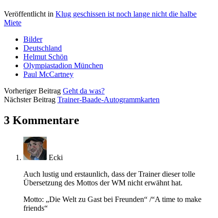
Veröffentlicht in
Klug geschissen ist noch lange nicht die halbe
Miete
Bilder
Deutschland
Helmut Schön
Olympiastadion München
Paul McCartney
Vorheriger Beitrag
Geht da was?
Nächster Beitrag
Trainer-Baade-Autogrammkarten
3 Kommentare
Ecki
Auch lustig und erstaunlich, dass der Trainer dieser tolle
Übersetzung des Mottos der WM nicht erwähnt hat.
Motto: „Die Welt zu Gast bei Freunden“ /“A time to make
friends“