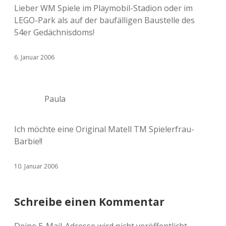
Lieber WM Spiele im Playmobil-Stadion oder im
LEGO-Park als auf der baufälligen Baustelle des
54er Gedächnisdoms!
6. Januar 2006
Paula
Ich möchte eine Original Matell TM Spielerfrau-
Barbie!!
10. Januar 2006
Schreibe einen Kommentar