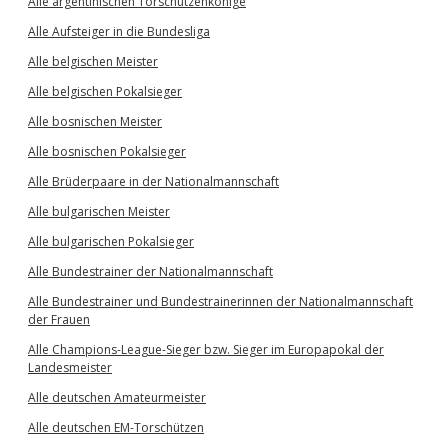
Alle argentinischen Torschützenkönige
Alle Aufsteiger in die Bundesliga
Alle belgischen Meister
Alle belgischen Pokalsieger
Alle bosnischen Meister
Alle bosnischen Pokalsieger
Alle Brüderpaare in der Nationalmannschaft
Alle bulgarischen Meister
Alle bulgarischen Pokalsieger
Alle Bundestrainer der Nationalmannschaft
Alle Bundestrainer und Bundestrainerinnen der Nationalmannschaft
der Frauen
Alle Champions-League-Sieger bzw. Sieger im Europapokal der
Landesmeister
Alle deutschen Amateurmeister
Alle deutschen EM-Torschützen