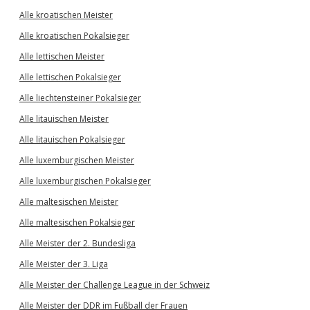
Alle kroatischen Meister
Alle kroatischen Pokalsieger
Alle lettischen Meister
Alle lettischen Pokalsieger
Alle liechtensteiner Pokalsieger
Alle litauischen Meister
Alle litauischen Pokalsieger
Alle luxemburgischen Meister
Alle luxemburgischen Pokalsieger
Alle maltesischen Meister
Alle maltesischen Pokalsieger
Alle Meister der 2. Bundesliga
Alle Meister der 3. Liga
Alle Meister der Challenge League in der Schweiz
Alle Meister der DDR im Fußball der Frauen