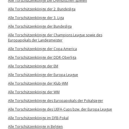
Alle Torschützenkönige bei Olympischen Spielen
Alle Torschützenkönige der 2. Bundesliga
Alle Torschützenkönige der 3. Liga
Alle Torschützenkönige der Bundesliga
Alle Torschützenkönige der Champions League sowie des
Europapokals der Landesmeister
Alle Torschützenkönige der Copa America
Alle Torschützenkönige der DDR-Oberliga
Alle Torschützenkönige der EM
Alle Torschützenkönige der Europa League
Alle Torschützenkönige der Klub-WM
Alle Torschützenkönige der WM
Alle Torschützenkönige des Europapokals der Pokalsieger
Alle Torschützenkönige des UEFA-Cups bzw. der Europa League
Alle Torschützenkönige im DFB-Pokal
Alle Torschützenkönige in Belgien