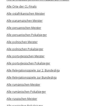
Alle Orte der CL-Finals
Alle ostafrikanischen Meister
Alle panamaischen Meister
Alle peruanischen Meister
Alle peruanischen Pokalsieger
Alle polnischen Meister
Alle polnischen Pokalsieger
Alle portugiesischen Meister
Alle portugiesischen Pokalsieger
Alle Relegationsspiele zur 2. Bundesliga
Alle Relegationsspiele zur Bundesliga
Alle rumänischen Meister
Alle rumänischen Pokalsieger
Alle russischen Meister
Alle russischen Pokalsieger