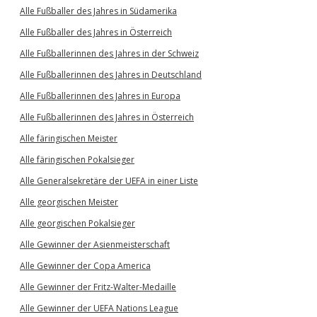
Alle Fußballer des Jahres in Südamerika
Alle Fußballer des Jahres in Österreich
Alle Fußballerinnen des Jahres in der Schweiz
Alle Fußballerinnen des Jahres in Deutschland
Alle Fußballerinnen des Jahres in Europa
Alle Fußballerinnen des Jahres in Österreich
Alle färingischen Meister
Alle färingischen Pokalsieger
Alle Generalsekretäre der UEFA in einer Liste
Alle georgischen Meister
Alle georgischen Pokalsieger
Alle Gewinner der Asienmeisterschaft
Alle Gewinner der Copa America
Alle Gewinner der Fritz-Walter-Medaille
Alle Gewinner der UEFA Nations League