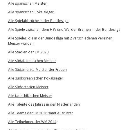
Alle spanischen Meister
Alle spanischen Pokalsieger
Alle Spielabbrüche in der Bundesliga
Alle Spiele zwischen dem HSV und Werder Bremen in der Bundesliga
Alle Spieler, die in der Bundesliga mit 2 verschiedenen Vereinen
Meister wurden
Alle Stadien der EM 2020
Alle südafrikanischen Meister
Alle Südamerika-Meister der Frauen
Alle südkoreanischen Pokalsieger
Alle Südostasien-Meister
Alle tadschikischen Meister
Alle Talente des Jahres in den Niederlanden
Alle Teams der EM 2016 samt Ausrüster
Alle Teilnehmer der WM 2014