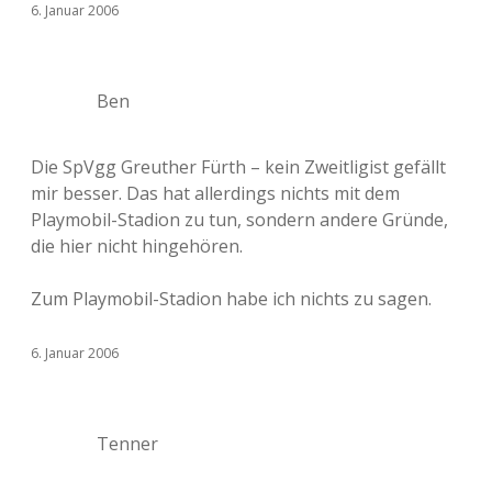
6. Januar 2006
Ben
Die SpVgg Greuther Fürth – kein Zweitligist gefällt
mir besser. Das hat allerdings nichts mit dem
Playmobil-Stadion zu tun, sondern andere Gründe,
die hier nicht hingehören.
Zum Playmobil-Stadion habe ich nichts zu sagen.
6. Januar 2006
Tenner