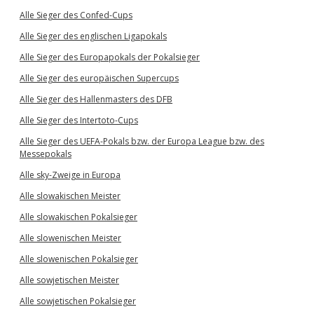
Alle Sieger des Confed-Cups
Alle Sieger des englischen Ligapokals
Alle Sieger des Europapokals der Pokalsieger
Alle Sieger des europäischen Supercups
Alle Sieger des Hallenmasters des DFB
Alle Sieger des Intertoto-Cups
Alle Sieger des UEFA-Pokals bzw. der Europa League bzw. des
Messepokals
Alle sky-Zweige in Europa
Alle slowakischen Meister
Alle slowakischen Pokalsieger
Alle slowenischen Meister
Alle slowenischen Pokalsieger
Alle sowjetischen Meister
Alle sowjetischen Pokalsieger