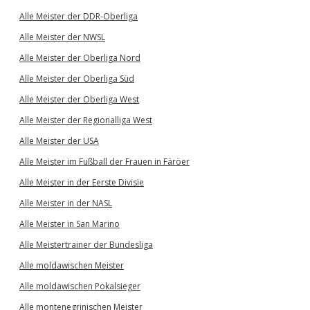
Alle Meister der DDR-Oberliga
Alle Meister der NWSL
Alle Meister der Oberliga Nord
Alle Meister der Oberliga Süd
Alle Meister der Oberliga West
Alle Meister der Regionalliga West
Alle Meister der USA
Alle Meister im Fußball der Frauen in Färöer
Alle Meister in der Eerste Divisie
Alle Meister in der NASL
Alle Meister in San Marino
Alle Meistertrainer der Bundesliga
Alle moldawischen Meister
Alle moldawischen Pokalsieger
Alle montenegrinischen Meister