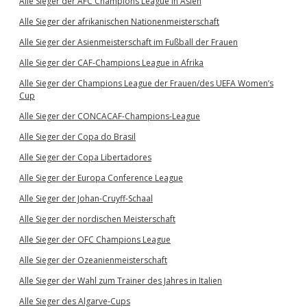
Alle Sieger der AFC Champions League in Asien
Alle Sieger der afrikanischen Nationenmeisterschaft
Alle Sieger der Asienmeisterschaft im Fußball der Frauen
Alle Sieger der CAF-Champions League in Afrika
Alle Sieger der Champions League der Frauen/des UEFA Women’s
Cup
Alle Sieger der CONCACAF-Champions-League
Alle Sieger der Copa do Brasil
Alle Sieger der Copa Libertadores
Alle Sieger der Europa Conference League
Alle Sieger der Johan-Cruyff-Schaal
Alle Sieger der nordischen Meisterschaft
Alle Sieger der OFC Champions League
Alle Sieger der Ozeanienmeisterschaft
Alle Sieger der Wahl zum Trainer des Jahres in Italien
Alle Sieger des Algarve-Cups