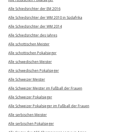
Alle Schiedsrichter der EM 2016
Alle Schiedsrichter der WM 2010 in Südafrika
Alle Schiedsrichter der WM 2014
Alle Schiedsrichter des Jahres
Alle schottischen Meister
Alle schottischen Pokalsieger
Alle schwedischen Meister
Alle schwedischen Pokalsieger
Alle Schweizer Meister
Alle Schweizer Meister im Fußball der Frauen
Alle Schweizer Pokalsieger
Alle Schweizer Pokalsieger im Fußball der Frauen
Alle serbischen Meister
Alle serbischen Pokalsieger