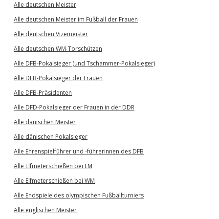
Alle deutschen Meister
Alle deutschen Meister im Fußball der Frauen
Alle deutschen Vizemeister
Alle deutschen WM-Torschützen
Alle DFB-Pokalsieger (und Tschammer-Pokalsieger)
Alle DFB-Pokalsieger der Frauen
Alle DFB-Präsidenten
Alle DFD-Pokalsieger der Frauen in der DDR
Alle dänischen Meister
Alle dänischen Pokalsieger
Alle Ehrenspielführer und -führerinnen des DFB
Alle Elfmeterschießen bei EM
Alle Elfmeterschießen bei WM
Alle Endspiele des olympischen Fußballturniers
Alle englischen Meister