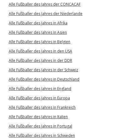
Alle Fußballer des Jahres der CONCACAF
Alle Fußballer des Jahres der Niederlande
Alle Fußballer des Jahres in Afrika
Alle Fußballer des Jahres in Asien
Alle Fußballer des Jahres in Belgien
Alle Fußballer des Jahres in den USA
Alle Fußballer des Jahres in der DDR
Alle Fußballer des Jahres in der Schweiz
Alle Fußballer des Jahres in Deutschland
Alle Fußballer des Jahres in England
Alle Fußballer des Jahres in Europa
Alle Fußballer des Jahres in Frankreich
Alle Fußballer des Jahres in Italien
Alle Fußballer des Jahres in Portugal
Alle Fußballer des Jahres in Schweden