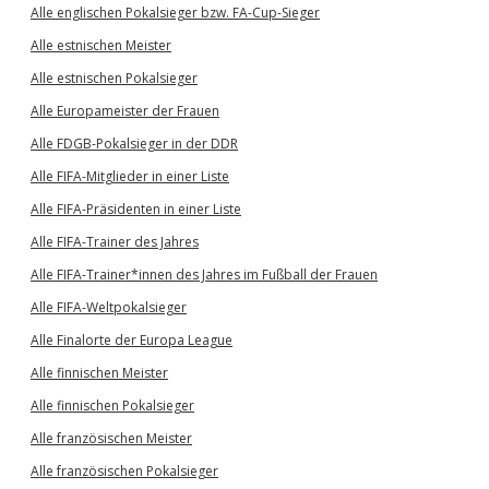
Alle englischen Pokalsieger bzw. FA-Cup-Sieger
Alle estnischen Meister
Alle estnischen Pokalsieger
Alle Europameister der Frauen
Alle FDGB-Pokalsieger in der DDR
Alle FIFA-Mitglieder in einer Liste
Alle FIFA-Präsidenten in einer Liste
Alle FIFA-Trainer des Jahres
Alle FIFA-Trainer*innen des Jahres im Fußball der Frauen
Alle FIFA-Weltpokalsieger
Alle Finalorte der Europa League
Alle finnischen Meister
Alle finnischen Pokalsieger
Alle französischen Meister
Alle französischen Pokalsieger