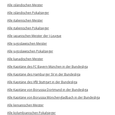
Alle isländischen Meister
Alle isländischen Pokalsieger
Alle italienischen Meister
Alle italienischen Pokalsieger
Alle japanischen Meister der J-League
Alle jugoslawischen Meister
Alle jugoslawischen Pokalsieger
Alle kanadischen Meister
Alle Kapitäne des FC Bayern München in der Bundesliga
Alle Kapitäne des Hamburger SV in der Bundesliga
Alle Kapitäne des VfB Stuttgart in der Bundesliga
Alle Kapitäne von Borussia Dortmund in der Bundesliga
Alle Kapitäne von Borussia Mönchengladbach in der Bundesliga
Alle kenianischen Meister
Alle kolumbianischen Pokalsieger