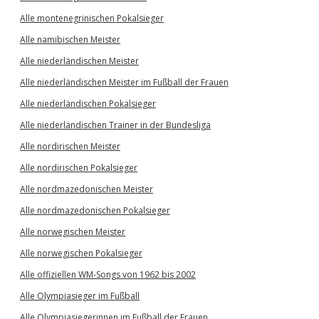
Alle montenegrinischen Pokalsieger
Alle namibischen Meister
Alle niederländischen Meister
Alle niederländischen Meister im Fußball der Frauen
Alle niederländischen Pokalsieger
Alle niederländischen Trainer in der Bundesliga
Alle nordirischen Meister
Alle nordirischen Pokalsieger
Alle nordmazedonischen Meister
Alle nordmazedonischen Pokalsieger
Alle norwegischen Meister
Alle norwegischen Pokalsieger
Alle offiziellen WM-Songs von 1962 bis 2002
Alle Olympiasieger im Fußball
Alle Olympiasiegerinnen im Fußball der Frauen