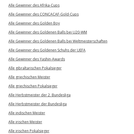
Alle Gewinner des Afrika-Cups
Alle Gewinner des CONCACAF-Gold-Cups
Alle Gewinner des Golden Boy
Alle Gewinner des Goldenen Balls bei U20-WM
Alle Gewinner des Goldenen Balls bei Weltmeisterschaften
Alle Gewinner des Goldenen Schuhs der UEFA
Alle Gewinner des Yashin-Awards
Alle gibraltarischen Pokalsieger
Alle griechischen Meister
Alle griechischen Pokalsieger
Alle Herbstmeister der 2. Bundesliga
Alle Herbstmeister der Bundesliga
Alle indischen Meister
Alle irischen Meister
Alle irischen Pokalsieger