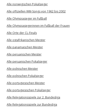
Alle norwegischen Pokalsieger
Alle offiziellen WM-Songs von 1962 bis 2002
Alle Olympiasieger im Fußball
Alle Olympiasiegerinnen im Fußball der Frauen
Alle Orte der CL-Finals
Alle ostafrikanischen Meister
Alle panamaischen Meister
Alle peruanischen Meister
Alle peruanischen Pokalsieger
Alle polnischen Meister
Alle polnischen Pokalsieger
Alle portugiesischen Meister
Alle portugiesischen Pokalsieger
Alle Relegationsspiele zur 2. Bundesliga
Alle Relegationsspiele zur Bundesliga