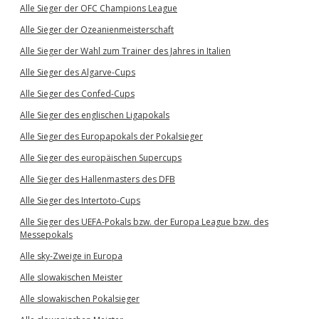
Alle Sieger der OFC Champions League
Alle Sieger der Ozeanienmeisterschaft
Alle Sieger der Wahl zum Trainer des Jahres in Italien
Alle Sieger des Algarve-Cups
Alle Sieger des Confed-Cups
Alle Sieger des englischen Ligapokals
Alle Sieger des Europapokals der Pokalsieger
Alle Sieger des europäischen Supercups
Alle Sieger des Hallenmasters des DFB
Alle Sieger des Intertoto-Cups
Alle Sieger des UEFA-Pokals bzw. der Europa League bzw. des
Messepokals
Alle sky-Zweige in Europa
Alle slowakischen Meister
Alle slowakischen Pokalsieger