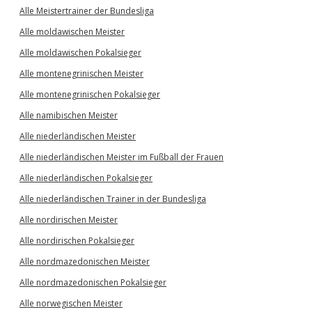
Alle Meistertrainer der Bundesliga
Alle moldawischen Meister
Alle moldawischen Pokalsieger
Alle montenegrinischen Meister
Alle montenegrinischen Pokalsieger
Alle namibischen Meister
Alle niederländischen Meister
Alle niederländischen Meister im Fußball der Frauen
Alle niederländischen Pokalsieger
Alle niederländischen Trainer in der Bundesliga
Alle nordirischen Meister
Alle nordirischen Pokalsieger
Alle nordmazedonischen Meister
Alle nordmazedonischen Pokalsieger
Alle norwegischen Meister