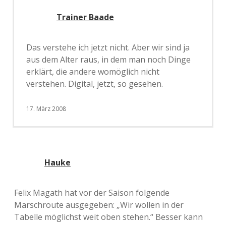
Trainer Baade
Das verstehe ich jetzt nicht. Aber wir sind ja
aus dem Alter raus, in dem man noch Dinge
erklärt, die andere womöglich nicht
verstehen. Digital, jetzt, so gesehen.
17. März 2008
Hauke
Felix Magath hat vor der Saison folgende
Marschroute ausgegeben: „Wir wollen in der
Tabelle möglichst weit oben stehen.“ Besser kann