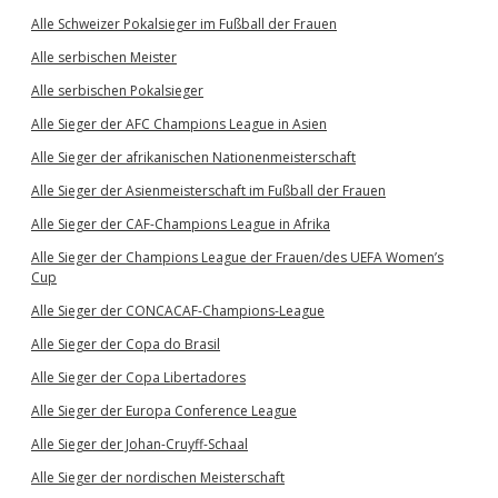
Alle Schweizer Pokalsieger im Fußball der Frauen
Alle serbischen Meister
Alle serbischen Pokalsieger
Alle Sieger der AFC Champions League in Asien
Alle Sieger der afrikanischen Nationenmeisterschaft
Alle Sieger der Asienmeisterschaft im Fußball der Frauen
Alle Sieger der CAF-Champions League in Afrika
Alle Sieger der Champions League der Frauen/des UEFA Women’s
Cup
Alle Sieger der CONCACAF-Champions-League
Alle Sieger der Copa do Brasil
Alle Sieger der Copa Libertadores
Alle Sieger der Europa Conference League
Alle Sieger der Johan-Cruyff-Schaal
Alle Sieger der nordischen Meisterschaft