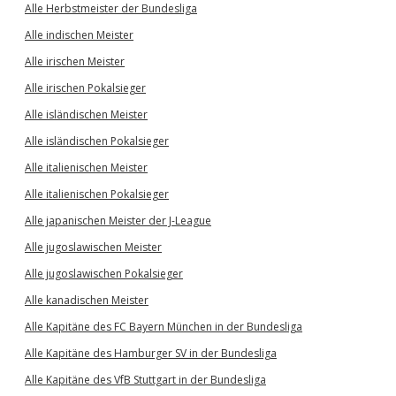
Alle Herbstmeister der Bundesliga
Alle indischen Meister
Alle irischen Meister
Alle irischen Pokalsieger
Alle isländischen Meister
Alle isländischen Pokalsieger
Alle italienischen Meister
Alle italienischen Pokalsieger
Alle japanischen Meister der J-League
Alle jugoslawischen Meister
Alle jugoslawischen Pokalsieger
Alle kanadischen Meister
Alle Kapitäne des FC Bayern München in der Bundesliga
Alle Kapitäne des Hamburger SV in der Bundesliga
Alle Kapitäne des VfB Stuttgart in der Bundesliga