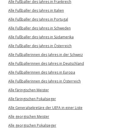
Alle Fußballer des Jahres in Frankreich
Alle Fußballer des Jahres in Italien
Alle Fußballer des Jahres in Portugal
Alle Fußballer des Jahres in Schweden
Alle Fußballer des Jahres in Südamerika
Alle Fußballer des Jahres in Österreich
Alle Fußballerinnen des Jahres in der Schweiz
Alle Fußballerinnen des Jahres in Deutschland
Alle Fußballerinnen des Jahres in Europa
Alle Fußballerinnen des Jahres in Österreich
Alle färingischen Meister
Alle färingischen Pokalsieger
Alle Generalsekretäre der UEFA in einer Liste
Alle georgischen Meister
Alle georgischen Pokalsieger