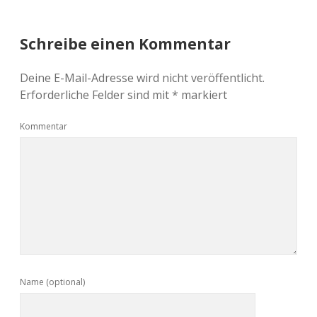
Schreibe einen Kommentar
Deine E-Mail-Adresse wird nicht veröffentlicht.
Erforderliche Felder sind mit
*
markiert
Kommentar
Name (optional)