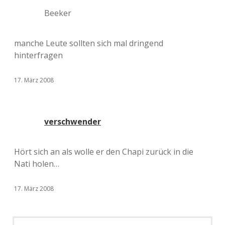
Beeker
manche Leute sollten sich mal dringend
hinterfragen
17. März 2008
verschwender
Hört sich an als wolle er den Chapi zurück in die
Nati holen…
17. März 2008