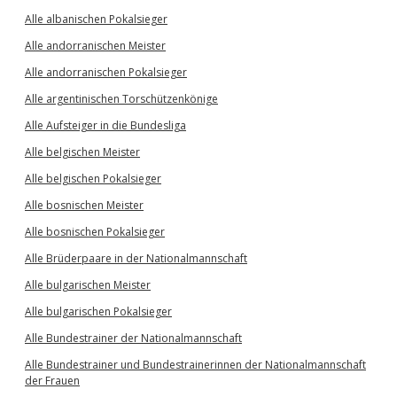
Alle albanischen Pokalsieger
Alle andorranischen Meister
Alle andorranischen Pokalsieger
Alle argentinischen Torschützenkönige
Alle Aufsteiger in die Bundesliga
Alle belgischen Meister
Alle belgischen Pokalsieger
Alle bosnischen Meister
Alle bosnischen Pokalsieger
Alle Brüderpaare in der Nationalmannschaft
Alle bulgarischen Meister
Alle bulgarischen Pokalsieger
Alle Bundestrainer der Nationalmannschaft
Alle Bundestrainer und Bundestrainerinnen der Nationalmannschaft
der Frauen