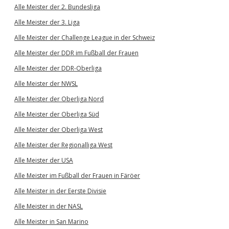
Alle Meister der 2. Bundesliga
Alle Meister der 3. Liga
Alle Meister der Challenge League in der Schweiz
Alle Meister der DDR im Fußball der Frauen
Alle Meister der DDR-Oberliga
Alle Meister der NWSL
Alle Meister der Oberliga Nord
Alle Meister der Oberliga Süd
Alle Meister der Oberliga West
Alle Meister der Regionalliga West
Alle Meister der USA
Alle Meister im Fußball der Frauen in Färöer
Alle Meister in der Eerste Divisie
Alle Meister in der NASL
Alle Meister in San Marino