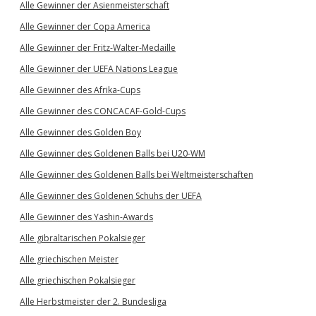
Alle Gewinner der Asienmeisterschaft
Alle Gewinner der Copa America
Alle Gewinner der Fritz-Walter-Medaille
Alle Gewinner der UEFA Nations League
Alle Gewinner des Afrika-Cups
Alle Gewinner des CONCACAF-Gold-Cups
Alle Gewinner des Golden Boy
Alle Gewinner des Goldenen Balls bei U20-WM
Alle Gewinner des Goldenen Balls bei Weltmeisterschaften
Alle Gewinner des Goldenen Schuhs der UEFA
Alle Gewinner des Yashin-Awards
Alle gibraltarischen Pokalsieger
Alle griechischen Meister
Alle griechischen Pokalsieger
Alle Herbstmeister der 2. Bundesliga