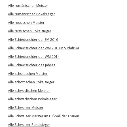
Alle rumänischen Meister
Alle rumänischen Pokalsieger
Alle russischen Meister
Alle russischen Pokalsieger
Alle Schiedsrichter der EM 2016
Alle Schiedsrichter der WM 2010 in Südafrika
Alle Schiedsrichter der WM 2014
Alle Schiedsrichter des Jahres
Alle schottischen Meister
Alle schottischen Pokalsieger
Alle schwedischen Meister
Alle schwedischen Pokalsieger
Alle Schweizer Meister
Alle Schweizer Meister im Fußball der Frauen
Alle Schweizer Pokalsieger