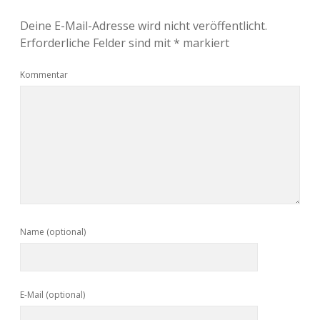
Deine E-Mail-Adresse wird nicht veröffentlicht.
Erforderliche Felder sind mit
*
markiert
Kommentar
Name (optional)
E-Mail (optional)