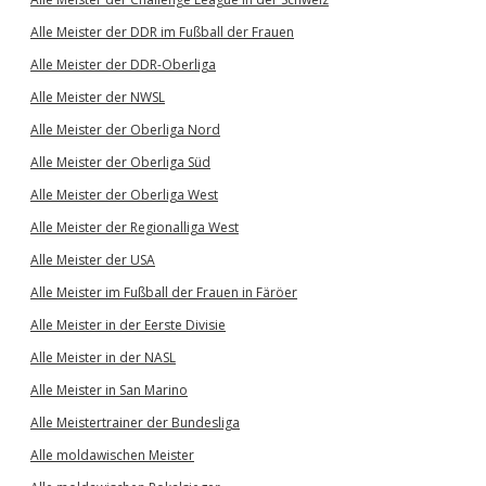
Alle Meister der DDR im Fußball der Frauen
Alle Meister der DDR-Oberliga
Alle Meister der NWSL
Alle Meister der Oberliga Nord
Alle Meister der Oberliga Süd
Alle Meister der Oberliga West
Alle Meister der Regionalliga West
Alle Meister der USA
Alle Meister im Fußball der Frauen in Färöer
Alle Meister in der Eerste Divisie
Alle Meister in der NASL
Alle Meister in San Marino
Alle Meistertrainer der Bundesliga
Alle moldawischen Meister