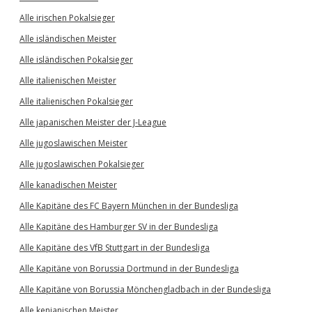
Alle irischen Pokalsieger
Alle isländischen Meister
Alle isländischen Pokalsieger
Alle italienischen Meister
Alle italienischen Pokalsieger
Alle japanischen Meister der J-League
Alle jugoslawischen Meister
Alle jugoslawischen Pokalsieger
Alle kanadischen Meister
Alle Kapitäne des FC Bayern München in der Bundesliga
Alle Kapitäne des Hamburger SV in der Bundesliga
Alle Kapitäne des VfB Stuttgart in der Bundesliga
Alle Kapitäne von Borussia Dortmund in der Bundesliga
Alle Kapitäne von Borussia Mönchengladbach in der Bundesliga
Alle kenianischen Meister