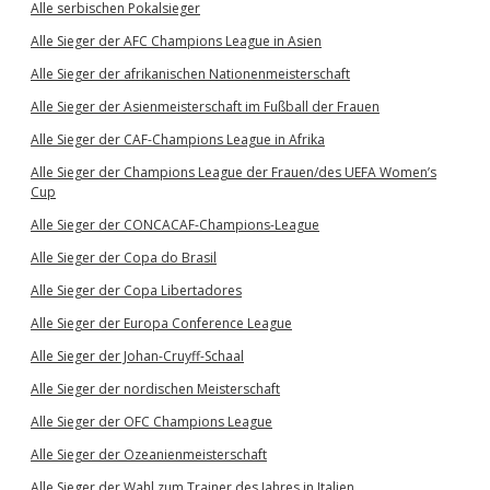
Alle serbischen Pokalsieger
Alle Sieger der AFC Champions League in Asien
Alle Sieger der afrikanischen Nationenmeisterschaft
Alle Sieger der Asienmeisterschaft im Fußball der Frauen
Alle Sieger der CAF-Champions League in Afrika
Alle Sieger der Champions League der Frauen/des UEFA Women’s
Cup
Alle Sieger der CONCACAF-Champions-League
Alle Sieger der Copa do Brasil
Alle Sieger der Copa Libertadores
Alle Sieger der Europa Conference League
Alle Sieger der Johan-Cruyff-Schaal
Alle Sieger der nordischen Meisterschaft
Alle Sieger der OFC Champions League
Alle Sieger der Ozeanienmeisterschaft
Alle Sieger der Wahl zum Trainer des Jahres in Italien