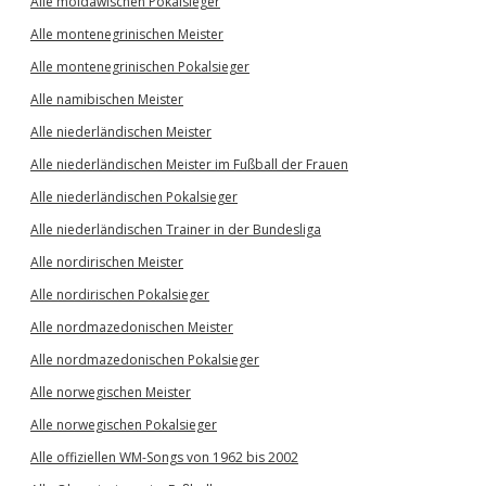
Alle moldawischen Pokalsieger
Alle montenegrinischen Meister
Alle montenegrinischen Pokalsieger
Alle namibischen Meister
Alle niederländischen Meister
Alle niederländischen Meister im Fußball der Frauen
Alle niederländischen Pokalsieger
Alle niederländischen Trainer in der Bundesliga
Alle nordirischen Meister
Alle nordirischen Pokalsieger
Alle nordmazedonischen Meister
Alle nordmazedonischen Pokalsieger
Alle norwegischen Meister
Alle norwegischen Pokalsieger
Alle offiziellen WM-Songs von 1962 bis 2002