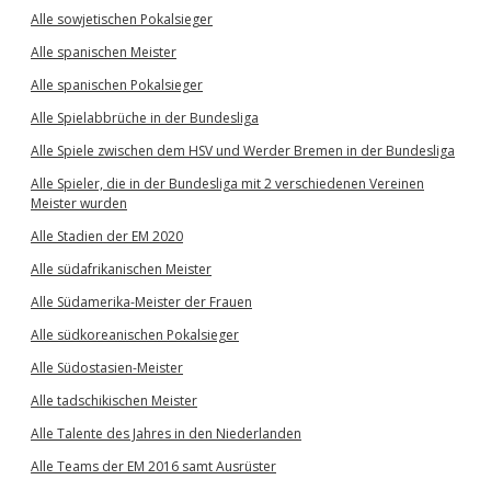
Alle sowjetischen Pokalsieger
Alle spanischen Meister
Alle spanischen Pokalsieger
Alle Spielabbrüche in der Bundesliga
Alle Spiele zwischen dem HSV und Werder Bremen in der Bundesliga
Alle Spieler, die in der Bundesliga mit 2 verschiedenen Vereinen
Meister wurden
Alle Stadien der EM 2020
Alle südafrikanischen Meister
Alle Südamerika-Meister der Frauen
Alle südkoreanischen Pokalsieger
Alle Südostasien-Meister
Alle tadschikischen Meister
Alle Talente des Jahres in den Niederlanden
Alle Teams der EM 2016 samt Ausrüster