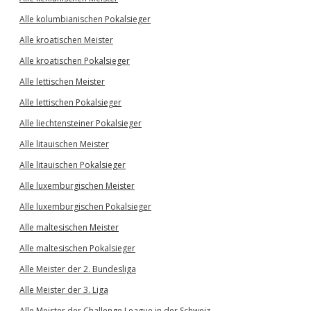
Alle kolumbianischen Pokalsieger
Alle kroatischen Meister
Alle kroatischen Pokalsieger
Alle lettischen Meister
Alle lettischen Pokalsieger
Alle liechtensteiner Pokalsieger
Alle litauischen Meister
Alle litauischen Pokalsieger
Alle luxemburgischen Meister
Alle luxemburgischen Pokalsieger
Alle maltesischen Meister
Alle maltesischen Pokalsieger
Alle Meister der 2. Bundesliga
Alle Meister der 3. Liga
Alle Meister der Challenge League in der Schweiz