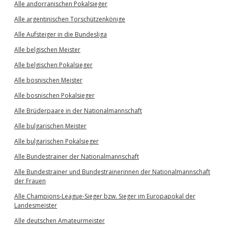
Alle andorranischen Pokalsieger
Alle argentinischen Torschützenkönige
Alle Aufsteiger in die Bundesliga
Alle belgischen Meister
Alle belgischen Pokalsieger
Alle bosnischen Meister
Alle bosnischen Pokalsieger
Alle Brüderpaare in der Nationalmannschaft
Alle bulgarischen Meister
Alle bulgarischen Pokalsieger
Alle Bundestrainer der Nationalmannschaft
Alle Bundestrainer und Bundestrainerinnen der Nationalmannschaft
der Frauen
Alle Champions-League-Sieger bzw. Sieger im Europapokal der
Landesmeister
Alle deutschen Amateurmeister