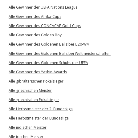
Alle Gewinner der UEFA Nations League
Alle Gewinner des Afrika-Cups
Alle Gewinner des CONCACAF-Gold-Cups
Alle Gewinner des Golden Boy
Alle Gewinner des Goldenen Balls bei U20-WM
Alle Gewinner des Goldenen Balls bei Weltmeisterschaften
Alle Gewinner des Goldenen Schuhs der UEFA
Alle Gewinner des Yashin-Awards
Alle gibraltarischen Pokalsieger
Alle griechischen Meister
Alle griechischen Pokalsieger
Alle Herbstmeister der 2. Bundesliga
Alle Herbstmeister der Bundesliga
Alle indischen Meister
Alle irischen Meister