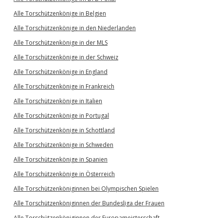
Alle Torschützenkönige in Belgien
Alle Torschützenkönige in den Niederlanden
Alle Torschützenkönige in der MLS
Alle Torschützenkönige in der Schweiz
Alle Torschützenkönige in England
Alle Torschützenkönige in Frankreich
Alle Torschützenkönige in Italien
Alle Torschützenkönige in Portugal
Alle Torschützenkönige in Schottland
Alle Torschützenkönige in Schweden
Alle Torschützenkönige in Spanien
Alle Torschützenkönige in Österreich
Alle Torschützenköniginnen bei Olympischen Spielen
Alle Torschützenköniginnen der Bundesliga der Frauen
Alle Torschützenköniginnen der Europameisterschaft