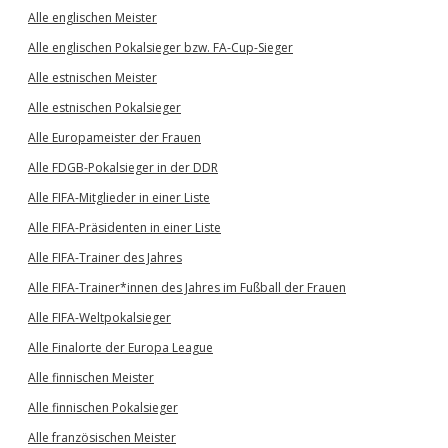
Alle englischen Meister
Alle englischen Pokalsieger bzw. FA-Cup-Sieger
Alle estnischen Meister
Alle estnischen Pokalsieger
Alle Europameister der Frauen
Alle FDGB-Pokalsieger in der DDR
Alle FIFA-Mitglieder in einer Liste
Alle FIFA-Präsidenten in einer Liste
Alle FIFA-Trainer des Jahres
Alle FIFA-Trainer*innen des Jahres im Fußball der Frauen
Alle FIFA-Weltpokalsieger
Alle Finalorte der Europa League
Alle finnischen Meister
Alle finnischen Pokalsieger
Alle französischen Meister