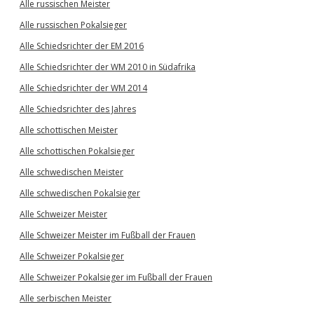
Alle russischen Meister
Alle russischen Pokalsieger
Alle Schiedsrichter der EM 2016
Alle Schiedsrichter der WM 2010 in Südafrika
Alle Schiedsrichter der WM 2014
Alle Schiedsrichter des Jahres
Alle schottischen Meister
Alle schottischen Pokalsieger
Alle schwedischen Meister
Alle schwedischen Pokalsieger
Alle Schweizer Meister
Alle Schweizer Meister im Fußball der Frauen
Alle Schweizer Pokalsieger
Alle Schweizer Pokalsieger im Fußball der Frauen
Alle serbischen Meister