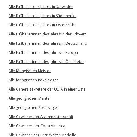
Alle Fußballer des Jahres in Schweden
Alle Fußballer des Jahres in Südamerika
Alle Fußballer des Jahres in Österreich
Alle Fußballerinnen des Jahres in der Schweiz
Alle Fußballerinnen des Jahres in Deutschland
Alle Fußballerinnen des Jahres in Europa
Alle Fußballerinnen des Jahres in Österreich
Alle färingischen Meister
Alle färingischen Pokalsieger
Alle Generalsekretäre der UEFA in einer Liste
Alle georgischen Meister
Alle georgischen Pokalsieger
Alle Gewinner der Asienmeisterschaft
Alle Gewinner der Copa America
Alle Gewinner der Fritz-Walter-Medaille