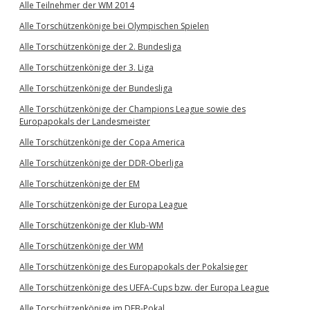
Alle Teilnehmer der WM 2014
Alle Torschützenkönige bei Olympischen Spielen
Alle Torschützenkönige der 2. Bundesliga
Alle Torschützenkönige der 3. Liga
Alle Torschützenkönige der Bundesliga
Alle Torschützenkönige der Champions League sowie des
Europapokals der Landesmeister
Alle Torschützenkönige der Copa America
Alle Torschützenkönige der DDR-Oberliga
Alle Torschützenkönige der EM
Alle Torschützenkönige der Europa League
Alle Torschützenkönige der Klub-WM
Alle Torschützenkönige der WM
Alle Torschützenkönige des Europapokals der Pokalsieger
Alle Torschützenkönige des UEFA-Cups bzw. der Europa League
Alle Torschützenkönige im DFB-Pokal