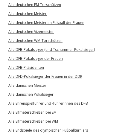
Alle deutschen EM-Torschützen
Alle deutschen Meister
Alle deutschen Meister im Fußball der Frauen
Alle deutschen Vizemeister
Alle deutschen WM-Torschützen
Alle DFB-Pokalsieger (und Tschammer-Pokalsieger)
Alle DFB-Pokalsieger der Frauen
Alle DFB-Präsidenten
Alle DFD-Pokalsieger der Frauen in der DDR
Alle dänischen Meister
Alle dänischen Pokalsieger
Alle Ehrenspielführer und -führerinnen des DFB
Alle Elfmeterschießen bei EM
Alle Elfmeterschießen bei WM
Alle Endspiele des olympischen Fußballturniers