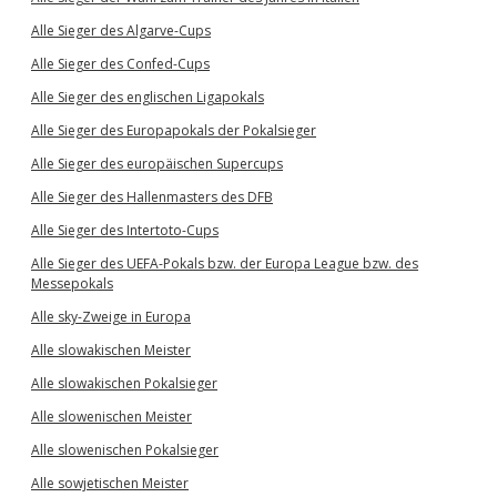
Alle Sieger des Algarve-Cups
Alle Sieger des Confed-Cups
Alle Sieger des englischen Ligapokals
Alle Sieger des Europapokals der Pokalsieger
Alle Sieger des europäischen Supercups
Alle Sieger des Hallenmasters des DFB
Alle Sieger des Intertoto-Cups
Alle Sieger des UEFA-Pokals bzw. der Europa League bzw. des
Messepokals
Alle sky-Zweige in Europa
Alle slowakischen Meister
Alle slowakischen Pokalsieger
Alle slowenischen Meister
Alle slowenischen Pokalsieger
Alle sowjetischen Meister