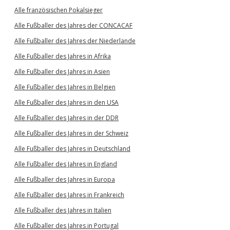
Alle französischen Pokalsieger
Alle Fußballer des Jahres der CONCACAF
Alle Fußballer des Jahres der Niederlande
Alle Fußballer des Jahres in Afrika
Alle Fußballer des Jahres in Asien
Alle Fußballer des Jahres in Belgien
Alle Fußballer des Jahres in den USA
Alle Fußballer des Jahres in der DDR
Alle Fußballer des Jahres in der Schweiz
Alle Fußballer des Jahres in Deutschland
Alle Fußballer des Jahres in England
Alle Fußballer des Jahres in Europa
Alle Fußballer des Jahres in Frankreich
Alle Fußballer des Jahres in Italien
Alle Fußballer des Jahres in Portugal