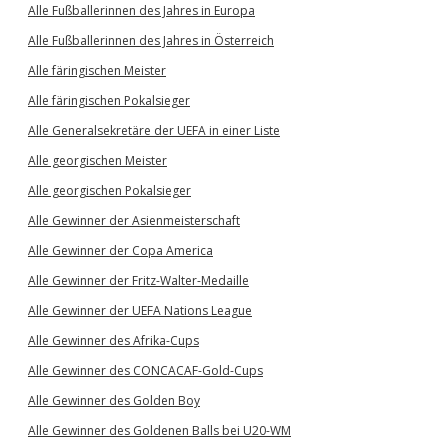
Alle Fußballerinnen des Jahres in Europa
Alle Fußballerinnen des Jahres in Österreich
Alle färingischen Meister
Alle färingischen Pokalsieger
Alle Generalsekretäre der UEFA in einer Liste
Alle georgischen Meister
Alle georgischen Pokalsieger
Alle Gewinner der Asienmeisterschaft
Alle Gewinner der Copa America
Alle Gewinner der Fritz-Walter-Medaille
Alle Gewinner der UEFA Nations League
Alle Gewinner des Afrika-Cups
Alle Gewinner des CONCACAF-Gold-Cups
Alle Gewinner des Golden Boy
Alle Gewinner des Goldenen Balls bei U20-WM