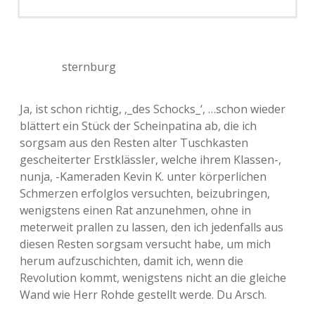
sternburg
Ja, ist schon richtig, ‚_des Schocks_‘, …schon wieder
blättert ein Stück der Scheinpatina ab, die ich
sorgsam aus den Resten alter Tuschkasten
gescheiterter Erstklässler, welche ihrem Klassen-,
nunja, -Kameraden Kevin K. unter körperlichen
Schmerzen erfolglos versuchten, beizubringen,
wenigstens einen Rat anzunehmen, ohne in
meterweit prallen zu lassen, den ich jedenfalls aus
diesen Resten sorgsam versucht habe, um mich
herum aufzuschichten, damit ich, wenn die
Revolution kommt, wenigstens nicht an die gleiche
Wand wie Herr Rohde gestellt werde. Du Arsch.