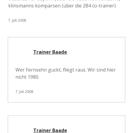
klinsmanns komparsen (über die 284 co-trainer)
7. Juli 2008
Trainer Baade
Wer Fernsehn guckt, fliegt raus. Wir sind hier
nicht 1980.
7. Juli 2008
Trainer Baade