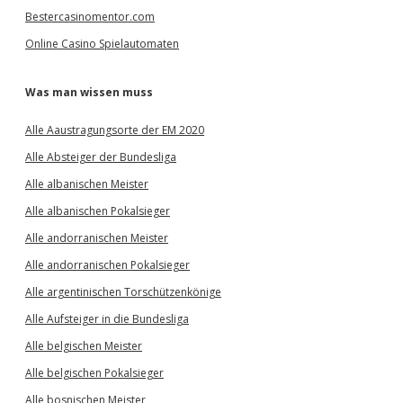
Bestercasinomentor.com
Online Casino Spielautomaten
Was man wissen muss
Alle Aaustragungsorte der EM 2020
Alle Absteiger der Bundesliga
Alle albanischen Meister
Alle albanischen Pokalsieger
Alle andorranischen Meister
Alle andorranischen Pokalsieger
Alle argentinischen Torschützenkönige
Alle Aufsteiger in die Bundesliga
Alle belgischen Meister
Alle belgischen Pokalsieger
Alle bosnischen Meister