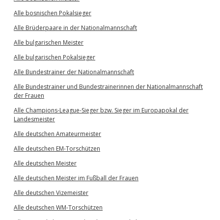
Alle bosnischen Pokalsieger
Alle Brüderpaare in der Nationalmannschaft
Alle bulgarischen Meister
Alle bulgarischen Pokalsieger
Alle Bundestrainer der Nationalmannschaft
Alle Bundestrainer und Bundestrainerinnen der Nationalmannschaft
der Frauen
Alle Champions-League-Sieger bzw. Sieger im Europapokal der
Landesmeister
Alle deutschen Amateurmeister
Alle deutschen EM-Torschützen
Alle deutschen Meister
Alle deutschen Meister im Fußball der Frauen
Alle deutschen Vizemeister
Alle deutschen WM-Torschützen