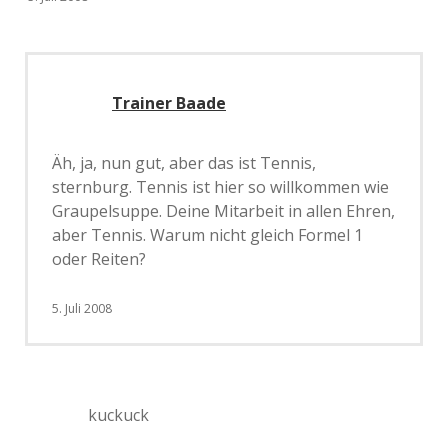
Trainer Baade
Äh, ja, nun gut, aber das ist Tennis,
sternburg. Tennis ist hier so willkommen wie
Graupelsuppe. Deine Mitarbeit in allen Ehren,
aber Tennis. Warum nicht gleich Formel 1
oder Reiten?
5. Juli 2008
kuckuck