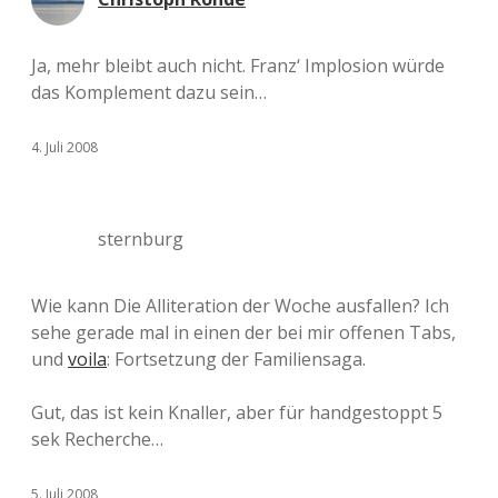
Ja, mehr bleibt auch nicht. Franz‘ Implosion würde
das Komplement dazu sein…
4. Juli 2008
sternburg
Wie kann Die Alliteration der Woche ausfallen? Ich
sehe gerade mal in einen der bei mir offenen Tabs,
und
voila
: Fortsetzung der Familiensaga.
Gut, das ist kein Knaller, aber für handgestoppt 5
sek Recherche…
5. Juli 2008