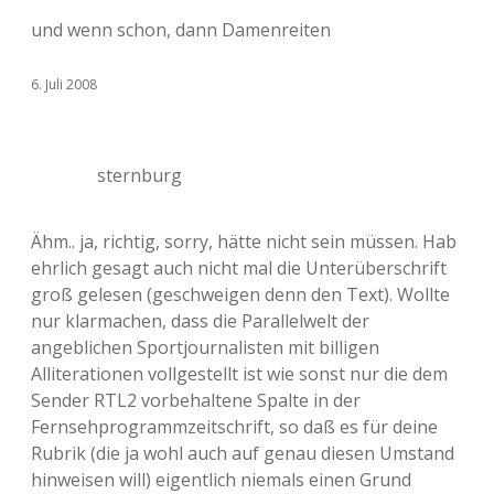
und wenn schon, dann Damenreiten
6. Juli 2008
sternburg
Ähm.. ja, richtig, sorry, hätte nicht sein müssen. Hab
ehrlich gesagt auch nicht mal die Unterüberschrift
groß gelesen (geschweigen denn den Text). Wollte
nur klarmachen, dass die Parallelwelt der
angeblichen Sportjournalisten mit billigen
Alliterationen vollgestellt ist wie sonst nur die dem
Sender RTL2 vorbehaltene Spalte in der
Fernsehprogrammzeitschrift, so daß es für deine
Rubrik (die ja wohl auch auf genau diesen Umstand
hinweisen will) eigentlich niemals einen Grund