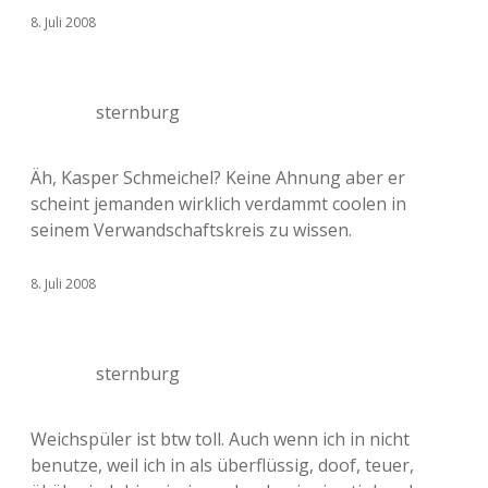
8. Juli 2008
sternburg
Äh, Kasper Schmeichel? Keine Ahnung aber er
scheint jemanden wirklich verdammt coolen in
seinem Verwandschaftskreis zu wissen.
8. Juli 2008
sternburg
Weichspüler ist btw toll. Auch wenn ich in nicht
benutze, weil ich in als überflüssig, doof, teuer,