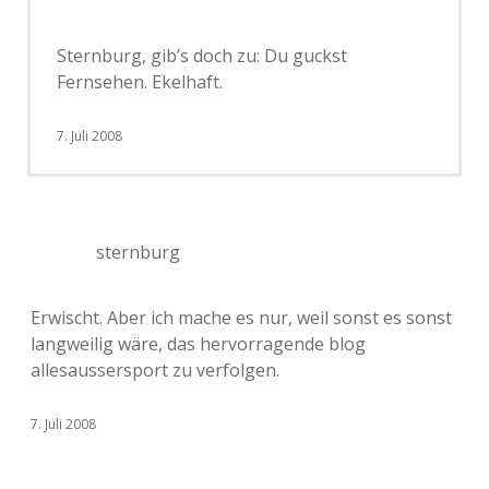
Sternburg, gib’s doch zu: Du guckst
Fernsehen. Ekelhaft.
7. Juli 2008
sternburg
Erwischt. Aber ich mache es nur, weil sonst es sonst
langweilig wäre, das hervorragende blog
allesaussersport zu verfolgen.
7. Juli 2008