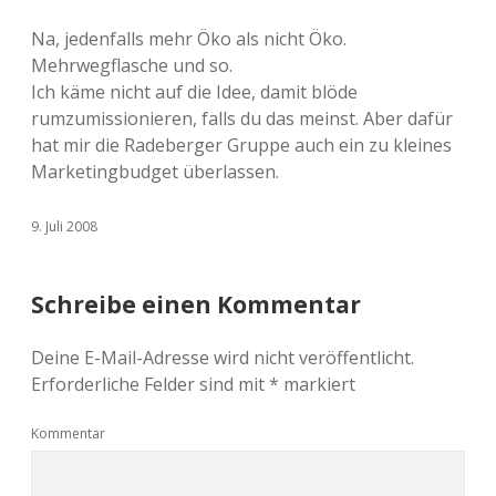
Na, jedenfalls mehr Öko als nicht Öko.
Mehrwegflasche und so.
Ich käme nicht auf die Idee, damit blöde
rumzumissionieren, falls du das meinst. Aber dafür
hat mir die Radeberger Gruppe auch ein zu kleines
Marketingbudget überlassen.
9. Juli 2008
Schreibe einen Kommentar
Deine E-Mail-Adresse wird nicht veröffentlicht.
Erforderliche Felder sind mit
*
markiert
Kommentar