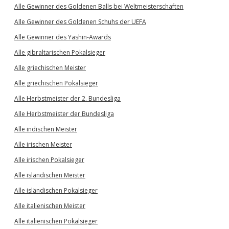
Alle Gewinner des Goldenen Balls bei Weltmeisterschaften
Alle Gewinner des Goldenen Schuhs der UEFA
Alle Gewinner des Yashin-Awards
Alle gibraltarischen Pokalsieger
Alle griechischen Meister
Alle griechischen Pokalsieger
Alle Herbstmeister der 2. Bundesliga
Alle Herbstmeister der Bundesliga
Alle indischen Meister
Alle irischen Meister
Alle irischen Pokalsieger
Alle isländischen Meister
Alle isländischen Pokalsieger
Alle italienischen Meister
Alle italienischen Pokalsieger