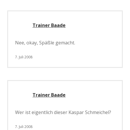
Trainer Baade
Nee, okay, Späßle gemacht.
7. Juli 2008
Trainer Baade
Wer ist eigentlich dieser Kaspar Schmeichel?
7. Juli 2008