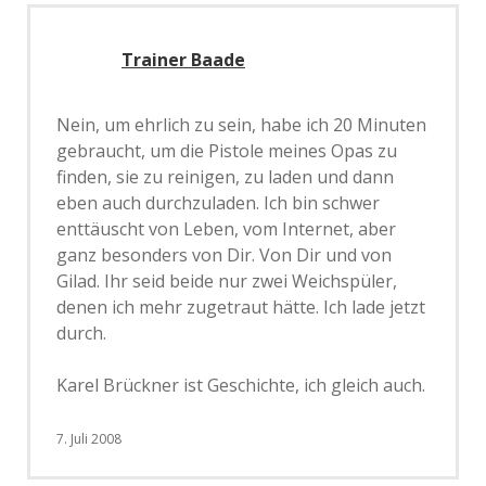
Trainer Baade
Nein, um ehrlich zu sein, habe ich 20 Minuten
gebraucht, um die Pistole meines Opas zu
finden, sie zu reinigen, zu laden und dann
eben auch durchzuladen. Ich bin schwer
enttäuscht von Leben, vom Internet, aber
ganz besonders von Dir. Von Dir und von
Gilad. Ihr seid beide nur zwei Weichspüler,
denen ich mehr zugetraut hätte. Ich lade jetzt
durch.
Karel Brückner ist Geschichte, ich gleich auch.
7. Juli 2008