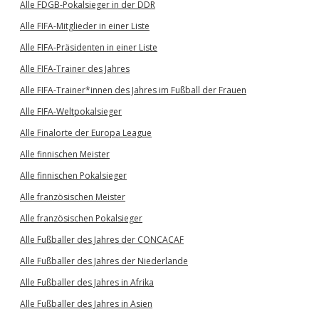
Alle FDGB-Pokalsieger in der DDR
Alle FIFA-Mitglieder in einer Liste
Alle FIFA-Präsidenten in einer Liste
Alle FIFA-Trainer des Jahres
Alle FIFA-Trainer*innen des Jahres im Fußball der Frauen
Alle FIFA-Weltpokalsieger
Alle Finalorte der Europa League
Alle finnischen Meister
Alle finnischen Pokalsieger
Alle französischen Meister
Alle französischen Pokalsieger
Alle Fußballer des Jahres der CONCACAF
Alle Fußballer des Jahres der Niederlande
Alle Fußballer des Jahres in Afrika
Alle Fußballer des Jahres in Asien