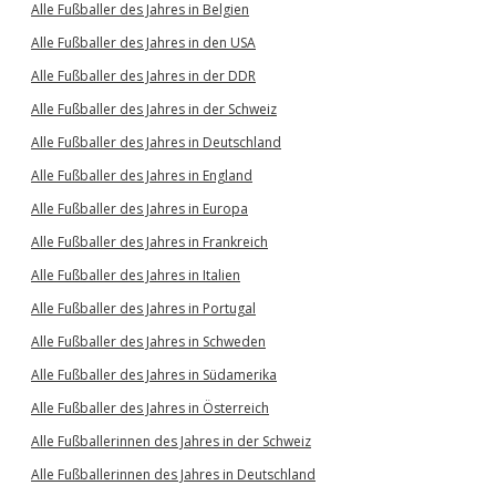
Alle Fußballer des Jahres in Belgien
Alle Fußballer des Jahres in den USA
Alle Fußballer des Jahres in der DDR
Alle Fußballer des Jahres in der Schweiz
Alle Fußballer des Jahres in Deutschland
Alle Fußballer des Jahres in England
Alle Fußballer des Jahres in Europa
Alle Fußballer des Jahres in Frankreich
Alle Fußballer des Jahres in Italien
Alle Fußballer des Jahres in Portugal
Alle Fußballer des Jahres in Schweden
Alle Fußballer des Jahres in Südamerika
Alle Fußballer des Jahres in Österreich
Alle Fußballerinnen des Jahres in der Schweiz
Alle Fußballerinnen des Jahres in Deutschland