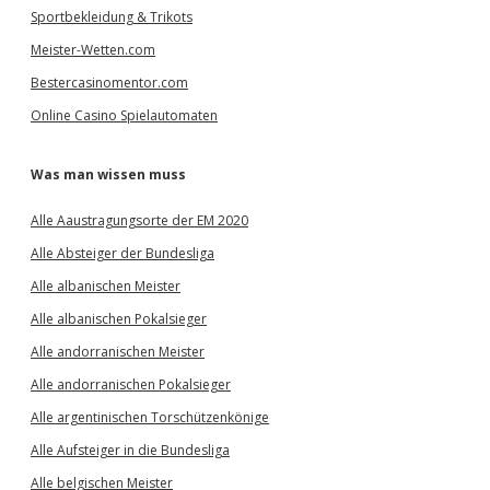
Sportbekleidung & Trikots
Meister-Wetten.com
Bestercasinomentor.com
Online Casino Spielautomaten
Was man wissen muss
Alle Aaustragungsorte der EM 2020
Alle Absteiger der Bundesliga
Alle albanischen Meister
Alle albanischen Pokalsieger
Alle andorranischen Meister
Alle andorranischen Pokalsieger
Alle argentinischen Torschützenkönige
Alle Aufsteiger in die Bundesliga
Alle belgischen Meister