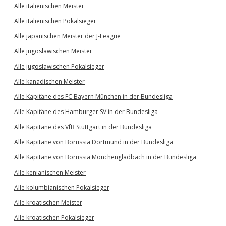
Alle italienischen Meister
Alle italienischen Pokalsieger
Alle japanischen Meister der J-League
Alle jugoslawischen Meister
Alle jugoslawischen Pokalsieger
Alle kanadischen Meister
Alle Kapitäne des FC Bayern München in der Bundesliga
Alle Kapitäne des Hamburger SV in der Bundesliga
Alle Kapitäne des VfB Stuttgart in der Bundesliga
Alle Kapitäne von Borussia Dortmund in der Bundesliga
Alle Kapitäne von Borussia Mönchengladbach in der Bundesliga
Alle kenianischen Meister
Alle kolumbianischen Pokalsieger
Alle kroatischen Meister
Alle kroatischen Pokalsieger