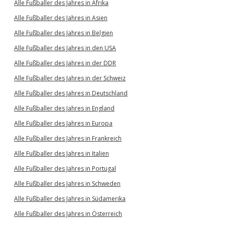
Alle Fußballer des Jahres in Afrika
Alle Fußballer des Jahres in Asien
Alle Fußballer des Jahres in Belgien
Alle Fußballer des Jahres in den USA
Alle Fußballer des Jahres in der DDR
Alle Fußballer des Jahres in der Schweiz
Alle Fußballer des Jahres in Deutschland
Alle Fußballer des Jahres in England
Alle Fußballer des Jahres in Europa
Alle Fußballer des Jahres in Frankreich
Alle Fußballer des Jahres in Italien
Alle Fußballer des Jahres in Portugal
Alle Fußballer des Jahres in Schweden
Alle Fußballer des Jahres in Südamerika
Alle Fußballer des Jahres in Österreich