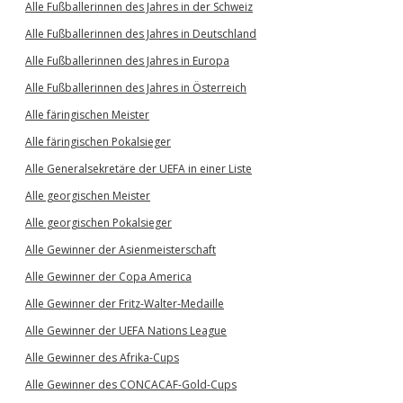
Alle Fußballerinnen des Jahres in der Schweiz
Alle Fußballerinnen des Jahres in Deutschland
Alle Fußballerinnen des Jahres in Europa
Alle Fußballerinnen des Jahres in Österreich
Alle färingischen Meister
Alle färingischen Pokalsieger
Alle Generalsekretäre der UEFA in einer Liste
Alle georgischen Meister
Alle georgischen Pokalsieger
Alle Gewinner der Asienmeisterschaft
Alle Gewinner der Copa America
Alle Gewinner der Fritz-Walter-Medaille
Alle Gewinner der UEFA Nations League
Alle Gewinner des Afrika-Cups
Alle Gewinner des CONCACAF-Gold-Cups