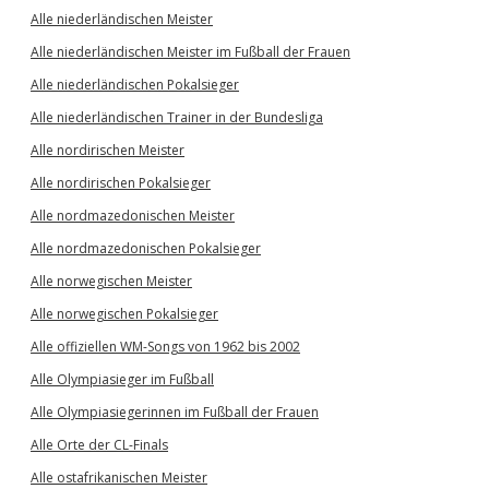
Alle niederländischen Meister
Alle niederländischen Meister im Fußball der Frauen
Alle niederländischen Pokalsieger
Alle niederländischen Trainer in der Bundesliga
Alle nordirischen Meister
Alle nordirischen Pokalsieger
Alle nordmazedonischen Meister
Alle nordmazedonischen Pokalsieger
Alle norwegischen Meister
Alle norwegischen Pokalsieger
Alle offiziellen WM-Songs von 1962 bis 2002
Alle Olympiasieger im Fußball
Alle Olympiasiegerinnen im Fußball der Frauen
Alle Orte der CL-Finals
Alle ostafrikanischen Meister