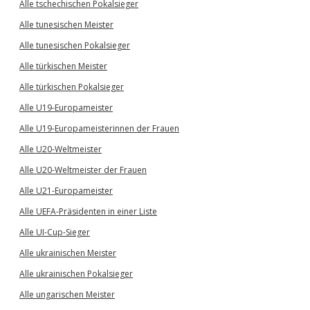
Alle tschechischen Pokalsieger
Alle tunesischen Meister
Alle tunesischen Pokalsieger
Alle türkischen Meister
Alle türkischen Pokalsieger
Alle U19-Europameister
Alle U19-Europameisterinnen der Frauen
Alle U20-Weltmeister
Alle U20-Weltmeister der Frauen
Alle U21-Europameister
Alle UEFA-Präsidenten in einer Liste
Alle UI-Cup-Sieger
Alle ukrainischen Meister
Alle ukrainischen Pokalsieger
Alle ungarischen Meister