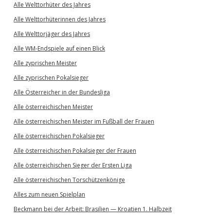
Alle Welttorhüter des Jahres
Alle Welttorhüterinnen des Jahres
Alle Welttorjäger des Jahres
Alle WM-Endspiele auf einen Blick
Alle zyprischen Meister
Alle zyprischen Pokalsieger
Alle Österreicher in der Bundesliga
Alle österreichischen Meister
Alle österreichischen Meister im Fußball der Frauen
Alle österreichischen Pokalsieger
Alle österreichischen Pokalsieger der Frauen
Alle österreichischen Sieger der Ersten Liga
Alle österreichischen Torschützenkönige
Alles zum neuen Spielplan
Beckmann bei der Arbeit: Brasilien — Kroatien 1. Halbzeit