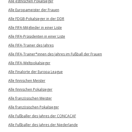
Alle estnischen Pokalsieger
Alle Europameister der Frauen
Alle FDGB-Pokalsieger in der DDR
Alle FIFA-Mitglieder in einer Liste
Alle FIFA-Präsidenten in einer Liste
Alle FIFA-Trainer des Jahres
Alle FIFA-Trainer*innen des Jahres im Fußball der Frauen
Alle FIFA-Weltpokalsieger
Alle Finalorte der Europa League
Alle finnischen Meister
Alle finnischen Pokalsieger
Alle französischen Meister
Alle französischen Pokalsieger
Alle Fußballer des Jahres der CONCACAF
Alle Fußballer des Jahres der Niederlande