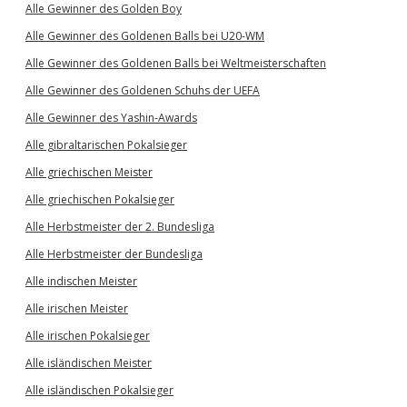
Alle Gewinner des Golden Boy
Alle Gewinner des Goldenen Balls bei U20-WM
Alle Gewinner des Goldenen Balls bei Weltmeisterschaften
Alle Gewinner des Goldenen Schuhs der UEFA
Alle Gewinner des Yashin-Awards
Alle gibraltarischen Pokalsieger
Alle griechischen Meister
Alle griechischen Pokalsieger
Alle Herbstmeister der 2. Bundesliga
Alle Herbstmeister der Bundesliga
Alle indischen Meister
Alle irischen Meister
Alle irischen Pokalsieger
Alle isländischen Meister
Alle isländischen Pokalsieger