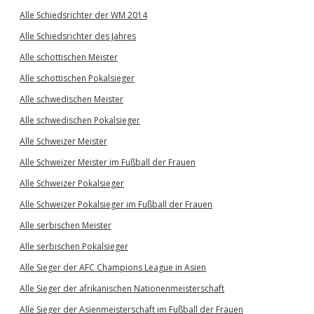
Alle Schiedsrichter der WM 2014
Alle Schiedsrichter des Jahres
Alle schottischen Meister
Alle schottischen Pokalsieger
Alle schwedischen Meister
Alle schwedischen Pokalsieger
Alle Schweizer Meister
Alle Schweizer Meister im Fußball der Frauen
Alle Schweizer Pokalsieger
Alle Schweizer Pokalsieger im Fußball der Frauen
Alle serbischen Meister
Alle serbischen Pokalsieger
Alle Sieger der AFC Champions League in Asien
Alle Sieger der afrikanischen Nationenmeisterschaft
Alle Sieger der Asienmeisterschaft im Fußball der Frauen