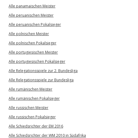
Alle panamaischen Meister
Alle peruanischen Meister
Alle peruanischen Pokalsieger
Alle polnischen Meister
Alle polnischen Pokalsieger
Alle portugiesischen Meister
Alle portugiesischen Pokalsieger
Alle Relegationsspiele zur 2. Bundesliga
Alle Relegationsspiele zur Bundesliga
Alle rumänischen Meister
Alle rumänischen Pokalsieger
Alle russischen Meister
Alle russischen Pokalsieger
Alle Schiedsrichter der EM 2016
Alle Schiedsrichter der WM 2010 in Südafrika