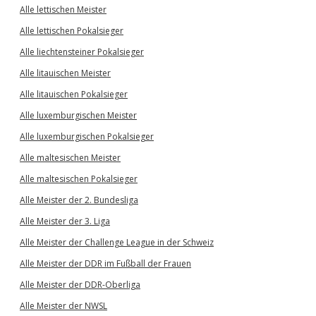
Alle lettischen Meister
Alle lettischen Pokalsieger
Alle liechtensteiner Pokalsieger
Alle litauischen Meister
Alle litauischen Pokalsieger
Alle luxemburgischen Meister
Alle luxemburgischen Pokalsieger
Alle maltesischen Meister
Alle maltesischen Pokalsieger
Alle Meister der 2. Bundesliga
Alle Meister der 3. Liga
Alle Meister der Challenge League in der Schweiz
Alle Meister der DDR im Fußball der Frauen
Alle Meister der DDR-Oberliga
Alle Meister der NWSL