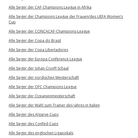
Alle Sieger der CAF-Champions League in Afrika
Alle Sieger der Champions League der Frauen/des UEFA Women’s
Cup
Alle Sieger der CONCACAF-Champions-League
Alle Sieger der Copa do Brasil
Alle Sieger der Copa Libertadores
Alle Sieger der Europa Conference League
Alle Sieger der Johan-Cruyff-Schaal
Alle Sieger der nordischen Meisterschaft
Alle Sieger der OFC Champions League
Alle Sieger der Ozeanienmeisterschaft
Alle Sieger der Wahl zum Trainer des Jahres in Italien
Alle Sieger des Algarve-Cups
Alle Sieger des Confed-Cups
Alle Sieger des englischen Ligapokals