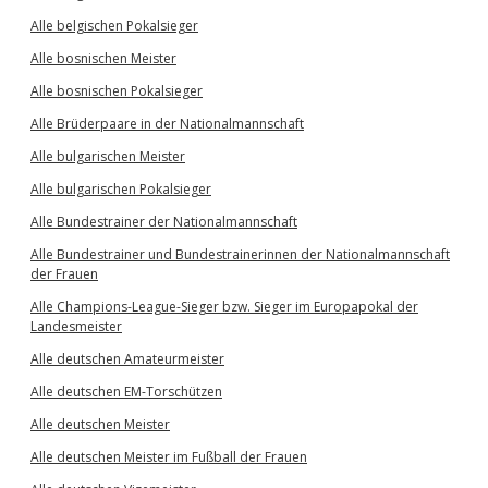
Alle belgischen Pokalsieger
Alle bosnischen Meister
Alle bosnischen Pokalsieger
Alle Brüderpaare in der Nationalmannschaft
Alle bulgarischen Meister
Alle bulgarischen Pokalsieger
Alle Bundestrainer der Nationalmannschaft
Alle Bundestrainer und Bundestrainerinnen der Nationalmannschaft
der Frauen
Alle Champions-League-Sieger bzw. Sieger im Europapokal der
Landesmeister
Alle deutschen Amateurmeister
Alle deutschen EM-Torschützen
Alle deutschen Meister
Alle deutschen Meister im Fußball der Frauen