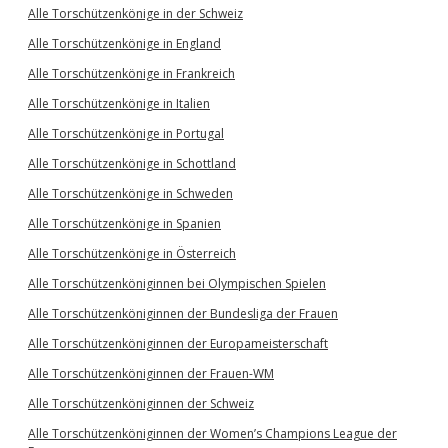
Alle Torschützenkönige in der Schweiz
Alle Torschützenkönige in England
Alle Torschützenkönige in Frankreich
Alle Torschützenkönige in Italien
Alle Torschützenkönige in Portugal
Alle Torschützenkönige in Schottland
Alle Torschützenkönige in Schweden
Alle Torschützenkönige in Spanien
Alle Torschützenkönige in Österreich
Alle Torschützenköniginnen bei Olympischen Spielen
Alle Torschützenköniginnen der Bundesliga der Frauen
Alle Torschützenköniginnen der Europameisterschaft
Alle Torschützenköniginnen der Frauen-WM
Alle Torschützenköniginnen der Schweiz
Alle Torschützenköniginnen der Women’s Champions League der