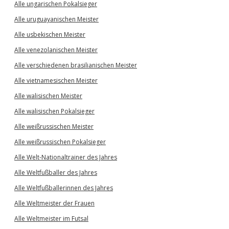
Alle ungarischen Pokalsieger
Alle uruguayanischen Meister
Alle usbekischen Meister
Alle venezolanischen Meister
Alle verschiedenen brasilianischen Meister
Alle vietnamesischen Meister
Alle walisischen Meister
Alle walisischen Pokalsieger
Alle weißrussischen Meister
Alle weißrussischen Pokalsieger
Alle Welt-Nationaltrainer des Jahres
Alle Weltfußballer des Jahres
Alle Weltfußballerinnen des Jahres
Alle Weltmeister der Frauen
Alle Weltmeister im Futsal