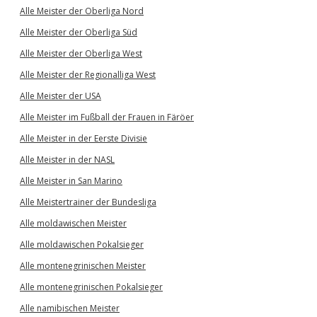
Alle Meister der Oberliga Nord
Alle Meister der Oberliga Süd
Alle Meister der Oberliga West
Alle Meister der Regionalliga West
Alle Meister der USA
Alle Meister im Fußball der Frauen in Färöer
Alle Meister in der Eerste Divisie
Alle Meister in der NASL
Alle Meister in San Marino
Alle Meistertrainer der Bundesliga
Alle moldawischen Meister
Alle moldawischen Pokalsieger
Alle montenegrinischen Meister
Alle montenegrinischen Pokalsieger
Alle namibischen Meister