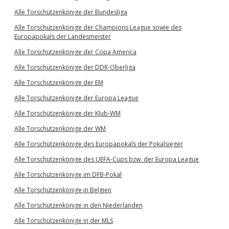
Alle Torschützenkönige der Bundesliga
Alle Torschützenkönige der Champions League sowie des
Europapokals der Landesmeister
Alle Torschützenkönige der Copa America
Alle Torschützenkönige der DDR-Oberliga
Alle Torschützenkönige der EM
Alle Torschützenkönige der Europa League
Alle Torschützenkönige der Klub-WM
Alle Torschützenkönige der WM
Alle Torschützenkönige des Europapokals der Pokalsieger
Alle Torschützenkönige des UEFA-Cups bzw. der Europa League
Alle Torschützenkönige im DFB-Pokal
Alle Torschützenkönige in Belgien
Alle Torschützenkönige in den Niederlanden
Alle Torschützenkönige in der MLS