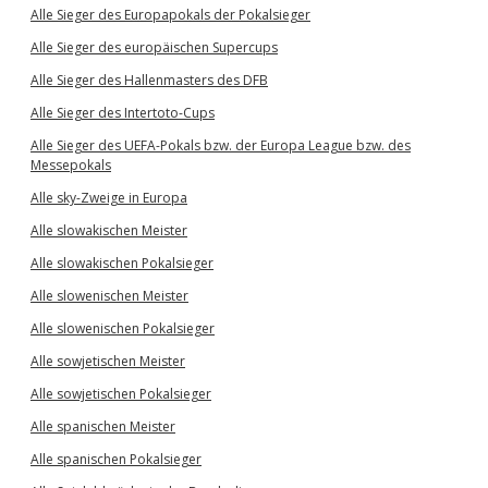
Alle Sieger des Europapokals der Pokalsieger
Alle Sieger des europäischen Supercups
Alle Sieger des Hallenmasters des DFB
Alle Sieger des Intertoto-Cups
Alle Sieger des UEFA-Pokals bzw. der Europa League bzw. des
Messepokals
Alle sky-Zweige in Europa
Alle slowakischen Meister
Alle slowakischen Pokalsieger
Alle slowenischen Meister
Alle slowenischen Pokalsieger
Alle sowjetischen Meister
Alle sowjetischen Pokalsieger
Alle spanischen Meister
Alle spanischen Pokalsieger