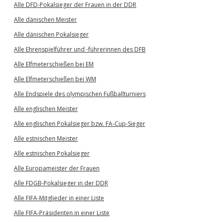
Alle DFD-Pokalsieger der Frauen in der DDR
Alle dänischen Meister
Alle dänischen Pokalsieger
Alle Ehrenspielführer und -führerinnen des DFB
Alle Elfmeterschießen bei EM
Alle Elfmeterschießen bei WM
Alle Endspiele des olympischen Fußballturniers
Alle englischen Meister
Alle englischen Pokalsieger bzw. FA-Cup-Sieger
Alle estnischen Meister
Alle estnischen Pokalsieger
Alle Europameister der Frauen
Alle FDGB-Pokalsieger in der DDR
Alle FIFA-Mitglieder in einer Liste
Alle FIFA-Präsidenten in einer Liste