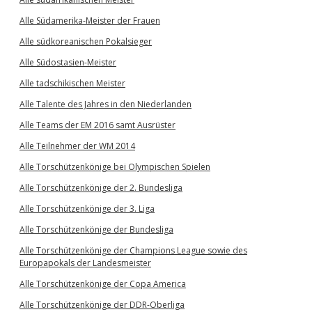
Alle Südamerika-Meister der Frauen
Alle südkoreanischen Pokalsieger
Alle Südostasien-Meister
Alle tadschikischen Meister
Alle Talente des Jahres in den Niederlanden
Alle Teams der EM 2016 samt Ausrüster
Alle Teilnehmer der WM 2014
Alle Torschützenkönige bei Olympischen Spielen
Alle Torschützenkönige der 2. Bundesliga
Alle Torschützenkönige der 3. Liga
Alle Torschützenkönige der Bundesliga
Alle Torschützenkönige der Champions League sowie des
Europapokals der Landesmeister
Alle Torschützenkönige der Copa America
Alle Torschützenkönige der DDR-Oberliga