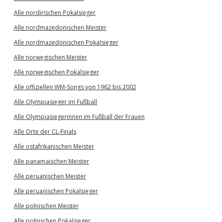
Alle nordirischen Pokalsieger
Alle nordmazedonischen Meister
Alle nordmazedonischen Pokalsieger
Alle norwegischen Meister
Alle norwegischen Pokalsieger
Alle offiziellen WM-Songs von 1962 bis 2002
Alle Olympiasieger im Fußball
Alle Olympiasiegerinnen im Fußball der Frauen
Alle Orte der CL-Finals
Alle ostafrikanischen Meister
Alle panamaischen Meister
Alle peruanischen Meister
Alle peruanischen Pokalsieger
Alle polnischen Meister
Alle polnischen Pokalsieger