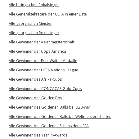
Alle färingischen Pokalsieger
Alle Generalsekretäre der UEFA in einer Liste
Alle georgischen Meister
Alle georgischen Pokalsieger
Alle Gewinner der Asienmeisterschaft
Alle Gewinner der Copa America
Alle Gewinner der Fritz-Walter-Medaille
Alle Gewinner der UEFA Nations League
Alle Gewinner des Afrika-Cups
Alle Gewinner des CONCACAF-Gold-Cups
Alle Gewinner des Golden Boy
Alle Gewinner des Goldenen Balls bei U20-WM
Alle Gewinner des Goldenen Balls bei Weltmeisterschaften
Alle Gewinner des Goldenen Schuhs der UEFA
Alle Gewinner des Yashin-Awards