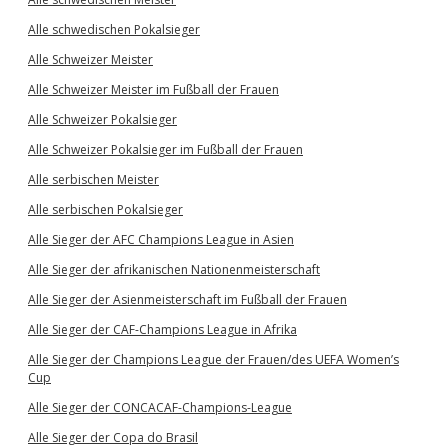
Alle schwedischen Pokalsieger
Alle Schweizer Meister
Alle Schweizer Meister im Fußball der Frauen
Alle Schweizer Pokalsieger
Alle Schweizer Pokalsieger im Fußball der Frauen
Alle serbischen Meister
Alle serbischen Pokalsieger
Alle Sieger der AFC Champions League in Asien
Alle Sieger der afrikanischen Nationenmeisterschaft
Alle Sieger der Asienmeisterschaft im Fußball der Frauen
Alle Sieger der CAF-Champions League in Afrika
Alle Sieger der Champions League der Frauen/des UEFA Women’s
Cup
Alle Sieger der CONCACAF-Champions-League
Alle Sieger der Copa do Brasil