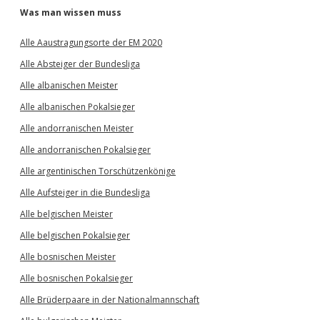
Was man wissen muss
Alle Aaustragungsorte der EM 2020
Alle Absteiger der Bundesliga
Alle albanischen Meister
Alle albanischen Pokalsieger
Alle andorranischen Meister
Alle andorranischen Pokalsieger
Alle argentinischen Torschützenkönige
Alle Aufsteiger in die Bundesliga
Alle belgischen Meister
Alle belgischen Pokalsieger
Alle bosnischen Meister
Alle bosnischen Pokalsieger
Alle Brüderpaare in der Nationalmannschaft