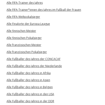
Alle FIFA-Trainer des Jahres
Alle FIFA-Trainer*innen des Jahres im Fußball der Frauen
Alle FIFA-Weltpokalsieger
Alle Finalorte der Europa League
Alle finnischen Meister
Alle finnischen Pokalsieger
Alle französischen Meister
Alle französischen Pokalsieger
Alle Fußballer des Jahres der CONCACAF
Alle Fußballer des Jahres der Niederlande
Alle Fußballer des Jahres in Afrika
Alle Fußballer des Jahres in Asien
Alle Fußballer des Jahres in Belgien
Alle Fußballer des Jahres in den USA
Alle Fußballer des Jahres in der DDR