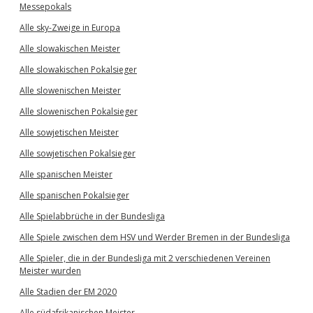
Messepokals
Alle sky-Zweige in Europa
Alle slowakischen Meister
Alle slowakischen Pokalsieger
Alle slowenischen Meister
Alle slowenischen Pokalsieger
Alle sowjetischen Meister
Alle sowjetischen Pokalsieger
Alle spanischen Meister
Alle spanischen Pokalsieger
Alle Spielabbrüche in der Bundesliga
Alle Spiele zwischen dem HSV und Werder Bremen in der Bundesliga
Alle Spieler, die in der Bundesliga mit 2 verschiedenen Vereinen
Meister wurden
Alle Stadien der EM 2020
Alle südafrikanischen Meister