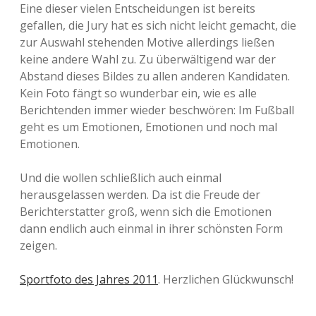
Eine dieser vielen Entscheidungen ist bereits
gefallen, die Jury hat es sich nicht leicht gemacht, die
zur Auswahl stehenden Motive allerdings ließen
keine andere Wahl zu. Zu überwältigend war der
Abstand dieses Bildes zu allen anderen Kandidaten.
Kein Foto fängt so wunderbar ein, wie es alle
Berichtenden immer wieder beschwören: Im Fußball
geht es um Emotionen, Emotionen und noch mal
Emotionen.
Und die wollen schließlich auch einmal
herausgelassen werden. Da ist die Freude der
Berichterstatter groß, wenn sich die Emotionen
dann endlich auch einmal in ihrer schönsten Form
zeigen.
Sportfoto des Jahres 2011
. Herzlichen Glückwunsch!