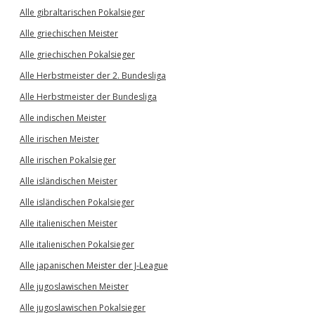
Alle gibraltarischen Pokalsieger
Alle griechischen Meister
Alle griechischen Pokalsieger
Alle Herbstmeister der 2. Bundesliga
Alle Herbstmeister der Bundesliga
Alle indischen Meister
Alle irischen Meister
Alle irischen Pokalsieger
Alle isländischen Meister
Alle isländischen Pokalsieger
Alle italienischen Meister
Alle italienischen Pokalsieger
Alle japanischen Meister der J-League
Alle jugoslawischen Meister
Alle jugoslawischen Pokalsieger