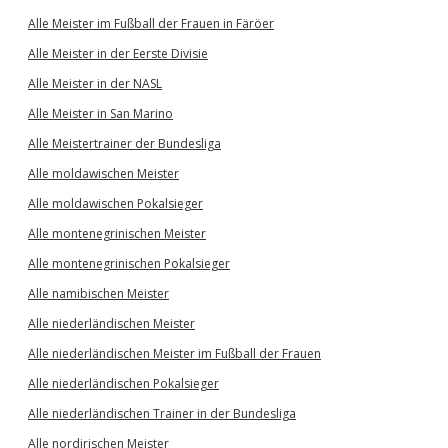
Alle Meister im Fußball der Frauen in Färöer
Alle Meister in der Eerste Divisie
Alle Meister in der NASL
Alle Meister in San Marino
Alle Meistertrainer der Bundesliga
Alle moldawischen Meister
Alle moldawischen Pokalsieger
Alle montenegrinischen Meister
Alle montenegrinischen Pokalsieger
Alle namibischen Meister
Alle niederländischen Meister
Alle niederländischen Meister im Fußball der Frauen
Alle niederländischen Pokalsieger
Alle niederländischen Trainer in der Bundesliga
Alle nordirischen Meister