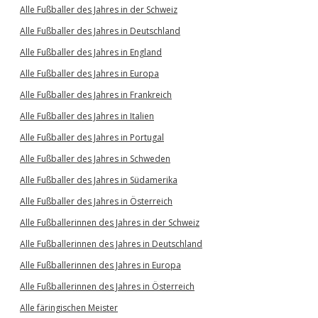
Alle Fußballer des Jahres in der Schweiz
Alle Fußballer des Jahres in Deutschland
Alle Fußballer des Jahres in England
Alle Fußballer des Jahres in Europa
Alle Fußballer des Jahres in Frankreich
Alle Fußballer des Jahres in Italien
Alle Fußballer des Jahres in Portugal
Alle Fußballer des Jahres in Schweden
Alle Fußballer des Jahres in Südamerika
Alle Fußballer des Jahres in Österreich
Alle Fußballerinnen des Jahres in der Schweiz
Alle Fußballerinnen des Jahres in Deutschland
Alle Fußballerinnen des Jahres in Europa
Alle Fußballerinnen des Jahres in Österreich
Alle färingischen Meister