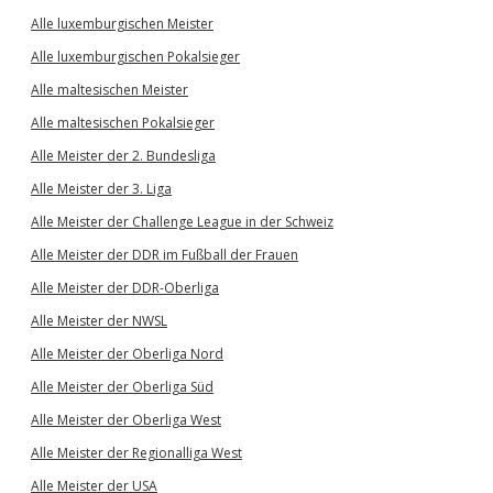
Alle luxemburgischen Meister
Alle luxemburgischen Pokalsieger
Alle maltesischen Meister
Alle maltesischen Pokalsieger
Alle Meister der 2. Bundesliga
Alle Meister der 3. Liga
Alle Meister der Challenge League in der Schweiz
Alle Meister der DDR im Fußball der Frauen
Alle Meister der DDR-Oberliga
Alle Meister der NWSL
Alle Meister der Oberliga Nord
Alle Meister der Oberliga Süd
Alle Meister der Oberliga West
Alle Meister der Regionalliga West
Alle Meister der USA