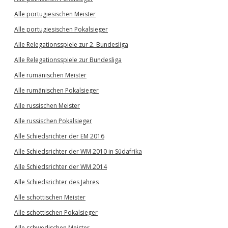
Alle portugiesischen Meister
Alle portugiesischen Pokalsieger
Alle Relegationsspiele zur 2. Bundesliga
Alle Relegationsspiele zur Bundesliga
Alle rumänischen Meister
Alle rumänischen Pokalsieger
Alle russischen Meister
Alle russischen Pokalsieger
Alle Schiedsrichter der EM 2016
Alle Schiedsrichter der WM 2010 in Südafrika
Alle Schiedsrichter der WM 2014
Alle Schiedsrichter des Jahres
Alle schottischen Meister
Alle schottischen Pokalsieger
Alle schwedischen Meister