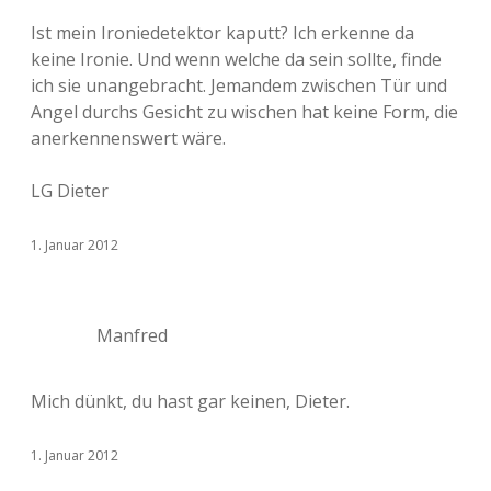
Ist mein Ironiedetektor kaputt? Ich erkenne da
keine Ironie. Und wenn welche da sein sollte, finde
ich sie unangebracht. Jemandem zwischen Tür und
Angel durchs Gesicht zu wischen hat keine Form, die
anerkennenswert wäre.
LG Dieter
1. Januar 2012
Manfred
Mich dünkt, du hast gar keinen, Dieter.
1. Januar 2012