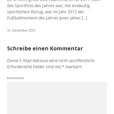
das Sportfoto des Jahres war, mit eindeutig
sportlichem Bezug, war im Jahr 2012 der
Fußballmoment des Jahres jener jähes […]
31. Dezember 2012
Schreibe einen Kommentar
Deine E-Mail-Adresse wird nicht veröffentlicht.
Erforderliche Felder sind mit
*
markiert
Kommentar