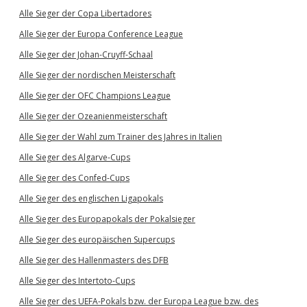
Alle Sieger der Copa Libertadores
Alle Sieger der Europa Conference League
Alle Sieger der Johan-Cruyff-Schaal
Alle Sieger der nordischen Meisterschaft
Alle Sieger der OFC Champions League
Alle Sieger der Ozeanienmeisterschaft
Alle Sieger der Wahl zum Trainer des Jahres in Italien
Alle Sieger des Algarve-Cups
Alle Sieger des Confed-Cups
Alle Sieger des englischen Ligapokals
Alle Sieger des Europapokals der Pokalsieger
Alle Sieger des europäischen Supercups
Alle Sieger des Hallenmasters des DFB
Alle Sieger des Intertoto-Cups
Alle Sieger des UEFA-Pokals bzw. der Europa League bzw. des