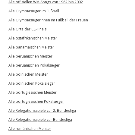
Alle offiziellen WM-Songs von 1962 bis 2002
Alle Olympiasieger im Fußball
Alle Olympiasiegerinnen im Fußball der Frauen
Alle Orte der CL-Finals
Alle ostafrikanischen Meister
Alle panamaischen Meister
Alle peruanischen Meister
Alle peruanischen Pokalsieger
Alle polnischen Meister
Alle polnischen Pokalsieger
Alle portugiesischen Meister
Alle portugiesischen Pokalsieger
Alle Relegationsspiele zur 2. Bundesliga
Alle Relegationsspiele zur Bundesliga
Alle rumänischen Meister