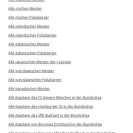
Alle irischen Meister
Alle irischen Pokalsieger
Alle isländischen Meister
Alle isländischen Pokalsieger
Alle italienischen Meister
Alle italienischen Pokalsieger
Alle japanischen Meister der J-League
Alle jugoslawischen Meister
Alle jugoslawischen Pokalsieger
Alle kanadischen Meister
Alle Kapitäne des FC Bayern München in der Bundesliga
Alle Kapitäne des Hamburger SV in der Bundesliga
Alle Kapitäne des VfB Stuttgart in der Bundesliga
Alle Kapitäne von Borussia Dortmund in der Bundesliga