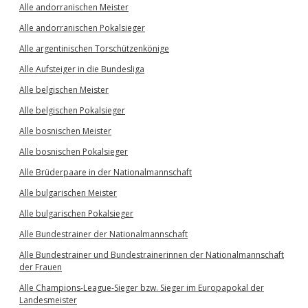
Alle andorranischen Meister
Alle andorranischen Pokalsieger
Alle argentinischen Torschützenkönige
Alle Aufsteiger in die Bundesliga
Alle belgischen Meister
Alle belgischen Pokalsieger
Alle bosnischen Meister
Alle bosnischen Pokalsieger
Alle Brüderpaare in der Nationalmannschaft
Alle bulgarischen Meister
Alle bulgarischen Pokalsieger
Alle Bundestrainer der Nationalmannschaft
Alle Bundestrainer und Bundestrainerinnen der Nationalmannschaft
der Frauen
Alle Champions-League-Sieger bzw. Sieger im Europapokal der
Landesmeister