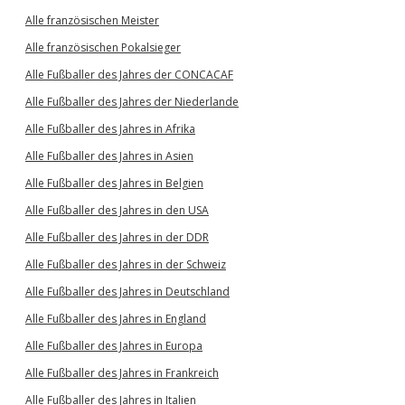
Alle französischen Meister
Alle französischen Pokalsieger
Alle Fußballer des Jahres der CONCACAF
Alle Fußballer des Jahres der Niederlande
Alle Fußballer des Jahres in Afrika
Alle Fußballer des Jahres in Asien
Alle Fußballer des Jahres in Belgien
Alle Fußballer des Jahres in den USA
Alle Fußballer des Jahres in der DDR
Alle Fußballer des Jahres in der Schweiz
Alle Fußballer des Jahres in Deutschland
Alle Fußballer des Jahres in England
Alle Fußballer des Jahres in Europa
Alle Fußballer des Jahres in Frankreich
Alle Fußballer des Jahres in Italien