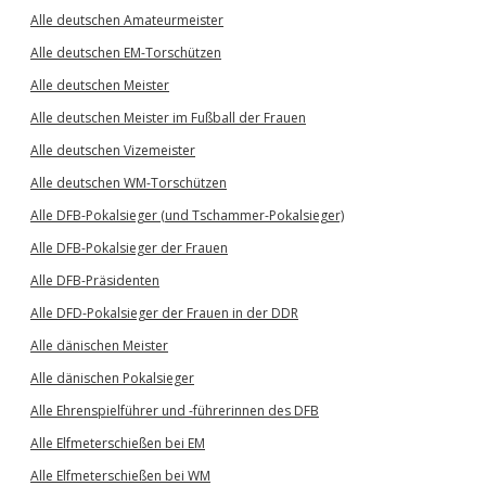
Alle deutschen Amateurmeister
Alle deutschen EM-Torschützen
Alle deutschen Meister
Alle deutschen Meister im Fußball der Frauen
Alle deutschen Vizemeister
Alle deutschen WM-Torschützen
Alle DFB-Pokalsieger (und Tschammer-Pokalsieger)
Alle DFB-Pokalsieger der Frauen
Alle DFB-Präsidenten
Alle DFD-Pokalsieger der Frauen in der DDR
Alle dänischen Meister
Alle dänischen Pokalsieger
Alle Ehrenspielführer und -führerinnen des DFB
Alle Elfmeterschießen bei EM
Alle Elfmeterschießen bei WM