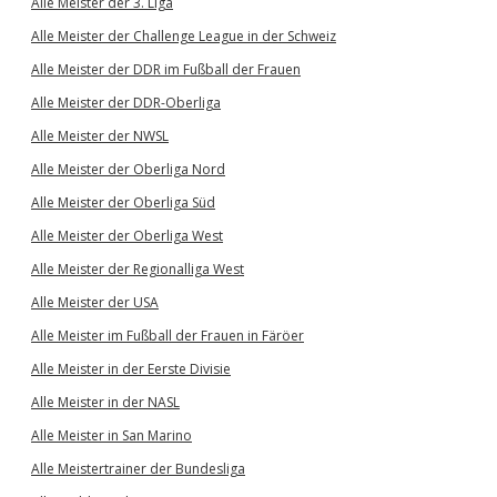
Alle Meister der 3. Liga
Alle Meister der Challenge League in der Schweiz
Alle Meister der DDR im Fußball der Frauen
Alle Meister der DDR-Oberliga
Alle Meister der NWSL
Alle Meister der Oberliga Nord
Alle Meister der Oberliga Süd
Alle Meister der Oberliga West
Alle Meister der Regionalliga West
Alle Meister der USA
Alle Meister im Fußball der Frauen in Färöer
Alle Meister in der Eerste Divisie
Alle Meister in der NASL
Alle Meister in San Marino
Alle Meistertrainer der Bundesliga