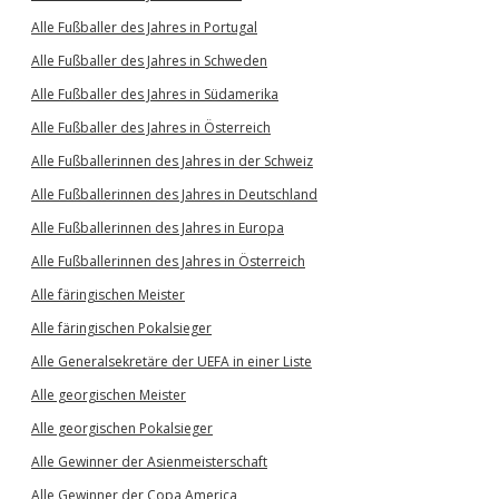
Alle Fußballer des Jahres in Portugal
Alle Fußballer des Jahres in Schweden
Alle Fußballer des Jahres in Südamerika
Alle Fußballer des Jahres in Österreich
Alle Fußballerinnen des Jahres in der Schweiz
Alle Fußballerinnen des Jahres in Deutschland
Alle Fußballerinnen des Jahres in Europa
Alle Fußballerinnen des Jahres in Österreich
Alle färingischen Meister
Alle färingischen Pokalsieger
Alle Generalsekretäre der UEFA in einer Liste
Alle georgischen Meister
Alle georgischen Pokalsieger
Alle Gewinner der Asienmeisterschaft
Alle Gewinner der Copa America