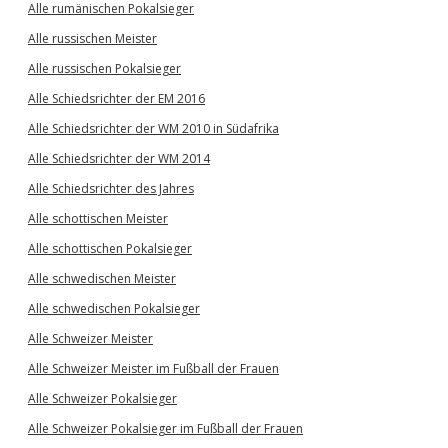
Alle rumänischen Pokalsieger
Alle russischen Meister
Alle russischen Pokalsieger
Alle Schiedsrichter der EM 2016
Alle Schiedsrichter der WM 2010 in Südafrika
Alle Schiedsrichter der WM 2014
Alle Schiedsrichter des Jahres
Alle schottischen Meister
Alle schottischen Pokalsieger
Alle schwedischen Meister
Alle schwedischen Pokalsieger
Alle Schweizer Meister
Alle Schweizer Meister im Fußball der Frauen
Alle Schweizer Pokalsieger
Alle Schweizer Pokalsieger im Fußball der Frauen