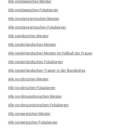
Alle moldawischen Meister
Alle moldawischen Pokalsieger
Alle montenegrinischen Meister
Alle montenegrinischen Pokalsieger
Alle namibischen Meister
Alle niederländischen Meister
Alle niederländischen Meister im Fußball der Frauen
Alle niederländischen Pokalsieger
Alle niederländischen Trainer in der Bundesliga
Alle nordirischen Meister
Alle nordirischen Pokalsieger
Alle nordmazedonischen Meister
Alle nordmazedonischen Pokalsieger
Alle norwegischen Meister
Alle norwegischen Pokalsieger