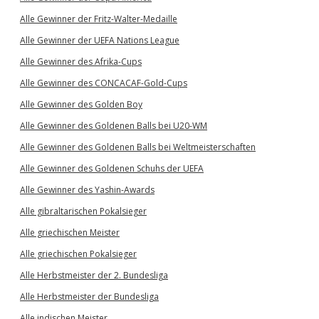
Alle Gewinner der Fritz-Walter-Medaille
Alle Gewinner der UEFA Nations League
Alle Gewinner des Afrika-Cups
Alle Gewinner des CONCACAF-Gold-Cups
Alle Gewinner des Golden Boy
Alle Gewinner des Goldenen Balls bei U20-WM
Alle Gewinner des Goldenen Balls bei Weltmeisterschaften
Alle Gewinner des Goldenen Schuhs der UEFA
Alle Gewinner des Yashin-Awards
Alle gibraltarischen Pokalsieger
Alle griechischen Meister
Alle griechischen Pokalsieger
Alle Herbstmeister der 2. Bundesliga
Alle Herbstmeister der Bundesliga
Alle indischen Meister