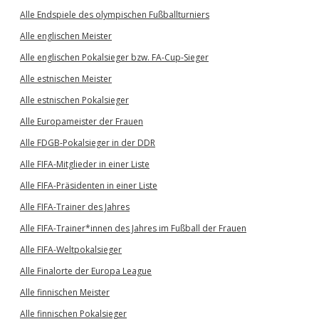
Alle Endspiele des olympischen Fußballturniers
Alle englischen Meister
Alle englischen Pokalsieger bzw. FA-Cup-Sieger
Alle estnischen Meister
Alle estnischen Pokalsieger
Alle Europameister der Frauen
Alle FDGB-Pokalsieger in der DDR
Alle FIFA-Mitglieder in einer Liste
Alle FIFA-Präsidenten in einer Liste
Alle FIFA-Trainer des Jahres
Alle FIFA-Trainer*innen des Jahres im Fußball der Frauen
Alle FIFA-Weltpokalsieger
Alle Finalorte der Europa League
Alle finnischen Meister
Alle finnischen Pokalsieger