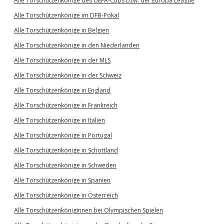
Alle Torschützenkönige des UEFA-Cups bzw. der Europa League
Alle Torschützenkönige im DFB-Pokal
Alle Torschützenkönige in Belgien
Alle Torschützenkönige in den Niederlanden
Alle Torschützenkönige in der MLS
Alle Torschützenkönige in der Schweiz
Alle Torschützenkönige in England
Alle Torschützenkönige in Frankreich
Alle Torschützenkönige in Italien
Alle Torschützenkönige in Portugal
Alle Torschützenkönige in Schottland
Alle Torschützenkönige in Schweden
Alle Torschützenkönige in Spanien
Alle Torschützenkönige in Österreich
Alle Torschützenköniginnen bei Olympischen Spielen