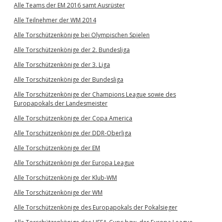
Alle Teams der EM 2016 samt Ausrüster
Alle Teilnehmer der WM 2014
Alle Torschützenkönige bei Olympischen Spielen
Alle Torschützenkönige der 2. Bundesliga
Alle Torschützenkönige der 3. Liga
Alle Torschützenkönige der Bundesliga
Alle Torschützenkönige der Champions League sowie des
Europapokals der Landesmeister
Alle Torschützenkönige der Copa America
Alle Torschützenkönige der DDR-Oberliga
Alle Torschützenkönige der EM
Alle Torschützenkönige der Europa League
Alle Torschützenkönige der Klub-WM
Alle Torschützenkönige der WM
Alle Torschützenkönige des Europapokals der Pokalsieger