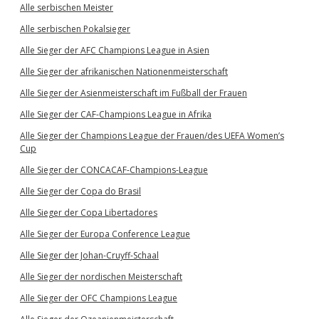
Alle serbischen Meister
Alle serbischen Pokalsieger
Alle Sieger der AFC Champions League in Asien
Alle Sieger der afrikanischen Nationenmeisterschaft
Alle Sieger der Asienmeisterschaft im Fußball der Frauen
Alle Sieger der CAF-Champions League in Afrika
Alle Sieger der Champions League der Frauen/des UEFA Women’s
Cup
Alle Sieger der CONCACAF-Champions-League
Alle Sieger der Copa do Brasil
Alle Sieger der Copa Libertadores
Alle Sieger der Europa Conference League
Alle Sieger der Johan-Cruyff-Schaal
Alle Sieger der nordischen Meisterschaft
Alle Sieger der OFC Champions League