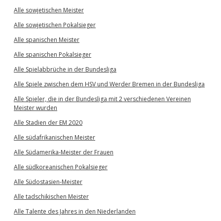
Alle sowjetischen Meister
Alle sowjetischen Pokalsieger
Alle spanischen Meister
Alle spanischen Pokalsieger
Alle Spielabbrüche in der Bundesliga
Alle Spiele zwischen dem HSV und Werder Bremen in der Bundesliga
Alle Spieler, die in der Bundesliga mit 2 verschiedenen Vereinen
Meister wurden
Alle Stadien der EM 2020
Alle südafrikanischen Meister
Alle Südamerika-Meister der Frauen
Alle südkoreanischen Pokalsieger
Alle Südostasien-Meister
Alle tadschikischen Meister
Alle Talente des Jahres in den Niederlanden