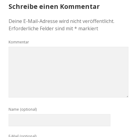
Schreibe einen Kommentar
Deine E-Mail-Adresse wird nicht veröffentlicht.
Erforderliche Felder sind mit
*
markiert
Kommentar
Name (optional)
E-Mail (optional)