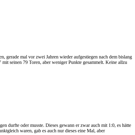
n, gerade mal vor zwei Jahren wieder aufgestiegen nach dem bislang
HSV mit seinen 79 Toren, aber weniger Punkte gesammelt. Keine allzu
gen durfte oder musste. Dieses gewann er zwar auch mit 1:0, es hätte
nktgleich waren, gab es auch nur dieses eine Mal, aber