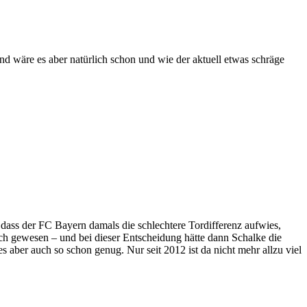
end wäre es aber natürlich schon und wie der aktuell etwas schräge
 dass der FC Bayern damals die schlechtere Tordifferenz aufwies,
h gewesen – und bei dieser Entscheidung hätte dann Schalke die
 aber auch so schon genug. Nur seit 2012 ist da nicht mehr allzu viel