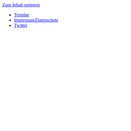
Zum Inhalt springen
Termine
Impressum/Datenschutz
Twitter