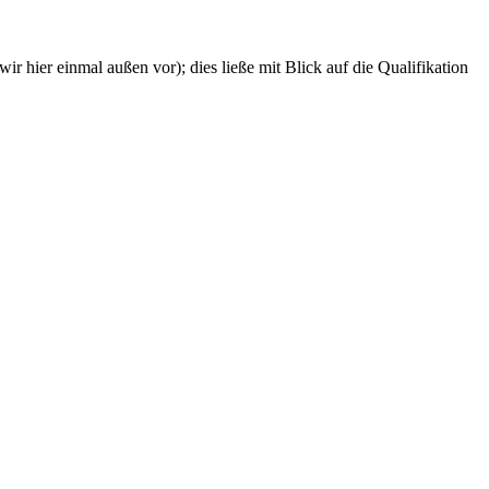
r hier einmal außen vor); dies ließe mit Blick auf die Qualifikation