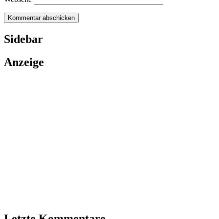
Sidebar
Anzeige
Letzte Kommentare