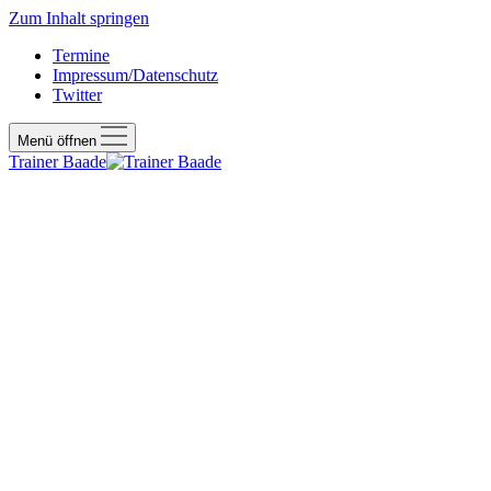
Zum Inhalt springen
Termine
Impressum/Datenschutz
Twitter
Menü öffnen
Trainer Baade