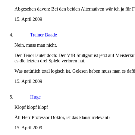
Abgesehen davon: Bei den beiden Alternativen wär ich ja für
15. April 2009
Trainer Baade
Nein, muss man nicht.
Der Tenor lautet doch: Der VfB Stuttgart ist jetzt auf Meiste
es die letzten drei Spiele verloren hat.
Was natürlich total logisch ist. Gelesen haben muss man es da
15. April 2009
Huge
Klopf klopf klopf
Äh Herr Professor Doktor, ist das klausurrelevant?
15. April 2009