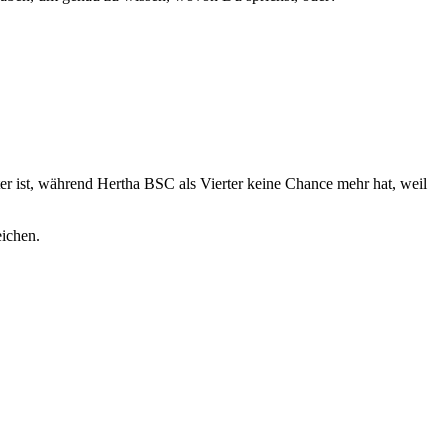
er ist, während Hertha BSC als Vierter keine Chance mehr hat, weil
eichen.