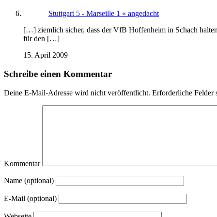
Stuttgart 5 - Marseille 1 « angedacht
[…] ziemlich sicher, dass der VfB Hoffenheim in Schach halten 
für den […]
15. April 2009
Schreibe einen Kommentar
Deine E-Mail-Adresse wird nicht veröffentlicht.
Erforderliche Felder 
Kommentar
Name (optional)
E-Mail (optional)
Webseite