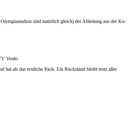
Olympiastadion sind natürlich gleich) der Ableitung aus der Ko-
 VV Venlo.
hat als das restliche Pack. Ein Rückstand bleibt trotz aller