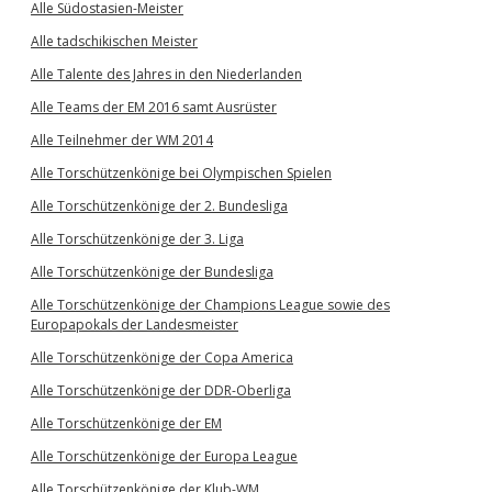
Alle Südostasien-Meister
Alle tadschikischen Meister
Alle Talente des Jahres in den Niederlanden
Alle Teams der EM 2016 samt Ausrüster
Alle Teilnehmer der WM 2014
Alle Torschützenkönige bei Olympischen Spielen
Alle Torschützenkönige der 2. Bundesliga
Alle Torschützenkönige der 3. Liga
Alle Torschützenkönige der Bundesliga
Alle Torschützenkönige der Champions League sowie des
Europapokals der Landesmeister
Alle Torschützenkönige der Copa America
Alle Torschützenkönige der DDR-Oberliga
Alle Torschützenkönige der EM
Alle Torschützenkönige der Europa League
Alle Torschützenkönige der Klub-WM