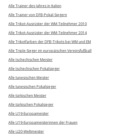
Alle Trainer des Jahres in Italien
Alle Trainer von DFB-Pokal-Siegern
Alle Trikot-Ausrüster der WM-Teilnehmer 2010
Alle Trikot-Ausrüster der WM-Teilnehmer 2014
Alle Trikotfarben der DFB-Trikots bei WM und EM
Alle Triple-Sieger im europäischen Vereinsfußball
Alle tschechischen Meister
Alle tschechischen Pokalsieger
Alle tunesischen Meister
Alle tunesischen Pokalsieger
Alle türkischen Meister
Alle türkischen Pokalsieger
Alle U19-Europameister
Alle U19-Europameisterinnen der Frauen
Alle U20-Weltmeister