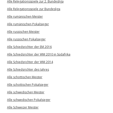
Alle Relegationsspiele zur 2. Bundesliga
Alle Relegationsspiele zur Bundesliga
Alle rumänischen Meister
Alle rumänischen Pokalsieger
Alle russischen Meister
Alle russischen Pokalsieger
Alle Schiedsrichter der EM 2016
Alle Schiedsrichter der WM 2010 in Südafrika
Alle Schiedsrichter der WM 2014
Alle Schiedsrichter des Jahres
Alle schottischen Meister
Alle schottischen Pokalsieger
Alle schwedischen Meister
Alle schwedischen Pokalsieger
Alle Schweizer Meister