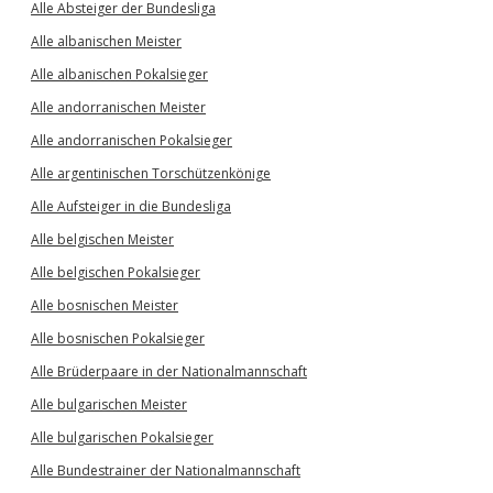
Alle Absteiger der Bundesliga
Alle albanischen Meister
Alle albanischen Pokalsieger
Alle andorranischen Meister
Alle andorranischen Pokalsieger
Alle argentinischen Torschützenkönige
Alle Aufsteiger in die Bundesliga
Alle belgischen Meister
Alle belgischen Pokalsieger
Alle bosnischen Meister
Alle bosnischen Pokalsieger
Alle Brüderpaare in der Nationalmannschaft
Alle bulgarischen Meister
Alle bulgarischen Pokalsieger
Alle Bundestrainer der Nationalmannschaft