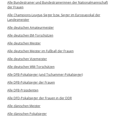
Alle Bundestrainer und Bundestrainerinnen der Nationalmannschaft
der Frauen
Alle Champions-League-Sieger bzw. Sieger im Europapokal der
Landesmeister
Alle deutschen Amateurmeister
Alle deutschen EM-Torschützen
Alle deutschen Meister
Alle deutschen Meister im Fußball der Frauen
Alle deutschen Vizemeister
Alle deutschen WM-Torschützen
Alle DFB-Pokalsieger (und Tschammer-Pokalsieger)
Alle DFB-Pokalsieger der Frauen
Alle DFB-Präsidenten
Alle DFD-Pokalsieger der Frauen in der DDR
Alle dänischen Meister
Alle dänischen Pokalsieger