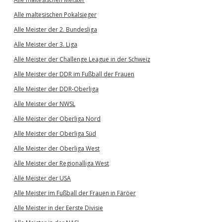
Alle maltesischen Pokalsieger
Alle Meister der 2. Bundesliga
Alle Meister der 3. Liga
Alle Meister der Challenge League in der Schweiz
Alle Meister der DDR im Fußball der Frauen
Alle Meister der DDR-Oberliga
Alle Meister der NWSL
Alle Meister der Oberliga Nord
Alle Meister der Oberliga Süd
Alle Meister der Oberliga West
Alle Meister der Regionalliga West
Alle Meister der USA
Alle Meister im Fußball der Frauen in Färöer
Alle Meister in der Eerste Divisie