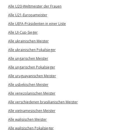
Alle U20-Weltmeister der Frauen
Alle U21-Europameister
Alle UEFA-Präsidenten in einer Liste
Alle UI-Cup-Sieger
Alle ukrainischen Meister
Alle ukrainischen Pokalsieger
Alle ungarischen Meister
Alle ungarischen Pokalsieger
Alle uruguayanischen Meister
Alle usbekischen Meister
Alle venezolanischen Meister
Alle verschiedenen brasilianischen Meister
Alle vietnamesischen Meister
Alle walisischen Meister
Alle walisischen Pokalsieger