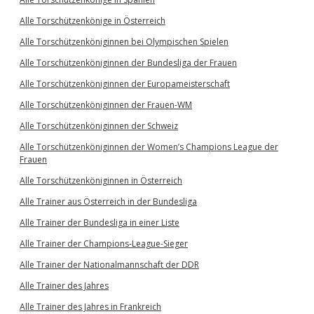
Alle Torschützenkönige in Österreich
Alle Torschützenköniginnen bei Olympischen Spielen
Alle Torschützenköniginnen der Bundesliga der Frauen
Alle Torschützenköniginnen der Europameisterschaft
Alle Torschützenköniginnen der Frauen-WM
Alle Torschützenköniginnen der Schweiz
Alle Torschützenköniginnen der Women’s Champions League der
Frauen
Alle Torschützenköniginnen in Österreich
Alle Trainer aus Österreich in der Bundesliga
Alle Trainer der Bundesliga in einer Liste
Alle Trainer der Champions-League-Sieger
Alle Trainer der Nationalmannschaft der DDR
Alle Trainer des Jahres
Alle Trainer des Jahres in Frankreich