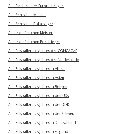
Alle Finalorte der Europa League
Alle finnischen Meister
Alle finnischen Pokalsieger
Alle französischen Meister
Alle französischen Pokalsieger
Alle Fußballer des Jahres der CONCACAF
Alle Fußballer des Jahres der Niederlande
Alle Fußballer des Jahres in Afrika
Alle Fußballer des Jahres in Asien
Alle Fußballer des Jahres in Belgien
Alle Fußballer des Jahres in den USA
Alle Fußballer des Jahres in der DDR
Alle Fußballer des Jahres in der Schweiz
Alle Fußballer des Jahres in Deutschland
Alle Fußballer des Jahres in England