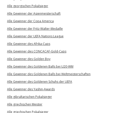
Alle georgischen Pokalsieger
Alle Gewinner der Asienmeisterschaft
Alle Gewinner der Copa America
Alle Gewinner der Fritz-Walter-Medaille
Alle Gewinner der UEFA Nations League
Alle Gewinner des Afrika-Cups
Alle Gewinner des CONCACAF-Gold-Cups
Alle Gewinner des Golden Boy
Alle Gewinner des Goldenen Balls bei U20-WM
Alle Gewinner des Goldenen Balls bei Weltmeisterschaften
Alle Gewinner des Goldenen Schuhs der UEFA
Alle Gewinner des Yashin-Awards
Alle gibraltarischen Pokalsieger
Alle griechischen Meister
Alle griechischen Pokalsieger