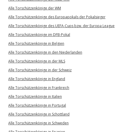
Alle Torschützenkönige der WM
Alle Torschützenkönige des Europapokals der Pokalsieger
Alle Torschützenkönige des UEFA-Cups bzw. der Europa League
Alle Torschützenkönige im DFB-Pokal
Alle Torschützenkönige in Belgien
Alle Torschützenkönige in den Niederlanden
Alle Torschützenkönige in der MLS
Alle Torschützenkönige in der Schweiz
Alle Torschützenkönige in England
Alle Torschützenkönige in Frankreich
Alle Torschützenkönige in Italien
Alle Torschützenkönige in Portugal
Alle Torschützenkönige in Schottland
Alle Torschützenkönige in Schweden
Alle Torschützenkönige in Spanien