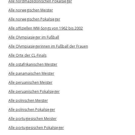
Alle nordmazedonischen Pokalsieger
Alle norwegischen Meister
Alle norwegischen Pokalsieger
Alle offiziellen WM-Songs von 1962 bis 2002
Alle Olympiasieger im Fußball
Alle Olympiasiegerinnen im Fußball der Frauen
Alle Orte der CL-Finals
Alle ostafrikanischen Meister
Alle panamaischen Meister
Alle peruanischen Meister
Alle peruanischen Pokalsieger
Alle polnischen Meister
Alle polnischen Pokalsieger
Alle portugiesischen Meister
Alle portugiesischen Pokalsieger