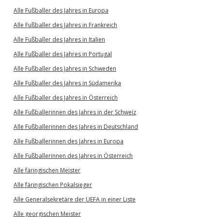
Alle Fußballer des Jahres in Europa
Alle Fußballer des Jahres in Frankreich
Alle Fußballer des Jahres in Italien
Alle Fußballer des Jahres in Portugal
Alle Fußballer des Jahres in Schweden
Alle Fußballer des Jahres in Südamerika
Alle Fußballer des Jahres in Österreich
Alle Fußballerinnen des Jahres in der Schweiz
Alle Fußballerinnen des Jahres in Deutschland
Alle Fußballerinnen des Jahres in Europa
Alle Fußballerinnen des Jahres in Österreich
Alle färingischen Meister
Alle färingischen Pokalsieger
Alle Generalsekretäre der UEFA in einer Liste
Alle georgischen Meister