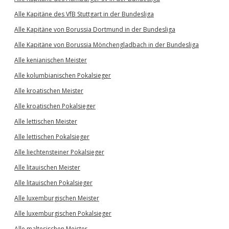
Alle Kapitäne des VfB Stuttgart in der Bundesliga
Alle Kapitäne von Borussia Dortmund in der Bundesliga
Alle Kapitäne von Borussia Mönchengladbach in der Bundesliga
Alle kenianischen Meister
Alle kolumbianischen Pokalsieger
Alle kroatischen Meister
Alle kroatischen Pokalsieger
Alle lettischen Meister
Alle lettischen Pokalsieger
Alle liechtensteiner Pokalsieger
Alle litauischen Meister
Alle litauischen Pokalsieger
Alle luxemburgischen Meister
Alle luxemburgischen Pokalsieger
Alle maltesischen Meister