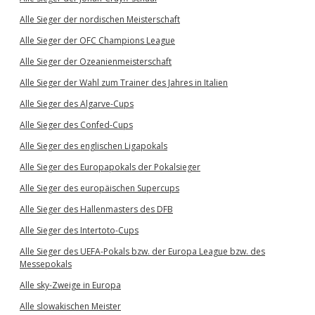
Alle Sieger der nordischen Meisterschaft
Alle Sieger der OFC Champions League
Alle Sieger der Ozeanienmeisterschaft
Alle Sieger der Wahl zum Trainer des Jahres in Italien
Alle Sieger des Algarve-Cups
Alle Sieger des Confed-Cups
Alle Sieger des englischen Ligapokals
Alle Sieger des Europapokals der Pokalsieger
Alle Sieger des europäischen Supercups
Alle Sieger des Hallenmasters des DFB
Alle Sieger des Intertoto-Cups
Alle Sieger des UEFA-Pokals bzw. der Europa League bzw. des
Messepokals
Alle sky-Zweige in Europa
Alle slowakischen Meister