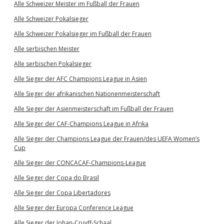
Alle Schweizer Meister im Fußball der Frauen
Alle Schweizer Pokalsieger
Alle Schweizer Pokalsieger im Fußball der Frauen
Alle serbischen Meister
Alle serbischen Pokalsieger
Alle Sieger der AFC Champions League in Asien
Alle Sieger der afrikanischen Nationenmeisterschaft
Alle Sieger der Asienmeisterschaft im Fußball der Frauen
Alle Sieger der CAF-Champions League in Afrika
Alle Sieger der Champions League der Frauen/des UEFA Women’s
Cup
Alle Sieger der CONCACAF-Champions-League
Alle Sieger der Copa do Brasil
Alle Sieger der Copa Libertadores
Alle Sieger der Europa Conference League
Alle Sieger der Johan-Cruyff-Schaal