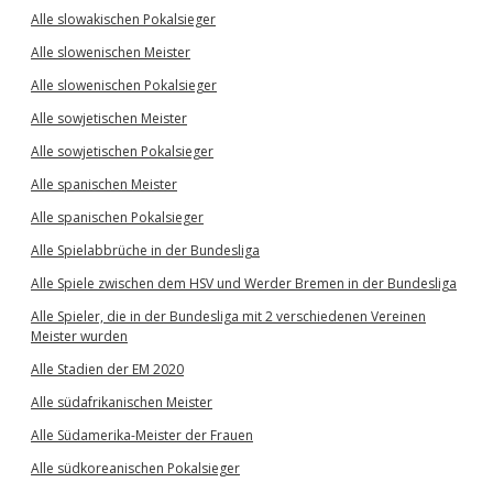
Alle slowakischen Pokalsieger
Alle slowenischen Meister
Alle slowenischen Pokalsieger
Alle sowjetischen Meister
Alle sowjetischen Pokalsieger
Alle spanischen Meister
Alle spanischen Pokalsieger
Alle Spielabbrüche in der Bundesliga
Alle Spiele zwischen dem HSV und Werder Bremen in der Bundesliga
Alle Spieler, die in der Bundesliga mit 2 verschiedenen Vereinen
Meister wurden
Alle Stadien der EM 2020
Alle südafrikanischen Meister
Alle Südamerika-Meister der Frauen
Alle südkoreanischen Pokalsieger