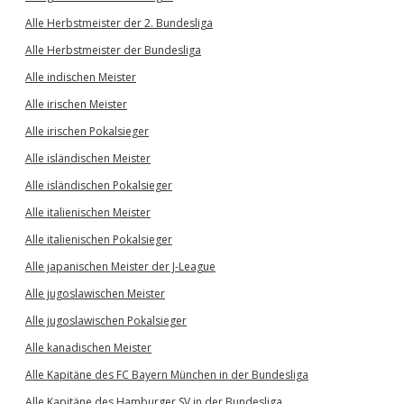
Alle Herbstmeister der 2. Bundesliga
Alle Herbstmeister der Bundesliga
Alle indischen Meister
Alle irischen Meister
Alle irischen Pokalsieger
Alle isländischen Meister
Alle isländischen Pokalsieger
Alle italienischen Meister
Alle italienischen Pokalsieger
Alle japanischen Meister der J-League
Alle jugoslawischen Meister
Alle jugoslawischen Pokalsieger
Alle kanadischen Meister
Alle Kapitäne des FC Bayern München in der Bundesliga
Alle Kapitäne des Hamburger SV in der Bundesliga