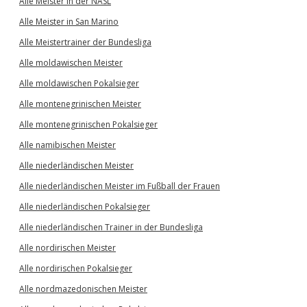
Alle Meister in der NASL
Alle Meister in San Marino
Alle Meistertrainer der Bundesliga
Alle moldawischen Meister
Alle moldawischen Pokalsieger
Alle montenegrinischen Meister
Alle montenegrinischen Pokalsieger
Alle namibischen Meister
Alle niederländischen Meister
Alle niederländischen Meister im Fußball der Frauen
Alle niederländischen Pokalsieger
Alle niederländischen Trainer in der Bundesliga
Alle nordirischen Meister
Alle nordirischen Pokalsieger
Alle nordmazedonischen Meister