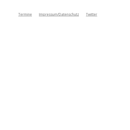
Termine
Impressum/Datenschutz
Twitter