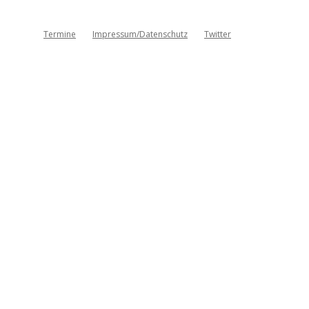
Termine
Impressum/Datenschutz
Twitter