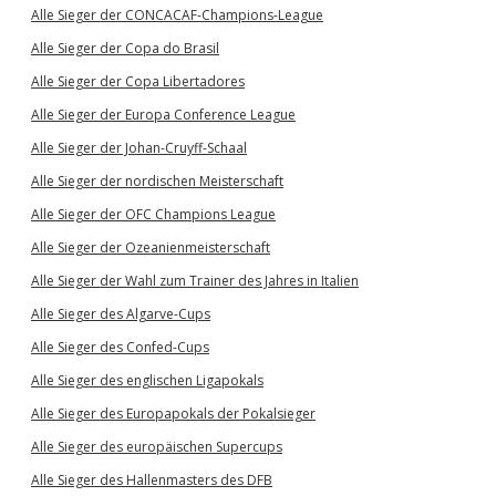
Alle Sieger der CONCACAF-Champions-League
Alle Sieger der Copa do Brasil
Alle Sieger der Copa Libertadores
Alle Sieger der Europa Conference League
Alle Sieger der Johan-Cruyff-Schaal
Alle Sieger der nordischen Meisterschaft
Alle Sieger der OFC Champions League
Alle Sieger der Ozeanienmeisterschaft
Alle Sieger der Wahl zum Trainer des Jahres in Italien
Alle Sieger des Algarve-Cups
Alle Sieger des Confed-Cups
Alle Sieger des englischen Ligapokals
Alle Sieger des Europapokals der Pokalsieger
Alle Sieger des europäischen Supercups
Alle Sieger des Hallenmasters des DFB