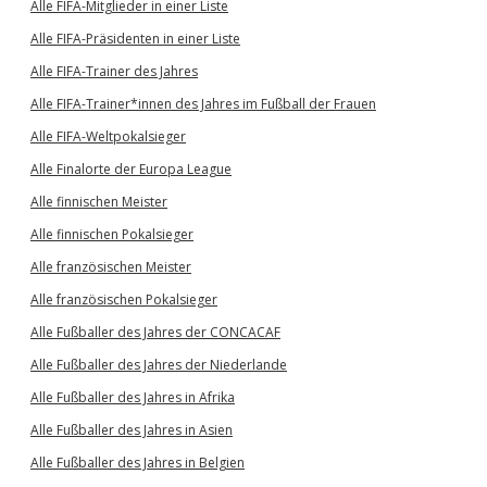
Alle FIFA-Mitglieder in einer Liste
Alle FIFA-Präsidenten in einer Liste
Alle FIFA-Trainer des Jahres
Alle FIFA-Trainer*innen des Jahres im Fußball der Frauen
Alle FIFA-Weltpokalsieger
Alle Finalorte der Europa League
Alle finnischen Meister
Alle finnischen Pokalsieger
Alle französischen Meister
Alle französischen Pokalsieger
Alle Fußballer des Jahres der CONCACAF
Alle Fußballer des Jahres der Niederlande
Alle Fußballer des Jahres in Afrika
Alle Fußballer des Jahres in Asien
Alle Fußballer des Jahres in Belgien