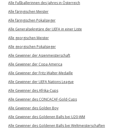
Alle Fußballerinnen des Jahres in Österreich
Alle färingischen Meister
Alle färingischen Pokalsieger
Alle Generalsekretäre der UEFA in einer Liste
Alle georgischen Meister
Alle georgischen Pokalsieger
Alle Gewinner der Asienmeisterschaft
Alle Gewinner der Copa America
Alle Gewinner der Fritz-Walter-Medaille
Alle Gewinner der UEFA Nations League
Alle Gewinner des Afrika-Cups
Alle Gewinner des CONCACAF-Gold-Cups
Alle Gewinner des Golden Boy
Alle Gewinner des Goldenen Balls bei U20-WM
Alle Gewinner des Goldenen Balls bei Weltmeisterschaften