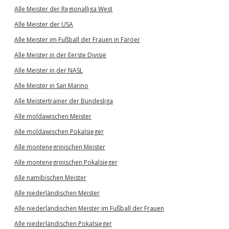
Alle Meister der Regionalliga West
Alle Meister der USA
Alle Meister im Fußball der Frauen in Färöer
Alle Meister in der Eerste Divisie
Alle Meister in der NASL
Alle Meister in San Marino
Alle Meistertrainer der Bundesliga
Alle moldawischen Meister
Alle moldawischen Pokalsieger
Alle montenegrinischen Meister
Alle montenegrinischen Pokalsieger
Alle namibischen Meister
Alle niederländischen Meister
Alle niederländischen Meister im Fußball der Frauen
Alle niederländischen Pokalsieger