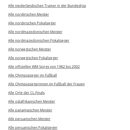
Alle niederländischen Trainer in der Bundesliga
Alle nordirischen Meister
Alle nordirischen Pokalsieger
Alle nordmazedonischen Meister
Alle nordmazedonischen Pokalsieger
Alle norwegischen Meister
Alle norwegischen Pokalsieger
Alle offiziellen WM-Songs von 1962 bis 2002
Alle Olympiasieger im Fußball
Alle Olympiasiegerinnen im Fußball der Frauen
Alle Orte der CL-Finals
Alle ostafrikanischen Meister
Alle panamaischen Meister
Alle peruanischen Meister
Alle peruanischen Pokalsieger