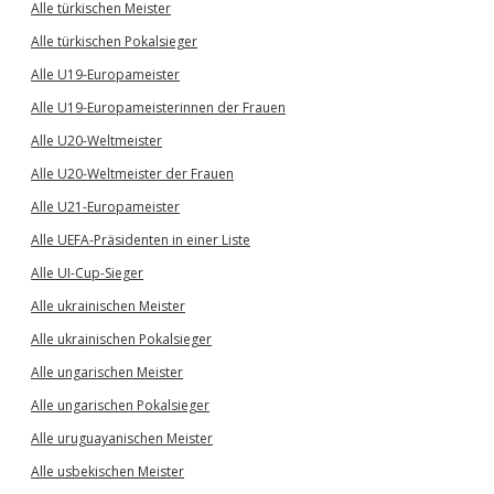
Alle türkischen Meister
Alle türkischen Pokalsieger
Alle U19-Europameister
Alle U19-Europameisterinnen der Frauen
Alle U20-Weltmeister
Alle U20-Weltmeister der Frauen
Alle U21-Europameister
Alle UEFA-Präsidenten in einer Liste
Alle UI-Cup-Sieger
Alle ukrainischen Meister
Alle ukrainischen Pokalsieger
Alle ungarischen Meister
Alle ungarischen Pokalsieger
Alle uruguayanischen Meister
Alle usbekischen Meister