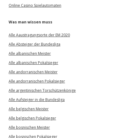
Online Casino Spielautomaten
Was man wissen muss
Alle Aaustragungsorte der EM 2020
Alle Absteiger der Bundesliga
Alle albanischen Meister
Alle albanischen Pokalsieger
Alle andorranischen Meister
Alle andorranischen Pokalsieger
Alle argentinischen Torschützenkönige
Alle Aufsteiger in die Bundesliga
Alle belgischen Meister
Alle belgischen Pokalsieger
Alle bosnischen Meister
Alle bosnischen Pokalsieger