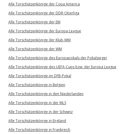
Alle Torschützenkönige der Copa America
Alle Torschützenkönige der DDR-Oberliga
Alle Torschützenkönige der EM
Alle Torschützenkönige der Europa League
Alle Torschützenkönige der Klub-WM
Alle Torschützenkönige der WM
Alle Torschützenkönige des Europapokals der Pokalsieger
Alle Torschützenkönige des UEFA-Cups bzw. der Europa League
Alle Torschützenkönige im DFB-Pokal
Alle Torschützenkönige in Belgien
Alle Torschützenkönige in den Niederlanden
Alle Torschützenkönige in der MLS
Alle Torschützenkönige in der Schweiz
Alle Torschützenkönige in England
Alle Torschützenkönige in Frankreich