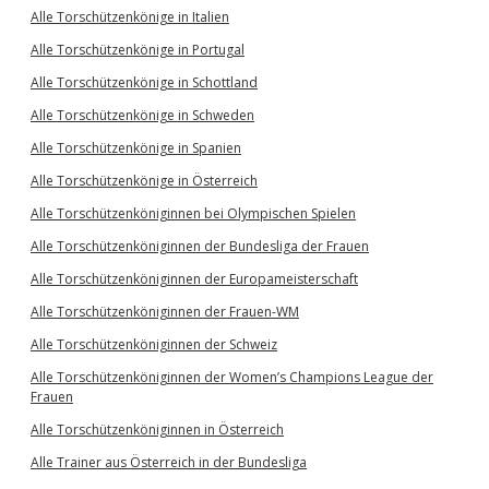
Alle Torschützenkönige in Italien
Alle Torschützenkönige in Portugal
Alle Torschützenkönige in Schottland
Alle Torschützenkönige in Schweden
Alle Torschützenkönige in Spanien
Alle Torschützenkönige in Österreich
Alle Torschützenköniginnen bei Olympischen Spielen
Alle Torschützenköniginnen der Bundesliga der Frauen
Alle Torschützenköniginnen der Europameisterschaft
Alle Torschützenköniginnen der Frauen-WM
Alle Torschützenköniginnen der Schweiz
Alle Torschützenköniginnen der Women’s Champions League der
Frauen
Alle Torschützenköniginnen in Österreich
Alle Trainer aus Österreich in der Bundesliga