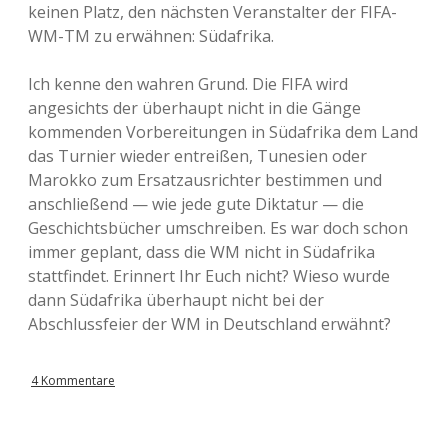
keinen Platz, den nächsten Veranstalter der FIFA-
WM-TM zu erwähnen: Südafrika.
Ich kenne den wahren Grund. Die FIFA wird
angesichts der überhaupt nicht in die Gänge
kommenden Vorbereitungen in Südafrika dem Land
das Turnier wieder entreißen, Tunesien oder
Marokko zum Ersatzausrichter bestimmen und
anschließend — wie jede gute Diktatur — die
Geschichtsbücher umschreiben. Es war doch schon
immer geplant, dass die WM nicht in Südafrika
stattfindet. Erinnert Ihr Euch nicht? Wieso wurde
dann Südafrika überhaupt nicht bei der
Abschlussfeier der WM in Deutschland erwähnt?
4 Kommentare