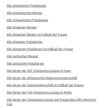
Alle schottischen Pokalsieger
Alle schwedischen Meister
Alle schwedischen Pokalsieger
Alle Schweizer Meister
Alle Schweizer Meister im Fußball der Frauen
Alle Schweizer Pokalsieger
Alle Schweizer Pokalsieger im Fußball der Frauen
Alle serbischen Meister
Alle serbischen Pokalsieger
Alle Sieger der AFC Champions League in Asien
Alle Sieger der afrikanischen Nationenmeisterschaft
Alle Sieger der Asienmeisterschaft im Fußball der Frauen
Alle Sieger der CAF-Champions League in Afrika
Alle Sieger der Champions League der Frauen/des UEFA Women’s
Cup