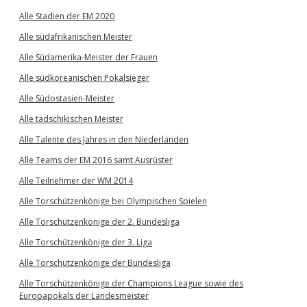
Alle Stadien der EM 2020
Alle südafrikanischen Meister
Alle Südamerika-Meister der Frauen
Alle südkoreanischen Pokalsieger
Alle Südostasien-Meister
Alle tadschikischen Meister
Alle Talente des Jahres in den Niederlanden
Alle Teams der EM 2016 samt Ausrüster
Alle Teilnehmer der WM 2014
Alle Torschützenkönige bei Olympischen Spielen
Alle Torschützenkönige der 2. Bundesliga
Alle Torschützenkönige der 3. Liga
Alle Torschützenkönige der Bundesliga
Alle Torschützenkönige der Champions League sowie des
Europapokals der Landesmeister