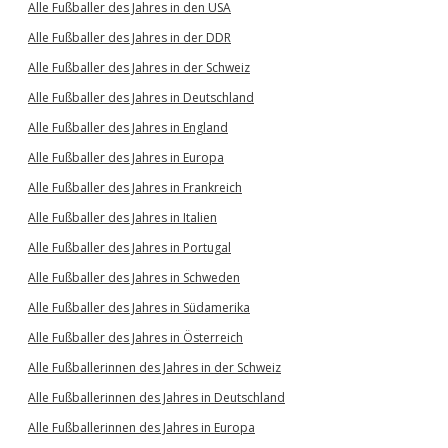
Alle Fußballer des Jahres in den USA
Alle Fußballer des Jahres in der DDR
Alle Fußballer des Jahres in der Schweiz
Alle Fußballer des Jahres in Deutschland
Alle Fußballer des Jahres in England
Alle Fußballer des Jahres in Europa
Alle Fußballer des Jahres in Frankreich
Alle Fußballer des Jahres in Italien
Alle Fußballer des Jahres in Portugal
Alle Fußballer des Jahres in Schweden
Alle Fußballer des Jahres in Südamerika
Alle Fußballer des Jahres in Österreich
Alle Fußballerinnen des Jahres in der Schweiz
Alle Fußballerinnen des Jahres in Deutschland
Alle Fußballerinnen des Jahres in Europa