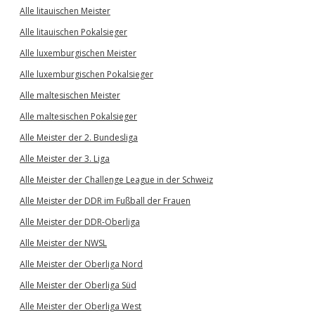
Alle litauischen Meister
Alle litauischen Pokalsieger
Alle luxemburgischen Meister
Alle luxemburgischen Pokalsieger
Alle maltesischen Meister
Alle maltesischen Pokalsieger
Alle Meister der 2. Bundesliga
Alle Meister der 3. Liga
Alle Meister der Challenge League in der Schweiz
Alle Meister der DDR im Fußball der Frauen
Alle Meister der DDR-Oberliga
Alle Meister der NWSL
Alle Meister der Oberliga Nord
Alle Meister der Oberliga Süd
Alle Meister der Oberliga West