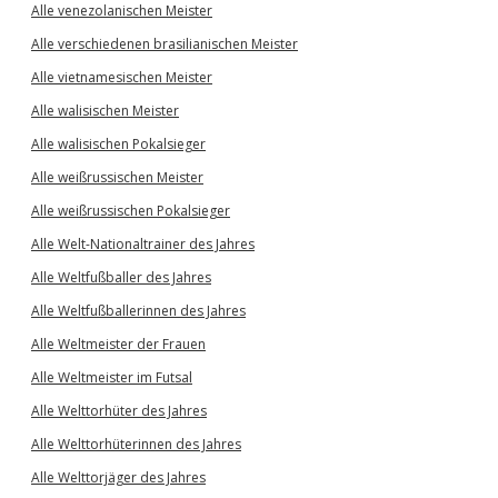
Alle venezolanischen Meister
Alle verschiedenen brasilianischen Meister
Alle vietnamesischen Meister
Alle walisischen Meister
Alle walisischen Pokalsieger
Alle weißrussischen Meister
Alle weißrussischen Pokalsieger
Alle Welt-Nationaltrainer des Jahres
Alle Weltfußballer des Jahres
Alle Weltfußballerinnen des Jahres
Alle Weltmeister der Frauen
Alle Weltmeister im Futsal
Alle Welttorhüter des Jahres
Alle Welttorhüterinnen des Jahres
Alle Welttorjäger des Jahres