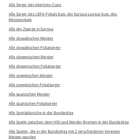
Alle Sieger des Intertoto-Cups
Alle Sieger des UEFA-Pokals bzw. der Europa League bzw. des
Messepokals
Alle sky-Zweige in Europa
Alle slowakischen Meister
Alle slowakischen Pokalsieger
Alle slowenischen Meister
Alle slowenischen Pokalsieger
Alle sowjetischen Meister
Alle sowjetischen Pokalsieger
Alle spanischen Meister
Alle spanischen Pokalsieger
Alle Spielabbrüche in der Bundesliga
Alle Spiele zwischen dem HSV und Werder Bremen in der Bundesliga
Alle Spieler, die in der Bundesliga mit 2 verschiedenen Vereinen
Meister wurden