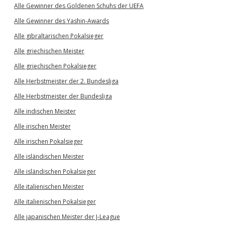
Alle Gewinner des Goldenen Schuhs der UEFA
Alle Gewinner des Yashin-Awards
Alle gibraltarischen Pokalsieger
Alle griechischen Meister
Alle griechischen Pokalsieger
Alle Herbstmeister der 2. Bundesliga
Alle Herbstmeister der Bundesliga
Alle indischen Meister
Alle irischen Meister
Alle irischen Pokalsieger
Alle isländischen Meister
Alle isländischen Pokalsieger
Alle italienischen Meister
Alle italienischen Pokalsieger
Alle japanischen Meister der J-League