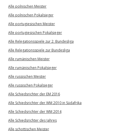
Alle polnischen Meister
Alle polnischen Pokalsieger
Alle portugiesischen Meister
Alle portugiesischen Pokalsieger
Alle Relegationsspiele zur 2. Bundesliga
Alle Relegationsspiele zur Bundesliga
Alle rumänischen Meister
Alle rumänischen Pokalsieger
Alle russischen Meister
Alle russischen Pokalsieger
Alle Schiedsrichter der EM 2016
Alle Schiedsrichter der WM 2010 in Südafrika
Alle Schiedsrichter der WM 2014
Alle Schiedsrichter des Jahres
Alle schottischen Meister