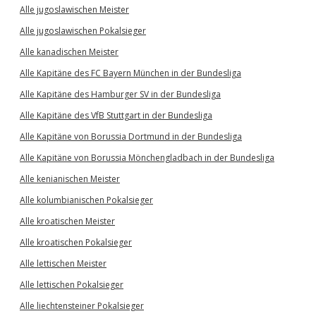
Alle jugoslawischen Meister
Alle jugoslawischen Pokalsieger
Alle kanadischen Meister
Alle Kapitäne des FC Bayern München in der Bundesliga
Alle Kapitäne des Hamburger SV in der Bundesliga
Alle Kapitäne des VfB Stuttgart in der Bundesliga
Alle Kapitäne von Borussia Dortmund in der Bundesliga
Alle Kapitäne von Borussia Mönchengladbach in der Bundesliga
Alle kenianischen Meister
Alle kolumbianischen Pokalsieger
Alle kroatischen Meister
Alle kroatischen Pokalsieger
Alle lettischen Meister
Alle lettischen Pokalsieger
Alle liechtensteiner Pokalsieger