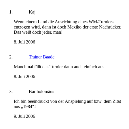
Kaj
Wenn einem Land die Ausrichtung eines WM-Turniers
entzogen wird, dann ist doch Mexiko der erste Nachrücker.
Das weiß doch jeder, man!
8. Juli 2006
Trainer Baade
Manchmal fällt das Turnier dann auch einfach aus.
8. Juli 2006
Bartholomäus
Ich bin beeindruckt von der Anspielung auf bzw. dem Zitat
aus „1984″!
9. Juli 2006