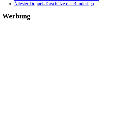
Ältester Doppel-Torschütze der Bundesliga
Werbung