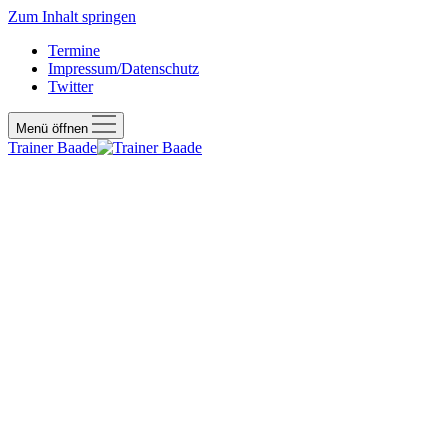
Zum Inhalt springen
Termine
Impressum/Datenschutz
Twitter
Menü öffnen
Trainer Baade