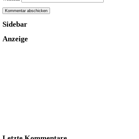
Sidebar
Anzeige
Letzte Kommentare