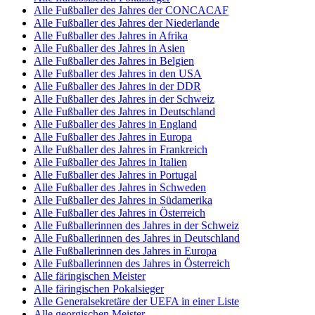
Alle Fußballer des Jahres der CONCACAF
Alle Fußballer des Jahres der Niederlande
Alle Fußballer des Jahres in Afrika
Alle Fußballer des Jahres in Asien
Alle Fußballer des Jahres in Belgien
Alle Fußballer des Jahres in den USA
Alle Fußballer des Jahres in der DDR
Alle Fußballer des Jahres in der Schweiz
Alle Fußballer des Jahres in Deutschland
Alle Fußballer des Jahres in England
Alle Fußballer des Jahres in Europa
Alle Fußballer des Jahres in Frankreich
Alle Fußballer des Jahres in Italien
Alle Fußballer des Jahres in Portugal
Alle Fußballer des Jahres in Schweden
Alle Fußballer des Jahres in Südamerika
Alle Fußballer des Jahres in Österreich
Alle Fußballerinnen des Jahres in der Schweiz
Alle Fußballerinnen des Jahres in Deutschland
Alle Fußballerinnen des Jahres in Europa
Alle Fußballerinnen des Jahres in Österreich
Alle färingischen Meister
Alle färingischen Pokalsieger
Alle Generalsekretäre der UEFA in einer Liste
Alle georgischen Meister