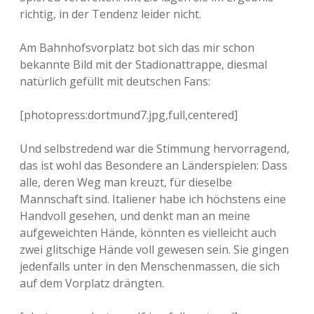
richtig, in der Tendenz leider nicht.
Am Bahnhofsvorplatz bot sich das mir schon
bekannte Bild mit der Stadionattrappe, diesmal
natürlich gefüllt mit deutschen Fans:
[photopress:dortmund7.jpg,full,centered]
Und selbstredend war die Stimmung hervorragend,
das ist wohl das Besondere an Länderspielen: Dass
alle, deren Weg man kreuzt, für dieselbe
Mannschaft sind. Italiener habe ich höchstens eine
Handvoll gesehen, und denkt man an meine
aufgeweichten Hände, könnten es vielleicht auch
zwei glitschige Hände voll gewesen sein. Sie gingen
jedenfalls unter in den Menschenmassen, die sich
auf dem Vorplatz drängten.