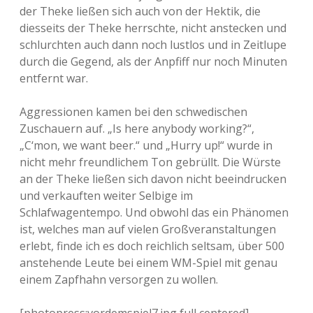
der Theke ließen sich auch von der Hektik, die
diesseits der Theke herrschte, nicht anstecken und
schlurchten auch dann noch lustlos und in Zeitlupe
durch die Gegend, als der Anpfiff nur noch Minuten
entfernt war.
Aggressionen kamen bei den schwedischen
Zuschauern auf. „Is here anybody working?“,
„C‘mon, we want beer.“ und „Hurry up!“ wurde in
nicht mehr freundlichem Ton gebrüllt. Die Würste
an der Theke ließen sich davon nicht beeindrucken
und verkauften weiter Selbige im
Schlafwagentempo. Und obwohl das ein Phänomen
ist, welches man auf vielen Großveranstaltungen
erlebt, finde ich es doch reichlich seltsam, über 500
anstehende Leute bei einem WM-Spiel mit genau
einem Zapfhahn versorgen zu wollen.