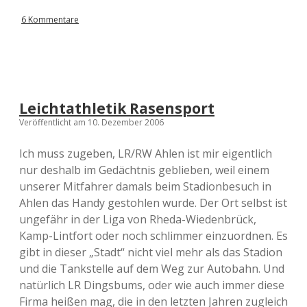
6 Kommentare
Leichtathletik Rasensport
Veröffentlicht am 10. Dezember 2006
Ich muss zugeben, LR/RW Ahlen ist mir eigentlich
nur deshalb im Gedächtnis geblieben, weil einem
unserer Mitfahrer damals beim Stadionbesuch in
Ahlen das Handy gestohlen wurde. Der Ort selbst ist
ungefähr in der Liga von Rheda-Wiedenbrück,
Kamp-Lintfort oder noch schlimmer einzuordnen. Es
gibt in dieser „Stadt“ nicht viel mehr als das Stadion
und die Tankstelle auf dem Weg zur Autobahn. Und
natürlich LR Dingsbums, oder wie auch immer diese
Firma heißen mag, die in den letzten Jahren zugleich