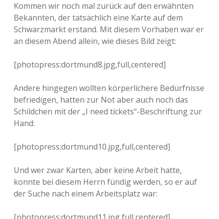
Kommen wir noch mal zurück auf den erwähnten
Bekannten, der tatsächlich eine Karte auf dem
Schwarzmarkt erstand. Mit diesem Vorhaben war er
an diesem Abend allein, wie dieses Bild zeigt:
[photopress:dortmund8.jpg,full,centered]
Andere hingegen wollten körperlichere Bedürfnisse
befriedigen, hatten zur Not aber auch noch das
Schildchen mit der „I need tickets“-Beschriftung zur
Hand:
[photopress:dortmund10.jpg,full,centered]
Und wer zwar Karten, aber keine Arbeit hatte,
konnte bei diesem Herrn fündig werden, so er auf
der Suche nach einem Arbeitsplatz war:
[photopress:dortmund11.jpg,full,centered]