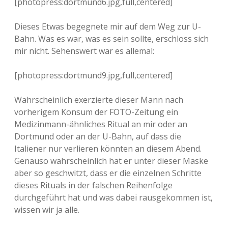
[photopress:dortmund6.jpg,full,centered]
Dieses Etwas begegnete mir auf dem Weg zur U-
Bahn. Was es war, was es sein sollte, erschloss sich
mir nicht. Sehenswert war es allemal:
[photopress:dortmund9.jpg,full,centered]
Wahrscheinlich exerzierte dieser Mann nach
vorherigem Konsum der FOTO-Zeitung ein
Medizinmann-ähnliches Ritual an mir oder an
Dortmund oder an der U-Bahn, auf dass die
Italiener nur verlieren könnten an diesem Abend.
Genauso wahrscheinlich hat er unter dieser Maske
aber so geschwitzt, dass er die einzelnen Schritte
dieses Rituals in der falschen Reihenfolge
durchgeführt hat und was dabei rausgekommen ist,
wissen wir ja alle.