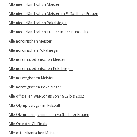
Alle niederländischen Meister
Alle niederländischen Meister im Fußball der Frauen
Alle niederländischen Pokalsieger
Alle niederländischen Trainer in der Bundesliga
Alle nordirischen Meister
Alle nordirischen Pokalsieger
Alle nordmazedonischen Meister
Alle nordmazedonischen Pokalsieger
Alle norwegischen Meister
Alle norwegischen Pokalsieger
Alle offiziellen WM-Songs von 1962 bis 2002
Alle Olympiasieger im Fußball
Alle Olympiasiegerinnen im Fußball der Frauen
Alle Orte der CL-Finals
Alle ostafrikanischen Meister