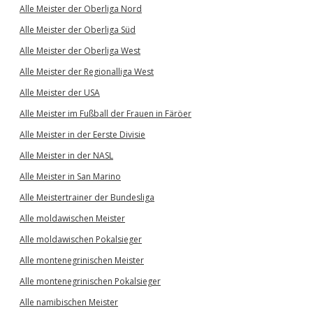
Alle Meister der Oberliga Nord
Alle Meister der Oberliga Süd
Alle Meister der Oberliga West
Alle Meister der Regionalliga West
Alle Meister der USA
Alle Meister im Fußball der Frauen in Färöer
Alle Meister in der Eerste Divisie
Alle Meister in der NASL
Alle Meister in San Marino
Alle Meistertrainer der Bundesliga
Alle moldawischen Meister
Alle moldawischen Pokalsieger
Alle montenegrinischen Meister
Alle montenegrinischen Pokalsieger
Alle namibischen Meister