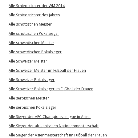
Alle Schiedsrichter der WM 2014
Alle Schiedsrichter des Jahres
Alle schottischen Meister
Alle schottischen Pokalsieger
Alle schwedischen Meister
Alle schwedischen Pokalsieger
Alle Schweizer Meister
Alle Schweizer Meister im Fußball der Frauen
Alle Schweizer Pokalsieger
Alle Schweizer Pokalsieger im Fußball der Frauen
Alle serbischen Meister
Alle serbischen Pokalsieger
Alle Sieger der AFC Champions League in Asien
Alle Sieger der afrikanischen Nationenmeisterschaft
Alle Sieger der Asienmeisterschaft im Fußball der Frauen