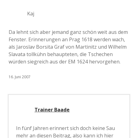
Kaj
Da lehnt sich aber jemand ganz schön weit aus dem
Fenster. Erinnerungen an Prag 1618 werden wach,
als Jaroslav Borsita Graf von Martinitz und Wilhelm
Slavata tollkühn behaupteten, die Tschechen
würden siegreich aus der EM 1624 hervorgehen.
16. Juni 2007
Trainer Baade
In fünf Jahren erinnert sich doch keine Sau
mehr an diesen Beitrag, also kann ich hier