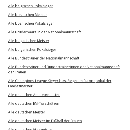
Alle belgischen Pokalsieger
Alle bosnischen Meister
Alle bosnischen Pokalsieger
Alle Brüderpaare in der Nationalmannschaft
Alle bulgarischen Meister
Alle bulgarischen Pokalsieger
Alle Bundestrainer der Nationalmannschaft
Alle Bundestrainer und Bundestrainerinnen der Nationalmannschaft
der Frauen
Alle Champions-League-Sieger bzw. Sieger im Europapokal der
Landesmeister
Alle deutschen Amateurmeister
Alle deutschen EM-Torschützen
Alle deutschen Meister
Alle deutschen Meister im Fußball der Frauen
Alle deutschen Vizemeister