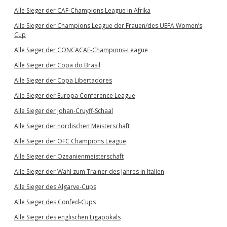
Alle Sieger der CAF-Champions League in Afrika
Alle Sieger der Champions League der Frauen/des UEFA Women’s
Cup
Alle Sieger der CONCACAF-Champions-League
Alle Sieger der Copa do Brasil
Alle Sieger der Copa Libertadores
Alle Sieger der Europa Conference League
Alle Sieger der Johan-Cruyff-Schaal
Alle Sieger der nordischen Meisterschaft
Alle Sieger der OFC Champions League
Alle Sieger der Ozeanienmeisterschaft
Alle Sieger der Wahl zum Trainer des Jahres in Italien
Alle Sieger des Algarve-Cups
Alle Sieger des Confed-Cups
Alle Sieger des englischen Ligapokals