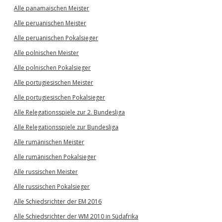
Alle panamaischen Meister
Alle peruanischen Meister
Alle peruanischen Pokalsieger
Alle polnischen Meister
Alle polnischen Pokalsieger
Alle portugiesischen Meister
Alle portugiesischen Pokalsieger
Alle Relegationsspiele zur 2. Bundesliga
Alle Relegationsspiele zur Bundesliga
Alle rumänischen Meister
Alle rumänischen Pokalsieger
Alle russischen Meister
Alle russischen Pokalsieger
Alle Schiedsrichter der EM 2016
Alle Schiedsrichter der WM 2010 in Südafrika