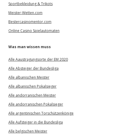
Sportbekleidung & Trikots
Meister-Wetten.com
Bestercasinomentor.com
Online Casino Spielautomaten
Was man wissen muss
Alle Aaustragungsorte der EM 2020
Alle Absteiger der Bundesliga
Alle albanischen Meister
Alle albanischen Pokalsieger
Alle andorranischen Meister
Alle andorranischen Pokalsieger
Alle argentinischen Torschützenkönige
Alle Aufsteiger in die Bundesliga
Alle belgischen Meister