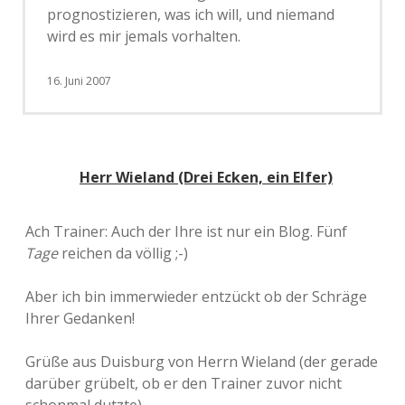
prognostizieren, was ich will, und niemand
wird es mir jemals vorhalten.
16. Juni 2007
Herr Wieland (Drei Ecken, ein Elfer)
Ach Trainer: Auch der Ihre ist nur ein Blog. Fünf
Tage
reichen da völlig ;-)
Aber ich bin immerwieder entzückt ob der Schräge
Ihrer Gedanken!
Grüße aus Duisburg von Herrn Wieland (der gerade
darüber grübelt, ob er den Trainer zuvor nicht