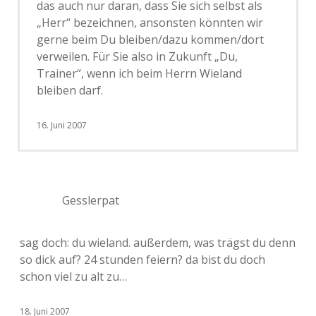
das auch nur daran, dass Sie sich selbst als
„Herr“ bezeichnen, ansonsten könnten wir
gerne beim Du bleiben/dazu kommen/dort
verweilen. Für Sie also in Zukunft „Du,
Trainer“, wenn ich beim Herrn Wieland
bleiben darf.
16. Juni 2007
Gesslerpat
sag doch: du wieland. außerdem, was trägst du denn
so dick auf? 24 stunden feiern? da bist du doch
schon viel zu alt zu…
18. Juni 2007