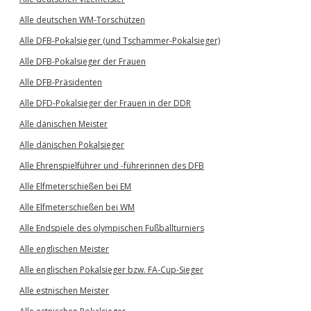
Alle deutschen WM-Torschützen
Alle DFB-Pokalsieger (und Tschammer-Pokalsieger)
Alle DFB-Pokalsieger der Frauen
Alle DFB-Präsidenten
Alle DFD-Pokalsieger der Frauen in der DDR
Alle dänischen Meister
Alle dänischen Pokalsieger
Alle Ehrenspielführer und -führerinnen des DFB
Alle Elfmeterschießen bei EM
Alle Elfmeterschießen bei WM
Alle Endspiele des olympischen Fußballturniers
Alle englischen Meister
Alle englischen Pokalsieger bzw. FA-Cup-Sieger
Alle estnischen Meister