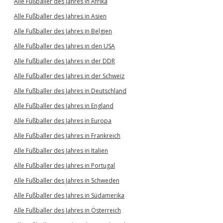
Alle Fußballer des Jahres in Afrika
Alle Fußballer des Jahres in Asien
Alle Fußballer des Jahres in Belgien
Alle Fußballer des Jahres in den USA
Alle Fußballer des Jahres in der DDR
Alle Fußballer des Jahres in der Schweiz
Alle Fußballer des Jahres in Deutschland
Alle Fußballer des Jahres in England
Alle Fußballer des Jahres in Europa
Alle Fußballer des Jahres in Frankreich
Alle Fußballer des Jahres in Italien
Alle Fußballer des Jahres in Portugal
Alle Fußballer des Jahres in Schweden
Alle Fußballer des Jahres in Südamerika
Alle Fußballer des Jahres in Österreich