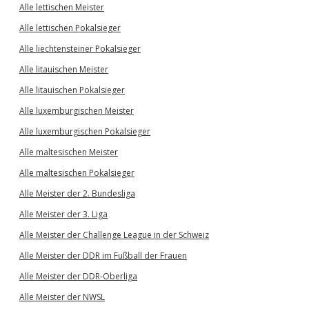
Alle lettischen Meister
Alle lettischen Pokalsieger
Alle liechtensteiner Pokalsieger
Alle litauischen Meister
Alle litauischen Pokalsieger
Alle luxemburgischen Meister
Alle luxemburgischen Pokalsieger
Alle maltesischen Meister
Alle maltesischen Pokalsieger
Alle Meister der 2. Bundesliga
Alle Meister der 3. Liga
Alle Meister der Challenge League in der Schweiz
Alle Meister der DDR im Fußball der Frauen
Alle Meister der DDR-Oberliga
Alle Meister der NWSL