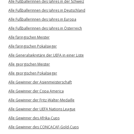
Alle Fußballerinnen des Jahres in der Schweiz
Alle Fußballerinnen des Jahres in Deutschland
Alle Fußballerinnen des Jahres in Europa
Alle Fußballerinnen des Jahres in Österreich
Alle färingischen Meister
Alle färingischen Pokalsieger
Alle Generalsekretäre der UEFA in einer Liste
Alle georgischen Meister
Alle georgischen Pokalsieger
Alle Gewinner der Asienmeisterschaft
Alle Gewinner der Copa America
Alle Gewinner der Fritz-Walter-Medaille
Alle Gewinner der UEFA Nations League
Alle Gewinner des Afrika-Cups
Alle Gewinner des CONCACAF-Gold-Cups