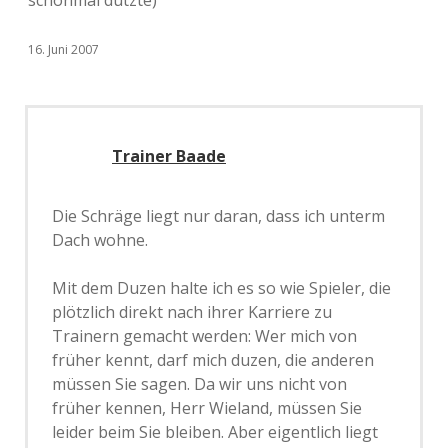
schonmal dutzte)
16. Juni 2007
Trainer Baade
Die Schräge liegt nur daran, dass ich unterm
Dach wohne.
Mit dem Duzen halte ich es so wie Spieler, die
plötzlich direkt nach ihrer Karriere zu
Trainern gemacht werden: Wer mich von
früher kennt, darf mich duzen, die anderen
müssen Sie sagen. Da wir uns nicht von
früher kennen, Herr Wieland, müssen Sie
leider beim Sie bleiben. Aber eigentlich liegt