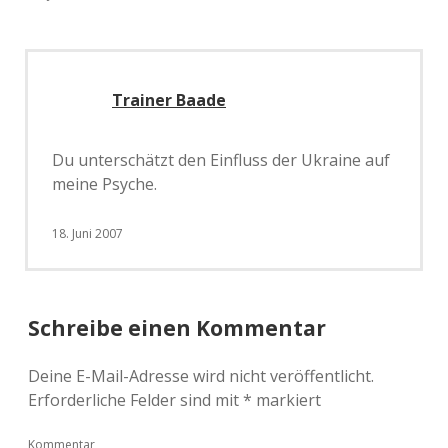
Trainer Baade
Du unterschätzt den Einfluss der Ukraine auf
meine Psyche.
18. Juni 2007
Schreibe einen Kommentar
Deine E-Mail-Adresse wird nicht veröffentlicht.
Erforderliche Felder sind mit
*
markiert
Kommentar