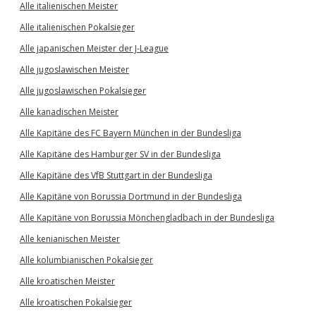
Alle italienischen Meister
Alle italienischen Pokalsieger
Alle japanischen Meister der J-League
Alle jugoslawischen Meister
Alle jugoslawischen Pokalsieger
Alle kanadischen Meister
Alle Kapitäne des FC Bayern München in der Bundesliga
Alle Kapitäne des Hamburger SV in der Bundesliga
Alle Kapitäne des VfB Stuttgart in der Bundesliga
Alle Kapitäne von Borussia Dortmund in der Bundesliga
Alle Kapitäne von Borussia Mönchengladbach in der Bundesliga
Alle kenianischen Meister
Alle kolumbianischen Pokalsieger
Alle kroatischen Meister
Alle kroatischen Pokalsieger