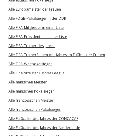
Alle estnischen Pokalsieger
Alle Europameister der Frauen
Alle FDGB-Pokalsieger in der DDR
Alle FIFA-Mitglieder in einer Liste
Alle FIFA-Präsidenten in einer Liste
Alle FIFA-Trainer des Jahres
Alle FIFA-Trainer*innen des Jahres im Fußball der Frauen
Alle FIFA-Weltpokalsieger
Alle Finalorte der Europa League
Alle finnischen Meister
Alle finnischen Pokalsieger
Alle französischen Meister
Alle französischen Pokalsieger
Alle Fußballer des Jahres der CONCACAF
Alle Fußballer des Jahres der Niederlande