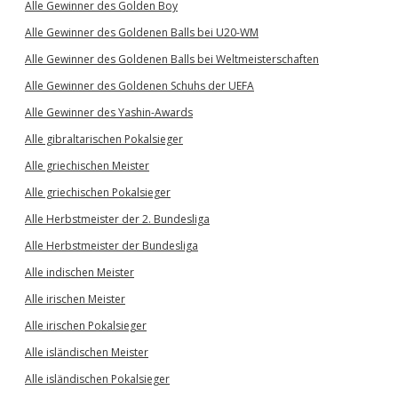
Alle Gewinner des Golden Boy
Alle Gewinner des Goldenen Balls bei U20-WM
Alle Gewinner des Goldenen Balls bei Weltmeisterschaften
Alle Gewinner des Goldenen Schuhs der UEFA
Alle Gewinner des Yashin-Awards
Alle gibraltarischen Pokalsieger
Alle griechischen Meister
Alle griechischen Pokalsieger
Alle Herbstmeister der 2. Bundesliga
Alle Herbstmeister der Bundesliga
Alle indischen Meister
Alle irischen Meister
Alle irischen Pokalsieger
Alle isländischen Meister
Alle isländischen Pokalsieger