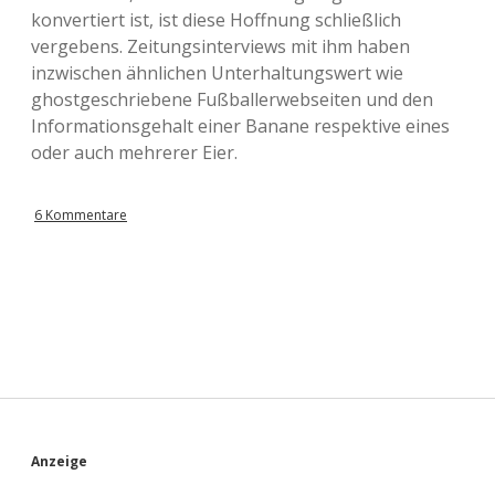
konvertiert ist, ist diese Hoffnung schließlich
vergebens. Zeitungsinterviews mit ihm haben
inzwischen ähnlichen Unterhaltungswert wie
ghostgeschriebene Fußballerwebseiten und den
Informationsgehalt einer Banane respektive eines
oder auch mehrerer Eier.
6 Kommentare
S
Anzeige