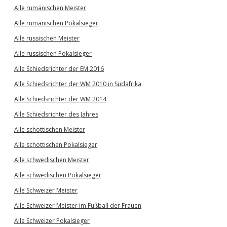
Alle rumänischen Meister
Alle rumänischen Pokalsieger
Alle russischen Meister
Alle russischen Pokalsieger
Alle Schiedsrichter der EM 2016
Alle Schiedsrichter der WM 2010 in Südafrika
Alle Schiedsrichter der WM 2014
Alle Schiedsrichter des Jahres
Alle schottischen Meister
Alle schottischen Pokalsieger
Alle schwedischen Meister
Alle schwedischen Pokalsieger
Alle Schweizer Meister
Alle Schweizer Meister im Fußball der Frauen
Alle Schweizer Pokalsieger