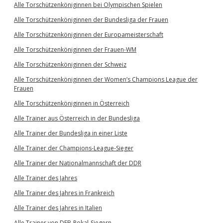
Alle Torschützenköniginnen bei Olympischen Spielen
Alle Torschützenköniginnen der Bundesliga der Frauen
Alle Torschützenköniginnen der Europameisterschaft
Alle Torschützenköniginnen der Frauen-WM
Alle Torschützenköniginnen der Schweiz
Alle Torschützenköniginnen der Women’s Champions League der
Frauen
Alle Torschützenköniginnen in Österreich
Alle Trainer aus Österreich in der Bundesliga
Alle Trainer der Bundesliga in einer Liste
Alle Trainer der Champions-League-Sieger
Alle Trainer der Nationalmannschaft der DDR
Alle Trainer des Jahres
Alle Trainer des Jahres in Frankreich
Alle Trainer des Jahres in Italien
Alle Trainer von DFB-Pokal-Siegern