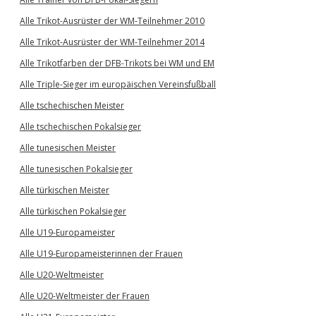
Alle Trikot-Ausrüster der WM-Teilnehmer 2010
Alle Trikot-Ausrüster der WM-Teilnehmer 2014
Alle Trikotfarben der DFB-Trikots bei WM und EM
Alle Triple-Sieger im europäischen Vereinsfußball
Alle tschechischen Meister
Alle tschechischen Pokalsieger
Alle tunesischen Meister
Alle tunesischen Pokalsieger
Alle türkischen Meister
Alle türkischen Pokalsieger
Alle U19-Europameister
Alle U19-Europameisterinnen der Frauen
Alle U20-Weltmeister
Alle U20-Weltmeister der Frauen