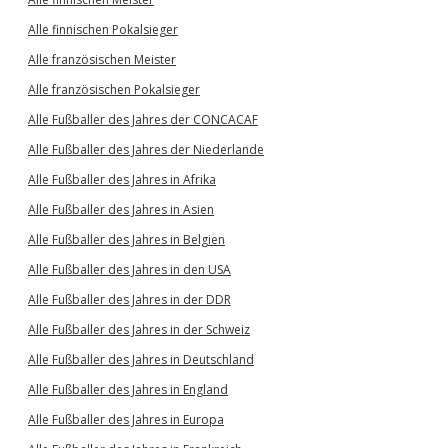
Alle finnischen Pokalsieger
Alle französischen Meister
Alle französischen Pokalsieger
Alle Fußballer des Jahres der CONCACAF
Alle Fußballer des Jahres der Niederlande
Alle Fußballer des Jahres in Afrika
Alle Fußballer des Jahres in Asien
Alle Fußballer des Jahres in Belgien
Alle Fußballer des Jahres in den USA
Alle Fußballer des Jahres in der DDR
Alle Fußballer des Jahres in der Schweiz
Alle Fußballer des Jahres in Deutschland
Alle Fußballer des Jahres in England
Alle Fußballer des Jahres in Europa