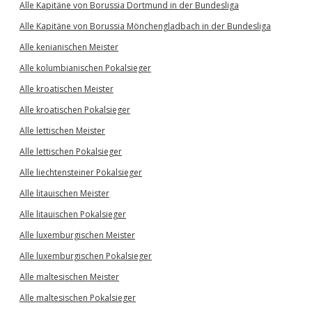
Alle Kapitäne von Borussia Dortmund in der Bundesliga
Alle Kapitäne von Borussia Mönchengladbach in der Bundesliga
Alle kenianischen Meister
Alle kolumbianischen Pokalsieger
Alle kroatischen Meister
Alle kroatischen Pokalsieger
Alle lettischen Meister
Alle lettischen Pokalsieger
Alle liechtensteiner Pokalsieger
Alle litauischen Meister
Alle litauischen Pokalsieger
Alle luxemburgischen Meister
Alle luxemburgischen Pokalsieger
Alle maltesischen Meister
Alle maltesischen Pokalsieger