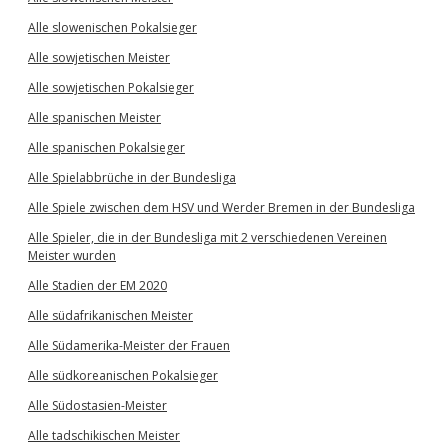
Alle slowenischen Pokalsieger
Alle sowjetischen Meister
Alle sowjetischen Pokalsieger
Alle spanischen Meister
Alle spanischen Pokalsieger
Alle Spielabbrüche in der Bundesliga
Alle Spiele zwischen dem HSV und Werder Bremen in der Bundesliga
Alle Spieler, die in der Bundesliga mit 2 verschiedenen Vereinen
Meister wurden
Alle Stadien der EM 2020
Alle südafrikanischen Meister
Alle Südamerika-Meister der Frauen
Alle südkoreanischen Pokalsieger
Alle Südostasien-Meister
Alle tadschikischen Meister