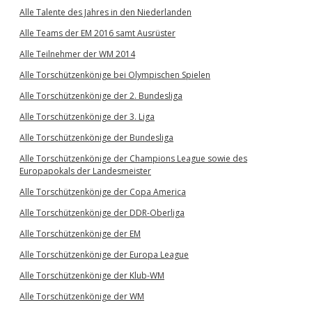
Alle Talente des Jahres in den Niederlanden
Alle Teams der EM 2016 samt Ausrüster
Alle Teilnehmer der WM 2014
Alle Torschützenkönige bei Olympischen Spielen
Alle Torschützenkönige der 2. Bundesliga
Alle Torschützenkönige der 3. Liga
Alle Torschützenkönige der Bundesliga
Alle Torschützenkönige der Champions League sowie des
Europapokals der Landesmeister
Alle Torschützenkönige der Copa America
Alle Torschützenkönige der DDR-Oberliga
Alle Torschützenkönige der EM
Alle Torschützenkönige der Europa League
Alle Torschützenkönige der Klub-WM
Alle Torschützenkönige der WM