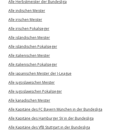
Alle Herbstmeister der Bundesliga
Alle indischen Meister
Alle irischen Meister
Alle irischen Pokalsieger
Alle isländischen Meister
Alle isländischen Pokalsieger
Alle italienischen Meister
Alle italienischen Pokalsieger
Alle japanischen Meister der J-League
Alle jugoslawischen Meister
Alle jugoslawischen Pokalsieger
Alle kanadischen Meister
Alle Kapitäne des FC Bayern München in der Bundesliga
Alle Kapitäne des Hamburger SV in der Bundesliga
Alle Kapitäne des VfB Stuttgart in der Bundesliga