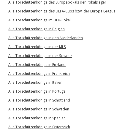
Alle Torschützenkönige des Europapokals der Pokalsieger
Alle Torschützenkönige des UEFA-Cups bzw. der Europa League
Alle Torschützenkönige im DFB-Pokal
Alle Torschützenkönige in Belgien
Alle Torschützenkönige in den Niederlanden
Alle Torschützenkönige in der MLS
Alle Torschützenkönige in der Schweiz
Alle Torschützenkönige in England
Alle Torschützenkönige in Frankreich
Alle Torschützenkönige in Italien
Alle Torschützenkönige in Portugal
Alle Torschützenkönige in Schottland
Alle Torschützenkönige in Schweden
Alle Torschützenkönige in Spanien
Alle Torschützenkönige in Österreich