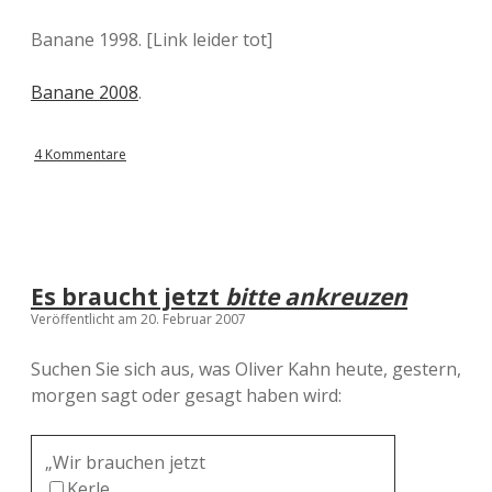
Banane 1998. [Link leider tot]
Banane 2008
.
4 Kommentare
Es braucht jetzt
bitte ankreuzen
Veröffentlicht am 20. Februar 2007
Suchen Sie sich aus, was Oliver Kahn heute, gestern,
morgen sagt oder gesagt haben wird:
„Wir brauchen jetzt
Kerle