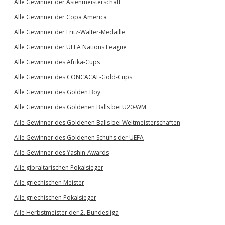
Alle Gewinner der Asienmeisterschaft
Alle Gewinner der Copa America
Alle Gewinner der Fritz-Walter-Medaille
Alle Gewinner der UEFA Nations League
Alle Gewinner des Afrika-Cups
Alle Gewinner des CONCACAF-Gold-Cups
Alle Gewinner des Golden Boy
Alle Gewinner des Goldenen Balls bei U20-WM
Alle Gewinner des Goldenen Balls bei Weltmeisterschaften
Alle Gewinner des Goldenen Schuhs der UEFA
Alle Gewinner des Yashin-Awards
Alle gibraltarischen Pokalsieger
Alle griechischen Meister
Alle griechischen Pokalsieger
Alle Herbstmeister der 2. Bundesliga