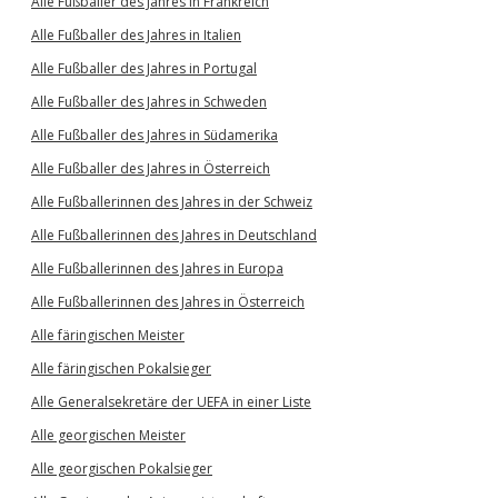
Alle Fußballer des Jahres in Frankreich
Alle Fußballer des Jahres in Italien
Alle Fußballer des Jahres in Portugal
Alle Fußballer des Jahres in Schweden
Alle Fußballer des Jahres in Südamerika
Alle Fußballer des Jahres in Österreich
Alle Fußballerinnen des Jahres in der Schweiz
Alle Fußballerinnen des Jahres in Deutschland
Alle Fußballerinnen des Jahres in Europa
Alle Fußballerinnen des Jahres in Österreich
Alle färingischen Meister
Alle färingischen Pokalsieger
Alle Generalsekretäre der UEFA in einer Liste
Alle georgischen Meister
Alle georgischen Pokalsieger