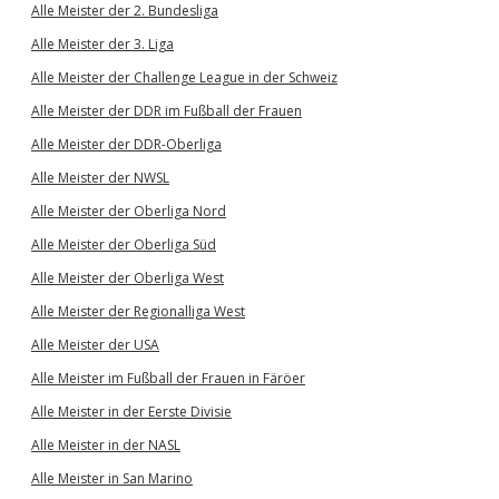
Alle Meister der 2. Bundesliga
Alle Meister der 3. Liga
Alle Meister der Challenge League in der Schweiz
Alle Meister der DDR im Fußball der Frauen
Alle Meister der DDR-Oberliga
Alle Meister der NWSL
Alle Meister der Oberliga Nord
Alle Meister der Oberliga Süd
Alle Meister der Oberliga West
Alle Meister der Regionalliga West
Alle Meister der USA
Alle Meister im Fußball der Frauen in Färöer
Alle Meister in der Eerste Divisie
Alle Meister in der NASL
Alle Meister in San Marino