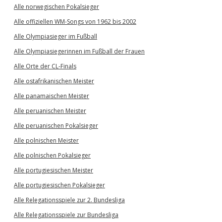
Alle norwegischen Pokalsieger
Alle offiziellen WM-Songs von 1962 bis 2002
Alle Olympiasieger im Fußball
Alle Olympiasiegerinnen im Fußball der Frauen
Alle Orte der CL-Finals
Alle ostafrikanischen Meister
Alle panamaischen Meister
Alle peruanischen Meister
Alle peruanischen Pokalsieger
Alle polnischen Meister
Alle polnischen Pokalsieger
Alle portugiesischen Meister
Alle portugiesischen Pokalsieger
Alle Relegationsspiele zur 2. Bundesliga
Alle Relegationsspiele zur Bundesliga