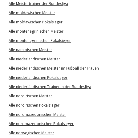
Alle Meistertrainer der Bundesliga
Alle moldawischen Meister
Alle moldawischen Pokalsieger
Alle montenegrinischen Meister
Alle montenegrinischen Pokalsieger
Alle namibischen Meister
Alle niederländischen Meister
Alle niederländischen Meister im Fußball der Frauen
Alle niederländischen Pokalsieger
Alle niederländischen Trainer in der Bundesliga
Alle nordirischen Meister
Alle nordirischen Pokalsieger
Alle nordmazedonischen Meister
Alle nordmazedonischen Pokalsieger
Alle norwegischen Meister