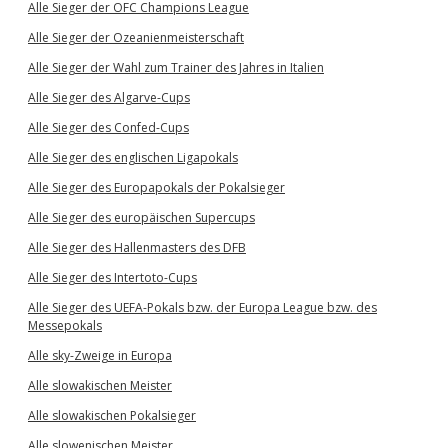
Alle Sieger der OFC Champions League
Alle Sieger der Ozeanienmeisterschaft
Alle Sieger der Wahl zum Trainer des Jahres in Italien
Alle Sieger des Algarve-Cups
Alle Sieger des Confed-Cups
Alle Sieger des englischen Ligapokals
Alle Sieger des Europapokals der Pokalsieger
Alle Sieger des europäischen Supercups
Alle Sieger des Hallenmasters des DFB
Alle Sieger des Intertoto-Cups
Alle Sieger des UEFA-Pokals bzw. der Europa League bzw. des
Messepokals
Alle sky-Zweige in Europa
Alle slowakischen Meister
Alle slowakischen Pokalsieger
Alle slowenischen Meister