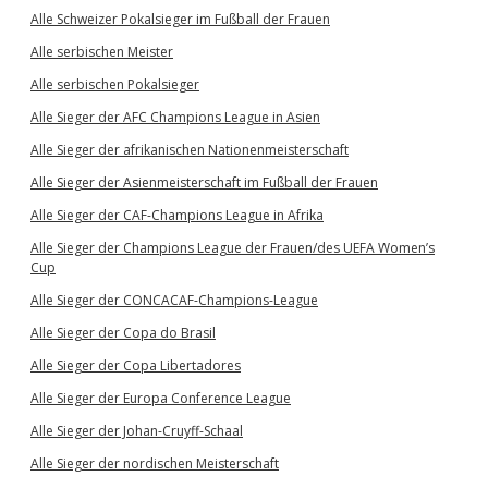
Alle Schweizer Pokalsieger im Fußball der Frauen
Alle serbischen Meister
Alle serbischen Pokalsieger
Alle Sieger der AFC Champions League in Asien
Alle Sieger der afrikanischen Nationenmeisterschaft
Alle Sieger der Asienmeisterschaft im Fußball der Frauen
Alle Sieger der CAF-Champions League in Afrika
Alle Sieger der Champions League der Frauen/des UEFA Women’s
Cup
Alle Sieger der CONCACAF-Champions-League
Alle Sieger der Copa do Brasil
Alle Sieger der Copa Libertadores
Alle Sieger der Europa Conference League
Alle Sieger der Johan-Cruyff-Schaal
Alle Sieger der nordischen Meisterschaft