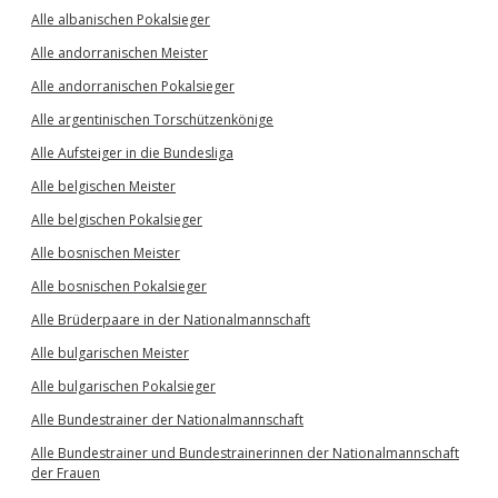
Alle albanischen Pokalsieger
Alle andorranischen Meister
Alle andorranischen Pokalsieger
Alle argentinischen Torschützenkönige
Alle Aufsteiger in die Bundesliga
Alle belgischen Meister
Alle belgischen Pokalsieger
Alle bosnischen Meister
Alle bosnischen Pokalsieger
Alle Brüderpaare in der Nationalmannschaft
Alle bulgarischen Meister
Alle bulgarischen Pokalsieger
Alle Bundestrainer der Nationalmannschaft
Alle Bundestrainer und Bundestrainerinnen der Nationalmannschaft
der Frauen