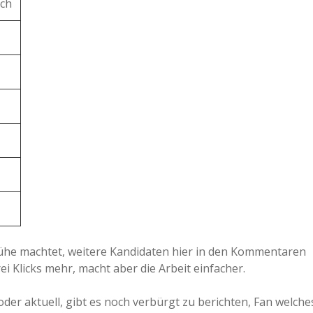
ch
ühe machtet, weitere Kandidaten hier in den Kommentaren
rei Klicks mehr, macht aber die Arbeit einfacher.
der aktuell, gibt es noch verbürgt zu berichten, Fan welche