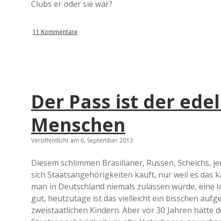
Clubs er oder sie war?
11 Kommentare
Der Pass ist der ede
Menschen
Veröffentlicht am 6. September 2013
Diesem schlimmen Brasilianer, Russen, Scheichs, je
sich Staatsangehörigkeiten kauft, nur weil es das k
man in Deutschland niemals zulassen würde, eine 
gut, heutzutage ist das vielleicht ein bisschen au
zweistaatlichen Kindern. Aber vor 30 Jahren hätte 