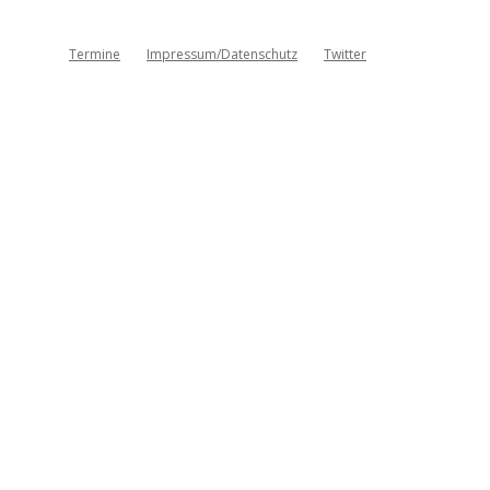
Termine
Impressum/Datenschutz
Twitter