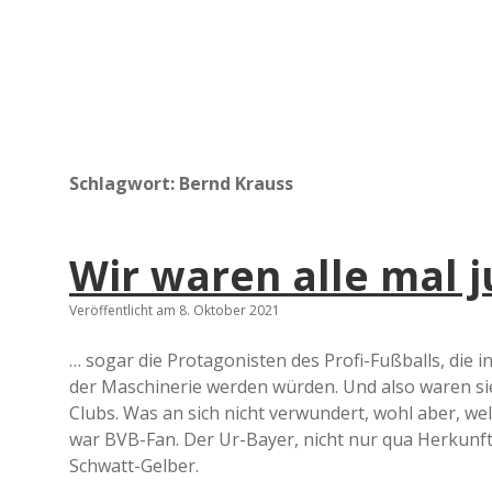
Schlagwort:
Bernd Krauss
Wir waren alle mal 
Veröffentlicht am 8. Oktober 2021
… sogar die Protagonisten des Profi-Fußballs, die i
der Maschinerie werden würden. Und also waren sie 
Clubs. Was an sich nicht verwundert, wohl aber, we
war BVB-Fan. Der Ur-Bayer, nicht nur qua Herkunft,
Schwatt-Gelber.