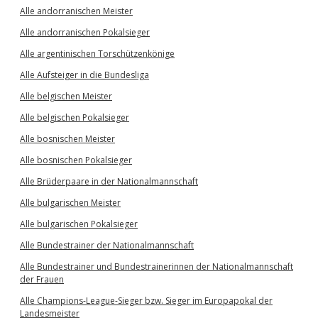
Alle andorranischen Meister
Alle andorranischen Pokalsieger
Alle argentinischen Torschützenkönige
Alle Aufsteiger in die Bundesliga
Alle belgischen Meister
Alle belgischen Pokalsieger
Alle bosnischen Meister
Alle bosnischen Pokalsieger
Alle Brüderpaare in der Nationalmannschaft
Alle bulgarischen Meister
Alle bulgarischen Pokalsieger
Alle Bundestrainer der Nationalmannschaft
Alle Bundestrainer und Bundestrainerinnen der Nationalmannschaft
der Frauen
Alle Champions-League-Sieger bzw. Sieger im Europapokal der
Landesmeister