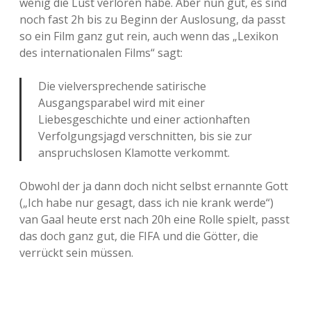
wenig die Lust verloren habe. Aber nun gut, es sind
noch fast 2h bis zu Beginn der Auslosung, da passt
so ein Film ganz gut rein, auch wenn das „Lexikon
des internationalen Films“ sagt:
Die vielversprechende satirische
Ausgangsparabel wird mit einer
Liebesgeschichte und einer actionhaften
Verfolgungsjagd verschnitten, bis sie zur
anspruchslosen Klamotte verkommt.
Obwohl der ja dann doch nicht selbst ernannte Gott
(„Ich habe nur gesagt, dass ich nie krank werde“)
van Gaal heute erst nach 20h eine Rolle spielt, passt
das doch ganz gut, die FIFA und die Götter, die
verrückt sein müssen.