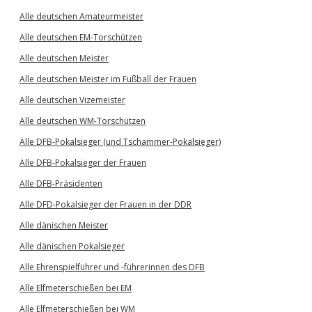
Alle deutschen Amateurmeister
Alle deutschen EM-Torschützen
Alle deutschen Meister
Alle deutschen Meister im Fußball der Frauen
Alle deutschen Vizemeister
Alle deutschen WM-Torschützen
Alle DFB-Pokalsieger (und Tschammer-Pokalsieger)
Alle DFB-Pokalsieger der Frauen
Alle DFB-Präsidenten
Alle DFD-Pokalsieger der Frauen in der DDR
Alle dänischen Meister
Alle dänischen Pokalsieger
Alle Ehrenspielführer und -führerinnen des DFB
Alle Elfmeterschießen bei EM
Alle Elfmeterschießen bei WM