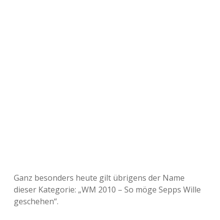
Ganz besonders heute gilt übrigens der Name
dieser Kategorie: „WM 2010 – So möge Sepps Wille
geschehen“.