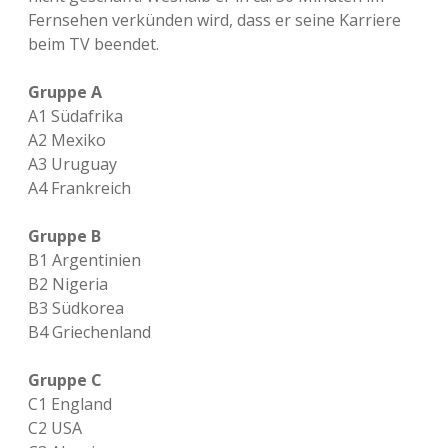
Fernsehen verkünden wird, dass er seine Karriere
beim TV beendet.
Gruppe A
A1 Südafrika
A2 Mexiko
A3 Uruguay
A4 Frankreich
Gruppe B
B1 Argentinien
B2 Nigeria
B3 Südkorea
B4 Griechenland
Gruppe C
C1 England
C2 USA