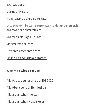
Sportwetten24
Casino Advisers
Neue
Casinos ohne Sperrdatei
Entdecke den besten Sportwettenguide für Österreich:
sportwettenoesterreich.at
Sportbekleidung & Trikots
Meister-Wetten.com
Bestercasinomentor.com
Online Casino Spielautomaten
Was man wissen muss
Alle Aaustragungsorte der EM 2020
Alle Absteiger der Bundesliga
Alle albanischen Meister
Alle albanischen Pokalsieger