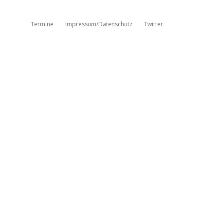
Termine
Impressum/Datenschutz
Twitter