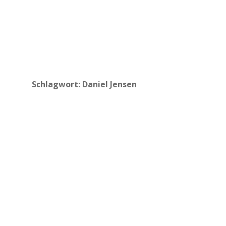
Schlagwort:
Daniel Jensen