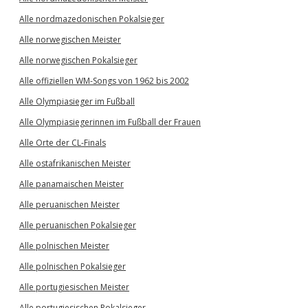
Alle nordmazedonischen Pokalsieger
Alle norwegischen Meister
Alle norwegischen Pokalsieger
Alle offiziellen WM-Songs von 1962 bis 2002
Alle Olympiasieger im Fußball
Alle Olympiasiegerinnen im Fußball der Frauen
Alle Orte der CL-Finals
Alle ostafrikanischen Meister
Alle panamaischen Meister
Alle peruanischen Meister
Alle peruanischen Pokalsieger
Alle polnischen Meister
Alle polnischen Pokalsieger
Alle portugiesischen Meister
Alle portugiesischen Pokalsieger