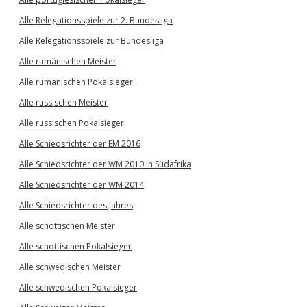
Alle Relegationsspiele zur 2. Bundesliga
Alle Relegationsspiele zur Bundesliga
Alle rumänischen Meister
Alle rumänischen Pokalsieger
Alle russischen Meister
Alle russischen Pokalsieger
Alle Schiedsrichter der EM 2016
Alle Schiedsrichter der WM 2010 in Südafrika
Alle Schiedsrichter der WM 2014
Alle Schiedsrichter des Jahres
Alle schottischen Meister
Alle schottischen Pokalsieger
Alle schwedischen Meister
Alle schwedischen Pokalsieger