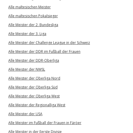
Alle maltesischen Meister
Alle maltesischen Pokalsieger
Alle Meister der 2. Bundesliga
Alle Meister der 3. Liga
Alle Meister der Challenge League in der Schweiz
Alle Meister der DDR im Fußball der Frauen
Alle Meister der DDR-Oberliga
Alle Meister der NWSL
Alle Meister der Oberliga Nord
Alle Meister der Oberliga Süd
Alle Meister der Oberliga West
Alle Meister der Regionalliga West
Alle Meister der USA
Alle Meister im Fußball der Frauen in Färöer
Alle Meister in der Eerste Divisie