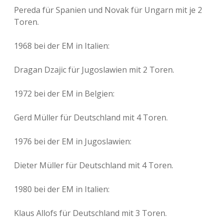
Pereda für Spanien und Novak für Ungarn mit je 2
Toren.
1968 bei der EM in Italien:
Dragan Dzajic für Jugoslawien mit 2 Toren.
1972 bei der EM in Belgien:
Gerd Müller für Deutschland mit 4 Toren.
1976 bei der EM in Jugoslawien:
Dieter Müller für Deutschland mit 4 Toren.
1980 bei der EM in Italien:
Klaus Allofs für Deutschland mit 3 Toren.