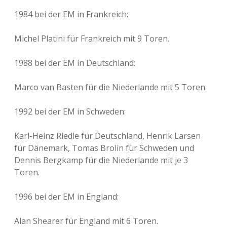
1984 bei der EM in Frankreich:
Michel Platini für Frankreich mit 9 Toren.
1988 bei der EM in Deutschland:
Marco van Basten für die Niederlande mit 5 Toren.
1992 bei der EM in Schweden:
Karl-Heinz Riedle für Deutschland, Henrik Larsen
für Dänemark, Tomas Brolin für Schweden und
Dennis Bergkamp für die Niederlande mit je 3
Toren.
1996 bei der EM in England:
Alan Shearer für England mit 6 Toren.