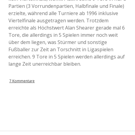
Partien (3 Vorrundenpartien, Halbfinale und Finale)
erzielte, während alle Turniere ab 1996 inklusive
Viertelfinale ausgetragen werden. Trotzdem
erreichte als Höchstwert Alan Shearer gerade mal 6
Tore, die allerdings in 5 Spielen immer noch weit
über dem liegen, was Stürmer und sonstige
Fußballer zur Zeit an Torschnitt in Ligaspielen
erreichen. 9 Tore in 5 Spielen werden allerdings auf
lange Zeit unerreichbar bleiben.
7 Kommentare