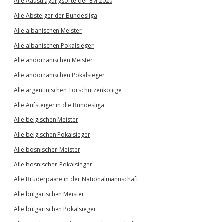
Alle Aaustragungsorte der EM 2020
Alle Absteiger der Bundesliga
Alle albanischen Meister
Alle albanischen Pokalsieger
Alle andorranischen Meister
Alle andorranischen Pokalsieger
Alle argentinischen Torschützenkönige
Alle Aufsteiger in die Bundesliga
Alle belgischen Meister
Alle belgischen Pokalsieger
Alle bosnischen Meister
Alle bosnischen Pokalsieger
Alle Brüderpaare in der Nationalmannschaft
Alle bulgarischen Meister
Alle bulgarischen Pokalsieger