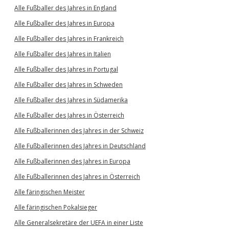
Alle Fußballer des Jahres in England
Alle Fußballer des Jahres in Europa
Alle Fußballer des Jahres in Frankreich
Alle Fußballer des Jahres in Italien
Alle Fußballer des Jahres in Portugal
Alle Fußballer des Jahres in Schweden
Alle Fußballer des Jahres in Südamerika
Alle Fußballer des Jahres in Österreich
Alle Fußballerinnen des Jahres in der Schweiz
Alle Fußballerinnen des Jahres in Deutschland
Alle Fußballerinnen des Jahres in Europa
Alle Fußballerinnen des Jahres in Österreich
Alle färingischen Meister
Alle färingischen Pokalsieger
Alle Generalsekretäre der UEFA in einer Liste