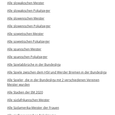
Alle slowakischen Meister
Alle slowakischen Pokalsieger
Alle slowenischen Meister
Alle slowenischen Pokalsieger
Alle sowjetischen Meister
Alle sowjetischen Pokalsieger
Alle spanischen Meister
Alle spanischen Pokalsieger
Alle Spielabbrüche in der Bundesliga
Alle Spiele zwischen dem HSV und Werder Bremen in der Bundesliga
Alle Spieler, die in der Bundesliga mit 2 verschiedenen Vereinen
Meister wurden
Alle Stadien der EM 2020
Alle südafrikanischen Meister
Alle Südamerika-Meister der Frauen