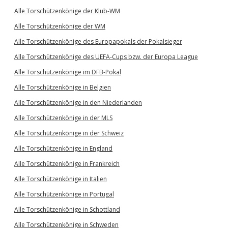
Alle Torschützenkönige der Klub-WM
Alle Torschützenkönige der WM
Alle Torschützenkönige des Europapokals der Pokalsieger
Alle Torschützenkönige des UEFA-Cups bzw. der Europa League
Alle Torschützenkönige im DFB-Pokal
Alle Torschützenkönige in Belgien
Alle Torschützenkönige in den Niederlanden
Alle Torschützenkönige in der MLS
Alle Torschützenkönige in der Schweiz
Alle Torschützenkönige in England
Alle Torschützenkönige in Frankreich
Alle Torschützenkönige in Italien
Alle Torschützenkönige in Portugal
Alle Torschützenkönige in Schottland
Alle Torschützenkönige in Schweden