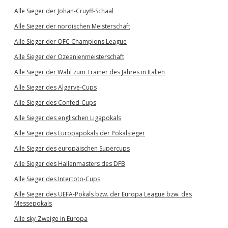
Alle Sieger der Johan-Cruyff-Schaal
Alle Sieger der nordischen Meisterschaft
Alle Sieger der OFC Champions League
Alle Sieger der Ozeanienmeisterschaft
Alle Sieger der Wahl zum Trainer des Jahres in Italien
Alle Sieger des Algarve-Cups
Alle Sieger des Confed-Cups
Alle Sieger des englischen Ligapokals
Alle Sieger des Europapokals der Pokalsieger
Alle Sieger des europäischen Supercups
Alle Sieger des Hallenmasters des DFB
Alle Sieger des Intertoto-Cups
Alle Sieger des UEFA-Pokals bzw. der Europa League bzw. des
Messepokals
Alle sky-Zweige in Europa