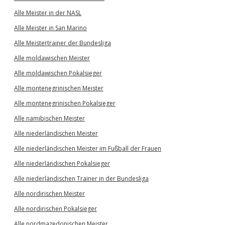
Alle Meister in der NASL
Alle Meister in San Marino
Alle Meistertrainer der Bundesliga
Alle moldawischen Meister
Alle moldawischen Pokalsieger
Alle montenegrinischen Meister
Alle montenegrinischen Pokalsieger
Alle namibischen Meister
Alle niederländischen Meister
Alle niederländischen Meister im Fußball der Frauen
Alle niederländischen Pokalsieger
Alle niederländischen Trainer in der Bundesliga
Alle nordirischen Meister
Alle nordirischen Pokalsieger
Alle nordmazedonischen Meister