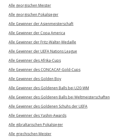
Alle georgischen Meister
Alle georgischen Pokalsieger
Alle Gewinner der Asienmeisterschaft
Alle Gewinner der Copa America
Alle Gewinner der Fritz-Walter-Medaille
Alle Gewinner der UEFA Nations League
Alle Gewinner des Afrika-Cups
Alle Gewinner des CONCACAF-Gold-Cups
Alle Gewinner des Golden Boy
Alle Gewinner des Goldenen Balls bei U20-WM
Alle Gewinner des Goldenen Balls bei Weltmeisterschaften
Alle Gewinner des Goldenen Schuhs der UEFA
Alle Gewinner des Yashin-Awards
Alle gibraltarischen Pokalsieger
Alle griechischen Meister