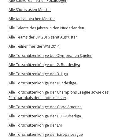
Alle südkoreanischen Pokalsieger
Alle Südostasien-Meister
Alle tadschikischen Meister
Alle Talente des Jahres in den Niederlanden
Alle Teams der EM 2016 samt Ausrüster
Alle Teilnehmer der WM 2014
Alle Torschützenkönige bei Olympischen Spielen
Alle Torschützenkönige der 2. Bundesliga
Alle Torschützenkönige der 3. Liga
Alle Torschützenkönige der Bundesliga
Alle Torschützenkönige der Champions League sowie des
Europapokals der Landesmeister
Alle Torschützenkönige der Copa America
Alle Torschützenkönige der DDR-Oberliga
Alle Torschützenkönige der EM
Alle Torschützenkönige der Europa League