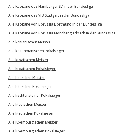
Alle Kapitäne des Hamburger SV in der Bundesliga
Alle Kapitäne des VfB Stuttgart in der Bundesliga
Alle Kapitäne von Borussia Dortmund in der Bundesliga
Alle Kapitäne von Borussia Mönchengladbach in der Bundesliga
Alle kenianischen Meister
Alle kolumbianischen Pokalsieger
Alle kroatischen Meister
Alle kroatischen Pokalsieger
Alle lettischen Meister
Alle lettischen Pokalsieger
Alle liechtensteiner Pokalsieger
Alle litauischen Meister
Alle litauischen Pokalsieger
Alle luxemburgischen Meister
Alle luxemburgischen Pokalsieger