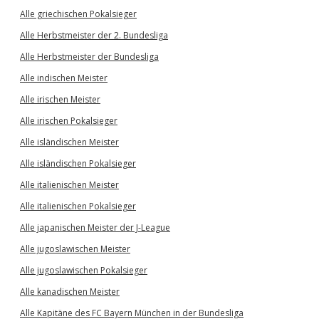
Alle griechischen Pokalsieger
Alle Herbstmeister der 2. Bundesliga
Alle Herbstmeister der Bundesliga
Alle indischen Meister
Alle irischen Meister
Alle irischen Pokalsieger
Alle isländischen Meister
Alle isländischen Pokalsieger
Alle italienischen Meister
Alle italienischen Pokalsieger
Alle japanischen Meister der J-League
Alle jugoslawischen Meister
Alle jugoslawischen Pokalsieger
Alle kanadischen Meister
Alle Kapitäne des FC Bayern München in der Bundesliga