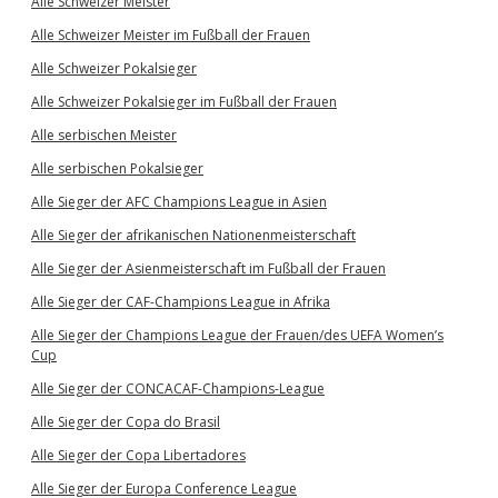
Alle Schweizer Meister
Alle Schweizer Meister im Fußball der Frauen
Alle Schweizer Pokalsieger
Alle Schweizer Pokalsieger im Fußball der Frauen
Alle serbischen Meister
Alle serbischen Pokalsieger
Alle Sieger der AFC Champions League in Asien
Alle Sieger der afrikanischen Nationenmeisterschaft
Alle Sieger der Asienmeisterschaft im Fußball der Frauen
Alle Sieger der CAF-Champions League in Afrika
Alle Sieger der Champions League der Frauen/des UEFA Women’s
Cup
Alle Sieger der CONCACAF-Champions-League
Alle Sieger der Copa do Brasil
Alle Sieger der Copa Libertadores
Alle Sieger der Europa Conference League