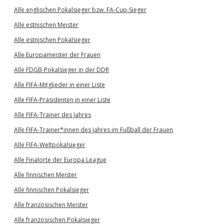
Alle englischen Pokalsieger bzw. FA-Cup-Sieger
Alle estnischen Meister
Alle estnischen Pokalsieger
Alle Europameister der Frauen
Alle FDGB-Pokalsieger in der DDR
Alle FIFA-Mitglieder in einer Liste
Alle FIFA-Präsidenten in einer Liste
Alle FIFA-Trainer des Jahres
Alle FIFA-Trainer*innen des Jahres im Fußball der Frauen
Alle FIFA-Weltpokalsieger
Alle Finalorte der Europa League
Alle finnischen Meister
Alle finnischen Pokalsieger
Alle französischen Meister
Alle französischen Pokalsieger