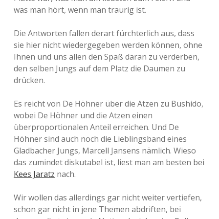
was man hört, wenn man traurig ist.
Die Antworten fallen derart fürchterlich aus, dass
sie hier nicht wiedergegeben werden können, ohne
Ihnen und uns allen den Spaß daran zu verderben,
den selben Jungs auf dem Platz die Daumen zu
drücken.
Es reicht von De Höhner über die Atzen zu Bushido,
wobei De Höhner und die Atzen einen
überproportionalen Anteil erreichen. Und De
Höhner sind auch noch die Lieblingsband eines
Gladbacher Jungs, Marcell Jansens nämlich. Wieso
das zumindet diskutabel ist, liest man am besten bei
Kees Jaratz
nach.
Wir wollen das allerdings gar nicht weiter vertiefen,
schon gar nicht in jene Themen abdriften, bei