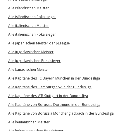
Alle isländischen Meister
Alle isländischen Pokalsieger
Alle italienischen Meister
Alle italienischen Pokalsieger
Alle japanischen Meister der J-League
Alle jugoslawischen Meister
Alle jugoslawischen Pokalsieger
Alle kanadischen Meister
Alle Kapitäne des FC Bayern München in der Bundesliga
Alle Kapitäne des Hamburger SV in der Bundesliga
Alle Kapitäne des VfB Stuttgart in der Bundesliga
Alle Kapitäne von Borussia Dortmund in der Bundesliga
Alle Kapitäne von Borussia Mönchengladbach in der Bundesliga
Alle kenianischen Meister
Alle kolumbianischen Pokalsieger