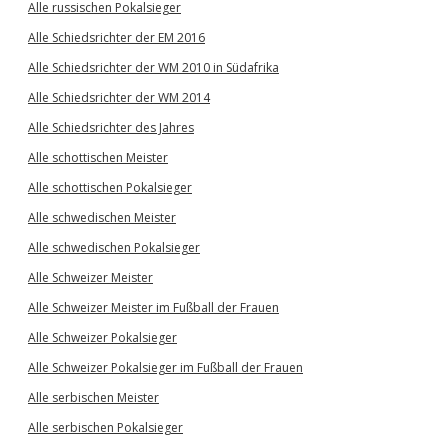
Alle russischen Pokalsieger
Alle Schiedsrichter der EM 2016
Alle Schiedsrichter der WM 2010 in Südafrika
Alle Schiedsrichter der WM 2014
Alle Schiedsrichter des Jahres
Alle schottischen Meister
Alle schottischen Pokalsieger
Alle schwedischen Meister
Alle schwedischen Pokalsieger
Alle Schweizer Meister
Alle Schweizer Meister im Fußball der Frauen
Alle Schweizer Pokalsieger
Alle Schweizer Pokalsieger im Fußball der Frauen
Alle serbischen Meister
Alle serbischen Pokalsieger