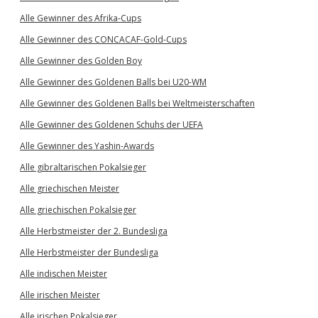
Alle Gewinner des Afrika-Cups
Alle Gewinner des CONCACAF-Gold-Cups
Alle Gewinner des Golden Boy
Alle Gewinner des Goldenen Balls bei U20-WM
Alle Gewinner des Goldenen Balls bei Weltmeisterschaften
Alle Gewinner des Goldenen Schuhs der UEFA
Alle Gewinner des Yashin-Awards
Alle gibraltarischen Pokalsieger
Alle griechischen Meister
Alle griechischen Pokalsieger
Alle Herbstmeister der 2. Bundesliga
Alle Herbstmeister der Bundesliga
Alle indischen Meister
Alle irischen Meister
Alle irischen Pokalsieger