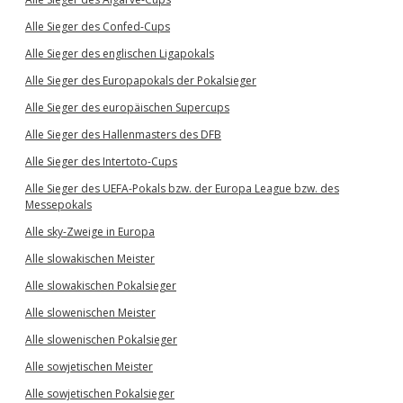
Alle Sieger des Confed-Cups
Alle Sieger des englischen Ligapokals
Alle Sieger des Europapokals der Pokalsieger
Alle Sieger des europäischen Supercups
Alle Sieger des Hallenmasters des DFB
Alle Sieger des Intertoto-Cups
Alle Sieger des UEFA-Pokals bzw. der Europa League bzw. des
Messepokals
Alle sky-Zweige in Europa
Alle slowakischen Meister
Alle slowakischen Pokalsieger
Alle slowenischen Meister
Alle slowenischen Pokalsieger
Alle sowjetischen Meister
Alle sowjetischen Pokalsieger