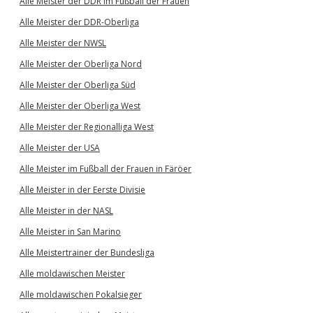
Alle Meister der DDR im Fußball der Frauen
Alle Meister der DDR-Oberliga
Alle Meister der NWSL
Alle Meister der Oberliga Nord
Alle Meister der Oberliga Süd
Alle Meister der Oberliga West
Alle Meister der Regionalliga West
Alle Meister der USA
Alle Meister im Fußball der Frauen in Färöer
Alle Meister in der Eerste Divisie
Alle Meister in der NASL
Alle Meister in San Marino
Alle Meistertrainer der Bundesliga
Alle moldawischen Meister
Alle moldawischen Pokalsieger