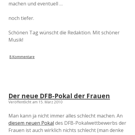
machen und eventuell …
noch tiefer.
Schönen Tag wünscht die Redaktion. Mit schöner
Musik!
8 Kommentare
Der neue DFB-Pokal der Frauen
Veröffentlicht am 15. März 2010
Man kann ja nicht immer alles schlecht machen. An
diesem neuen Pokal
des DFB-Pokalwettbewerbs der
Frauen ist auch wirklich nichts schlecht (man denke