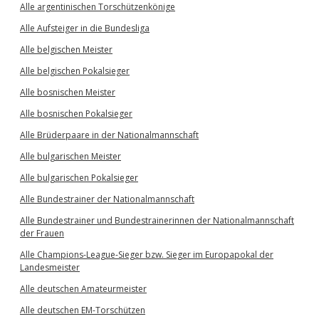
Alle argentinischen Torschützenkönige
Alle Aufsteiger in die Bundesliga
Alle belgischen Meister
Alle belgischen Pokalsieger
Alle bosnischen Meister
Alle bosnischen Pokalsieger
Alle Brüderpaare in der Nationalmannschaft
Alle bulgarischen Meister
Alle bulgarischen Pokalsieger
Alle Bundestrainer der Nationalmannschaft
Alle Bundestrainer und Bundestrainerinnen der Nationalmannschaft
der Frauen
Alle Champions-League-Sieger bzw. Sieger im Europapokal der
Landesmeister
Alle deutschen Amateurmeister
Alle deutschen EM-Torschützen