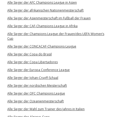
Alle Sieger der AFC Champions League in Asien
Alle Sieger der afrikanischen Nationenmeisterschaft
Alle Sieger der Asienmeisterschaft im Fußball der Frauen
Alle Sieger der CAF-Champions League in Afrika
Alle Sieger der Champions League der Frauen/des UEFA Women’s
Cup
Alle Sieger der CONCACAF-Champions-League
Alle Sieger der Copa do Brasil
Alle Sieger der Copa Libertadores
Alle Sieger der Europa Conference League
Alle Sieger der Johan-Cruyff-Schaal
Alle Sieger der nordischen Meisterschaft
Alle Sieger der OFC Champions League
Alle Sieger der Ozeanienmeisterschaft
Alle Sieger der Wahl zum Trainer des Jahres in Italien
Alle Sieger des Algarve-Cups