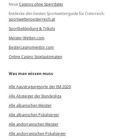
Neue
Casinos ohne Sperrdatei
Entdecke den besten Sportwettenguide für Österreich:
sportwettenoesterreich.at
Sportbekleidung & Trikots
Meister-Wetten.com
Bestercasinomentor.com
Online Casino Spielautomaten
Was man wissen muss
Alle Aaustragungsorte der EM 2020
Alle Absteiger der Bundesliga
Alle albanischen Meister
Alle albanischen Pokalsieger
Alle andorranischen Meister
Alle andorranischen Pokalsieger