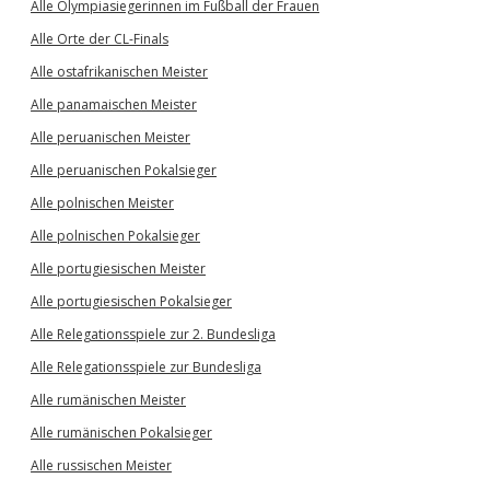
Alle Olympiasiegerinnen im Fußball der Frauen
Alle Orte der CL-Finals
Alle ostafrikanischen Meister
Alle panamaischen Meister
Alle peruanischen Meister
Alle peruanischen Pokalsieger
Alle polnischen Meister
Alle polnischen Pokalsieger
Alle portugiesischen Meister
Alle portugiesischen Pokalsieger
Alle Relegationsspiele zur 2. Bundesliga
Alle Relegationsspiele zur Bundesliga
Alle rumänischen Meister
Alle rumänischen Pokalsieger
Alle russischen Meister