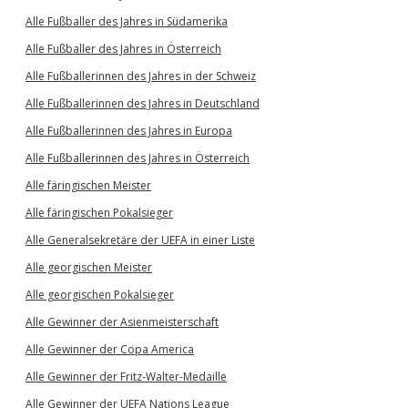
Alle Fußballer des Jahres in Südamerika
Alle Fußballer des Jahres in Österreich
Alle Fußballerinnen des Jahres in der Schweiz
Alle Fußballerinnen des Jahres in Deutschland
Alle Fußballerinnen des Jahres in Europa
Alle Fußballerinnen des Jahres in Österreich
Alle färingischen Meister
Alle färingischen Pokalsieger
Alle Generalsekretäre der UEFA in einer Liste
Alle georgischen Meister
Alle georgischen Pokalsieger
Alle Gewinner der Asienmeisterschaft
Alle Gewinner der Copa America
Alle Gewinner der Fritz-Walter-Medaille
Alle Gewinner der UEFA Nations League