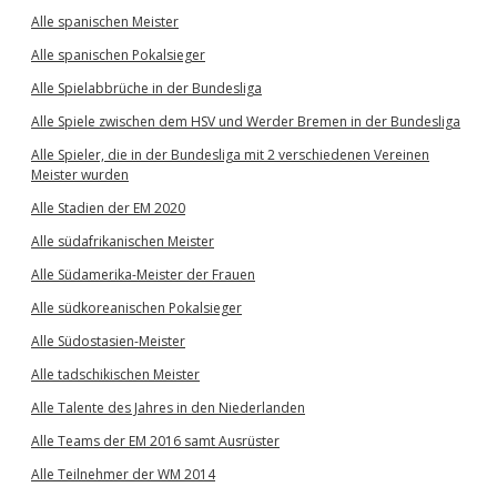
Alle spanischen Meister
Alle spanischen Pokalsieger
Alle Spielabbrüche in der Bundesliga
Alle Spiele zwischen dem HSV und Werder Bremen in der Bundesliga
Alle Spieler, die in der Bundesliga mit 2 verschiedenen Vereinen
Meister wurden
Alle Stadien der EM 2020
Alle südafrikanischen Meister
Alle Südamerika-Meister der Frauen
Alle südkoreanischen Pokalsieger
Alle Südostasien-Meister
Alle tadschikischen Meister
Alle Talente des Jahres in den Niederlanden
Alle Teams der EM 2016 samt Ausrüster
Alle Teilnehmer der WM 2014