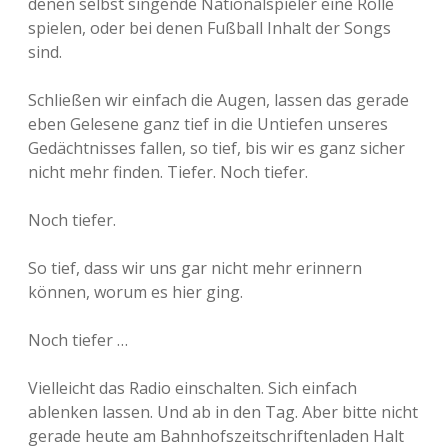
denen selbst singende Nationalspieler eine Rolle
spielen, oder bei denen Fußball Inhalt der Songs
sind.
Schließen wir einfach die Augen, lassen das gerade
eben Gelesene ganz tief in die Untiefen unseres
Gedächtnisses fallen, so tief, bis wir es ganz sicher
nicht mehr finden. Tiefer. Noch tiefer.
Noch tiefer.
So tief, dass wir uns gar nicht mehr erinnern
können, worum es hier ging.
Noch tiefer …
Vielleicht das Radio einschalten. Sich einfach
ablenken lassen. Und ab in den Tag. Aber bitte nicht
gerade heute am Bahnhofszeitschriftenladen Halt