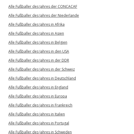
Alle Fußballer des Jahres der CONCACAF
Alle Fußballer des Jahres der Niederlande
Alle Fußballer des Jahres in Afrika
Alle Fußballer des Jahres in Asien
Alle Fußballer des Jahres in Belgien
Alle Fußballer des Jahres in den USA
Alle Fußballer des Jahres in der DDR
Alle Fußballer des Jahres in der Schweiz
Alle Fußballer des Jahres in Deutschland
Alle Fußballer des Jahres in England
Alle Fußballer des Jahres in Europa
Alle Fußballer des Jahres in Frankreich
Alle Fußballer des Jahres in Italien
Alle Fußballer des Jahres in Portugal
Alle Fußballer des Jahres in Schweden