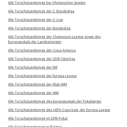
Alle Torschützenkönige bei Olympischen Spielen
Alle Torschützenkönige der 2. Bundesliga
Alle Torschützenkönige der 3. Liga
Alle Torschützenkönige der Bundesliga
Alle Torschützenkönige der Champions League sowie des
Europapokals der Landesmeister
Alle Torschützenkönige der Copa America
Alle Torschützenkönige der DDR-Oberliga
Alle Torschützenkönige der EM
Alle Torschützenkönige der Europa League
Alle Torschützenkönige der Klub-WM
Alle Torschützenkönige der WM
Alle Torschützenkönige des Europapokals der Pokalsieger
Alle Torschützenkönige des UEFA-Cups bzw. der Europa League
Alle Torschützenkönige im DFB-Pokal
Alle Torschützenkönige in Belgien