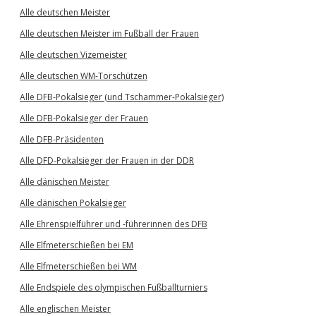
Alle deutschen Meister
Alle deutschen Meister im Fußball der Frauen
Alle deutschen Vizemeister
Alle deutschen WM-Torschützen
Alle DFB-Pokalsieger (und Tschammer-Pokalsieger)
Alle DFB-Pokalsieger der Frauen
Alle DFB-Präsidenten
Alle DFD-Pokalsieger der Frauen in der DDR
Alle dänischen Meister
Alle dänischen Pokalsieger
Alle Ehrenspielführer und -führerinnen des DFB
Alle Elfmeterschießen bei EM
Alle Elfmeterschießen bei WM
Alle Endspiele des olympischen Fußballturniers
Alle englischen Meister