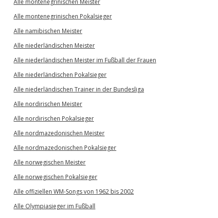
Alle montenegrinischen Meister
Alle montenegrinischen Pokalsieger
Alle namibischen Meister
Alle niederländischen Meister
Alle niederländischen Meister im Fußball der Frauen
Alle niederländischen Pokalsieger
Alle niederländischen Trainer in der Bundesliga
Alle nordirischen Meister
Alle nordirischen Pokalsieger
Alle nordmazedonischen Meister
Alle nordmazedonischen Pokalsieger
Alle norwegischen Meister
Alle norwegischen Pokalsieger
Alle offiziellen WM-Songs von 1962 bis 2002
Alle Olympiasieger im Fußball