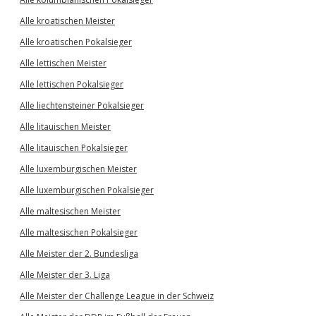
Alle kroatischen Meister
Alle kroatischen Pokalsieger
Alle lettischen Meister
Alle lettischen Pokalsieger
Alle liechtensteiner Pokalsieger
Alle litauischen Meister
Alle litauischen Pokalsieger
Alle luxemburgischen Meister
Alle luxemburgischen Pokalsieger
Alle maltesischen Meister
Alle maltesischen Pokalsieger
Alle Meister der 2. Bundesliga
Alle Meister der 3. Liga
Alle Meister der Challenge League in der Schweiz