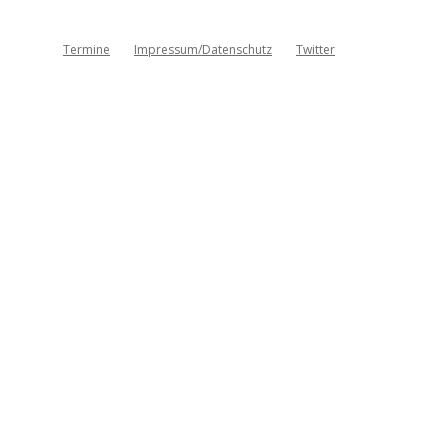
Termine
Impressum/Datenschutz
Twitter