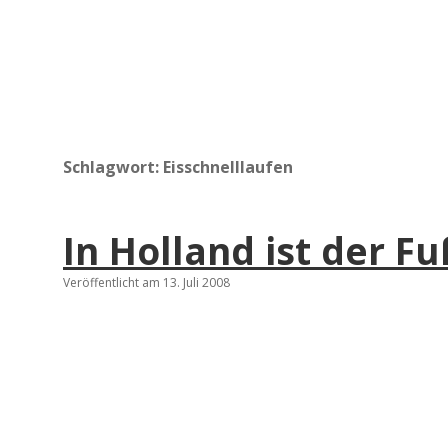
Schlagwort:
Eisschnelllaufen
In Holland ist der F
Veröffentlicht am 13. Juli 2008