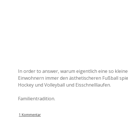
In order to answer, warum eigentlich eine so kleine
Einwohnern immer den ästhetischeren Fußball spielt
Hockey und Volleyball und Eisschnelllaufen.
Familientradition.
1 Kommentar