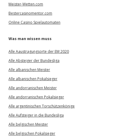
Meister-Wetten.com
Bestercasinomentor.com
Online Casino Spielautomaten
Was man wissen muss
Alle Aaustragungsorte der EM 2020
Alle Absteiger der Bundesliga
Alle albanischen Meister
Alle albanischen Pokalsieger
Alle andorranischen Meister
Alle andorranischen Pokalsieger
Alle argentinischen Torschützenkönige
Alle Aufsteiger in die Bundesliga
Alle belgischen Meister
Alle belgischen Pokalsieger