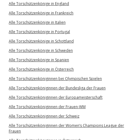
Alle Torschützenkönige in England
Alle Torschützenkönige in Frankreich
Alle Torschützenkönige in Italien
Alle Torschützenkönige in Portugal
Alle Torschützenkönige in Schottland
Alle Torschützenkönige in Schweden
Alle Torschützenkönige in Spanien
Alle Torschützenkönige in Österreich
Alle Torschützenköniginnen bei Olympischen Spielen
Alle Torschützenköniginnen der Bundesliga der Frauen
Alle Torschützenköniginnen der Europameisterschaft
Alle Torschützenköniginnen der Frauen-WM
Alle Torschützenköniginnen der Schweiz
Alle Torschützenköniginnen der Women’s Champions League der
Frauen