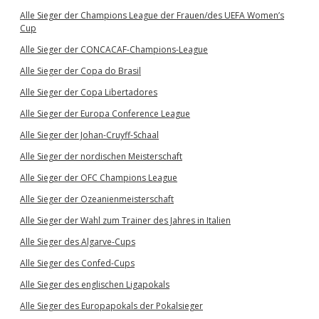
Alle Sieger der Champions League der Frauen/des UEFA Women’s
Cup
Alle Sieger der CONCACAF-Champions-League
Alle Sieger der Copa do Brasil
Alle Sieger der Copa Libertadores
Alle Sieger der Europa Conference League
Alle Sieger der Johan-Cruyff-Schaal
Alle Sieger der nordischen Meisterschaft
Alle Sieger der OFC Champions League
Alle Sieger der Ozeanienmeisterschaft
Alle Sieger der Wahl zum Trainer des Jahres in Italien
Alle Sieger des Algarve-Cups
Alle Sieger des Confed-Cups
Alle Sieger des englischen Ligapokals
Alle Sieger des Europapokals der Pokalsieger