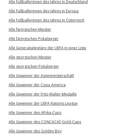
Alle Fußballerinnen des Jahres in Deutschland
Alle Fußballerinnen des Jahres in Europa
Alle Fußballerinnen des Jahres in Österreich
Alle färingischen Meister
Alle färingischen Pokalsieger
Alle Generalsekretäre der UEFA in einer Liste
Alle georgischen Meister
Alle georgischen Pokalsieger
Alle Gewinner der Asienmeisterschaft
Alle Gewinner der Copa America
Alle Gewinner der Fritz-Walter-Medaille
Alle Gewinner der UEFA Nations League
Alle Gewinner des Afrika-Cups
Alle Gewinner des CONCACAF-Gold-Cups
Alle Gewinner des Golden Boy