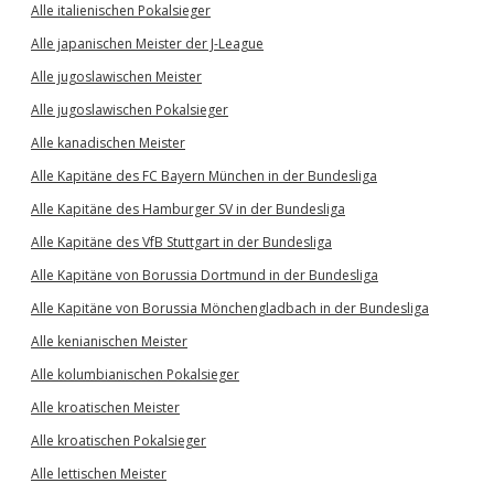
Alle italienischen Pokalsieger
Alle japanischen Meister der J-League
Alle jugoslawischen Meister
Alle jugoslawischen Pokalsieger
Alle kanadischen Meister
Alle Kapitäne des FC Bayern München in der Bundesliga
Alle Kapitäne des Hamburger SV in der Bundesliga
Alle Kapitäne des VfB Stuttgart in der Bundesliga
Alle Kapitäne von Borussia Dortmund in der Bundesliga
Alle Kapitäne von Borussia Mönchengladbach in der Bundesliga
Alle kenianischen Meister
Alle kolumbianischen Pokalsieger
Alle kroatischen Meister
Alle kroatischen Pokalsieger
Alle lettischen Meister