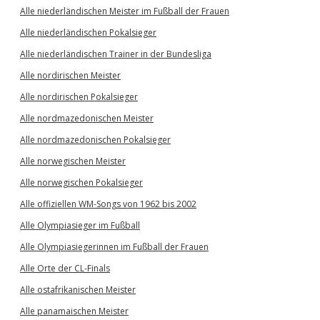
Alle niederländischen Meister im Fußball der Frauen
Alle niederländischen Pokalsieger
Alle niederländischen Trainer in der Bundesliga
Alle nordirischen Meister
Alle nordirischen Pokalsieger
Alle nordmazedonischen Meister
Alle nordmazedonischen Pokalsieger
Alle norwegischen Meister
Alle norwegischen Pokalsieger
Alle offiziellen WM-Songs von 1962 bis 2002
Alle Olympiasieger im Fußball
Alle Olympiasiegerinnen im Fußball der Frauen
Alle Orte der CL-Finals
Alle ostafrikanischen Meister
Alle panamaischen Meister