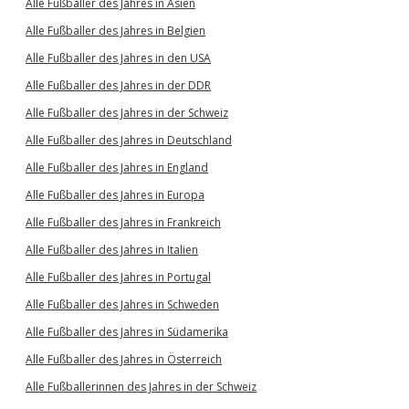
Alle Fußballer des Jahres in Asien
Alle Fußballer des Jahres in Belgien
Alle Fußballer des Jahres in den USA
Alle Fußballer des Jahres in der DDR
Alle Fußballer des Jahres in der Schweiz
Alle Fußballer des Jahres in Deutschland
Alle Fußballer des Jahres in England
Alle Fußballer des Jahres in Europa
Alle Fußballer des Jahres in Frankreich
Alle Fußballer des Jahres in Italien
Alle Fußballer des Jahres in Portugal
Alle Fußballer des Jahres in Schweden
Alle Fußballer des Jahres in Südamerika
Alle Fußballer des Jahres in Österreich
Alle Fußballerinnen des Jahres in der Schweiz