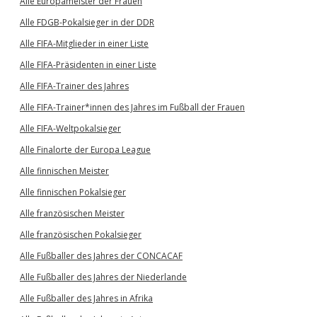
Alle Europameister der Frauen
Alle FDGB-Pokalsieger in der DDR
Alle FIFA-Mitglieder in einer Liste
Alle FIFA-Präsidenten in einer Liste
Alle FIFA-Trainer des Jahres
Alle FIFA-Trainer*innen des Jahres im Fußball der Frauen
Alle FIFA-Weltpokalsieger
Alle Finalorte der Europa League
Alle finnischen Meister
Alle finnischen Pokalsieger
Alle französischen Meister
Alle französischen Pokalsieger
Alle Fußballer des Jahres der CONCACAF
Alle Fußballer des Jahres der Niederlande
Alle Fußballer des Jahres in Afrika