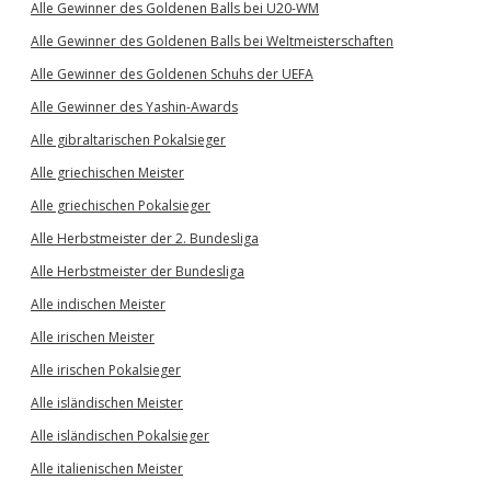
Alle Gewinner des Goldenen Balls bei U20-WM
Alle Gewinner des Goldenen Balls bei Weltmeisterschaften
Alle Gewinner des Goldenen Schuhs der UEFA
Alle Gewinner des Yashin-Awards
Alle gibraltarischen Pokalsieger
Alle griechischen Meister
Alle griechischen Pokalsieger
Alle Herbstmeister der 2. Bundesliga
Alle Herbstmeister der Bundesliga
Alle indischen Meister
Alle irischen Meister
Alle irischen Pokalsieger
Alle isländischen Meister
Alle isländischen Pokalsieger
Alle italienischen Meister