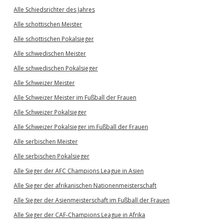
Alle Schiedsrichter des Jahres
Alle schottischen Meister
Alle schottischen Pokalsieger
Alle schwedischen Meister
Alle schwedischen Pokalsieger
Alle Schweizer Meister
Alle Schweizer Meister im Fußball der Frauen
Alle Schweizer Pokalsieger
Alle Schweizer Pokalsieger im Fußball der Frauen
Alle serbischen Meister
Alle serbischen Pokalsieger
Alle Sieger der AFC Champions League in Asien
Alle Sieger der afrikanischen Nationenmeisterschaft
Alle Sieger der Asienmeisterschaft im Fußball der Frauen
Alle Sieger der CAF-Champions League in Afrika