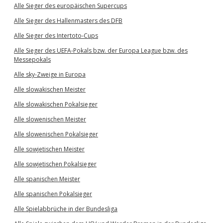
Alle Sieger des europäischen Supercups
Alle Sieger des Hallenmasters des DFB
Alle Sieger des Intertoto-Cups
Alle Sieger des UEFA-Pokals bzw. der Europa League bzw. des
Messepokals
Alle sky-Zweige in Europa
Alle slowakischen Meister
Alle slowakischen Pokalsieger
Alle slowenischen Meister
Alle slowenischen Pokalsieger
Alle sowjetischen Meister
Alle sowjetischen Pokalsieger
Alle spanischen Meister
Alle spanischen Pokalsieger
Alle Spielabbrüche in der Bundesliga