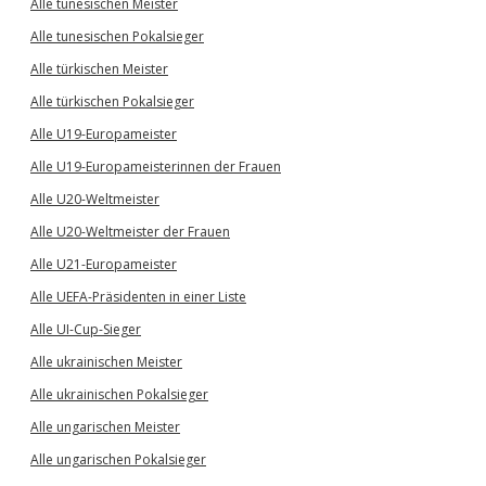
Alle tunesischen Meister
Alle tunesischen Pokalsieger
Alle türkischen Meister
Alle türkischen Pokalsieger
Alle U19-Europameister
Alle U19-Europameisterinnen der Frauen
Alle U20-Weltmeister
Alle U20-Weltmeister der Frauen
Alle U21-Europameister
Alle UEFA-Präsidenten in einer Liste
Alle UI-Cup-Sieger
Alle ukrainischen Meister
Alle ukrainischen Pokalsieger
Alle ungarischen Meister
Alle ungarischen Pokalsieger