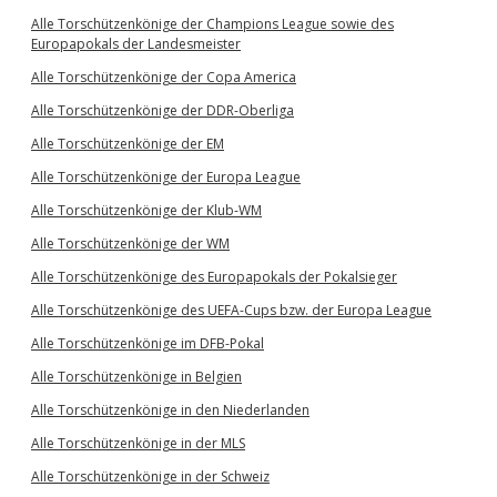
Alle Torschützenkönige der Champions League sowie des
Europapokals der Landesmeister
Alle Torschützenkönige der Copa America
Alle Torschützenkönige der DDR-Oberliga
Alle Torschützenkönige der EM
Alle Torschützenkönige der Europa League
Alle Torschützenkönige der Klub-WM
Alle Torschützenkönige der WM
Alle Torschützenkönige des Europapokals der Pokalsieger
Alle Torschützenkönige des UEFA-Cups bzw. der Europa League
Alle Torschützenkönige im DFB-Pokal
Alle Torschützenkönige in Belgien
Alle Torschützenkönige in den Niederlanden
Alle Torschützenkönige in der MLS
Alle Torschützenkönige in der Schweiz