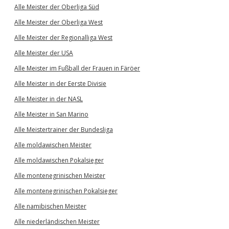
Alle Meister der Oberliga Süd
Alle Meister der Oberliga West
Alle Meister der Regionalliga West
Alle Meister der USA
Alle Meister im Fußball der Frauen in Färöer
Alle Meister in der Eerste Divisie
Alle Meister in der NASL
Alle Meister in San Marino
Alle Meistertrainer der Bundesliga
Alle moldawischen Meister
Alle moldawischen Pokalsieger
Alle montenegrinischen Meister
Alle montenegrinischen Pokalsieger
Alle namibischen Meister
Alle niederländischen Meister