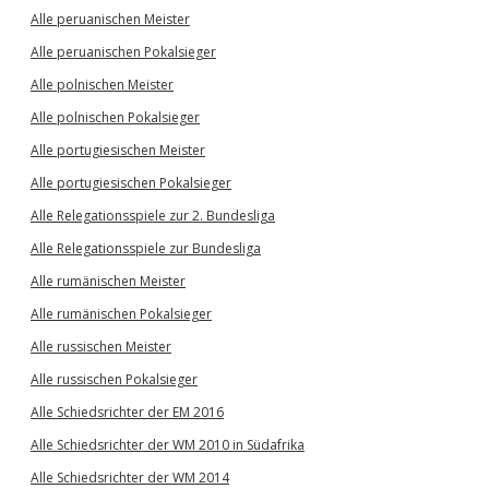
Alle peruanischen Meister
Alle peruanischen Pokalsieger
Alle polnischen Meister
Alle polnischen Pokalsieger
Alle portugiesischen Meister
Alle portugiesischen Pokalsieger
Alle Relegationsspiele zur 2. Bundesliga
Alle Relegationsspiele zur Bundesliga
Alle rumänischen Meister
Alle rumänischen Pokalsieger
Alle russischen Meister
Alle russischen Pokalsieger
Alle Schiedsrichter der EM 2016
Alle Schiedsrichter der WM 2010 in Südafrika
Alle Schiedsrichter der WM 2014