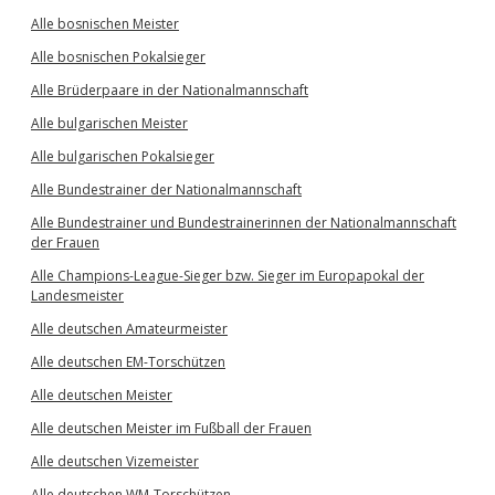
Alle bosnischen Meister
Alle bosnischen Pokalsieger
Alle Brüderpaare in der Nationalmannschaft
Alle bulgarischen Meister
Alle bulgarischen Pokalsieger
Alle Bundestrainer der Nationalmannschaft
Alle Bundestrainer und Bundestrainerinnen der Nationalmannschaft
der Frauen
Alle Champions-League-Sieger bzw. Sieger im Europapokal der
Landesmeister
Alle deutschen Amateurmeister
Alle deutschen EM-Torschützen
Alle deutschen Meister
Alle deutschen Meister im Fußball der Frauen
Alle deutschen Vizemeister
Alle deutschen WM-Torschützen