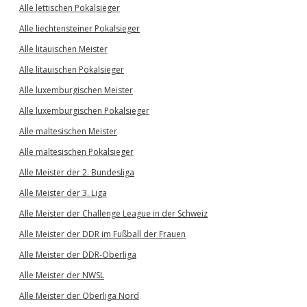
Alle lettischen Pokalsieger
Alle liechtensteiner Pokalsieger
Alle litauischen Meister
Alle litauischen Pokalsieger
Alle luxemburgischen Meister
Alle luxemburgischen Pokalsieger
Alle maltesischen Meister
Alle maltesischen Pokalsieger
Alle Meister der 2. Bundesliga
Alle Meister der 3. Liga
Alle Meister der Challenge League in der Schweiz
Alle Meister der DDR im Fußball der Frauen
Alle Meister der DDR-Oberliga
Alle Meister der NWSL
Alle Meister der Oberliga Nord