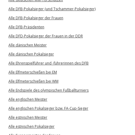
Alle DFB-Pokalsieger (und Tschammer-Pokalsieger)
Alle DFB-Pokalsieger der Frauen
Alle DFB-Präsidenten
Alle DFD-Pokalsieger der Frauen in der DDR
Alle dänischen Meister
Alle dänischen Pokalsieger
Alle Ehrenspielführer und -führerinnen des DFB
Alle Elfmeterschießen bei EM
Alle Elfmeterschießen bei WM
Alle Endspiele des olympischen Fußballturniers
Alle englischen Meister
Alle englischen Pokalsieger bzw. FA-Cup-Sieger
Alle estnischen Meister
Alle estnischen Pokalsieger