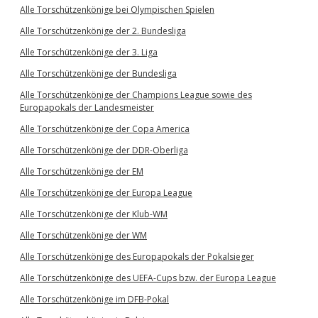
Alle Torschützenkönige bei Olympischen Spielen
Alle Torschützenkönige der 2. Bundesliga
Alle Torschützenkönige der 3. Liga
Alle Torschützenkönige der Bundesliga
Alle Torschützenkönige der Champions League sowie des
Europapokals der Landesmeister
Alle Torschützenkönige der Copa America
Alle Torschützenkönige der DDR-Oberliga
Alle Torschützenkönige der EM
Alle Torschützenkönige der Europa League
Alle Torschützenkönige der Klub-WM
Alle Torschützenkönige der WM
Alle Torschützenkönige des Europapokals der Pokalsieger
Alle Torschützenkönige des UEFA-Cups bzw. der Europa League
Alle Torschützenkönige im DFB-Pokal