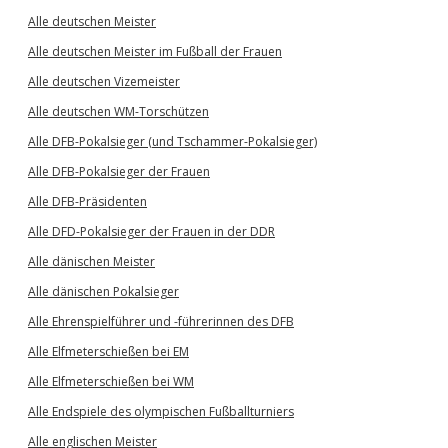
Alle deutschen Meister
Alle deutschen Meister im Fußball der Frauen
Alle deutschen Vizemeister
Alle deutschen WM-Torschützen
Alle DFB-Pokalsieger (und Tschammer-Pokalsieger)
Alle DFB-Pokalsieger der Frauen
Alle DFB-Präsidenten
Alle DFD-Pokalsieger der Frauen in der DDR
Alle dänischen Meister
Alle dänischen Pokalsieger
Alle Ehrenspielführer und -führerinnen des DFB
Alle Elfmeterschießen bei EM
Alle Elfmeterschießen bei WM
Alle Endspiele des olympischen Fußballturniers
Alle englischen Meister