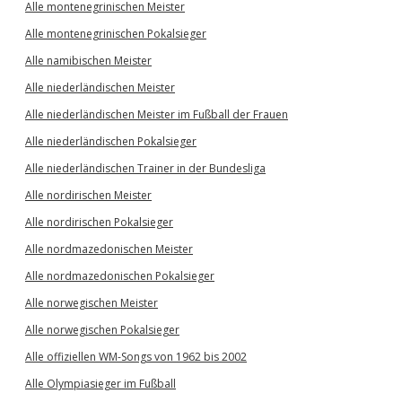
Alle montenegrinischen Meister
Alle montenegrinischen Pokalsieger
Alle namibischen Meister
Alle niederländischen Meister
Alle niederländischen Meister im Fußball der Frauen
Alle niederländischen Pokalsieger
Alle niederländischen Trainer in der Bundesliga
Alle nordirischen Meister
Alle nordirischen Pokalsieger
Alle nordmazedonischen Meister
Alle nordmazedonischen Pokalsieger
Alle norwegischen Meister
Alle norwegischen Pokalsieger
Alle offiziellen WM-Songs von 1962 bis 2002
Alle Olympiasieger im Fußball