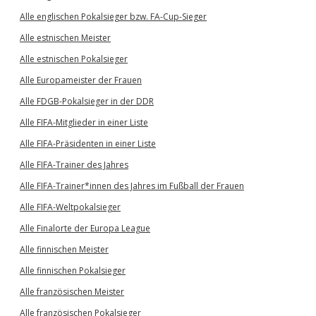
Alle englischen Pokalsieger bzw. FA-Cup-Sieger
Alle estnischen Meister
Alle estnischen Pokalsieger
Alle Europameister der Frauen
Alle FDGB-Pokalsieger in der DDR
Alle FIFA-Mitglieder in einer Liste
Alle FIFA-Präsidenten in einer Liste
Alle FIFA-Trainer des Jahres
Alle FIFA-Trainer*innen des Jahres im Fußball der Frauen
Alle FIFA-Weltpokalsieger
Alle Finalorte der Europa League
Alle finnischen Meister
Alle finnischen Pokalsieger
Alle französischen Meister
Alle französischen Pokalsieger