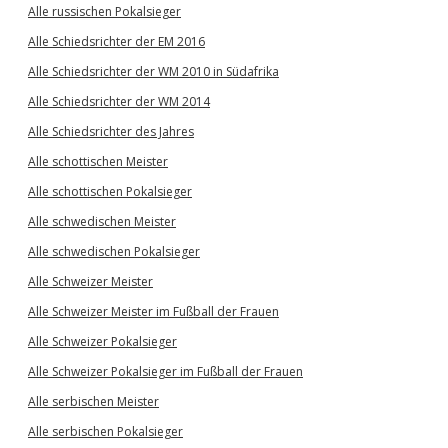
Alle russischen Pokalsieger
Alle Schiedsrichter der EM 2016
Alle Schiedsrichter der WM 2010 in Südafrika
Alle Schiedsrichter der WM 2014
Alle Schiedsrichter des Jahres
Alle schottischen Meister
Alle schottischen Pokalsieger
Alle schwedischen Meister
Alle schwedischen Pokalsieger
Alle Schweizer Meister
Alle Schweizer Meister im Fußball der Frauen
Alle Schweizer Pokalsieger
Alle Schweizer Pokalsieger im Fußball der Frauen
Alle serbischen Meister
Alle serbischen Pokalsieger