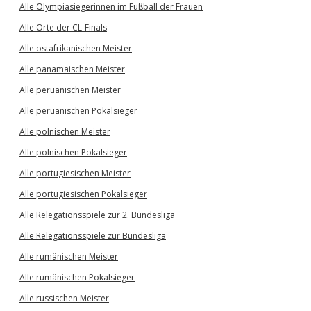
Alle Olympiasiegerinnen im Fußball der Frauen
Alle Orte der CL-Finals
Alle ostafrikanischen Meister
Alle panamaischen Meister
Alle peruanischen Meister
Alle peruanischen Pokalsieger
Alle polnischen Meister
Alle polnischen Pokalsieger
Alle portugiesischen Meister
Alle portugiesischen Pokalsieger
Alle Relegationsspiele zur 2. Bundesliga
Alle Relegationsspiele zur Bundesliga
Alle rumänischen Meister
Alle rumänischen Pokalsieger
Alle russischen Meister