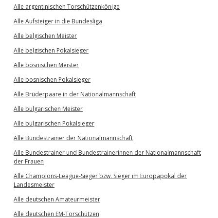
Alle argentinischen Torschützenkönige
Alle Aufsteiger in die Bundesliga
Alle belgischen Meister
Alle belgischen Pokalsieger
Alle bosnischen Meister
Alle bosnischen Pokalsieger
Alle Brüderpaare in der Nationalmannschaft
Alle bulgarischen Meister
Alle bulgarischen Pokalsieger
Alle Bundestrainer der Nationalmannschaft
Alle Bundestrainer und Bundestrainerinnen der Nationalmannschaft
der Frauen
Alle Champions-League-Sieger bzw. Sieger im Europapokal der
Landesmeister
Alle deutschen Amateurmeister
Alle deutschen EM-Torschützen