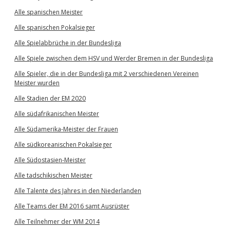
Alle spanischen Meister
Alle spanischen Pokalsieger
Alle Spielabbrüche in der Bundesliga
Alle Spiele zwischen dem HSV und Werder Bremen in der Bundesliga
Alle Spieler, die in der Bundesliga mit 2 verschiedenen Vereinen
Meister wurden
Alle Stadien der EM 2020
Alle südafrikanischen Meister
Alle Südamerika-Meister der Frauen
Alle südkoreanischen Pokalsieger
Alle Südostasien-Meister
Alle tadschikischen Meister
Alle Talente des Jahres in den Niederlanden
Alle Teams der EM 2016 samt Ausrüster
Alle Teilnehmer der WM 2014