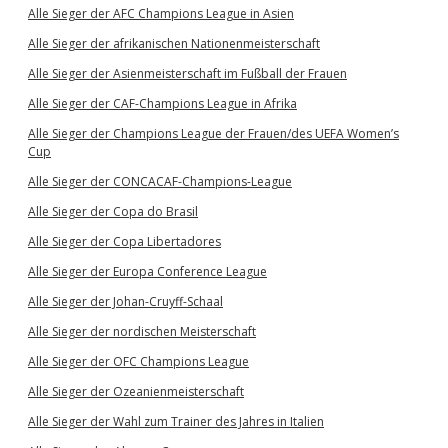
Alle Sieger der AFC Champions League in Asien
Alle Sieger der afrikanischen Nationenmeisterschaft
Alle Sieger der Asienmeisterschaft im Fußball der Frauen
Alle Sieger der CAF-Champions League in Afrika
Alle Sieger der Champions League der Frauen/des UEFA Women’s
Cup
Alle Sieger der CONCACAF-Champions-League
Alle Sieger der Copa do Brasil
Alle Sieger der Copa Libertadores
Alle Sieger der Europa Conference League
Alle Sieger der Johan-Cruyff-Schaal
Alle Sieger der nordischen Meisterschaft
Alle Sieger der OFC Champions League
Alle Sieger der Ozeanienmeisterschaft
Alle Sieger der Wahl zum Trainer des Jahres in Italien