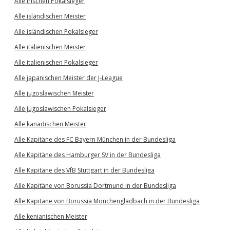
Alle irischen Pokalsieger
Alle isländischen Meister
Alle isländischen Pokalsieger
Alle italienischen Meister
Alle italienischen Pokalsieger
Alle japanischen Meister der J-League
Alle jugoslawischen Meister
Alle jugoslawischen Pokalsieger
Alle kanadischen Meister
Alle Kapitäne des FC Bayern München in der Bundesliga
Alle Kapitäne des Hamburger SV in der Bundesliga
Alle Kapitäne des VfB Stuttgart in der Bundesliga
Alle Kapitäne von Borussia Dortmund in der Bundesliga
Alle Kapitäne von Borussia Mönchengladbach in der Bundesliga
Alle kenianischen Meister