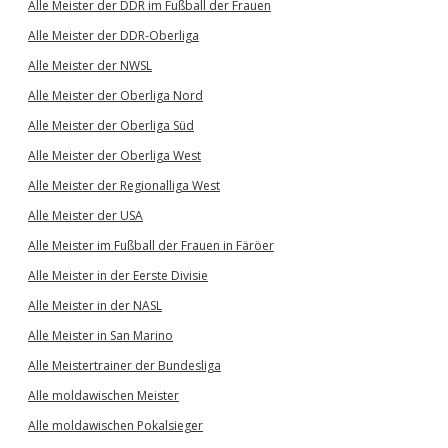
Alle Meister der DDR im Fußball der Frauen
Alle Meister der DDR-Oberliga
Alle Meister der NWSL
Alle Meister der Oberliga Nord
Alle Meister der Oberliga Süd
Alle Meister der Oberliga West
Alle Meister der Regionalliga West
Alle Meister der USA
Alle Meister im Fußball der Frauen in Färöer
Alle Meister in der Eerste Divisie
Alle Meister in der NASL
Alle Meister in San Marino
Alle Meistertrainer der Bundesliga
Alle moldawischen Meister
Alle moldawischen Pokalsieger