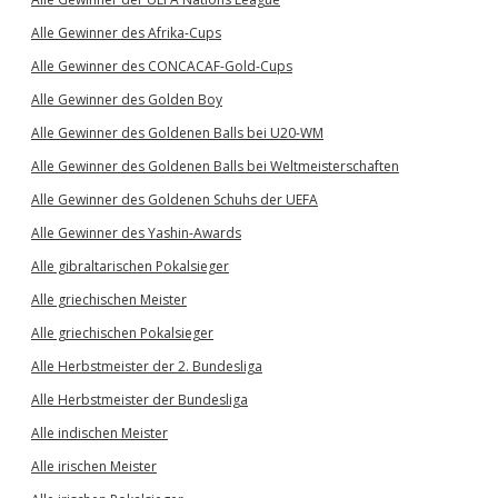
Alle Gewinner des Afrika-Cups
Alle Gewinner des CONCACAF-Gold-Cups
Alle Gewinner des Golden Boy
Alle Gewinner des Goldenen Balls bei U20-WM
Alle Gewinner des Goldenen Balls bei Weltmeisterschaften
Alle Gewinner des Goldenen Schuhs der UEFA
Alle Gewinner des Yashin-Awards
Alle gibraltarischen Pokalsieger
Alle griechischen Meister
Alle griechischen Pokalsieger
Alle Herbstmeister der 2. Bundesliga
Alle Herbstmeister der Bundesliga
Alle indischen Meister
Alle irischen Meister