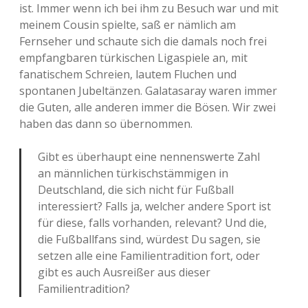
ist. Immer wenn ich bei ihm zu Besuch war und mit
meinem Cousin spielte, saß er nämlich am
Fernseher und schaute sich die damals noch frei
empfangbaren türkischen Ligaspiele an, mit
fanatischem Schreien, lautem Fluchen und
spontanen Jubeltänzen. Galatasaray waren immer
die Guten, alle anderen immer die Bösen. Wir zwei
haben das dann so übernommen.
Gibt es überhaupt eine nennenswerte Zahl
an männlichen türkischstämmigen in
Deutschland, die sich nicht für Fußball
interessiert? Falls ja, welcher andere Sport ist
für diese, falls vorhanden, relevant? Und die,
die Fußballfans sind, würdest Du sagen, sie
setzen alle eine Familientradition fort, oder
gibt es auch Ausreißer aus dieser
Familientradition?