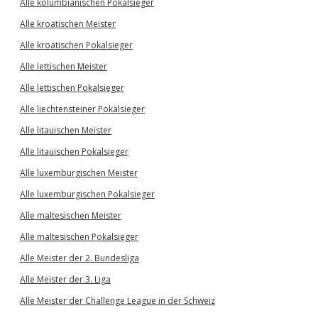
Alle kolumbianischen Pokalsieger
Alle kroatischen Meister
Alle kroatischen Pokalsieger
Alle lettischen Meister
Alle lettischen Pokalsieger
Alle liechtensteiner Pokalsieger
Alle litauischen Meister
Alle litauischen Pokalsieger
Alle luxemburgischen Meister
Alle luxemburgischen Pokalsieger
Alle maltesischen Meister
Alle maltesischen Pokalsieger
Alle Meister der 2. Bundesliga
Alle Meister der 3. Liga
Alle Meister der Challenge League in der Schweiz