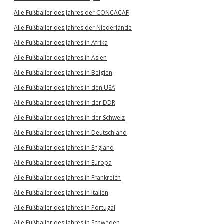
Alle Fußballer des Jahres der CONCACAF
Alle Fußballer des Jahres der Niederlande
Alle Fußballer des Jahres in Afrika
Alle Fußballer des Jahres in Asien
Alle Fußballer des Jahres in Belgien
Alle Fußballer des Jahres in den USA
Alle Fußballer des Jahres in der DDR
Alle Fußballer des Jahres in der Schweiz
Alle Fußballer des Jahres in Deutschland
Alle Fußballer des Jahres in England
Alle Fußballer des Jahres in Europa
Alle Fußballer des Jahres in Frankreich
Alle Fußballer des Jahres in Italien
Alle Fußballer des Jahres in Portugal
Alle Fußballer des Jahres in Schweden