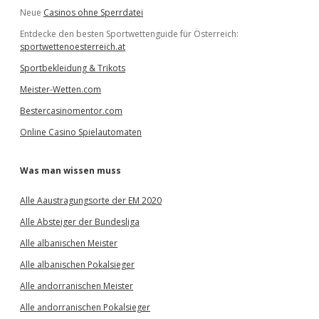
Neue
Casinos ohne Sperrdatei
Entdecke den besten Sportwettenguide für Österreich:
sportwettenoesterreich.at
Sportbekleidung & Trikots
Meister-Wetten.com
Bestercasinomentor.com
Online Casino Spielautomaten
Was man wissen muss
Alle Aaustragungsorte der EM 2020
Alle Absteiger der Bundesliga
Alle albanischen Meister
Alle albanischen Pokalsieger
Alle andorranischen Meister
Alle andorranischen Pokalsieger