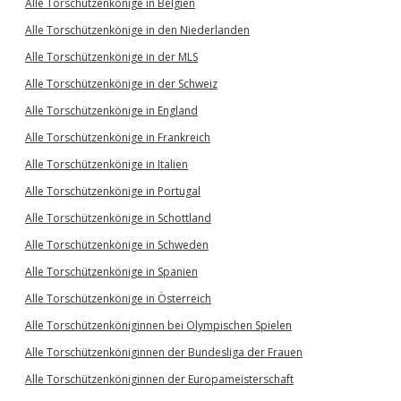
Alle Torschützenkönige in Belgien
Alle Torschützenkönige in den Niederlanden
Alle Torschützenkönige in der MLS
Alle Torschützenkönige in der Schweiz
Alle Torschützenkönige in England
Alle Torschützenkönige in Frankreich
Alle Torschützenkönige in Italien
Alle Torschützenkönige in Portugal
Alle Torschützenkönige in Schottland
Alle Torschützenkönige in Schweden
Alle Torschützenkönige in Spanien
Alle Torschützenkönige in Österreich
Alle Torschützenköniginnen bei Olympischen Spielen
Alle Torschützenköniginnen der Bundesliga der Frauen
Alle Torschützenköniginnen der Europameisterschaft