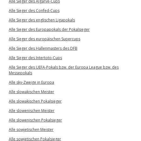
Alle Sieger des Algarve-Cups
Alle Sieger des Confed-Cups
Alle Sieger des englischen Ligapokals
Alle Sieger des Europapokals der Pokalsieger
Alle Sieger des europäischen Supercups
Alle Sieger des Hallenmasters des DFB
Alle Sieger des Intertoto-Cups
Alle Sieger des UEFA-Pokals bzw. der Europa League bzw. des
Messepokals
Alle sky-Zweige in Europa
Alle slowakischen Meister
Alle slowakischen Pokalsieger
Alle slowenischen Meister
Alle slowenischen Pokalsieger
Alle sowjetischen Meister
Alle sowjetischen Pokalsieger