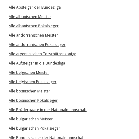
Alle Absteiger der Bundesliga
Alle albanischen Meister
Alle albanischen Pokalsieger
Alle andorranischen Meister
Alle andorranischen Pokalsieger
Alle argentinischen Torschützenkönige
Alle Aufsteiger in die Bundesliga
Alle belgischen Meister
Alle belgischen Pokalsieger
Alle bosnischen Meister
Alle bosnischen Pokalsieger
Alle Brüderpaare in der Nationalmannschaft
Alle bulgarischen Meister
Alle bulgarischen Pokalsieger
Alle Bundestrainer der Nationalmannschaft