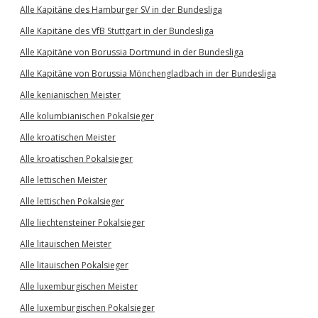
Alle Kapitäne des Hamburger SV in der Bundesliga
Alle Kapitäne des VfB Stuttgart in der Bundesliga
Alle Kapitäne von Borussia Dortmund in der Bundesliga
Alle Kapitäne von Borussia Mönchengladbach in der Bundesliga
Alle kenianischen Meister
Alle kolumbianischen Pokalsieger
Alle kroatischen Meister
Alle kroatischen Pokalsieger
Alle lettischen Meister
Alle lettischen Pokalsieger
Alle liechtensteiner Pokalsieger
Alle litauischen Meister
Alle litauischen Pokalsieger
Alle luxemburgischen Meister
Alle luxemburgischen Pokalsieger