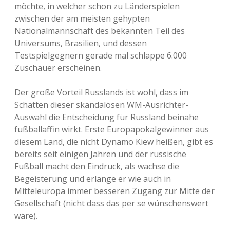
möchte, in welcher schon zu Länderspielen
zwischen der am meisten gehypten
Nationalmannschaft des bekannten Teil des
Universums, Brasilien, und dessen
Testspielgegnern gerade mal schlappe 6.000
Zuschauer erscheinen.
Der große Vorteil Russlands ist wohl, dass im
Schatten dieser skandalösen WM-Ausrichter-
Auswahl die Entscheidung für Russland beinahe
fußballaffin wirkt. Erste Europapokalgewinner aus
diesem Land, die nicht Dynamo Kiew heißen, gibt es
bereits seit einigen Jahren und der russische
Fußball macht den Eindruck, als wachse die
Begeisterung und erlange er wie auch in
Mitteleuropa immer besseren Zugang zur Mitte der
Gesellschaft (nicht dass das per se wünschenswert
wäre).