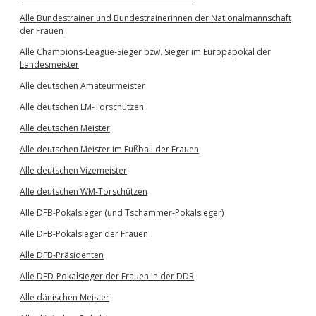
Alle Bundestrainer und Bundestrainerinnen der Nationalmannschaft
der Frauen
Alle Champions-League-Sieger bzw. Sieger im Europapokal der
Landesmeister
Alle deutschen Amateurmeister
Alle deutschen EM-Torschützen
Alle deutschen Meister
Alle deutschen Meister im Fußball der Frauen
Alle deutschen Vizemeister
Alle deutschen WM-Torschützen
Alle DFB-Pokalsieger (und Tschammer-Pokalsieger)
Alle DFB-Pokalsieger der Frauen
Alle DFB-Präsidenten
Alle DFD-Pokalsieger der Frauen in der DDR
Alle dänischen Meister