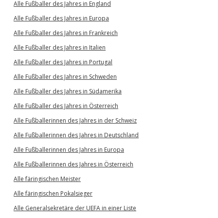
Alle Fußballer des Jahres in England
Alle Fußballer des Jahres in Europa
Alle Fußballer des Jahres in Frankreich
Alle Fußballer des Jahres in Italien
Alle Fußballer des Jahres in Portugal
Alle Fußballer des Jahres in Schweden
Alle Fußballer des Jahres in Südamerika
Alle Fußballer des Jahres in Österreich
Alle Fußballerinnen des Jahres in der Schweiz
Alle Fußballerinnen des Jahres in Deutschland
Alle Fußballerinnen des Jahres in Europa
Alle Fußballerinnen des Jahres in Österreich
Alle färingischen Meister
Alle färingischen Pokalsieger
Alle Generalsekretäre der UEFA in einer Liste