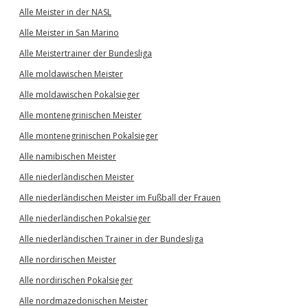
Alle Meister in der NASL
Alle Meister in San Marino
Alle Meistertrainer der Bundesliga
Alle moldawischen Meister
Alle moldawischen Pokalsieger
Alle montenegrinischen Meister
Alle montenegrinischen Pokalsieger
Alle namibischen Meister
Alle niederländischen Meister
Alle niederländischen Meister im Fußball der Frauen
Alle niederländischen Pokalsieger
Alle niederländischen Trainer in der Bundesliga
Alle nordirischen Meister
Alle nordirischen Pokalsieger
Alle nordmazedonischen Meister