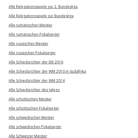
Alle Relegationsspiele zur 2. Bundesliga
Alle Relegationsspiele zur Bundesliga
Alle rumänischen Meister
Alle rumänischen Pokalsieger
Alle russischen Meister
Alle russischen Pokalsieger
Alle Schiedsrichter der EM 2016
Alle Schiedsrichter der WM 2010 in Südafrika
Alle Schiedsrichter der WM 2014
Alle Schiedsrichter des Jahres
Alle schottischen Meister
Alle schottischen Pokalsieger
Alle schwedischen Meister
Alle schwedischen Pokalsieger
Alle Schweizer Meister