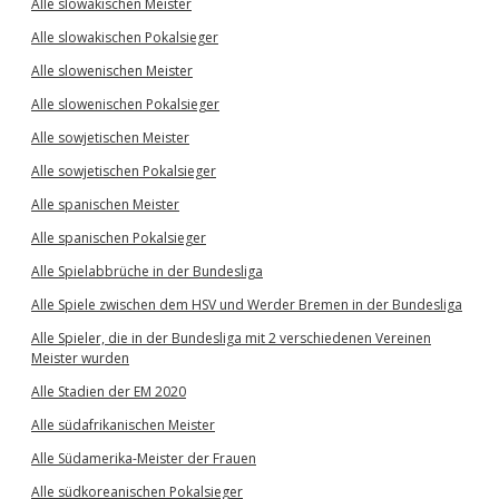
Alle slowakischen Meister
Alle slowakischen Pokalsieger
Alle slowenischen Meister
Alle slowenischen Pokalsieger
Alle sowjetischen Meister
Alle sowjetischen Pokalsieger
Alle spanischen Meister
Alle spanischen Pokalsieger
Alle Spielabbrüche in der Bundesliga
Alle Spiele zwischen dem HSV und Werder Bremen in der Bundesliga
Alle Spieler, die in der Bundesliga mit 2 verschiedenen Vereinen
Meister wurden
Alle Stadien der EM 2020
Alle südafrikanischen Meister
Alle Südamerika-Meister der Frauen
Alle südkoreanischen Pokalsieger