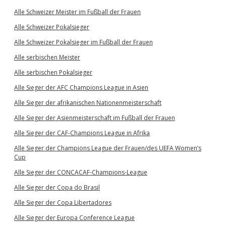
Alle Schweizer Meister im Fußball der Frauen
Alle Schweizer Pokalsieger
Alle Schweizer Pokalsieger im Fußball der Frauen
Alle serbischen Meister
Alle serbischen Pokalsieger
Alle Sieger der AFC Champions League in Asien
Alle Sieger der afrikanischen Nationenmeisterschaft
Alle Sieger der Asienmeisterschaft im Fußball der Frauen
Alle Sieger der CAF-Champions League in Afrika
Alle Sieger der Champions League der Frauen/des UEFA Women’s
Cup
Alle Sieger der CONCACAF-Champions-League
Alle Sieger der Copa do Brasil
Alle Sieger der Copa Libertadores
Alle Sieger der Europa Conference League