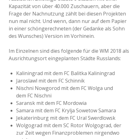
Kapazität von über 40.000 Zuschauern, aber die
Frage der Nachnutzung zählt bei diesen Projekten
nun mal nicht. Und wenn, dann nur auf dem Papier
in einer schöngerechneten (der Gedanke als Sohn
des Wunsches) Version im Vorhinein.
Im Einzelnen sind dies folgende für die WM 2018 als
Ausrichtungsort eingeplanten Städte Russlands:
Kaliningrad mit dem FC Balitka Kaliningrad
Jaroslawl mit dem FC Schinnik
Nischni Nowgorod mit dem FC Wolga und
dem FC Nischni
Saransk mit dem FC Mordowia
Samara mit dem FC Krylja Sowetow Samara
Jekaterinburg mit dem FC Ural Swerdlowsk
Wolgograd mit dem SC Rotor Wolgograd, der
zur Zeit wegen Finanzproblemen nirgendwo