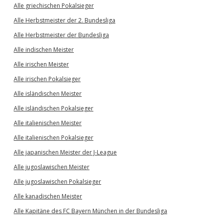
Alle griechischen Pokalsieger
Alle Herbstmeister der 2. Bundesliga
Alle Herbstmeister der Bundesliga
Alle indischen Meister
Alle irischen Meister
Alle irischen Pokalsieger
Alle isländischen Meister
Alle isländischen Pokalsieger
Alle italienischen Meister
Alle italienischen Pokalsieger
Alle japanischen Meister der J-League
Alle jugoslawischen Meister
Alle jugoslawischen Pokalsieger
Alle kanadischen Meister
Alle Kapitäne des FC Bayern München in der Bundesliga