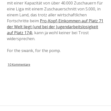
mit einer Kapazität von über 40.000 Zuschauern für
eine Liga mit einem Zuschauerschnitt von 5.000, in
einem Land, das trotz aller wirtschaftlichen
Fortschritte beim
Pro-Kopf-Einkommen auf Platz 71
der Welt liegt (und bei der Jugendarbeitslosigkeit
auf Platz 174)
, kann ja wohl keiner bei Trost
widersprechen.
For the swank, for the pomp.
10 Kommentare