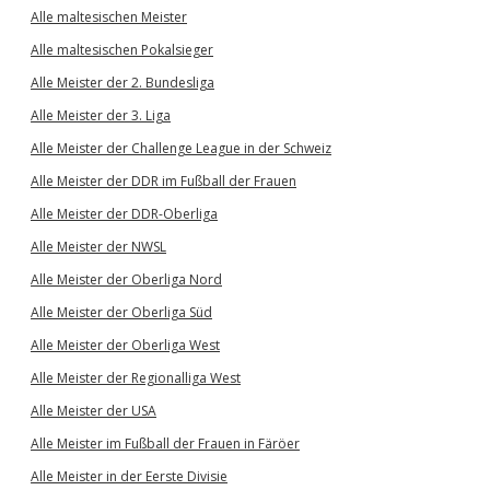
Alle maltesischen Meister
Alle maltesischen Pokalsieger
Alle Meister der 2. Bundesliga
Alle Meister der 3. Liga
Alle Meister der Challenge League in der Schweiz
Alle Meister der DDR im Fußball der Frauen
Alle Meister der DDR-Oberliga
Alle Meister der NWSL
Alle Meister der Oberliga Nord
Alle Meister der Oberliga Süd
Alle Meister der Oberliga West
Alle Meister der Regionalliga West
Alle Meister der USA
Alle Meister im Fußball der Frauen in Färöer
Alle Meister in der Eerste Divisie