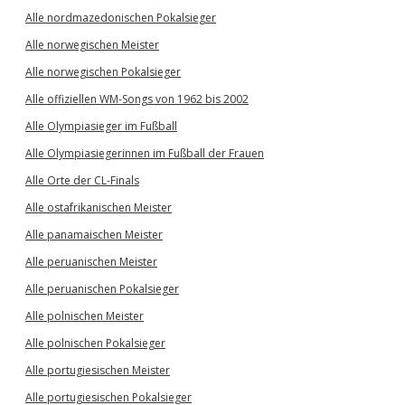
Alle nordmazedonischen Pokalsieger
Alle norwegischen Meister
Alle norwegischen Pokalsieger
Alle offiziellen WM-Songs von 1962 bis 2002
Alle Olympiasieger im Fußball
Alle Olympiasiegerinnen im Fußball der Frauen
Alle Orte der CL-Finals
Alle ostafrikanischen Meister
Alle panamaischen Meister
Alle peruanischen Meister
Alle peruanischen Pokalsieger
Alle polnischen Meister
Alle polnischen Pokalsieger
Alle portugiesischen Meister
Alle portugiesischen Pokalsieger