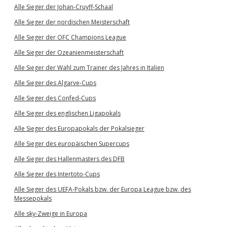
Alle Sieger der Johan-Cruyff-Schaal
Alle Sieger der nordischen Meisterschaft
Alle Sieger der OFC Champions League
Alle Sieger der Ozeanienmeisterschaft
Alle Sieger der Wahl zum Trainer des Jahres in Italien
Alle Sieger des Algarve-Cups
Alle Sieger des Confed-Cups
Alle Sieger des englischen Ligapokals
Alle Sieger des Europapokals der Pokalsieger
Alle Sieger des europäischen Supercups
Alle Sieger des Hallenmasters des DFB
Alle Sieger des Intertoto-Cups
Alle Sieger des UEFA-Pokals bzw. der Europa League bzw. des
Messepokals
Alle sky-Zweige in Europa