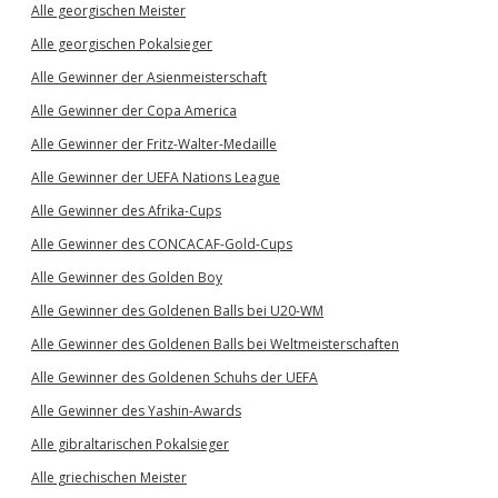
Alle georgischen Meister
Alle georgischen Pokalsieger
Alle Gewinner der Asienmeisterschaft
Alle Gewinner der Copa America
Alle Gewinner der Fritz-Walter-Medaille
Alle Gewinner der UEFA Nations League
Alle Gewinner des Afrika-Cups
Alle Gewinner des CONCACAF-Gold-Cups
Alle Gewinner des Golden Boy
Alle Gewinner des Goldenen Balls bei U20-WM
Alle Gewinner des Goldenen Balls bei Weltmeisterschaften
Alle Gewinner des Goldenen Schuhs der UEFA
Alle Gewinner des Yashin-Awards
Alle gibraltarischen Pokalsieger
Alle griechischen Meister