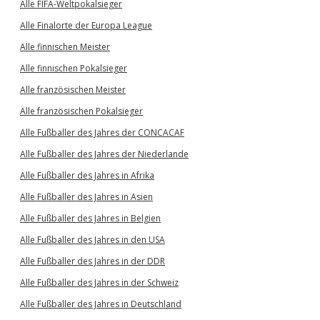
Alle FIFA-Weltpokalsieger
Alle Finalorte der Europa League
Alle finnischen Meister
Alle finnischen Pokalsieger
Alle französischen Meister
Alle französischen Pokalsieger
Alle Fußballer des Jahres der CONCACAF
Alle Fußballer des Jahres der Niederlande
Alle Fußballer des Jahres in Afrika
Alle Fußballer des Jahres in Asien
Alle Fußballer des Jahres in Belgien
Alle Fußballer des Jahres in den USA
Alle Fußballer des Jahres in der DDR
Alle Fußballer des Jahres in der Schweiz
Alle Fußballer des Jahres in Deutschland