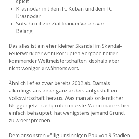
spielt
Krasnodar mit dem FC Kuban und dem FC
Krasnodar
Sotschi mit zur Zeit keinem Verein von
Belang
Das alles ist ein eher kleiner Skandal im Skandal-
Feuerwerk der wohl korrupten Vergabe beider
kommender Weltmeisterschaften, deshalb aber
nicht weniger erwähnenswert.
Ähnlich lief es zwar bereits 2002 ab. Damals
allerdings aus einer ganz anders aufgestellten
Volkswirtschaft heraus. Was man als ordentlicher
Blogger jetzt nachprüfen müsste. Wenn man es hier
einfach behauptet, hat wenigstens jemand Grund,
zu widersprechen.
Dem ansonsten völlig unsinnigen Bau von 9 Stadien