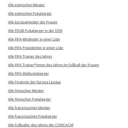
Alle estnischen Meister
Alle estnischen Pokalsieger
Alle Europameister der Frauen
Alle FDGB-Pokalsieger in der DDR
Alle FIFA-Mitglieder in einer Liste
Alle FIFA-Präsidenten in einer Liste
Alle FIFA-Trainer des Jahres
Alle FIFA-Trainer*innen des Jahres im Fußball der Frauen
Alle FIFA-Weltpokalsieger
Alle Finalorte der Europa League
Alle finnischen Meister
Alle finnischen Pokalsieger
Alle französischen Meister
Alle französischen Pokalsieger
Alle Fußballer des Jahres der CONCACAF