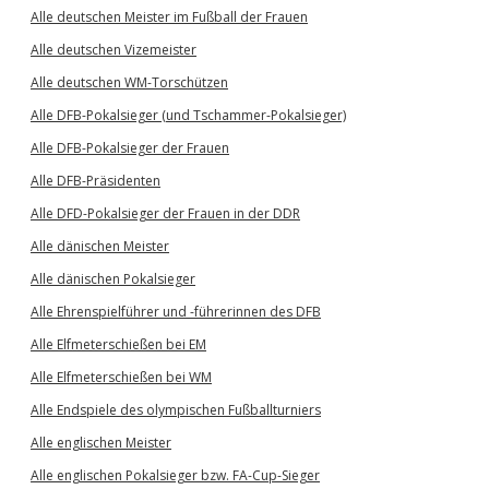
Alle deutschen Meister im Fußball der Frauen
Alle deutschen Vizemeister
Alle deutschen WM-Torschützen
Alle DFB-Pokalsieger (und Tschammer-Pokalsieger)
Alle DFB-Pokalsieger der Frauen
Alle DFB-Präsidenten
Alle DFD-Pokalsieger der Frauen in der DDR
Alle dänischen Meister
Alle dänischen Pokalsieger
Alle Ehrenspielführer und -führerinnen des DFB
Alle Elfmeterschießen bei EM
Alle Elfmeterschießen bei WM
Alle Endspiele des olympischen Fußballturniers
Alle englischen Meister
Alle englischen Pokalsieger bzw. FA-Cup-Sieger