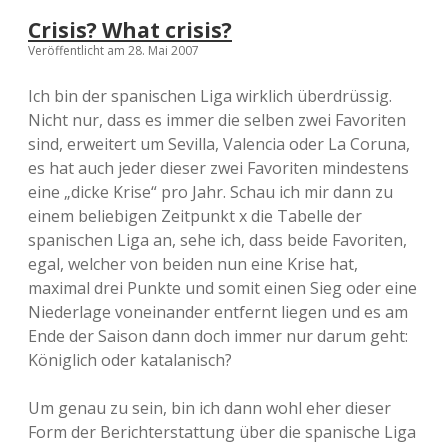
Crisis? What crisis?
Veröffentlicht am 28. Mai 2007
Ich bin der spanischen Liga wirklich überdrüssig.
Nicht nur, dass es immer die selben zwei Favoriten
sind, erweitert um Sevilla, Valencia oder La Coruna,
es hat auch jeder dieser zwei Favoriten mindestens
eine „dicke Krise“ pro Jahr. Schau ich mir dann zu
einem beliebigen Zeitpunkt x die Tabelle der
spanischen Liga an, sehe ich, dass beide Favoriten,
egal, welcher von beiden nun eine Krise hat,
maximal drei Punkte und somit einen Sieg oder eine
Niederlage voneinander entfernt liegen und es am
Ende der Saison dann doch immer nur darum geht:
Königlich oder katalanisch?
Um genau zu sein, bin ich dann wohl eher dieser
Form der Berichterstattung über die spanische Liga