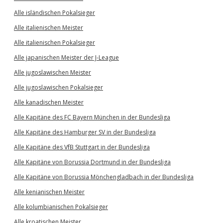
Alle isländischen Pokalsieger
Alle italienischen Meister
Alle italienischen Pokalsieger
Alle japanischen Meister der J-League
Alle jugoslawischen Meister
Alle jugoslawischen Pokalsieger
Alle kanadischen Meister
Alle Kapitäne des FC Bayern München in der Bundesliga
Alle Kapitäne des Hamburger SV in der Bundesliga
Alle Kapitäne des VfB Stuttgart in der Bundesliga
Alle Kapitäne von Borussia Dortmund in der Bundesliga
Alle Kapitäne von Borussia Mönchengladbach in der Bundesliga
Alle kenianischen Meister
Alle kolumbianischen Pokalsieger
Alle kroatischen Meister