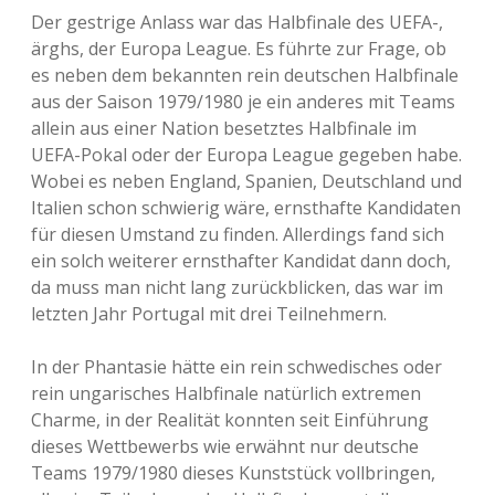
Der gestrige Anlass war das Halbfinale des UEFA-,
ärghs, der Europa League. Es führte zur Frage, ob
es neben dem bekannten rein deutschen Halbfinale
aus der Saison 1979/1980 je ein anderes mit Teams
allein aus einer Nation besetztes Halbfinale im
UEFA-Pokal oder der Europa League gegeben habe.
Wobei es neben England, Spanien, Deutschland und
Italien schon schwierig wäre, ernsthafte Kandidaten
für diesen Umstand zu finden. Allerdings fand sich
ein solch weiterer ernsthafter Kandidat dann doch,
da muss man nicht lang zurückblicken, das war im
letzten Jahr Portugal mit drei Teilnehmern.
In der Phantasie hätte ein rein schwedisches oder
rein ungarisches Halbfinale natürlich extremen
Charme, in der Realität konnten seit Einführung
dieses Wettbewerbs wie erwähnt nur deutsche
Teams 1979/1980 dieses Kunststück vollbringen,