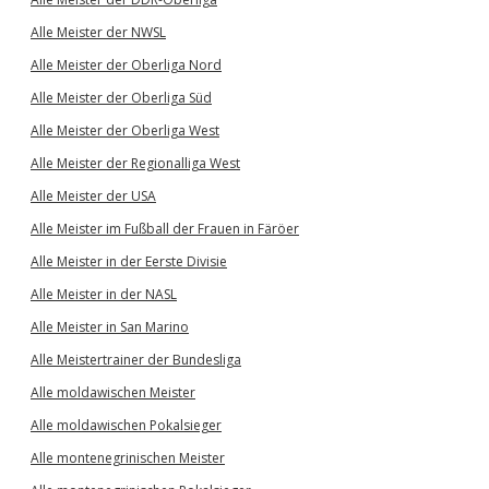
Alle Meister der NWSL
Alle Meister der Oberliga Nord
Alle Meister der Oberliga Süd
Alle Meister der Oberliga West
Alle Meister der Regionalliga West
Alle Meister der USA
Alle Meister im Fußball der Frauen in Färöer
Alle Meister in der Eerste Divisie
Alle Meister in der NASL
Alle Meister in San Marino
Alle Meistertrainer der Bundesliga
Alle moldawischen Meister
Alle moldawischen Pokalsieger
Alle montenegrinischen Meister