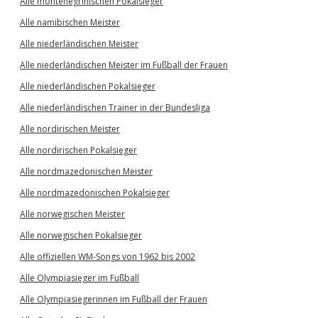
Alle montenegrinischen Pokalsieger
Alle namibischen Meister
Alle niederländischen Meister
Alle niederländischen Meister im Fußball der Frauen
Alle niederländischen Pokalsieger
Alle niederländischen Trainer in der Bundesliga
Alle nordirischen Meister
Alle nordirischen Pokalsieger
Alle nordmazedonischen Meister
Alle nordmazedonischen Pokalsieger
Alle norwegischen Meister
Alle norwegischen Pokalsieger
Alle offiziellen WM-Songs von 1962 bis 2002
Alle Olympiasieger im Fußball
Alle Olympiasiegerinnen im Fußball der Frauen