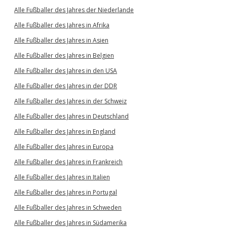
Alle Fußballer des Jahres der Niederlande
Alle Fußballer des Jahres in Afrika
Alle Fußballer des Jahres in Asien
Alle Fußballer des Jahres in Belgien
Alle Fußballer des Jahres in den USA
Alle Fußballer des Jahres in der DDR
Alle Fußballer des Jahres in der Schweiz
Alle Fußballer des Jahres in Deutschland
Alle Fußballer des Jahres in England
Alle Fußballer des Jahres in Europa
Alle Fußballer des Jahres in Frankreich
Alle Fußballer des Jahres in Italien
Alle Fußballer des Jahres in Portugal
Alle Fußballer des Jahres in Schweden
Alle Fußballer des Jahres in Südamerika