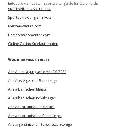
Entdecke den besten Sportwettenguide für Österreich:
sportwettenoesterreich.at
Sportbekleidung & Trikots
Meister-Wetten.com
Bestercasinomentor.com
Online Casino Spielautomaten
Was man wissen muss
Alle Aaustragungsorte der EM 2020
Alle Absteiger der Bundesliga
Alle albanischen Meister
Alle albanischen Pokalsieger
Alle andorranischen Meister
Alle andorranischen Pokalsieger
Alle argentinischen Torschützenkönige