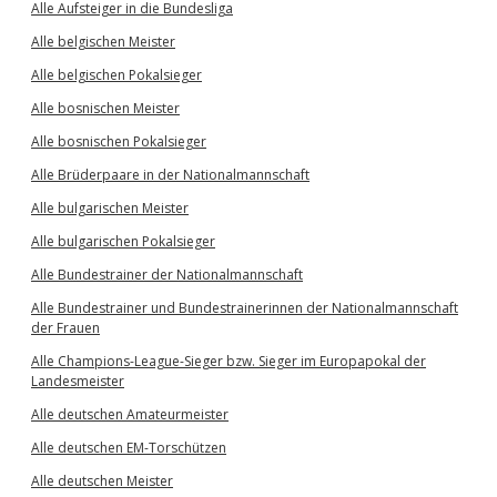
Alle Aufsteiger in die Bundesliga
Alle belgischen Meister
Alle belgischen Pokalsieger
Alle bosnischen Meister
Alle bosnischen Pokalsieger
Alle Brüderpaare in der Nationalmannschaft
Alle bulgarischen Meister
Alle bulgarischen Pokalsieger
Alle Bundestrainer der Nationalmannschaft
Alle Bundestrainer und Bundestrainerinnen der Nationalmannschaft
der Frauen
Alle Champions-League-Sieger bzw. Sieger im Europapokal der
Landesmeister
Alle deutschen Amateurmeister
Alle deutschen EM-Torschützen
Alle deutschen Meister