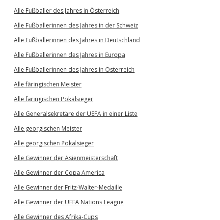
Alle Fußballer des Jahres in Österreich
Alle Fußballerinnen des Jahres in der Schweiz
Alle Fußballerinnen des Jahres in Deutschland
Alle Fußballerinnen des Jahres in Europa
Alle Fußballerinnen des Jahres in Österreich
Alle färingischen Meister
Alle färingischen Pokalsieger
Alle Generalsekretäre der UEFA in einer Liste
Alle georgischen Meister
Alle georgischen Pokalsieger
Alle Gewinner der Asienmeisterschaft
Alle Gewinner der Copa America
Alle Gewinner der Fritz-Walter-Medaille
Alle Gewinner der UEFA Nations League
Alle Gewinner des Afrika-Cups