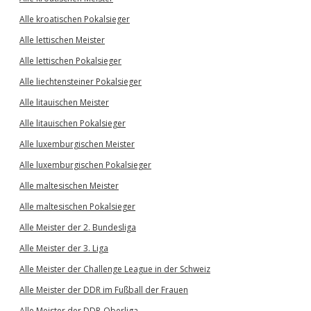
Alle kroatischen Pokalsieger
Alle lettischen Meister
Alle lettischen Pokalsieger
Alle liechtensteiner Pokalsieger
Alle litauischen Meister
Alle litauischen Pokalsieger
Alle luxemburgischen Meister
Alle luxemburgischen Pokalsieger
Alle maltesischen Meister
Alle maltesischen Pokalsieger
Alle Meister der 2. Bundesliga
Alle Meister der 3. Liga
Alle Meister der Challenge League in der Schweiz
Alle Meister der DDR im Fußball der Frauen
Alle Meister der DDR-Oberliga