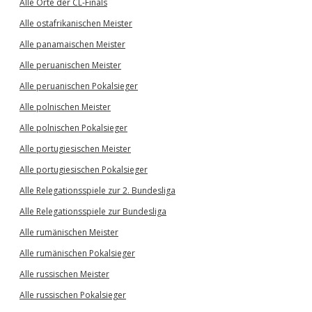
Alle Orte der CL-Finals
Alle ostafrikanischen Meister
Alle panamaischen Meister
Alle peruanischen Meister
Alle peruanischen Pokalsieger
Alle polnischen Meister
Alle polnischen Pokalsieger
Alle portugiesischen Meister
Alle portugiesischen Pokalsieger
Alle Relegationsspiele zur 2. Bundesliga
Alle Relegationsspiele zur Bundesliga
Alle rumänischen Meister
Alle rumänischen Pokalsieger
Alle russischen Meister
Alle russischen Pokalsieger