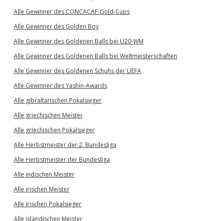
Alle Gewinner des CONCACAF-Gold-Cups
Alle Gewinner des Golden Boy
Alle Gewinner des Goldenen Balls bei U20-WM
Alle Gewinner des Goldenen Balls bei Weltmeisterschaften
Alle Gewinner des Goldenen Schuhs der UEFA
Alle Gewinner des Yashin-Awards
Alle gibraltarischen Pokalsieger
Alle griechischen Meister
Alle griechischen Pokalsieger
Alle Herbstmeister der 2. Bundesliga
Alle Herbstmeister der Bundesliga
Alle indischen Meister
Alle irischen Meister
Alle irischen Pokalsieger
Alle isländischen Meister