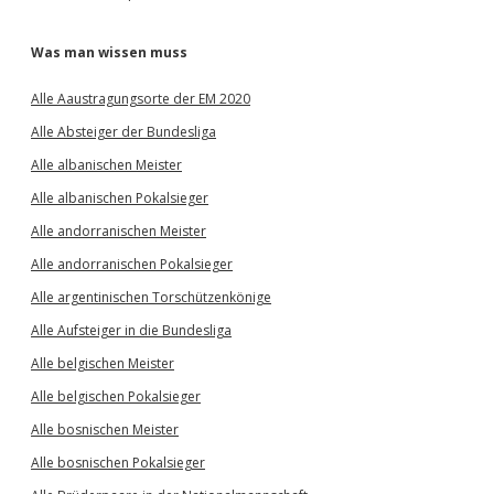
Was man wissen muss
Alle Aaustragungsorte der EM 2020
Alle Absteiger der Bundesliga
Alle albanischen Meister
Alle albanischen Pokalsieger
Alle andorranischen Meister
Alle andorranischen Pokalsieger
Alle argentinischen Torschützenkönige
Alle Aufsteiger in die Bundesliga
Alle belgischen Meister
Alle belgischen Pokalsieger
Alle bosnischen Meister
Alle bosnischen Pokalsieger