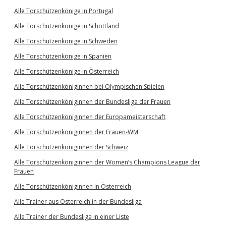
Alle Torschützenkönige in Portugal
Alle Torschützenkönige in Schottland
Alle Torschützenkönige in Schweden
Alle Torschützenkönige in Spanien
Alle Torschützenkönige in Österreich
Alle Torschützenköniginnen bei Olympischen Spielen
Alle Torschützenköniginnen der Bundesliga der Frauen
Alle Torschützenköniginnen der Europameisterschaft
Alle Torschützenköniginnen der Frauen-WM
Alle Torschützenköniginnen der Schweiz
Alle Torschützenköniginnen der Women’s Champions League der
Frauen
Alle Torschützenköniginnen in Österreich
Alle Trainer aus Österreich in der Bundesliga
Alle Trainer der Bundesliga in einer Liste