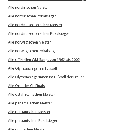
Alle nordirischen Meister
Alle nordirischen Pokalsieger
Alle nordmazedonischen Meister
Alle nordmazedonischen Pokalsieger
Alle norwegischen Meister
Alle norwegischen Pokalsieger
Alle offiziellen WM-Songs von 1962 bis 2002
Alle Olympiasieger im Fußball
Alle Olympiasiegerinnen im Fußball der Frauen
Alle Orte der CL-Finals
Alle ostafrikanischen Meister
Alle panamaischen Meister
Alle peruanischen Meister
Alle peruanischen Pokalsieger
Alle polnischen Meister