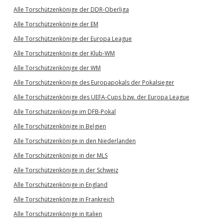
Alle Torschützenkönige der DDR-Oberliga
Alle Torschützenkönige der EM
Alle Torschützenkönige der Europa League
Alle Torschützenkönige der Klub-WM
Alle Torschützenkönige der WM
Alle Torschützenkönige des Europapokals der Pokalsieger
Alle Torschützenkönige des UEFA-Cups bzw. der Europa League
Alle Torschützenkönige im DFB-Pokal
Alle Torschützenkönige in Belgien
Alle Torschützenkönige in den Niederlanden
Alle Torschützenkönige in der MLS
Alle Torschützenkönige in der Schweiz
Alle Torschützenkönige in England
Alle Torschützenkönige in Frankreich
Alle Torschützenkönige in Italien