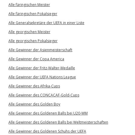
Alle färingischen Meister
Alle färingischen Pokalsieger
Alle Generalsekretäre der UEFA in einer Liste
Alle georgischen Meister
Alle georgischen Pokalsieger
Alle Gewinner der Asienmeisterschaft
Alle Gewinner der Copa America
Alle Gewinner der Fritz-Walter-Medaille
Alle Gewinner der UEFA Nations League
Alle Gewinner des Afrika-Cups
Alle Gewinner des CONCACAF-Gold-Cups
Alle Gewinner des Golden Boy
Alle Gewinner des Goldenen Balls bei U20-WM
Alle Gewinner des Goldenen Balls bei Weltmeisterschaften
Alle Gewinner des Goldenen Schuhs der UEFA