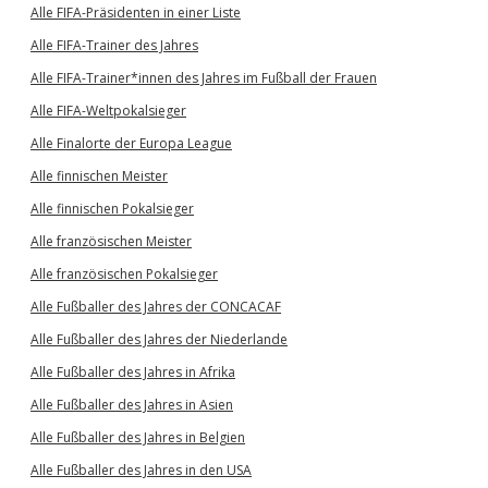
Alle FIFA-Präsidenten in einer Liste
Alle FIFA-Trainer des Jahres
Alle FIFA-Trainer*innen des Jahres im Fußball der Frauen
Alle FIFA-Weltpokalsieger
Alle Finalorte der Europa League
Alle finnischen Meister
Alle finnischen Pokalsieger
Alle französischen Meister
Alle französischen Pokalsieger
Alle Fußballer des Jahres der CONCACAF
Alle Fußballer des Jahres der Niederlande
Alle Fußballer des Jahres in Afrika
Alle Fußballer des Jahres in Asien
Alle Fußballer des Jahres in Belgien
Alle Fußballer des Jahres in den USA