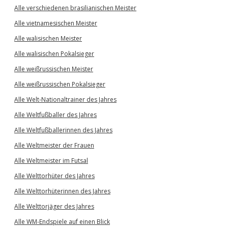
Alle verschiedenen brasilianischen Meister
Alle vietnamesischen Meister
Alle walisischen Meister
Alle walisischen Pokalsieger
Alle weißrussischen Meister
Alle weißrussischen Pokalsieger
Alle Welt-Nationaltrainer des Jahres
Alle Weltfußballer des Jahres
Alle Weltfußballerinnen des Jahres
Alle Weltmeister der Frauen
Alle Weltmeister im Futsal
Alle Welttorhüter des Jahres
Alle Welttorhüterinnen des Jahres
Alle Welttorjäger des Jahres
Alle WM-Endspiele auf einen Blick