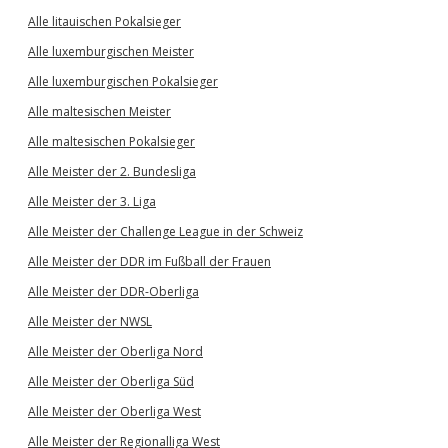
Alle litauischen Pokalsieger
Alle luxemburgischen Meister
Alle luxemburgischen Pokalsieger
Alle maltesischen Meister
Alle maltesischen Pokalsieger
Alle Meister der 2. Bundesliga
Alle Meister der 3. Liga
Alle Meister der Challenge League in der Schweiz
Alle Meister der DDR im Fußball der Frauen
Alle Meister der DDR-Oberliga
Alle Meister der NWSL
Alle Meister der Oberliga Nord
Alle Meister der Oberliga Süd
Alle Meister der Oberliga West
Alle Meister der Regionalliga West