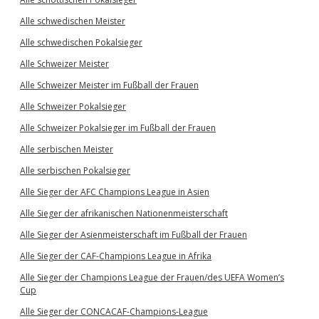
Alle schwedischen Meister
Alle schwedischen Pokalsieger
Alle Schweizer Meister
Alle Schweizer Meister im Fußball der Frauen
Alle Schweizer Pokalsieger
Alle Schweizer Pokalsieger im Fußball der Frauen
Alle serbischen Meister
Alle serbischen Pokalsieger
Alle Sieger der AFC Champions League in Asien
Alle Sieger der afrikanischen Nationenmeisterschaft
Alle Sieger der Asienmeisterschaft im Fußball der Frauen
Alle Sieger der CAF-Champions League in Afrika
Alle Sieger der Champions League der Frauen/des UEFA Women’s
Cup
Alle Sieger der CONCACAF-Champions-League