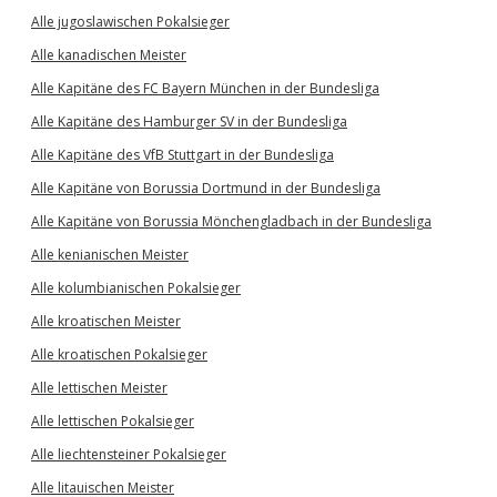
Alle jugoslawischen Pokalsieger
Alle kanadischen Meister
Alle Kapitäne des FC Bayern München in der Bundesliga
Alle Kapitäne des Hamburger SV in der Bundesliga
Alle Kapitäne des VfB Stuttgart in der Bundesliga
Alle Kapitäne von Borussia Dortmund in der Bundesliga
Alle Kapitäne von Borussia Mönchengladbach in der Bundesliga
Alle kenianischen Meister
Alle kolumbianischen Pokalsieger
Alle kroatischen Meister
Alle kroatischen Pokalsieger
Alle lettischen Meister
Alle lettischen Pokalsieger
Alle liechtensteiner Pokalsieger
Alle litauischen Meister