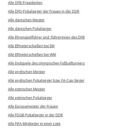
Alle DFB-Präsidenten
Alle DFD-Pokalsieger der Frauen in der DDR
Alle dänischen Meister
Alle dänischen Pokalsieger
Alle Ehrenspielführer und -führerinnen des DFB
Alle Elfmeterschießen bei EM
Alle Elfmeterschießen bei WM
Alle Endspiele des olympischen Fußballturniers
Alle englischen Meister
Alle englischen Pokalsieger bzw. FA-Cup-Sieger
Alle estnischen Meister
Alle estnischen Pokalsieger
Alle Europameister der Frauen
Alle FDGB-Pokalsieger in der DDR
Alle FIFA-Mitglieder in einer Liste