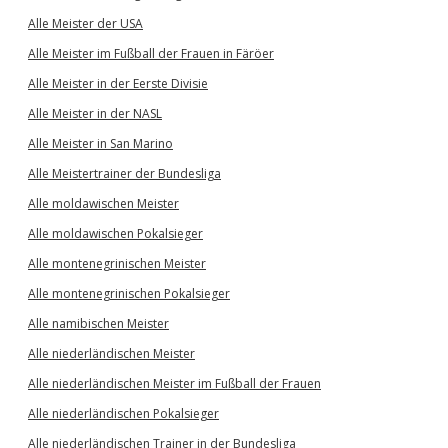
Alle Meister der USA
Alle Meister im Fußball der Frauen in Färöer
Alle Meister in der Eerste Divisie
Alle Meister in der NASL
Alle Meister in San Marino
Alle Meistertrainer der Bundesliga
Alle moldawischen Meister
Alle moldawischen Pokalsieger
Alle montenegrinischen Meister
Alle montenegrinischen Pokalsieger
Alle namibischen Meister
Alle niederländischen Meister
Alle niederländischen Meister im Fußball der Frauen
Alle niederländischen Pokalsieger
Alle niederländischen Trainer in der Bundesliga