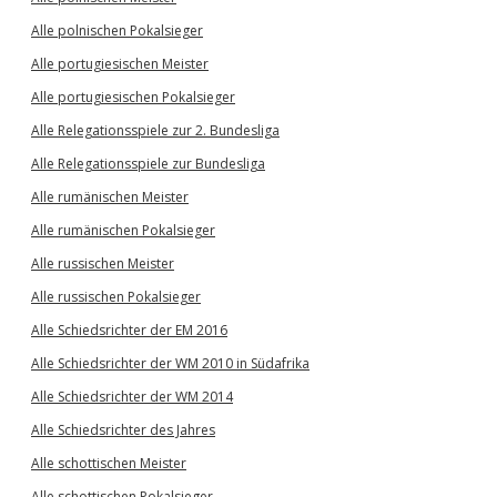
Alle polnischen Pokalsieger
Alle portugiesischen Meister
Alle portugiesischen Pokalsieger
Alle Relegationsspiele zur 2. Bundesliga
Alle Relegationsspiele zur Bundesliga
Alle rumänischen Meister
Alle rumänischen Pokalsieger
Alle russischen Meister
Alle russischen Pokalsieger
Alle Schiedsrichter der EM 2016
Alle Schiedsrichter der WM 2010 in Südafrika
Alle Schiedsrichter der WM 2014
Alle Schiedsrichter des Jahres
Alle schottischen Meister
Alle schottischen Pokalsieger