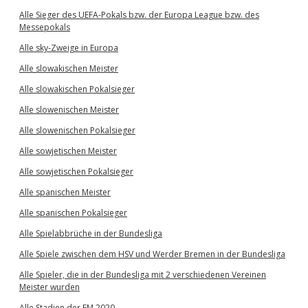
Alle Sieger des UEFA-Pokals bzw. der Europa League bzw. des
Messepokals
Alle sky-Zweige in Europa
Alle slowakischen Meister
Alle slowakischen Pokalsieger
Alle slowenischen Meister
Alle slowenischen Pokalsieger
Alle sowjetischen Meister
Alle sowjetischen Pokalsieger
Alle spanischen Meister
Alle spanischen Pokalsieger
Alle Spielabbrüche in der Bundesliga
Alle Spiele zwischen dem HSV und Werder Bremen in der Bundesliga
Alle Spieler, die in der Bundesliga mit 2 verschiedenen Vereinen
Meister wurden
Alle Stadien der EM 2020