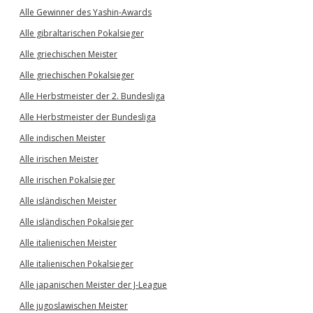
Alle Gewinner des Yashin-Awards
Alle gibraltarischen Pokalsieger
Alle griechischen Meister
Alle griechischen Pokalsieger
Alle Herbstmeister der 2. Bundesliga
Alle Herbstmeister der Bundesliga
Alle indischen Meister
Alle irischen Meister
Alle irischen Pokalsieger
Alle isländischen Meister
Alle isländischen Pokalsieger
Alle italienischen Meister
Alle italienischen Pokalsieger
Alle japanischen Meister der J-League
Alle jugoslawischen Meister