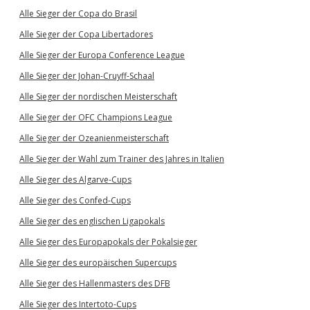
Alle Sieger der Copa do Brasil
Alle Sieger der Copa Libertadores
Alle Sieger der Europa Conference League
Alle Sieger der Johan-Cruyff-Schaal
Alle Sieger der nordischen Meisterschaft
Alle Sieger der OFC Champions League
Alle Sieger der Ozeanienmeisterschaft
Alle Sieger der Wahl zum Trainer des Jahres in Italien
Alle Sieger des Algarve-Cups
Alle Sieger des Confed-Cups
Alle Sieger des englischen Ligapokals
Alle Sieger des Europapokals der Pokalsieger
Alle Sieger des europäischen Supercups
Alle Sieger des Hallenmasters des DFB
Alle Sieger des Intertoto-Cups