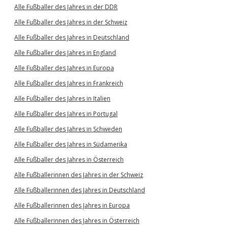
Alle Fußballer des Jahres in der DDR
Alle Fußballer des Jahres in der Schweiz
Alle Fußballer des Jahres in Deutschland
Alle Fußballer des Jahres in England
Alle Fußballer des Jahres in Europa
Alle Fußballer des Jahres in Frankreich
Alle Fußballer des Jahres in Italien
Alle Fußballer des Jahres in Portugal
Alle Fußballer des Jahres in Schweden
Alle Fußballer des Jahres in Südamerika
Alle Fußballer des Jahres in Österreich
Alle Fußballerinnen des Jahres in der Schweiz
Alle Fußballerinnen des Jahres in Deutschland
Alle Fußballerinnen des Jahres in Europa
Alle Fußballerinnen des Jahres in Österreich