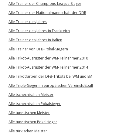
Alle Trainer der Champions-League-Sieger
Alle Trainer der Nationalmannschaft der DDR
Alle Trainer des Jahres
Alle Trainer des Jahres in Frankreich
Alle Trainer des Jahres in Italien
Alle Trainer von DFB-Pokal-Siegern
Alle Trikot-Ausrüster der WM-Teilnehmer 2010
Alle Trikot-Ausrüster der WM-Teilnehmer 2014
Alle Trikotfarben der DFB-Trikots bei WM und EM
Alle Triple-Sieger im europäischen Vereinsfußball
Alle tschechischen Meister
Alle tschechischen Pokalsieger
Alle tunesischen Meister
Alle tunesischen Pokalsieger
Alle türkischen Meister