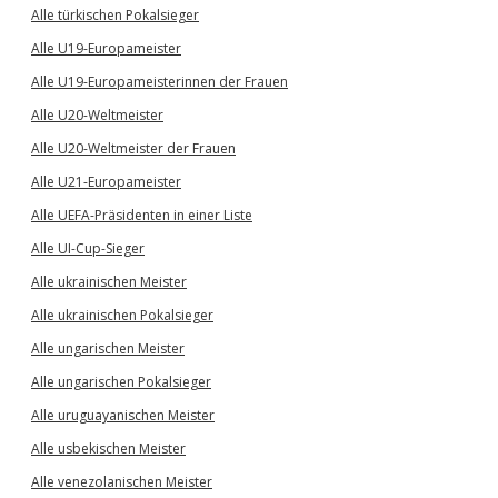
Alle türkischen Pokalsieger
Alle U19-Europameister
Alle U19-Europameisterinnen der Frauen
Alle U20-Weltmeister
Alle U20-Weltmeister der Frauen
Alle U21-Europameister
Alle UEFA-Präsidenten in einer Liste
Alle UI-Cup-Sieger
Alle ukrainischen Meister
Alle ukrainischen Pokalsieger
Alle ungarischen Meister
Alle ungarischen Pokalsieger
Alle uruguayanischen Meister
Alle usbekischen Meister
Alle venezolanischen Meister