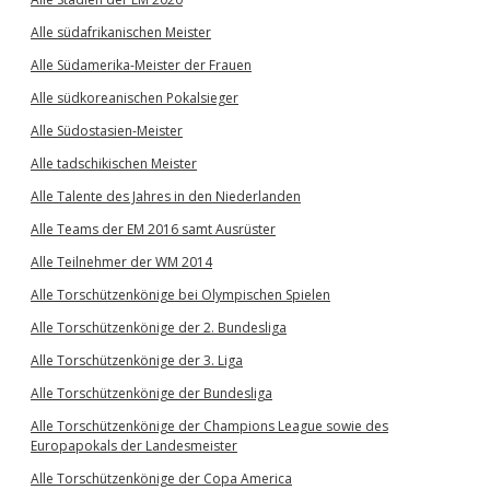
Alle südafrikanischen Meister
Alle Südamerika-Meister der Frauen
Alle südkoreanischen Pokalsieger
Alle Südostasien-Meister
Alle tadschikischen Meister
Alle Talente des Jahres in den Niederlanden
Alle Teams der EM 2016 samt Ausrüster
Alle Teilnehmer der WM 2014
Alle Torschützenkönige bei Olympischen Spielen
Alle Torschützenkönige der 2. Bundesliga
Alle Torschützenkönige der 3. Liga
Alle Torschützenkönige der Bundesliga
Alle Torschützenkönige der Champions League sowie des
Europapokals der Landesmeister
Alle Torschützenkönige der Copa America