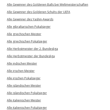
Alle Gewinner des Goldenen Balls bei Weltmeisterschaften
Alle Gewinner des Goldenen Schuhs der UEFA
Alle Gewinner des Yashin-Awards
Alle gibraltarischen Pokalsieger
Alle griechischen Meister
Alle griechischen Pokalsieger
Alle Herbstmeister der 2. Bundesliga
Alle Herbstmeister der Bundesliga
Alle indischen Meister
Alle irischen Meister
Alle irischen Pokalsieger
Alle isländischen Meister
Alle isländischen Pokalsieger
Alle italienischen Meister
Alle italienischen Pokalsieger