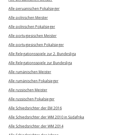
Alle peruanischen Pokalsieger
Alle polnischen Meister
Alle polnischen Pokalsieger
Alle portugiesischen Meister
Alle portugiesischen Pokalsieger
Alle Relegationsspiele zur 2. Bundesliga
Alle Relegationsspiele zur Bundesliga
Alle rumänischen Meister
Alle rumänischen Pokalsieger
Alle russischen Meister
Alle russischen Pokalsieger
Alle Schiedsrichter der EM 2016
Alle Schiedsrichter der WM 2010 in Südafrika
Alle Schiedsrichter der WM 2014