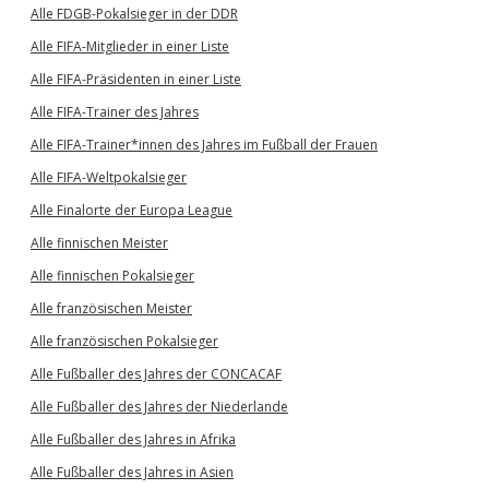
Alle FDGB-Pokalsieger in der DDR
Alle FIFA-Mitglieder in einer Liste
Alle FIFA-Präsidenten in einer Liste
Alle FIFA-Trainer des Jahres
Alle FIFA-Trainer*innen des Jahres im Fußball der Frauen
Alle FIFA-Weltpokalsieger
Alle Finalorte der Europa League
Alle finnischen Meister
Alle finnischen Pokalsieger
Alle französischen Meister
Alle französischen Pokalsieger
Alle Fußballer des Jahres der CONCACAF
Alle Fußballer des Jahres der Niederlande
Alle Fußballer des Jahres in Afrika
Alle Fußballer des Jahres in Asien