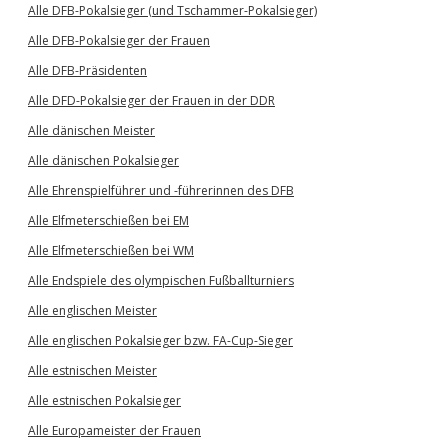
Alle DFB-Pokalsieger (und Tschammer-Pokalsieger)
Alle DFB-Pokalsieger der Frauen
Alle DFB-Präsidenten
Alle DFD-Pokalsieger der Frauen in der DDR
Alle dänischen Meister
Alle dänischen Pokalsieger
Alle Ehrenspielführer und -führerinnen des DFB
Alle Elfmeterschießen bei EM
Alle Elfmeterschießen bei WM
Alle Endspiele des olympischen Fußballturniers
Alle englischen Meister
Alle englischen Pokalsieger bzw. FA-Cup-Sieger
Alle estnischen Meister
Alle estnischen Pokalsieger
Alle Europameister der Frauen