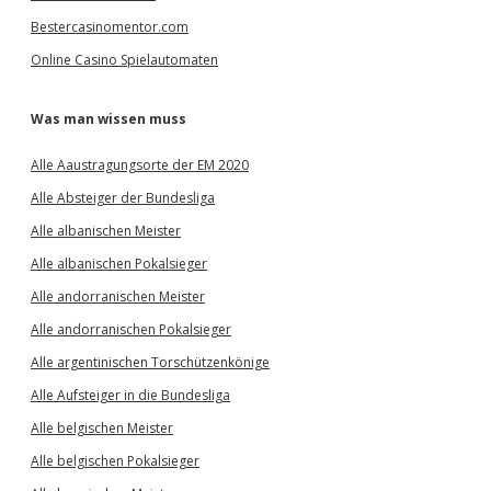
Bestercasinomentor.com
Online Casino Spielautomaten
Was man wissen muss
Alle Aaustragungsorte der EM 2020
Alle Absteiger der Bundesliga
Alle albanischen Meister
Alle albanischen Pokalsieger
Alle andorranischen Meister
Alle andorranischen Pokalsieger
Alle argentinischen Torschützenkönige
Alle Aufsteiger in die Bundesliga
Alle belgischen Meister
Alle belgischen Pokalsieger