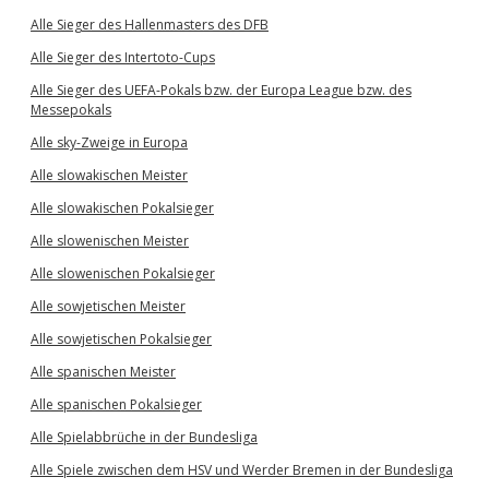
Alle Sieger des Hallenmasters des DFB
Alle Sieger des Intertoto-Cups
Alle Sieger des UEFA-Pokals bzw. der Europa League bzw. des
Messepokals
Alle sky-Zweige in Europa
Alle slowakischen Meister
Alle slowakischen Pokalsieger
Alle slowenischen Meister
Alle slowenischen Pokalsieger
Alle sowjetischen Meister
Alle sowjetischen Pokalsieger
Alle spanischen Meister
Alle spanischen Pokalsieger
Alle Spielabbrüche in der Bundesliga
Alle Spiele zwischen dem HSV und Werder Bremen in der Bundesliga