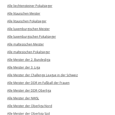
Alle liechtensteiner Pokalsieger
Alle litauischen Meister
Alle litauischen Pokalsieger
Alle luxemburgischen Meister
Alle luxemburgischen Pokalsieger
Alle maltesischen Meister
Alle maltesischen Pokalsieger
Alle Meister der 2. Bundesliga
Alle Meister der 3. Liga
Alle Meister der Challenge League in der Schweiz
Alle Meister der DDR im Fußball der Frauen
Alle Meister der DDR-Oberliga
Alle Meister der NWSL
Alle Meister der Oberliga Nord
Alle Meister der Oberliga Süd