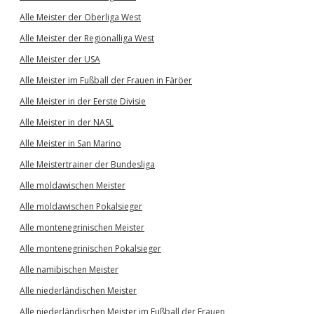
Alle Meister der Oberliga West
Alle Meister der Regionalliga West
Alle Meister der USA
Alle Meister im Fußball der Frauen in Färöer
Alle Meister in der Eerste Divisie
Alle Meister in der NASL
Alle Meister in San Marino
Alle Meistertrainer der Bundesliga
Alle moldawischen Meister
Alle moldawischen Pokalsieger
Alle montenegrinischen Meister
Alle montenegrinischen Pokalsieger
Alle namibischen Meister
Alle niederländischen Meister
Alle niederländischen Meister im Fußball der Frauen