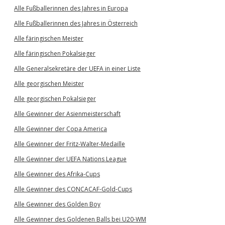
Alle Fußballerinnen des Jahres in Europa
Alle Fußballerinnen des Jahres in Österreich
Alle färingischen Meister
Alle färingischen Pokalsieger
Alle Generalsekretäre der UEFA in einer Liste
Alle georgischen Meister
Alle georgischen Pokalsieger
Alle Gewinner der Asienmeisterschaft
Alle Gewinner der Copa America
Alle Gewinner der Fritz-Walter-Medaille
Alle Gewinner der UEFA Nations League
Alle Gewinner des Afrika-Cups
Alle Gewinner des CONCACAF-Gold-Cups
Alle Gewinner des Golden Boy
Alle Gewinner des Goldenen Balls bei U20-WM