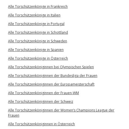
Alle Torschützenkönige in Frankreich
Alle Torschützenkönige in Italien
Alle Torschützenkönige in Portugal
Alle Torschützenkönige in Schottland
Alle Torschützenkönige in Schweden
Alle Torschützenkönige in Spanien
Alle Torschützenkönige in Österreich
Alle Torschützenköniginnen bei Olympischen Spielen
Alle Torschützenköniginnen der Bundesliga der Frauen
Alle Torschützenköniginnen der Europameisterschaft
Alle Torschützenköniginnen der Frauen-WM
Alle Torschützenköniginnen der Schweiz
Alle Torschützenköniginnen der Women’s Champions League der
Frauen
Alle Torschützenköniginnen in Österreich