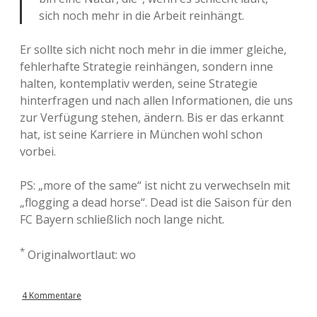
sich noch mehr in die Arbeit reinhängt.
Er sollte sich nicht noch mehr in die immer gleiche,
fehlerhafte Strategie reinhängen, sondern inne
halten, kontemplativ werden, seine Strategie
hinterfragen und nach allen Informationen, die uns
zur Verfügung stehen, ändern. Bis er das erkannt
hat, ist seine Karriere in München wohl schon
vorbei.
PS: „more of the same“ ist nicht zu verwechseln mit
„flogging a dead horse“. Dead ist die Saison für den
FC Bayern schließlich noch lange nicht.
*
Originalwortlaut: wo
4 Kommentare