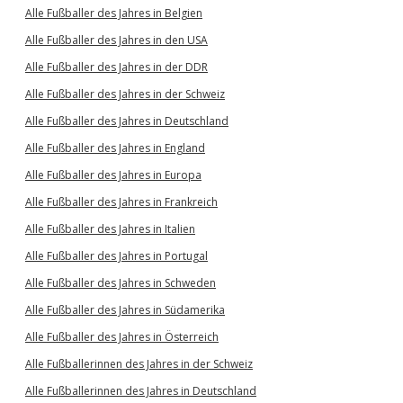
Alle Fußballer des Jahres in Belgien
Alle Fußballer des Jahres in den USA
Alle Fußballer des Jahres in der DDR
Alle Fußballer des Jahres in der Schweiz
Alle Fußballer des Jahres in Deutschland
Alle Fußballer des Jahres in England
Alle Fußballer des Jahres in Europa
Alle Fußballer des Jahres in Frankreich
Alle Fußballer des Jahres in Italien
Alle Fußballer des Jahres in Portugal
Alle Fußballer des Jahres in Schweden
Alle Fußballer des Jahres in Südamerika
Alle Fußballer des Jahres in Österreich
Alle Fußballerinnen des Jahres in der Schweiz
Alle Fußballerinnen des Jahres in Deutschland