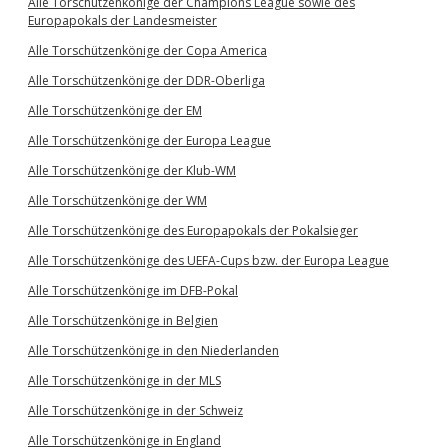
Alle Torschützenkönige der Champions League sowie des
Europapokals der Landesmeister
Alle Torschützenkönige der Copa America
Alle Torschützenkönige der DDR-Oberliga
Alle Torschützenkönige der EM
Alle Torschützenkönige der Europa League
Alle Torschützenkönige der Klub-WM
Alle Torschützenkönige der WM
Alle Torschützenkönige des Europapokals der Pokalsieger
Alle Torschützenkönige des UEFA-Cups bzw. der Europa League
Alle Torschützenkönige im DFB-Pokal
Alle Torschützenkönige in Belgien
Alle Torschützenkönige in den Niederlanden
Alle Torschützenkönige in der MLS
Alle Torschützenkönige in der Schweiz
Alle Torschützenkönige in England