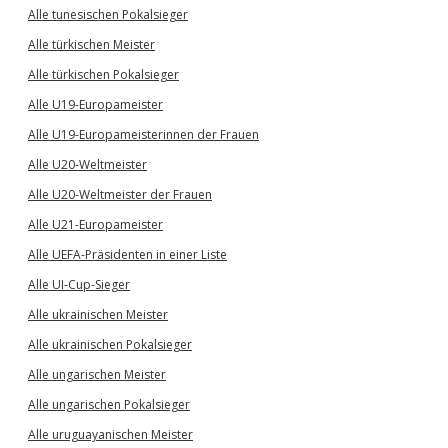
Alle tunesischen Pokalsieger
Alle türkischen Meister
Alle türkischen Pokalsieger
Alle U19-Europameister
Alle U19-Europameisterinnen der Frauen
Alle U20-Weltmeister
Alle U20-Weltmeister der Frauen
Alle U21-Europameister
Alle UEFA-Präsidenten in einer Liste
Alle UI-Cup-Sieger
Alle ukrainischen Meister
Alle ukrainischen Pokalsieger
Alle ungarischen Meister
Alle ungarischen Pokalsieger
Alle uruguayanischen Meister