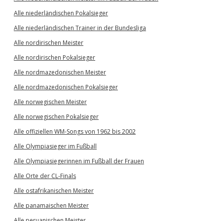
Alle niederländischen Pokalsieger
Alle niederländischen Trainer in der Bundesliga
Alle nordirischen Meister
Alle nordirischen Pokalsieger
Alle nordmazedonischen Meister
Alle nordmazedonischen Pokalsieger
Alle norwegischen Meister
Alle norwegischen Pokalsieger
Alle offiziellen WM-Songs von 1962 bis 2002
Alle Olympiasieger im Fußball
Alle Olympiasiegerinnen im Fußball der Frauen
Alle Orte der CL-Finals
Alle ostafrikanischen Meister
Alle panamaischen Meister
Alle peruanischen Meister