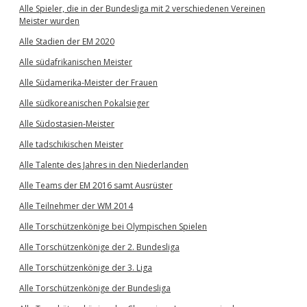
Alle Spieler, die in der Bundesliga mit 2 verschiedenen Vereinen
Meister wurden
Alle Stadien der EM 2020
Alle südafrikanischen Meister
Alle Südamerika-Meister der Frauen
Alle südkoreanischen Pokalsieger
Alle Südostasien-Meister
Alle tadschikischen Meister
Alle Talente des Jahres in den Niederlanden
Alle Teams der EM 2016 samt Ausrüster
Alle Teilnehmer der WM 2014
Alle Torschützenkönige bei Olympischen Spielen
Alle Torschützenkönige der 2. Bundesliga
Alle Torschützenkönige der 3. Liga
Alle Torschützenkönige der Bundesliga