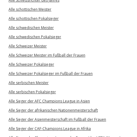
Alle Schiedsrichter des Jahres
Alle schottischen Meister
Alle schottischen Pokalsieger
Alle schwedischen Meister
Alle schwedischen Pokalsieger
Alle Schweizer Meister
Alle Schweizer Meister im Fußball der Frauen
Alle Schweizer Pokalsieger
Alle Schweizer Pokalsieger im Fußball der Frauen
Alle serbischen Meister
Alle serbischen Pokalsieger
Alle Sieger der AFC Champions League in Asien
Alle Sieger der afrikanischen Nationenmeisterschaft
Alle Sieger der Asienmeisterschaft im Fußball der Frauen
Alle Sieger der CAF-Champions League in Afrika