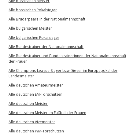
Alle bosnischen Meister
Alle bosnischen Pokalsieger
Alle Brüderpaare in der Nationalmannschaft
Alle bulgarischen Meister
Alle bulgarischen Pokalsieger
Alle Bundestrainer der Nationalmannschaft
Alle Bundestrainer und Bundestrainerinnen der Nationalmannschaft
der Frauen
Alle Champions-League-Sieger bzw. Sieger im Europapokal der
Landesmeister
Alle deutschen Amateurmeister
Alle deutschen EM-Torschützen
Alle deutschen Meister
Alle deutschen Meister im Fußball der Frauen
Alle deutschen Vizemeister
Alle deutschen WM-Torschützen