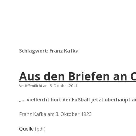
Schlagwort:
Franz Kafka
Aus den Briefen an O
Veröffentlicht am 6. Oktober 2011
„… vielleicht hört der Fußball jetzt überhaupt a
Franz Kafka am 3. Oktober 1923.
Quelle
(pdf)