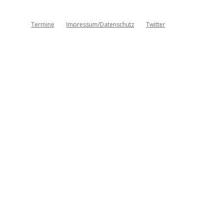
Termine
Impressum/Datenschutz
Twitter