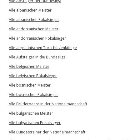
Alle Absteiger der Bundesliga
Alle albanischen Meister
Alle albanischen Pokalsieger
Alle andorranischen Meister
Alle andorranischen Pokalsieger
Alle argentinischen Torschützenkönige
Alle Aufsteiger in die Bundesliga
Alle belgischen Meister
Alle belgischen Pokalsieger
Alle bosnischen Meister
Alle bosnischen Pokalsieger
Alle Brüderpaare in der Nationalmannschaft
Alle bulgarischen Meister
Alle bulgarischen Pokalsieger
Alle Bundestrainer der Nationalmannschaft