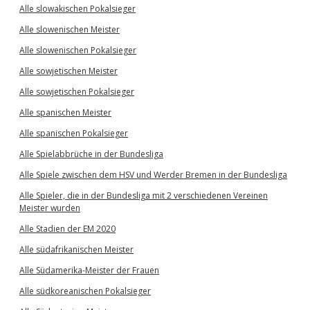
Alle slowakischen Pokalsieger
Alle slowenischen Meister
Alle slowenischen Pokalsieger
Alle sowjetischen Meister
Alle sowjetischen Pokalsieger
Alle spanischen Meister
Alle spanischen Pokalsieger
Alle Spielabbrüche in der Bundesliga
Alle Spiele zwischen dem HSV und Werder Bremen in der Bundesliga
Alle Spieler, die in der Bundesliga mit 2 verschiedenen Vereinen
Meister wurden
Alle Stadien der EM 2020
Alle südafrikanischen Meister
Alle Südamerika-Meister der Frauen
Alle südkoreanischen Pokalsieger