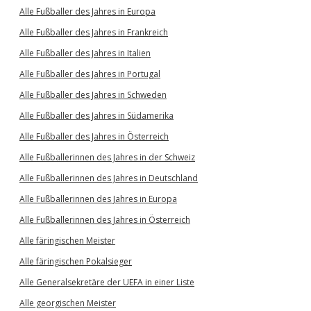
Alle Fußballer des Jahres in Europa
Alle Fußballer des Jahres in Frankreich
Alle Fußballer des Jahres in Italien
Alle Fußballer des Jahres in Portugal
Alle Fußballer des Jahres in Schweden
Alle Fußballer des Jahres in Südamerika
Alle Fußballer des Jahres in Österreich
Alle Fußballerinnen des Jahres in der Schweiz
Alle Fußballerinnen des Jahres in Deutschland
Alle Fußballerinnen des Jahres in Europa
Alle Fußballerinnen des Jahres in Österreich
Alle färingischen Meister
Alle färingischen Pokalsieger
Alle Generalsekretäre der UEFA in einer Liste
Alle georgischen Meister