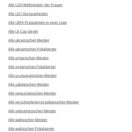
Alle U20-Weltmeister der Frauen
Alle U21-Europameister
Alle UEFA-Präsidenten in einer Liste
Alle UI-Cup-Sieger
Alle ukrainischen Meister
Alle ukrainischen Pokalsieger
Alle ungarischen Meister
Alle ungarischen Pokalsieger
Alle uruguayanischen Meister
Alle usbekischen Meister
Alle venezolanischen Meister
Alle verschiedenen brasilianischen Meister
Alle vietnamesischen Meister
Alle walisischen Meister
Alle walisischen Pokalsieger