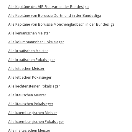
Alle Kapitäne des VfB Stuttgart in der Bundesliga
Alle Kapitäne von Borussia Dortmund in der Bundesliga
Alle Kapitäne von Borussia Mönchengladbach in der Bundesliga
Alle kenianischen Meister
Alle kolumbianischen Pokalsieger
Alle kroatischen Meister
Alle kroatischen Pokalsieger
Alle lettischen Meister
Alle lettischen Pokalsieger
Alle liechtensteiner Pokalsieger
Alle litauischen Meister
Alle litauischen Pokalsieger
Alle luxemburgischen Meister
Alle luxemburgischen Pokalsieger
Alle maltesischen Meister