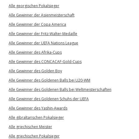
Alle georgischen Pokalsieger
Alle Gewinner der Asienmeisterschaft
Alle Gewinner der Copa America
Alle Gewinner der Fritz-Walter-Medaille
Alle Gewinner der UEFA Nations League
Alle Gewinner des Afrika-Cups
Alle Gewinner des CONCACAF-Gold-Cups
Alle Gewinner des Golden Boy
Alle Gewinner des Goldenen Balls bei U20-WM
Alle Gewinner des Goldenen Balls bei Weltmeisterschaften
Alle Gewinner des Goldenen Schuhs der UEFA
Alle Gewinner des Yashin-Awards
Alle gibraltarischen Pokalsieger
Alle griechischen Meister
Alle griechischen Pokalsieger