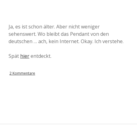
Ja, es ist schon älter. Aber nicht weniger
sehenswert. Wo bleibt das Pendant von den
deutschen … ach, kein Internet. Okay. Ich verstehe.
Spät
hier
entdeckt.
2 Kommentare