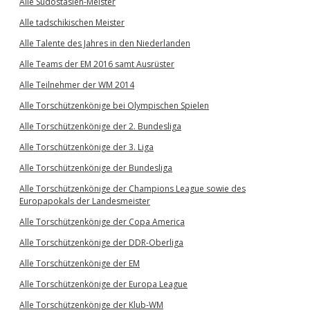
Alle Südostasien-Meister
Alle tadschikischen Meister
Alle Talente des Jahres in den Niederlanden
Alle Teams der EM 2016 samt Ausrüster
Alle Teilnehmer der WM 2014
Alle Torschützenkönige bei Olympischen Spielen
Alle Torschützenkönige der 2. Bundesliga
Alle Torschützenkönige der 3. Liga
Alle Torschützenkönige der Bundesliga
Alle Torschützenkönige der Champions League sowie des
Europapokals der Landesmeister
Alle Torschützenkönige der Copa America
Alle Torschützenkönige der DDR-Oberliga
Alle Torschützenkönige der EM
Alle Torschützenkönige der Europa League
Alle Torschützenkönige der Klub-WM