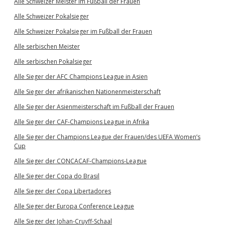
Alle Schweizer Meister im Fußball der Frauen
Alle Schweizer Pokalsieger
Alle Schweizer Pokalsieger im Fußball der Frauen
Alle serbischen Meister
Alle serbischen Pokalsieger
Alle Sieger der AFC Champions League in Asien
Alle Sieger der afrikanischen Nationenmeisterschaft
Alle Sieger der Asienmeisterschaft im Fußball der Frauen
Alle Sieger der CAF-Champions League in Afrika
Alle Sieger der Champions League der Frauen/des UEFA Women’s
Cup
Alle Sieger der CONCACAF-Champions-League
Alle Sieger der Copa do Brasil
Alle Sieger der Copa Libertadores
Alle Sieger der Europa Conference League
Alle Sieger der Johan-Cruyff-Schaal