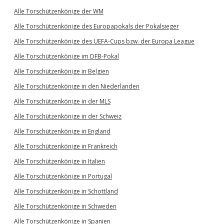
Alle Torschützenkönige der WM
Alle Torschützenkönige des Europapokals der Pokalsieger
Alle Torschützenkönige des UEFA-Cups bzw. der Europa League
Alle Torschützenkönige im DFB-Pokal
Alle Torschützenkönige in Belgien
Alle Torschützenkönige in den Niederlanden
Alle Torschützenkönige in der MLS
Alle Torschützenkönige in der Schweiz
Alle Torschützenkönige in England
Alle Torschützenkönige in Frankreich
Alle Torschützenkönige in Italien
Alle Torschützenkönige in Portugal
Alle Torschützenkönige in Schottland
Alle Torschützenkönige in Schweden
Alle Torschützenkönige in Spanien