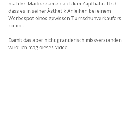
mal den Markennamen auf dem Zapfhahn. Und
dass es in seiner Ästhetik Anleihen bei einem
Werbespot eines gewissen Turnschuhverkäufers
nimmt.
Damit das aber nicht grantlerisch missverstanden
wird: Ich mag dieses Video.