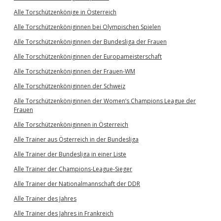
Alle Torschützenkönige in Österreich
Alle Torschützenköniginnen bei Olympischen Spielen
Alle Torschützenköniginnen der Bundesliga der Frauen
Alle Torschützenköniginnen der Europameisterschaft
Alle Torschützenköniginnen der Frauen-WM
Alle Torschützenköniginnen der Schweiz
Alle Torschützenköniginnen der Women’s Champions League der
Frauen
Alle Torschützenköniginnen in Österreich
Alle Trainer aus Österreich in der Bundesliga
Alle Trainer der Bundesliga in einer Liste
Alle Trainer der Champions-League-Sieger
Alle Trainer der Nationalmannschaft der DDR
Alle Trainer des Jahres
Alle Trainer des Jahres in Frankreich