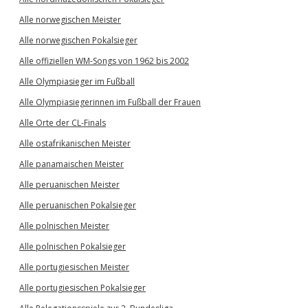
Alle norwegischen Meister
Alle norwegischen Pokalsieger
Alle offiziellen WM-Songs von 1962 bis 2002
Alle Olympiasieger im Fußball
Alle Olympiasiegerinnen im Fußball der Frauen
Alle Orte der CL-Finals
Alle ostafrikanischen Meister
Alle panamaischen Meister
Alle peruanischen Meister
Alle peruanischen Pokalsieger
Alle polnischen Meister
Alle polnischen Pokalsieger
Alle portugiesischen Meister
Alle portugiesischen Pokalsieger