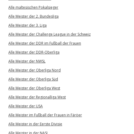
Alle maltesischen Pokalsieger
Alle Meister der 2. Bundesliga
Alle Meister der 3. Liga
Alle Meister der Challenge League in der Schweiz
Alle Meister der DDR im Fußball der Frauen
Alle Meister der DDR-Oberliga
Alle Meister der NWSL
Alle Meister der Oberliga Nord
Alle Meister der Oberliga Süd
Alle Meister der Oberliga West
Alle Meister der Regionalliga West
Alle Meister der USA
Alle Meister im Fußball der Frauen in Färöer
Alle Meister in der Eerste Divisie
Alle Meister in der NASL