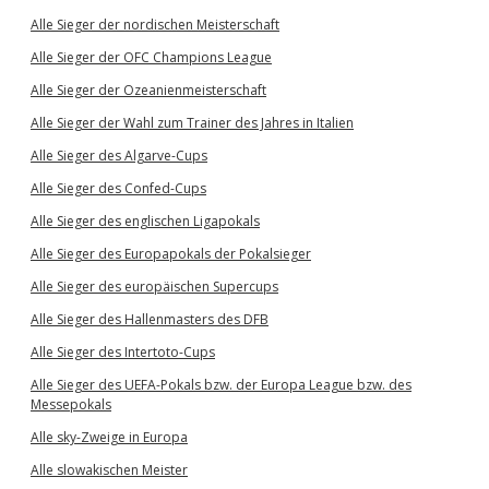
Alle Sieger der nordischen Meisterschaft
Alle Sieger der OFC Champions League
Alle Sieger der Ozeanienmeisterschaft
Alle Sieger der Wahl zum Trainer des Jahres in Italien
Alle Sieger des Algarve-Cups
Alle Sieger des Confed-Cups
Alle Sieger des englischen Ligapokals
Alle Sieger des Europapokals der Pokalsieger
Alle Sieger des europäischen Supercups
Alle Sieger des Hallenmasters des DFB
Alle Sieger des Intertoto-Cups
Alle Sieger des UEFA-Pokals bzw. der Europa League bzw. des
Messepokals
Alle sky-Zweige in Europa
Alle slowakischen Meister