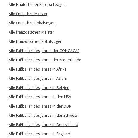
Alle Finalorte der Europa League
Alle finnischen Meister
Alle finnischen Pokalsieger
Alle französischen Meister
Alle französischen Pokalsieger
Alle Fußballer des Jahres der CONCACAF
Alle Fußballer des Jahres der Niederlande
Alle Fußballer des Jahres in Afrika
Alle Fußballer des Jahres in Asien
Alle Fußballer des Jahres in Belgien
Alle Fußballer des Jahres in den USA
Alle Fußballer des Jahres in der DDR
Alle Fußballer des Jahres in der Schweiz
Alle Fußballer des Jahres in Deutschland
Alle Fußballer des Jahres in England