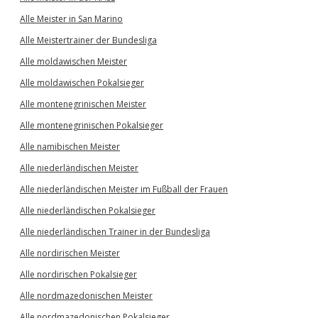
Alle Meister in San Marino
Alle Meistertrainer der Bundesliga
Alle moldawischen Meister
Alle moldawischen Pokalsieger
Alle montenegrinischen Meister
Alle montenegrinischen Pokalsieger
Alle namibischen Meister
Alle niederländischen Meister
Alle niederländischen Meister im Fußball der Frauen
Alle niederländischen Pokalsieger
Alle niederländischen Trainer in der Bundesliga
Alle nordirischen Meister
Alle nordirischen Pokalsieger
Alle nordmazedonischen Meister
Alle nordmazedonischen Pokalsieger