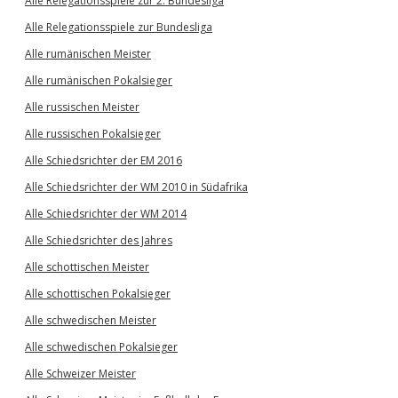
Alle Relegationsspiele zur 2. Bundesliga
Alle Relegationsspiele zur Bundesliga
Alle rumänischen Meister
Alle rumänischen Pokalsieger
Alle russischen Meister
Alle russischen Pokalsieger
Alle Schiedsrichter der EM 2016
Alle Schiedsrichter der WM 2010 in Südafrika
Alle Schiedsrichter der WM 2014
Alle Schiedsrichter des Jahres
Alle schottischen Meister
Alle schottischen Pokalsieger
Alle schwedischen Meister
Alle schwedischen Pokalsieger
Alle Schweizer Meister