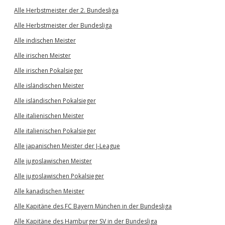
Alle Herbstmeister der 2. Bundesliga
Alle Herbstmeister der Bundesliga
Alle indischen Meister
Alle irischen Meister
Alle irischen Pokalsieger
Alle isländischen Meister
Alle isländischen Pokalsieger
Alle italienischen Meister
Alle italienischen Pokalsieger
Alle japanischen Meister der J-League
Alle jugoslawischen Meister
Alle jugoslawischen Pokalsieger
Alle kanadischen Meister
Alle Kapitäne des FC Bayern München in der Bundesliga
Alle Kapitäne des Hamburger SV in der Bundesliga