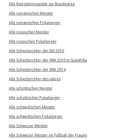
Alle Relegationsspiele zur Bundesliga
Alle rumänischen Meister
Alle rumänischen Pokalsieger
Alle russischen Meister
Alle russischen Pokalsieger
Alle Schiedsrichter der EM 2016
Alle Schiedsrichter der WM 2010 in Südafrika
Alle Schiedsrichter der WM 2014
Alle Schiedsrichter des Jahres
Alle schottischen Meister
Alle schottischen Pokalsieger
Alle schwedischen Meister
Alle schwedischen Pokalsieger
Alle Schweizer Meister
Alle Schweizer Meister im Fußball der Frauen