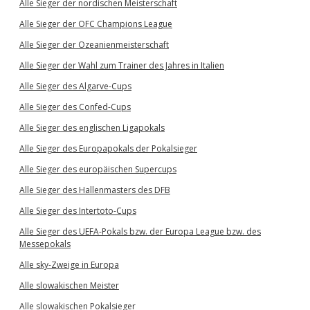
Alle Sieger der nordischen Meisterschaft
Alle Sieger der OFC Champions League
Alle Sieger der Ozeanienmeisterschaft
Alle Sieger der Wahl zum Trainer des Jahres in Italien
Alle Sieger des Algarve-Cups
Alle Sieger des Confed-Cups
Alle Sieger des englischen Ligapokals
Alle Sieger des Europapokals der Pokalsieger
Alle Sieger des europäischen Supercups
Alle Sieger des Hallenmasters des DFB
Alle Sieger des Intertoto-Cups
Alle Sieger des UEFA-Pokals bzw. der Europa League bzw. des
Messepokals
Alle sky-Zweige in Europa
Alle slowakischen Meister
Alle slowakischen Pokalsieger