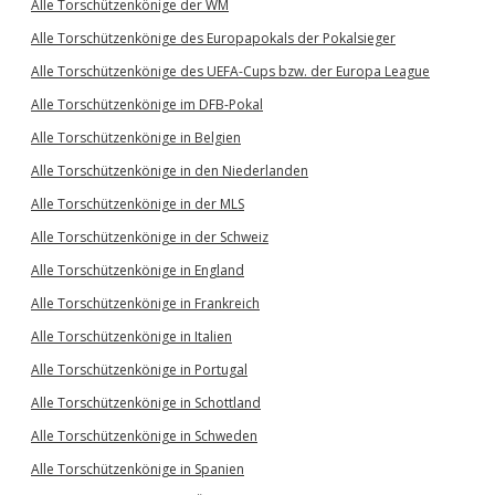
Alle Torschützenkönige der WM
Alle Torschützenkönige des Europapokals der Pokalsieger
Alle Torschützenkönige des UEFA-Cups bzw. der Europa League
Alle Torschützenkönige im DFB-Pokal
Alle Torschützenkönige in Belgien
Alle Torschützenkönige in den Niederlanden
Alle Torschützenkönige in der MLS
Alle Torschützenkönige in der Schweiz
Alle Torschützenkönige in England
Alle Torschützenkönige in Frankreich
Alle Torschützenkönige in Italien
Alle Torschützenkönige in Portugal
Alle Torschützenkönige in Schottland
Alle Torschützenkönige in Schweden
Alle Torschützenkönige in Spanien