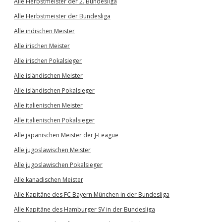
Alle Herbstmeister der 2. Bundesliga
Alle Herbstmeister der Bundesliga
Alle indischen Meister
Alle irischen Meister
Alle irischen Pokalsieger
Alle isländischen Meister
Alle isländischen Pokalsieger
Alle italienischen Meister
Alle italienischen Pokalsieger
Alle japanischen Meister der J-League
Alle jugoslawischen Meister
Alle jugoslawischen Pokalsieger
Alle kanadischen Meister
Alle Kapitäne des FC Bayern München in der Bundesliga
Alle Kapitäne des Hamburger SV in der Bundesliga