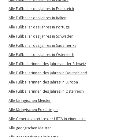
Alle Fußballer des Jahres in Frankreich
Alle Fußballer des Jahres in Italien
Alle Fußballer des Jahres in Portugal
Alle Fußballer des Jahres in Schweden
Alle Fußballer des Jahres in Südamerika
Alle Fußballer des Jahres in Österreich
Alle Fußballerinnen des Jahres in der Schweiz
Alle Fußballerinnen des Jahres in Deutschland
Alle Fußballerinnen des Jahres in Europa
Alle Fußballerinnen des Jahres in Österreich
Alle färingischen Meister
Alle färingischen Pokalsieger
Alle Generalsekretäre der UEFA in einer Liste
Alle georgischen Meister