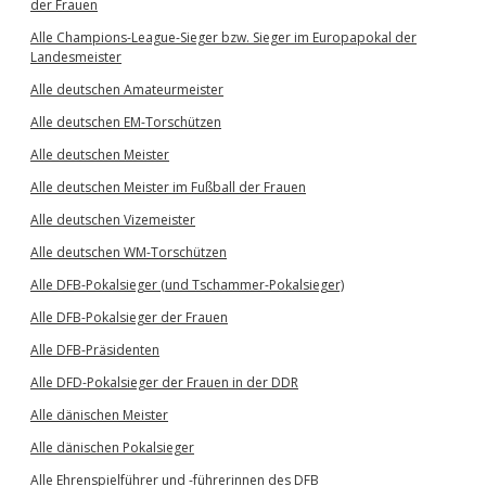
der Frauen
Alle Champions-League-Sieger bzw. Sieger im Europapokal der
Landesmeister
Alle deutschen Amateurmeister
Alle deutschen EM-Torschützen
Alle deutschen Meister
Alle deutschen Meister im Fußball der Frauen
Alle deutschen Vizemeister
Alle deutschen WM-Torschützen
Alle DFB-Pokalsieger (und Tschammer-Pokalsieger)
Alle DFB-Pokalsieger der Frauen
Alle DFB-Präsidenten
Alle DFD-Pokalsieger der Frauen in der DDR
Alle dänischen Meister
Alle dänischen Pokalsieger
Alle Ehrenspielführer und -führerinnen des DFB