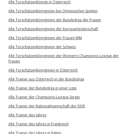
Alle Torschützenkönige in Österreich
Alle Torschützenköniginnen bei Olympischen Spielen
Alle Torschützenköniginnen der Bundesliga der Frauen
Alle Torschützenköniginnen der Europameisterschaft
Alle Torschützenköniginnen der Frauen-WM
Alle Torschützenköniginnen der Schweiz
Alle Torschützenköniginnen der Women’s Champions League der
Frauen
Alle Torschützenköniginnen in Österreich
Alle Trainer aus Österreich in der Bundesliga
Alle Trainer der Bundesliga in einer Liste
Alle Trainer der Champions-League-Sieger
Alle Trainer der Nationalmannschaft der DDR
Alle Trainer des Jahres
Alle Trainer des Jahres in Frankreich
Alle Trainer des Jahres in Italien