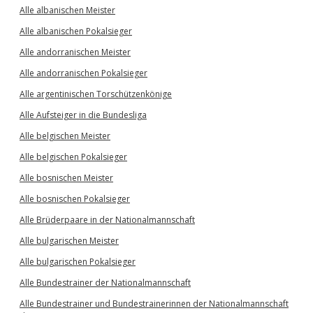
Alle albanischen Meister
Alle albanischen Pokalsieger
Alle andorranischen Meister
Alle andorranischen Pokalsieger
Alle argentinischen Torschützenkönige
Alle Aufsteiger in die Bundesliga
Alle belgischen Meister
Alle belgischen Pokalsieger
Alle bosnischen Meister
Alle bosnischen Pokalsieger
Alle Brüderpaare in der Nationalmannschaft
Alle bulgarischen Meister
Alle bulgarischen Pokalsieger
Alle Bundestrainer der Nationalmannschaft
Alle Bundestrainer und Bundestrainerinnen der Nationalmannschaft