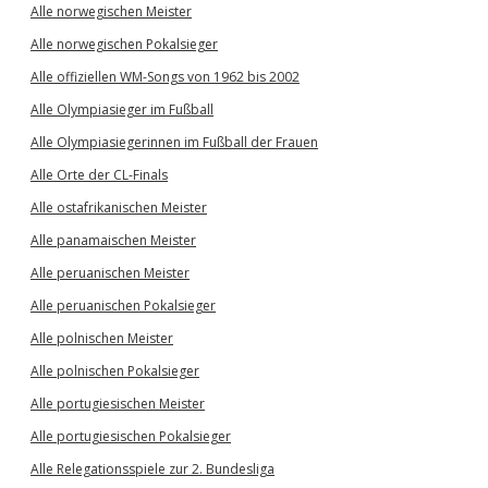
Alle norwegischen Meister
Alle norwegischen Pokalsieger
Alle offiziellen WM-Songs von 1962 bis 2002
Alle Olympiasieger im Fußball
Alle Olympiasiegerinnen im Fußball der Frauen
Alle Orte der CL-Finals
Alle ostafrikanischen Meister
Alle panamaischen Meister
Alle peruanischen Meister
Alle peruanischen Pokalsieger
Alle polnischen Meister
Alle polnischen Pokalsieger
Alle portugiesischen Meister
Alle portugiesischen Pokalsieger
Alle Relegationsspiele zur 2. Bundesliga