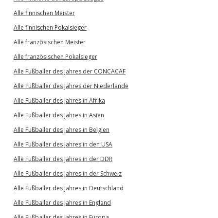
Alle finnischen Meister
Alle finnischen Pokalsieger
Alle französischen Meister
Alle französischen Pokalsieger
Alle Fußballer des Jahres der CONCACAF
Alle Fußballer des Jahres der Niederlande
Alle Fußballer des Jahres in Afrika
Alle Fußballer des Jahres in Asien
Alle Fußballer des Jahres in Belgien
Alle Fußballer des Jahres in den USA
Alle Fußballer des Jahres in der DDR
Alle Fußballer des Jahres in der Schweiz
Alle Fußballer des Jahres in Deutschland
Alle Fußballer des Jahres in England
Alle Fußballer des Jahres in Europa