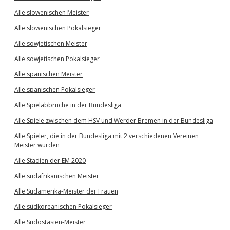
Alle slowenischen Meister
Alle slowenischen Pokalsieger
Alle sowjetischen Meister
Alle sowjetischen Pokalsieger
Alle spanischen Meister
Alle spanischen Pokalsieger
Alle Spielabbrüche in der Bundesliga
Alle Spiele zwischen dem HSV und Werder Bremen in der Bundesliga
Alle Spieler, die in der Bundesliga mit 2 verschiedenen Vereinen
Meister wurden
Alle Stadien der EM 2020
Alle südafrikanischen Meister
Alle Südamerika-Meister der Frauen
Alle südkoreanischen Pokalsieger
Alle Südostasien-Meister