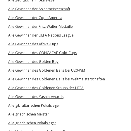
Alle georgischen Pokalsieger
Alle Gewinner der Asienmeisterschaft
Alle Gewinner der Copa America
Alle Gewinner der Fritz-Walter-Medaille
Alle Gewinner der UEFA Nations League
Alle Gewinner des Afrika-Cups
Alle Gewinner des CONCACAF-Gold-Cups
Alle Gewinner des Golden Boy
Alle Gewinner des Goldenen Balls bei U20-WM
Alle Gewinner des Goldenen Balls bei Weltmeisterschaften
Alle Gewinner des Goldenen Schuhs der UEFA
Alle Gewinner des Yashin-Awards
Alle gibraltarischen Pokalsieger
Alle griechischen Meister
Alle griechischen Pokalsieger