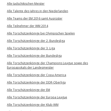
Alle tadschikischen Meister
Alle Talente des Jahres in den Niederlanden
Alle Teams der EM 2016 samt Ausrüster
Alle Teilnehmer der WM 2014
Alle Torschützenkönige bei Olympischen Spielen
Alle Torschützenkönige der 2. Bundesliga
Alle Torschützenkönige der 3. Liga
Alle Torschützenkönige der Bundesliga
Alle Torschützenkönige der Champions League sowie des
Europapokals der Landesmeister
Alle Torschützenkönige der Copa America
Alle Torschützenkönige der DDR-Oberliga
Alle Torschützenkönige der EM
Alle Torschützenkönige der Europa League
Alle Torschützenkönige der Klub-WM