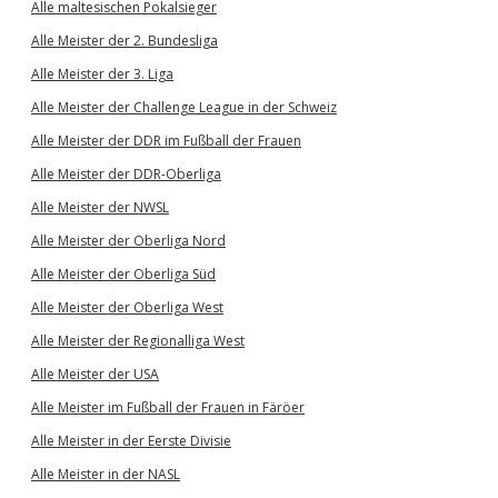
Alle maltesischen Pokalsieger
Alle Meister der 2. Bundesliga
Alle Meister der 3. Liga
Alle Meister der Challenge League in der Schweiz
Alle Meister der DDR im Fußball der Frauen
Alle Meister der DDR-Oberliga
Alle Meister der NWSL
Alle Meister der Oberliga Nord
Alle Meister der Oberliga Süd
Alle Meister der Oberliga West
Alle Meister der Regionalliga West
Alle Meister der USA
Alle Meister im Fußball der Frauen in Färöer
Alle Meister in der Eerste Divisie
Alle Meister in der NASL