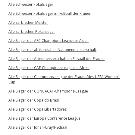
Alle Schweizer Pokalsieger
Alle Schweizer Pokalsieger im Fußball der Frauen
Alle serbischen Meister
Alle serbischen Pokalsieger
Alle Sieger der AFC Champions League in Asien
Alle Sieger der afrikanischen Nationenmeisterschaft
Alle Sieger der Asienmeisterschaft im Fußball der Frauen
Alle Sieger der CAF-Champions League in Afrika
Alle Sieger der Champions League der Frauen/des UEFA Women’s
Cup
Alle Sieger der CONCACAF-Champions-League
Alle Sieger der Copa do Brasil
Alle Sieger der Copa Libertadores
Alle Sieger der Europa Conference League
Alle Sieger der Johan-Cruyff-Schaal