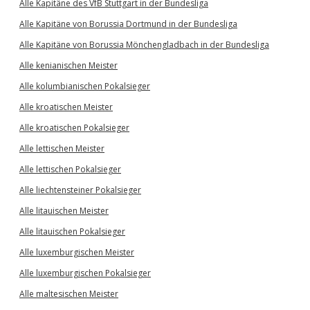
Alle Kapitäne des VfB Stuttgart in der Bundesliga
Alle Kapitäne von Borussia Dortmund in der Bundesliga
Alle Kapitäne von Borussia Mönchengladbach in der Bundesliga
Alle kenianischen Meister
Alle kolumbianischen Pokalsieger
Alle kroatischen Meister
Alle kroatischen Pokalsieger
Alle lettischen Meister
Alle lettischen Pokalsieger
Alle liechtensteiner Pokalsieger
Alle litauischen Meister
Alle litauischen Pokalsieger
Alle luxemburgischen Meister
Alle luxemburgischen Pokalsieger
Alle maltesischen Meister