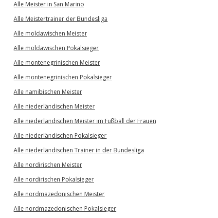
Alle Meister in San Marino
Alle Meistertrainer der Bundesliga
Alle moldawischen Meister
Alle moldawischen Pokalsieger
Alle montenegrinischen Meister
Alle montenegrinischen Pokalsieger
Alle namibischen Meister
Alle niederländischen Meister
Alle niederländischen Meister im Fußball der Frauen
Alle niederländischen Pokalsieger
Alle niederländischen Trainer in der Bundesliga
Alle nordirischen Meister
Alle nordirischen Pokalsieger
Alle nordmazedonischen Meister
Alle nordmazedonischen Pokalsieger