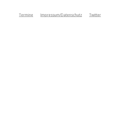
Termine
Impressum/Datenschutz
Twitter